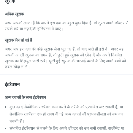
खुराक
अधिक खुराक
अगर आपको लगता है कि आपने इस दवा का बहुत कुछ दिया है, तो तुरंत अपने डॉक्टर से
संपर्क करें या नज़दीकी हॉस्पिटल में जाएं।
खुराक मिस हो गई है
अगर आप इस दवा की कोई खुराक लेना भूल गए हैं, तो याद आते ही इसे दें। अगर यह
आपकी अगली खुराक का समय है, तो छूटी हुई खुराक को छोड़ दें और अपने नियमित
खुराक का शिड्यूल जारी रखें। छूटी हुई खुराक की भरपाई करने के लिए अपने बच्चे को
डबल डोज़ न लें।
इंटरैक्शन
अन्य दवाओं के साथ इंटरैक्शन
कुछ दवाएं डेकोलिक सस्पेंशन काम करने के तरीके को प्रभावित कर सकती हैं, या
डेकोलिक सस्पेंशन एक ही समय दी गई अन्य दवाओं की प्रभावशीलता को कम कर
सकती हैं।
संभावित इंटरैक्शन से बचने के लिए अपने डॉक्टर को उन सभी दवाओं, सप्लीमेंट या