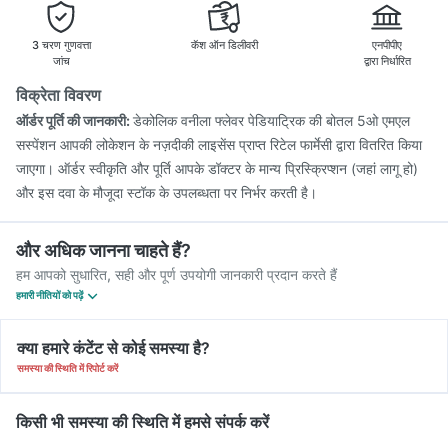
Gardasil 9 Pre Injection
3 चरण गुणवत्ता
कॅश ऑन डिलीवरी
एनपीपीए
जांच
द्वारा निर्धारित
विक्रेता विवरण
ऑर्डर पूर्ति की जानकारी:
डेकोलिक वनीला फ्लेवर पेडियाट्रिक की बोतल 5ओ एमएल
सस्पेंशन आपकी लोकेशन के नज़दीकी लाइसेंस प्राप्त रिटेल फार्मेसी द्वारा वितरित किया
जाएगा। ऑर्डर स्वीकृति और पूर्ति आपके डॉक्टर के मान्य प्रिस्क्रिप्शन (जहां लागू हो)
और इस दवा के मौजूदा स्टॉक के उपलब्धता पर निर्भर करती है।
और अधिक जानना चाहते हैं?
हम आपको सुधारित, सही और पूर्ण उपयोगी जानकारी प्रदान करते हैं
हमारी नीतियों को पढ़ें
क्या हमारे कंटेंट से कोई समस्या है?
समस्या की स्थिति में रिपोर्ट करें
किसी भी समस्या की स्थिति में हमसे संपर्क करें