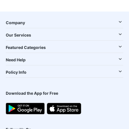
Company
Our Services
Featured Categories
Need Help
Policy Info
Download the App for Free