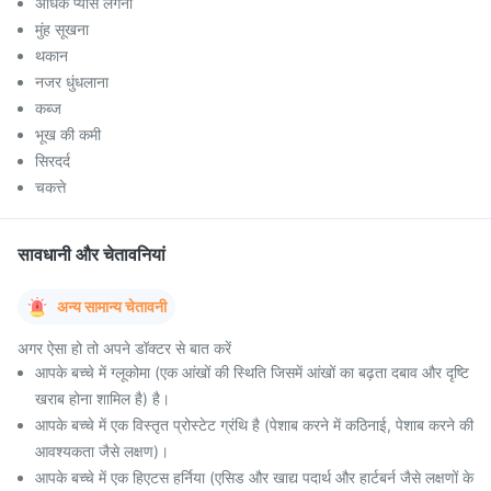
अधिक प्यास लगना
मुंह सूखना
थकान
नजर धुंधलाना
कब्ज
भूख की कमी
सिरदर्द
चकत्ते
सावधानी और चेतावनियां
अन्य सामान्य चेतावनी
अगर ऐसा हो तो अपने डॉक्टर से बात करें
आपके बच्चे में ग्लूकोमा (एक आंखों की स्थिति जिसमें आंखों का बढ़ता दबाव और दृष्टि
खराब होना शामिल है) है।
आपके बच्चे में एक विस्तृत प्रोस्टेट ग्रंथि है (पेशाब करने में कठिनाई, पेशाब करने की
आवश्यकता जैसे लक्षण)।
आपके बच्चे में एक हिएटस हर्निया (एसिड और खाद्य पदार्थ और हार्टबर्न जैसे लक्षणों के