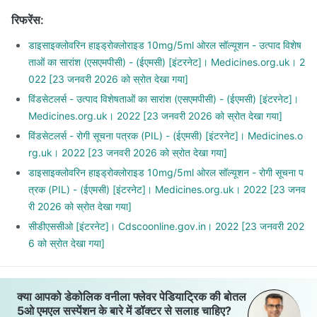
रिफरेंस
:
डाइसाइक्लोवरिन हाइड्रोक्लोराइड 10mg/5ml ओरल सॉल्यूशन - उत्पाद विशेष
ताओं का सारांश (एसएमपीसी) - (ईएमसी) [इंटरनेट]। Medicines.org.uk। 2
022 [23 जनवरी 2026 को स्रोत देखा गया]
विंडसेटलर्स - उत्पाद विशेषताओं का सारांश (एसएमपीसी) - (ईएमसी) [इंटरनेट]।
Medicines.org.uk। 2022 [23 जनवरी 2026 को स्रोत देखा गया]
विंडसेटलर्स - रोगी सूचना पत्रक (PIL) - (ईएमसी) [इंटरनेट]। Medicines.o
rg.uk। 2022 [23 जनवरी 2026 को स्रोत देखा गया]
डाइसाइक्लोवरिन हाइड्रोक्लोराइड 10mg/5ml ओरल सॉल्यूशन - रोगी सूचना प
त्रक (PIL) - (ईएमसी) [इंटरनेट]। Medicines.org.uk। 2022 [23 जनव
री 2026 को स्रोत देखा गया]
सीडीएससीओ [इंटरनेट]। Cdscoonline.gov.in। 2022 [23 जनवरी 202
6 को स्रोत देखा गया]
क्या आपको डेकोलिक वनीला फ्लेवर पेडियाट्रिक की बोतल
5ओ एमएल सस्पेंशन के बारे में डॉक्टर से सलाह चाहिए?