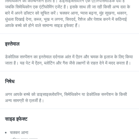
सिमेथिकोन का कॉम्बिनेशन होता है। डाइसाइक्लोवरिन एक एंटीस्पासमोडिक दवा है
जबकि सिमेथिकोन एक एंटीफोमिंग एजेंट है। इसके साथ ली जा रही किसी अन्य दवा के
बारे में अपने डॉक्टर को सूचित करें। चक्कर आना, प्यास बढ़ना, मुंह सूखना, थकान,
धुंधला दिखाई देना, कब्ज, भूख न लगना, सिरदर्द, रैशेज और पेशाब करने में कठिनाई
आपके बच्चे को होने वाले सामान्य साइड इफेक्ट हैं।
इस्तेमाल
डेकोलिक सस्पेंशन का इस्तेमाल दर्दनाक आंत में ऐंठन और चमक के इलाज के लिए किया
जाता है। यह पेट में ऐंठन, ब्लोटिंग और गैस जैसे लक्षणों से राहत देने में मदद करता है।
निषेध
अगर आपके बच्चे को डाइसाइक्लोवरिन, सिमेथिकोन या डेकोलिक सस्पेंशन के किसी
अन्य सामग्री से एलर्जी है।
साइड इफेक्ट
चक्कर आना