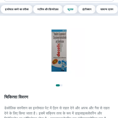
इस्तेमाल करने का तरीका
स्टोरेज और डिस्पोज़ल
खुराक
इंटरैक्शन
सामान्य प्रश्न
चिकित्सा विवरण
डेकोलिक सस्पेंशन का इस्तेमाल पेट में ऐंठन से राहत देने और अपच और गैस से राहत
देने के लिए किया जाता है। इसमें सक्रिय तत्व के रूप में डाइसाइक्लोवरिन और