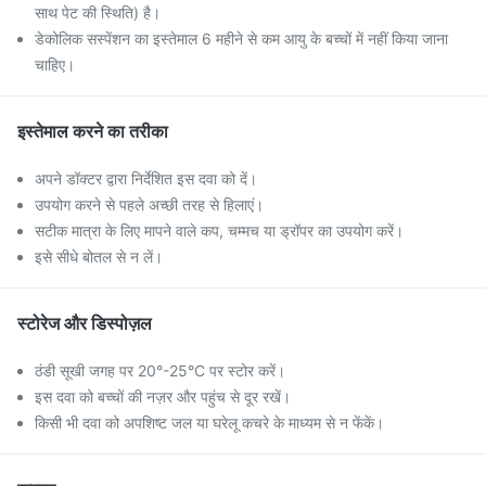
साथ पेट की स्थिति) है।
डेकोलिक सस्पेंशन का इस्तेमाल 6 महीने से कम आयु के बच्चों में नहीं किया जाना
चाहिए।
इस्तेमाल करने का तरीका
अपने डॉक्टर द्वारा निर्देशित इस दवा को दें।
उपयोग करने से पहले अच्छी तरह से हिलाएं।
सटीक मात्रा के लिए मापने वाले कप, चम्मच या ड्रॉपर का उपयोग करें।
इसे सीधे बोतल से न लें।
स्टोरेज और डिस्पोज़ल
ठंडी सूखी जगह पर 20°-25°C पर स्टोर करें।
इस दवा को बच्चों की नज़र और पहुंच से दूर रखें।
किसी भी दवा को अपशिष्ट जल या घरेलू कचरे के माध्यम से न फेंकें।