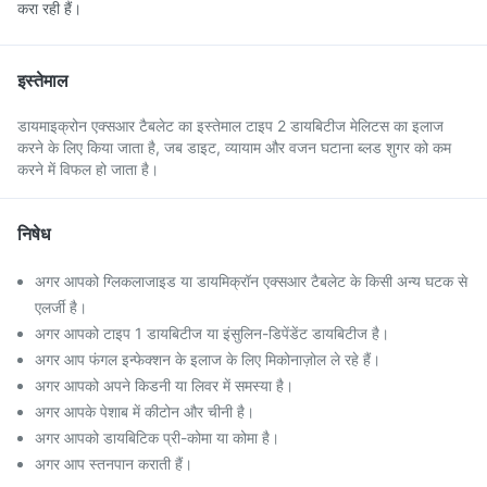
करा रही हैं।
इस्तेमाल
डायमाइक्रोन एक्सआर टैबलेट का इस्तेमाल टाइप 2 डायबिटीज मेलिटस का इलाज
करने के लिए किया जाता है, जब डाइट, व्यायाम और वजन घटाना ब्लड शुगर को कम
करने में विफल हो जाता है।
निषेध
अगर आपको ग्लिकलाजाइड या डायमिक्रॉन एक्सआर टैबलेट के किसी अन्य घटक से
एलर्जी है।
अगर आपको टाइप 1 डायबिटीज या इंसुलिन-डिपेंडेंट डायबिटीज है।
अगर आप फंगल इन्फेक्शन के इलाज के लिए मिकोनाज़ोल ले रहे हैं।
अगर आपको अपने किडनी या लिवर में समस्या है।
अगर आपके पेशाब में कीटोन और चीनी है।
अगर आपको डायबिटिक प्री-कोमा या कोमा है।
अगर आप स्तनपान कराती हैं।