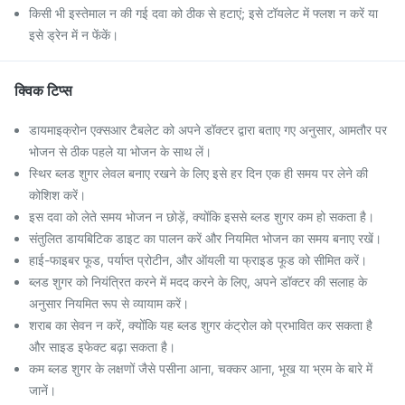
किसी भी इस्तेमाल न की गई दवा को ठीक से हटाएं; इसे टॉयलेट में फ्लश न करें या
इसे ड्रेन में न फेंकें।
क्विक टिप्स
डायमाइक्रोन एक्सआर टैबलेट को अपने डॉक्टर द्वारा बताए गए अनुसार, आमतौर पर
भोजन से ठीक पहले या भोजन के साथ लें।
स्थिर ब्लड शुगर लेवल बनाए रखने के लिए इसे हर दिन एक ही समय पर लेने की
कोशिश करें।
इस दवा को लेते समय भोजन न छोड़ें, क्योंकि इससे ब्लड शुगर कम हो सकता है।
संतुलित डायबिटिक डाइट का पालन करें और नियमित भोजन का समय बनाए रखें।
हाई-फाइबर फूड, पर्याप्त प्रोटीन, और ऑयली या फ्राइड फूड को सीमित करें।
ब्लड शुगर को नियंत्रित करने में मदद करने के लिए, अपने डॉक्टर की सलाह के
अनुसार नियमित रूप से व्यायाम करें।
शराब का सेवन न करें, क्योंकि यह ब्लड शुगर कंट्रोल को प्रभावित कर सकता है
और साइड इफेक्ट बढ़ा सकता है।
कम ब्लड शुगर के लक्षणों जैसे पसीना आना, चक्कर आना, भूख या भ्रम के बारे में
जानें।