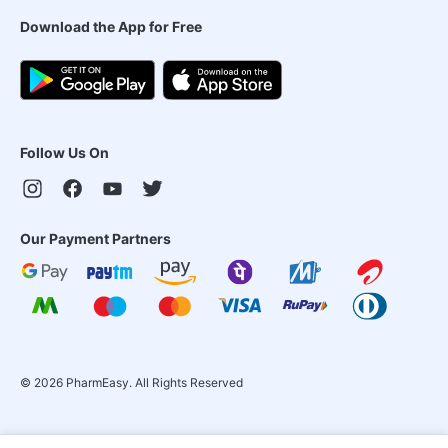
Download the App for Free
Follow Us On
Our Payment Partners
©
2026
PharmEasy. All Rights Reserved