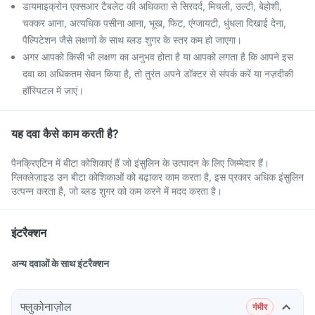
डायमाइक्रोन एक्सआर टैबलेट की अधिकता से सिरदर्द, मिचली, उल्टी, बेहोशी,
चक्कर आना, अत्यधिक पसीना आना, भूख, फिट, एंग्जायटी, धुंधला दिखाई देना,
पैल्पिटेशन जैसे लक्षणों के साथ ब्लड शुगर के स्तर कम हो जाएगा।
अगर आपको किसी भी लक्षण का अनुभव होता है या आपको लगता है कि आपने इस
दवा का अधिकतम सेवन किया है, तो तुरंत अपने डॉक्टर से संपर्क करें या नज़दीकी
हॉस्पिटल में जाएं।
यह दवा कैसे काम करती है?
पैनक्रिएटिन में बीटा कोशिकाएं हैं जो इंसुलिन के उत्पादन के लिए जिम्मेदार हैं।
ग्लिक्लेज़ाइड उन बीटा कोशिकाओं को बढ़ाकर काम करता है, इस प्रकार अधिक इंसुलिन
उत्पन्न करता है, जो ब्लड शुगर को कम करने में मदद करता है।
इंटरैक्शन
अन्य दवाओं के साथ इंटरैक्शन
फ्लुकोनाज़ोल
गंभीर