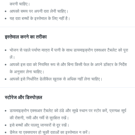
करनी चाहिए।
आपको समय पर अपनी दवा लेनी चाहिए।
यह दवा बच्चों के इस्तेमाल के लिए नहीं है।
इस्तेमाल करने का तरीका
भोजन से पहले पर्याप्त मात्रा में पानी के साथ डायमाइक्रोन एक्सआर टैबलेट को पूरा
लें।
आपको इस दवा को नियमित रूप से और बिना किसी फेल के अपने डॉक्टर के निर्देश
के अनुसार लेना चाहिए।
आपको इसे निर्धारित डेलीकैल खुराक से अधिक नहीं लेना चाहिए।
स्टोरेज और डिस्पोज़ल
डायमाइक्रोन एक्सआर टैबलेट को ठंडे और सूखे स्थान पर स्टोर करें, प्रत्यक्ष सूर्य
की रोशनी, नमी और गर्मी से सुरक्षित रखें।
इसे बच्चों और पालतू जानवरों से दूर रखें।
डैमेज या एक्सपायर हो चुकी दवाओं का इस्तेमाल न करें।