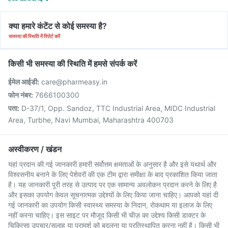
क्या हमारे कंटेंट से कोई समस्या है?
समस्या की स्थिति में रिपोर्ट करें
किसी भी समस्या की स्थिति में हमसे संपर्क करें
ईमेल आईडी:
care@pharmeasy.in
फोन नंबर:
7666100300
पता:
D-37/1, Opp. Sandoz, TTC Industrial Area, MIDC Industrial
Area, Turbhe, Navi Mumbai, Maharashtra 400703
अस्वीकरण / खंडन
यहां प्रदान की गई जानकारी हमारी सर्वोत्तम क्षमताओं के अनुसार है और इसे यथार्थ और
विश्वसनीय बनाने के लिए पेशेवरों की एक टीम द्वारा समीक्षा के बाद प्रकाशित किया जाता
है। यह जानकारी पूरी तरह से उत्पाद पर एक सामान्य अवलोकन प्रदान करने के लिए है
और इसका उपयोग केवल सूचनात्मक उद्देश्यों के लिए किया जाना चाहिए। आपको यहां दी
गई जानकारी का उपयोग किसी स्वास्थ्य समस्या के निदान, रोकथाम या इलाज के लिए
नहीं करना चाहिए। इस साइट पर मौजूद किसी भी चीज़ का उद्देश्य किसी डाक्टर के
चिकित्सा उपचार/सलाह या परामर्श को बदलना या प्रतिस्थापित करना नहीं है। किसी भी