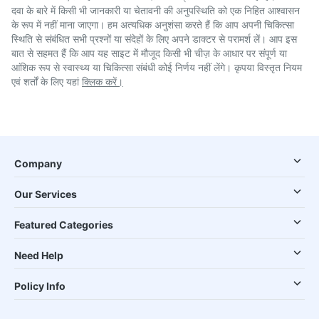
दवा के बारे में किसी भी जानकारी या चेतावनी की अनुपस्थिति को एक निहित आश्वासन
के रूप में नहीं माना जाएगा। हम अत्यधिक अनुशंसा करते हैं कि आप अपनी चिकित्सा
स्थिति से संबंधित सभी प्रश्नों या संदेहों के लिए अपने डाक्टर से परामर्श लें। आप इस
बात से सहमत हैं कि आप यह साइट में मौजूद किसी भी चीज़ के आधार पर संपूर्ण या
आंशिक रूप से स्वास्थ्य या चिकित्सा संबंधी कोई निर्णय नहीं लेंगे। कृपया विस्तृत नियम
एवं शर्तों के लिए यहां
क्लिक करें।
Company
Our Services
Featured Categories
Need Help
Policy Info