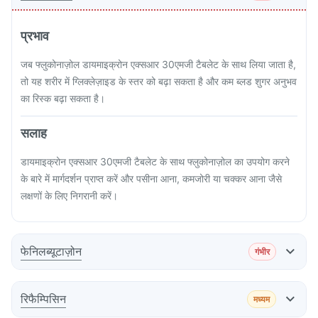
प्रभाव
जब फ्लुकोनाज़ोल डायमाइक्रोन एक्सआर 30एमजी टैबलेट के साथ लिया जाता है,
तो यह शरीर में ग्लिक्लेज़ाइड के स्तर को बढ़ा सकता है और कम ब्लड शुगर अनुभव
का रिस्क बढ़ा सकता है।
सलाह
डायमाइक्रोन एक्सआर 30एमजी टैबलेट के साथ फ्लुकोनाज़ोल का उपयोग करने
के बारे में मार्गदर्शन प्राप्त करें और पसीना आना, कमजोरी या चक्कर आना जैसे
लक्षणों के लिए निगरानी करें।
फेनिलब्यूटाज़ोन
गंभीर
प्रभाव
रिफैम्पिसिन
मध्यम