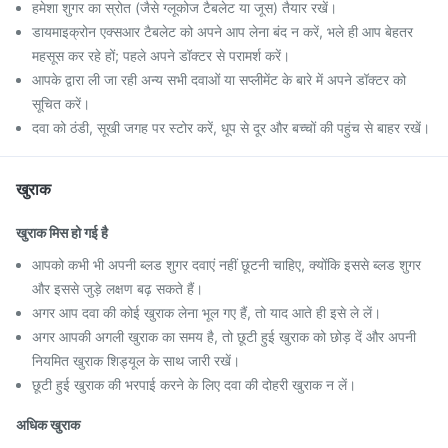
हमेशा शुगर का स्रोत (जैसे ग्लूकोज टैबलेट या जूस) तैयार रखें।
डायमाइक्रोन एक्सआर टैबलेट को अपने आप लेना बंद न करें, भले ही आप बेहतर
महसूस कर रहे हों; पहले अपने डॉक्टर से परामर्श करें।
आपके द्वारा ली जा रही अन्य सभी दवाओं या सप्लीमेंट के बारे में अपने डॉक्टर को
सूचित करें।
दवा को ठंडी, सूखी जगह पर स्टोर करें, धूप से दूर और बच्चों की पहुंच से बाहर रखें।
खुराक
खुराक मिस हो गई है
आपको कभी भी अपनी ब्लड शुगर दवाएं नहीं छूटनी चाहिए, क्योंकि इससे ब्लड शुगर
और इससे जुड़े लक्षण बढ़ सकते हैं।
अगर आप दवा की कोई खुराक लेना भूल गए हैं, तो याद आते ही इसे ले लें।
अगर आपकी अगली खुराक का समय है, तो छूटी हुई खुराक को छोड़ दें और अपनी
नियमित खुराक शिड्यूल के साथ जारी रखें।
छूटी हुई खुराक की भरपाई करने के लिए दवा की दोहरी खुराक न लें।
अधिक खुराक