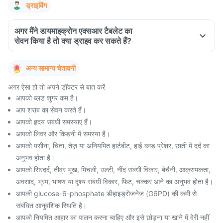
ड्राइविंग
अगर मैंने डायमाइक्रोन एक्सआर टैबलेट का
सेवन किया है तो क्या ड्राइव कर सकते हैं?
अन्य सामान्य चेतावनी
अगर ऐसा हो तो अपने डॉक्टर से बात करें
आपको ब्लड शुगर कम है।
आप शराब का सेवन करते हैं।
आपको हृदय संबंधी समस्याएं हैं।
आपको लिवर और किडनी में समस्या है।
आपको पसीना, चिंता, तेज़ या अनियमित हार्टबीट, हाई ब्लड प्रेशर, छाती में दर्द का
अनुभव होता है।
आपको सिरदर्द, तीव्र भूख, मिचली, उल्टी, नींद संबंधी विकार, बेचैनी, आक्रामकता,
अवसाद, भ्रम, भाषण या दृश्य संबंधी विकार, फिट, चक्कर आने का अनुभव होता है।
आपकी glucose-6-phosphate डीहाइड्रोजनेज (G6PD) की कमी से
संबंधित आनुवंशिक स्थिति है।
आपको नियमित आहार का पालन करना चाहिए और इसे छोड़ना या खाने में देरी नहीं