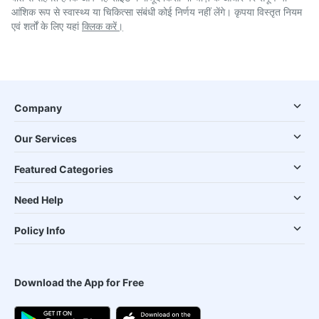
आंशिक रूप से स्वास्थ्य या चिकित्सा संबंधी कोई निर्णय नहीं लेंगे। कृपया विस्तृत नियम
एवं शर्तों के लिए यहां
क्लिक करें।
Company
Our Services
Featured Categories
Need Help
Policy Info
Download the App for Free