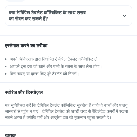
क्या टेर्मिपिल टैबलेट कॉम्बिकिट के साथ शराब
का सेवन कर सकते हैं?
इस्तेमाल करने का तरीका
अपने चिकित्सक द्वारा निर्धारित टेर्मिपिल टैबलेट कॉम्बिकिट लें।
आपको इस दवा को खाने और पानी के ग्लास के साथ लेना होगा।
बिना चबाए या क्रश किए पूरे टैबलेट को निगलें।
स्टोरेज और डिस्पोज़ल
यह सुनिश्चित करें कि टेर्मिपिल टैबलेट कॉम्बिकिट सुरक्षित हैं ताकि वे बच्चों और पालतू
जानवरों से पहुंच न पाएं। टेर्मिपिल टैबलेट को अच्छी तरह से वेंटिलेटेड कमरों में रखना
सबसे अच्छा है क्योंकि गर्मी और आर्द्रता दवा को नुकसान पहुंचा सकती है।
खुराक