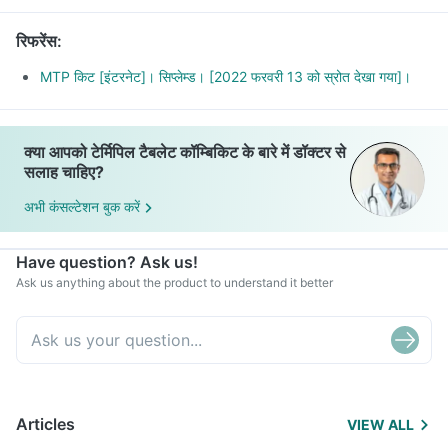
रिफरेंस
:
MTP किट [इंटरनेट]। सिप्लेम्ड। [2022 फरवरी 13 को स्रोत देखा गया]।
क्या आपको टेर्मिपिल टैबलेट कॉम्बिकिट के बारे में डॉक्टर से
सलाह चाहिए?
अभी कंसल्टेशन बुक करें
Have question? Ask us!
Ask us anything about the product to understand it better
Articles
VIEW ALL