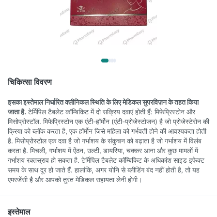
चिकित्सा विवरण
इसका इस्तेमाल निर्धारित क्लीनिकल स्थिति के लिए मेडिकल सुपरविज़न के तहत किया
जाता है.
टेर्मिपिल टैबलेट कॉम्बिकिट में दो सक्रिय दवाएं होती हैं: मिफेप्रिस्टोन और
मिसोप्रोस्टॉल. मिफेप्रिस्टोन एक एंटी-हॉर्मोन (एंटी-प्रोजेस्टोजन) है जो प्रोजेस्टेरोन की
क्रिया को ब्लॉक करता है, एक हॉर्मोन जिसे महिला को गर्भवती होने की आवश्यकता होती
है. मिसोप्रोस्टोल एक दवा है जो गर्भाशय के संकुचन को बढ़ाता है जो गर्भाशय में विलंब
करता है. मिचली, गर्भाशय में ऐंठन, उल्टी, डायरिया, चक्कर आना और कुछ मामलों में
गर्भाशय रक्तस्राव हो सकता है. टेर्मिपिल टैबलेट कॉम्बिकिट के अधिकांश साइड इफेक्ट
समय के साथ दूर हो जाते हैं. हालांकि, अगर योनि से ब्लीडिंग बंद नहीं होती है, तो यह
एमरजेंसी है और आपको तुरंत मेडिकल सहायता लेनी होगी।
इस्तेमाल