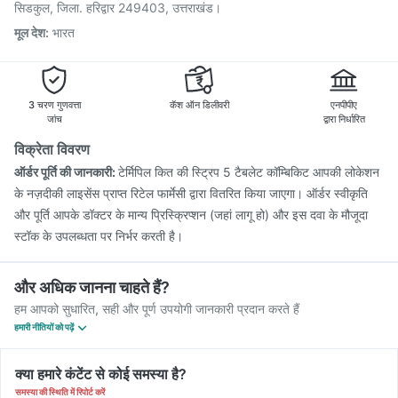
Tetanus Vaccine
Prevenar 13 Injection
सिडकुल, जिला. हरिद्वार 249403, उत्तराखंड।
मूल देश
:
भारत
3 चरण गुणवत्ता
कॅश ऑन डिलीवरी
एनपीपीए
जांच
द्वारा निर्धारित
विक्रेता विवरण
ऑर्डर पूर्ति की जानकारी:
टेर्मिपिल कित की स्ट्रिप 5 टैबलेट कॉम्बिकिट आपकी लोकेशन
के नज़दीकी लाइसेंस प्राप्त रिटेल फार्मेसी द्वारा वितरित किया जाएगा। ऑर्डर स्वीकृति
और पूर्ति आपके डॉक्टर के मान्य प्रिस्क्रिप्शन (जहां लागू हो) और इस दवा के मौजूदा
स्टॉक के उपलब्धता पर निर्भर करती है।
और अधिक जानना चाहते हैं?
हम आपको सुधारित, सही और पूर्ण उपयोगी जानकारी प्रदान करते हैं
हमारी नीतियों को पढ़ें
क्या हमारे कंटेंट से कोई समस्या है?
समस्या की स्थिति में रिपोर्ट करें