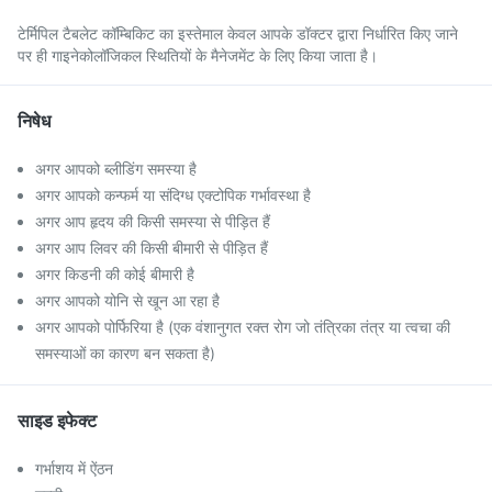
टेर्मिपिल टैबलेट कॉम्बिकिट का इस्तेमाल केवल आपके डॉक्टर द्वारा निर्धारित किए जाने
पर ही गाइनेकोलॉजिकल स्थितियों के मैनेजमेंट के लिए किया जाता है।
निषेध
अगर आपको ब्लीडिंग समस्या है
अगर आपको कन्फर्म या संदिग्ध एक्टोपिक गर्भावस्था है
अगर आप हृदय की किसी समस्या से पीड़ित हैं
अगर आप लिवर की किसी बीमारी से पीड़ित हैं
अगर किडनी की कोई बीमारी है
अगर आपको योनि से खून आ रहा है
अगर आपको पोर्फिरिया है (एक वंशानुगत रक्त रोग जो तंत्रिका तंत्र या त्वचा की
समस्याओं का कारण बन सकता है)
साइड इफेक्ट
गर्भाशय में ऐंठन