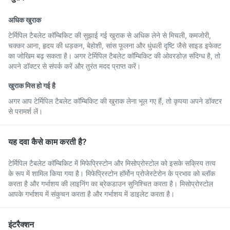
अधिक खुराक
टेर्मिपिल टैबलेट कॉम्बिकिट की सुझाई गई खुराक से अधिक लेने से मिचली, कमजोरी,
चक्कर आना, हृदय की धड़कन, बेहोशी, सांस फूलना और धुंधली दृष्टि जैसे साइड इफेक्ट
का जोखिम बढ़ सकता है। अगर टेर्मिपिल टैबलेट कॉम्बिकिट की ओवरडोज़ संदिग्ध है, तो
अपने डॉक्टर से संपर्क करें और तुरंत मदद प्राप्त करें।
खुराक मिस हो गई है
अगर आप टेर्मिपिल टैबलेट कॉम्बिकिट की खुराक लेना भूल गए हैं, तो कृपया अपने डॉक्टर
से परामर्श लें।
यह दवा कैसे काम करती है?
टेर्मिपिल टैबलेट कॉम्बिकिट में मिफेप्रिस्टोन और मिसोप्रोस्टोल को इसके सक्रिय तत्व
के रूप में शामिल किया गया है। मिफेप्रिस्टोन हॉर्मोन प्रोजेस्टेरोन के प्रभाव को ब्लॉक
करता है और गर्भाशय की लाइनिंग का ब्रेकडाउन सुनिश्चित करता है। मिसोप्रोस्टोल
आपके गर्भाशय में संकुचन करता है और गर्भाशय में डाइलेट करता है।
इंटरैक्शन