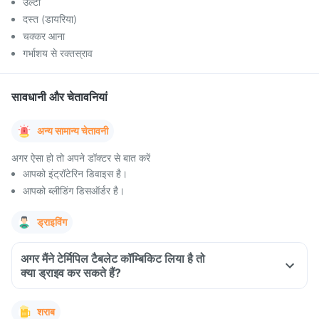
उल्टी
दस्त (डायरिया)
चक्कर आना
गर्भाशय से रक्तस्राव
सावधानी और चेतावनियां
अन्य सामान्य चेतावनी
अगर ऐसा हो तो अपने डॉक्टर से बात करें
आपको इंट्रॉटेरिन डिवाइस है।
आपको ब्लीडिंग डिसऑर्डर है।
ड्राइविंग
अगर मैंने टेर्मिपिल टैबलेट कॉम्बिकिट लिया है तो
क्या ड्राइव कर सकते हैं?
शराब