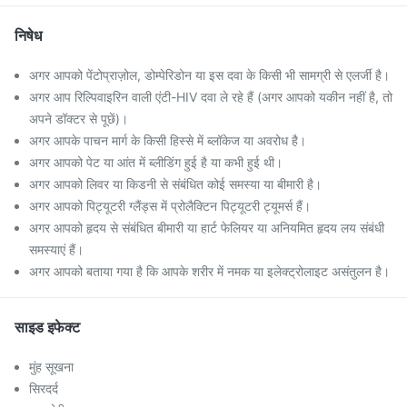
निषेध
अगर आपको पेंटोप्राज़ोल, डोम्पेरिडोन या इस दवा के किसी भी सामग्री से एलर्जी है।
अगर आप रिल्पिवाइरिन वाली एंटी-HIV दवा ले रहे हैं (अगर आपको यकीन नहीं है, तो
अपने डॉक्टर से पूछें)।
अगर आपके पाचन मार्ग के किसी हिस्से में ब्लॉकेज या अवरोध है।
अगर आपको पेट या आंत में ब्लीडिंग हुई है या कभी हुई थी।
अगर आपको लिवर या किडनी से संबंधित कोई समस्या या बीमारी है।
अगर आपको पिट्यूटरी ग्लैंड्स में प्रोलैक्टिन पिट्यूटरी ट्यूमर्स हैं।
अगर आपको हृदय से संबंधित बीमारी या हार्ट फेलियर या अनियमित हृदय लय संबंधी
समस्याएं हैं।
अगर आपको बताया गया है कि आपके शरीर में नमक या इलेक्ट्रोलाइट असंतुलन है।
साइड इफेक्ट
मुंह सूखना
सिरदर्द