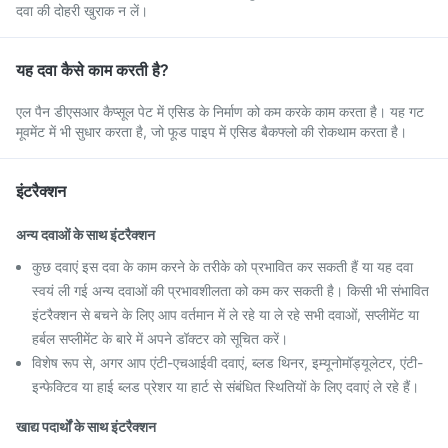
दवा की दोहरी खुराक न लें।
यह दवा कैसे काम करती है?
एल पैन डीएसआर कैप्सूल पेट में एसिड के निर्माण को कम करके काम करता है। यह गट
मूवमेंट में भी सुधार करता है, जो फूड पाइप में एसिड बैकफ्लो की रोकथाम करता है।
इंटरैक्शन
अन्य दवाओं के साथ इंटरैक्शन
कुछ दवाएं इस दवा के काम करने के तरीके को प्रभावित कर सकती हैं या यह दवा
स्वयं ली गई अन्य दवाओं की प्रभावशीलता को कम कर सकती है। किसी भी संभावित
इंटरैक्शन से बचने के लिए आप वर्तमान में ले रहे या ले रहे सभी दवाओं, सप्लीमेंट या
हर्बल सप्लीमेंट के बारे में अपने डॉक्टर को सूचित करें।
विशेष रूप से, अगर आप एंटी-एचआईवी दवाएं, ब्लड थिनर, इम्यूनोमॉड्यूलेटर, एंटी-
इन्फेक्टिव या हाई ब्लड प्रेशर या हार्ट से संबंधित स्थितियों के लिए दवाएं ले रहे हैं।
खाद्य पदार्थों के साथ इंटरैक्शन