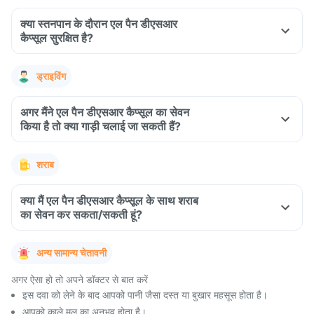
क्या स्तनपान के दौरान एल पैन डीएसआर
कैप्सूल सुरक्षित है?
ड्राइविंग
अगर मैंने एल पैन डीएसआर कैप्सूल का सेवन
किया है तो क्या गाड़ी चलाई जा सकती हैं?
शराब
क्या मैं एल पैन डीएसआर कैप्सूल के साथ शराब
का सेवन कर सकता/सकती हूं?
अन्य सामान्य चेतावनी
अगर ऐसा हो तो अपने डॉक्टर से बात करें
इस दवा को लेने के बाद आपको पानी जैसा दस्त या बुखार महसूस होता है।
आपको काले मल का अनुभव होता है।