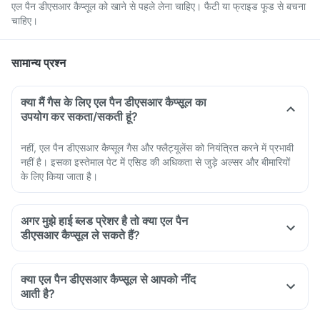
एल पैन डीएसआर कैप्सूल को खाने से पहले लेना चाहिए। फैटी या फ्राइड फूड से बचना
चाहिए।
सामान्य प्रश्न
क्या मैं गैस के लिए एल पैन डीएसआर कैप्सूल का
उपयोग कर सकता/सकती हूं?
नहीं, एल पैन डीएसआर कैप्सूल गैस और फ्लैट्यूलेंस को नियंत्रित करने में प्रभावी
नहीं है। इसका इस्तेमाल पेट में एसिड की अधिकता से जुड़े अल्सर और बीमारियों
के लिए किया जाता है।
अगर मुझे हाई ब्लड प्रेशर है तो क्या एल पैन
डीएसआर कैप्सूल ले सकते हैं?
क्या एल पैन डीएसआर कैप्सूल से आपको नींद
आती है?