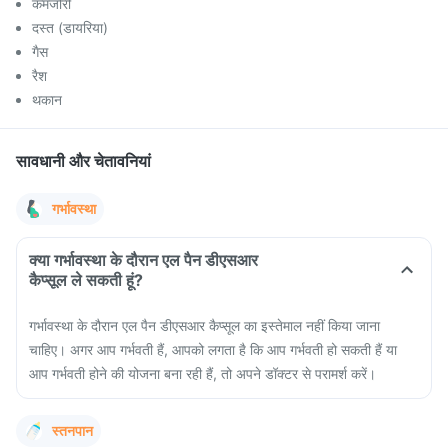
कमजोरी
दस्त (डायरिया)
गैस
रैश
थकान
सावधानी और चेतावनियां
गर्भावस्था
क्या गर्भावस्था के दौरान एल पैन डीएसआर
कैप्सूल ले सकती हूं?
गर्भावस्था के दौरान एल पैन डीएसआर कैप्सूल का इस्तेमाल नहीं किया जाना
चाहिए। अगर आप गर्भवती हैं, आपको लगता है कि आप गर्भवती हो सकती हैं या
आप गर्भवती होने की योजना बना रही हैं, तो अपने डॉक्टर से परामर्श करें।
स्तनपान