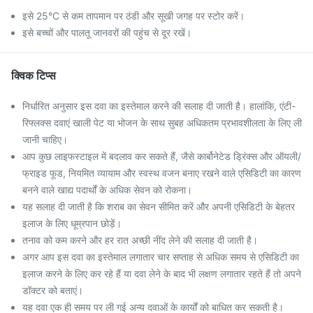
इसे 25°C से कम तापमान पर ठंडी और सूखी जगह पर स्टोर करें।
इसे बच्चों और पालतू जानवरों की पहुंच से दूर रखें।
क्विक टिप्स
निर्धारित अनुसार इस दवा का इस्तेमाल करने की सलाह दी जाती है। हालांकि, एंटी-
रिफ्लक्स दवाएं खाली पेट या भोजन के साथ सुबह अधिकतम प्रभावशीलता के लिए ली
जानी चाहिए।
आप कुछ लाइफस्टाइल में बदलाव कर सकते हैं, जैसे कार्बोनेटेड ड्रिंक्स और ऑयली/
फ्राइड फूड, नियमित व्यायाम और स्वस्थ वजन बनाए रखने वाले एसिडिटी का कारण
बनने वाले खाद्य पदार्थों के अधिक सेवन को रोकना।
यह सलाह दी जाती है कि शराब का सेवन सीमित करें और अपनी एसिडिटी के बेहतर
इलाज के लिए धूम्रपान छोड़ें।
तनाव को कम करने और हर रात अच्छी नींद लेने की सलाह दी जाती है।
अगर आप इस दवा का इस्तेमाल लगातार चार सप्ताह से अधिक समय से एसिडिटी का
इलाज करने के लिए कर रहे हैं या दवा लेने के बाद भी लक्षण लगातार रहते हैं तो अपने
डॉक्टर को बताएं।
यह दवा एक ही समय पर ली गई अन्य दवाओं के कार्यों को बाधित कर सकती है।