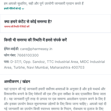
हम आपको सुधारित, सही और पूर्ण उपयोगी जानकारी प्रदान करते हैं
हमारी नीतियों को पढ़ें
क्या हमारे कंटेंट से कोई समस्या है?
समस्या की स्थिति में रिपोर्ट करें
किसी भी समस्या की स्थिति में हमसे संपर्क करें
ईमेल आईडी:
care@pharmeasy.in
फोन नंबर:
7666100300
पता:
D-37/1, Opp. Sandoz, TTC Industrial Area, MIDC Industrial
Area, Turbhe, Navi Mumbai, Maharashtra 400703
अस्वीकरण / खंडन
यहां प्रदान की गई जानकारी हमारी सर्वोत्तम क्षमताओं के अनुसार है और इसे यथार्थ और
विश्वसनीय बनाने के लिए पेशेवरों की एक टीम द्वारा समीक्षा के बाद प्रकाशित किया जाता
है। यह जानकारी पूरी तरह से उत्पाद पर एक सामान्य अवलोकन प्रदान करने के लिए है
और इसका उपयोग केवल सूचनात्मक उद्देश्यों के लिए किया जाना चाहिए। आपको यहां दी
गई जानकारी का उपयोग किसी स्वास्थ्य समस्या के निदान, रोकथाम या इलाज के लिए