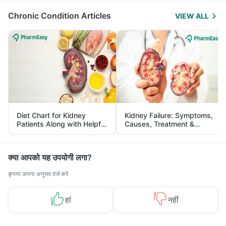
Chronic Condition Articles
VIEW ALL
Diet Chart for Kidney
Kidney Failure: Symptoms,
Patients Along with Helpful
Causes, Treatment &
Tips
Prevention
क्या आपको यह उपयोगी लगा?
कृपया अपना अनुभव दर्ज करें
हां
नहीं