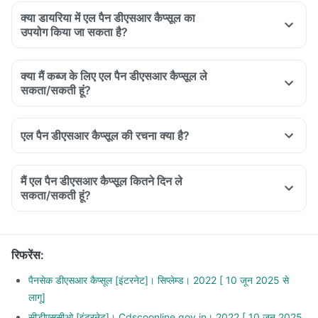
क्या डायरिया में एल पैन डीएसआर कैप्सूल का
उपयोग किया जा सकता है?
क्या मैं कब्ज के लिए एल पैन डीएसआर कैप्सूल ले
सकता/सकती हूं?
एल पैन डीएसआर कैप्सूल की रचना क्या है?
मैं एल पैन डीएसआर कैप्सूल कितने दिन ले
सकता/सकती हूं?
रिफरेंस
:
पैनसेक डीएसआर कैप्सूल [इंटरनेट]। सिप्लेम्ड। 2022 [ 10 जून 2025 से
लागू]
सीडीएससीओ [इंटरनेट]। Cdscoonline.gov.in। 2022 [ 10 जून 2025