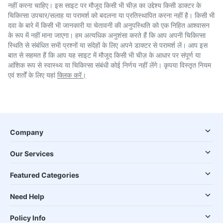
नहीं करना चाहिए। इस साइट पर मौजूद किसी भी चीज़ का उद्देश्य किसी डाक्टर के
चिकित्सा उपचार/सलाह या परामर्श को बदलना या प्रतिस्थापित करना नहीं है। किसी भी
दवा के बारे में किसी भी जानकारी या चेतावनी की अनुपस्थिति को एक निहित आश्वासन
के रूप में नहीं माना जाएगा। हम अत्यधिक अनुशंसा करते हैं कि आप अपनी चिकित्सा
स्थिति से संबंधित सभी प्रश्नों या संदेहों के लिए अपने डाक्टर से परामर्श लें। आप इस
बात से सहमत हैं कि आप यह साइट में मौजूद किसी भी चीज़ के आधार पर संपूर्ण या
आंशिक रूप से स्वास्थ्य या चिकित्सा संबंधी कोई निर्णय नहीं लेंगे। कृपया विस्तृत नियम
एवं शर्तों के लिए यहां
क्लिक करें।
Company
Our Services
Featured Categories
Need Help
Policy Info