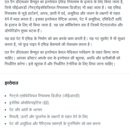
एल पैन डीएसआर कैप्सूल का इस्तेमाल एसिड रिफ्लक्स के इलाज के लिए किया जाता है,
जिसे जीईआरडी (गैस्ट्रोइसोफेजियल रिफ्लक्स डिज़ीज़) भी कहा जाता है। यह एसिड
रिफ्लक्स से जुड़े हार्टबर्न, अपच, छाती में दर्द, असुविधा और जलन के लक्षणों से राहत
देने में मदद करता है। इसका इस्तेमाल पेप्टिक अल्सर, पेट में असुविधा, एसिडिटी आदि
के इलाज के लिए भी किया जाता है. यह एक कॉम्बिनेशन दवा है जिसमें पेंटाप्राजोल और
डोम्पेरिडोन मुख्य घटक हैं।
यह दवा पेट में एसिड के निर्माण को कम करके काम करती है। यह गट मूवमेंट में भी सुधार
करता है, जो फूड पाइप में एसिड बैकफ्लो की रोकथाम करता है।
एल पैन डीएसआर कैप्सूल का इस्तेमाल केवल मेडिकल पर्यवेक्षण के तहत किया जाना
चाहिए। आपका डॉक्टर आपके दवा के इस्तेमाल की खुराक, अवधि और फ्रीक्वेंसी को
निर्धारित करेगा। इसे खुराक में और निर्धारित टेनोरिक के लिए लिया जाना चाहिए।
इस्तेमाल
गैस्ट्रो-एसोफेजियल रिफ्लक्स डिज़ीज़ (जीईआरडी)
इरोसिव ओसोफेगाइटिस (ईई)
पेट और आंतों के अल्सर
मिचली, उल्टी और फुलनेस के लक्षणों से राहत देने के लिए
पेट की असुविधा और गैस्ट्रिक सामग्री के पुनर्निर्माण को कम करना