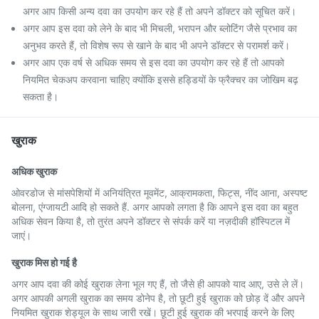
अगर आप किसी अन्य दवा का उपयोग कर रहे हैं तो अपने डॉक्टर को सूचित करें।
अगर आप इस दवा को लेने के बाद भी मिचली, भरापन और ब्लोटिंग जैसे प्रभाव का
अनुभव करते हैं, तो विशेष रूप से खाने के बाद भी अपने डॉक्टर से परामर्श करें।
अगर आप एक वर्ष से अधिक समय से इस दवा का उपयोग कर रहे हैं तो आपको
नियमित चेकअप करवाना चाहिए क्योंकि इससे हड्डियों के फ्रैक्चर का जोखिम बढ़
सकता है।
खुराक
अधिक खुराक
ओवरडोज से मांसपेशियों में अनियंत्रित मूवमेंट, आक्रामकता, फिट्स, नींद आना, अस्पष्ट
बोलना, एंग्जायटी आदि हो सकते हैं. अगर आपको लगता है कि आपने इस दवा का बहुत
अधिक सेवन किया है, तो तुरंत अपने डॉक्टर से संपर्क करें या नज़दीकी हॉस्पिटल में
जाएं।
खुराक मिस हो गई है
अगर आप दवा की कोई खुराक लेना भूल गए हैं, तो जैसे ही आपको याद आए, उसे ले लें।
अगर आपकी अगली खुराक का समय डोनेप है, तो छूटी हुई खुराक को छोड़ दें और अपने
नियमित खुराक शेड्यूल के साथ जारी रखें। छूटी हुई खुराक की भरपाई करने के लिए