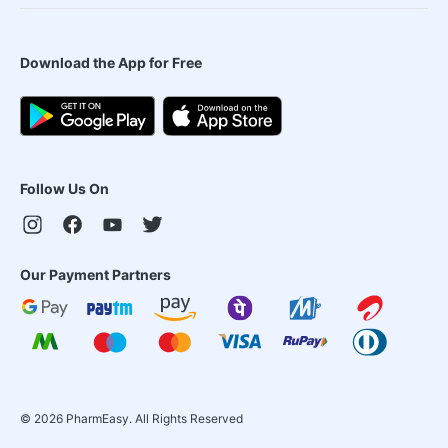
Download the App for Free
Follow Us On
Our Payment Partners
©
2026
PharmEasy. All Rights Reserved