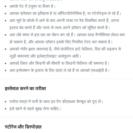
आपके पेट में ट्यूमर या कैंसर है।
आपका फ्रैक्चर का इतिहास है या ऑस्टियोपोरोसिस है, या स्टेरॉयड्स ले रहे हैं।
आप सूर्य के संपर्क में आने के बाद अपनी त्वचा पर रैश विकसित करते हैं, अपना
इलाज बंद करते हैं और जल्द से जल्द अपने डॉक्टर को सूचित करते हैं।
आप लंबे समय से इस दवा का सेवन कर रहे हैं। आपका ब्लड मैग्नीशियम लेवल कम
हो सकता है, और आपका डॉक्टर इसके लिए नियमित टेस्ट कर सकता है।
आपको गंभीर हृदय समस्याएं है, जैसे कंजेस्टिव हार्ट फेलियर, दिल की धड़कन से
जुड़ी समस्याएं और इलेक्ट्रोलाइट असंतुलन आदि।
आपको लिवर और किडनी की बीमारी या किडनी फेलियर की समस्या है।
आप इन्फेक्शन के इलाज के लिए दवाएं ले रहे हैं या आपको एचआईवी है।
इस्तेमाल करने का तरीका
पर्याप्त मात्रा में पानी के साथ एल पैन डीएसआर कैप्सूल को पूरा लें।
इसे खाने से पहले सुबह लेना चाहिए।
स्टोरेज और डिस्पोज़ल