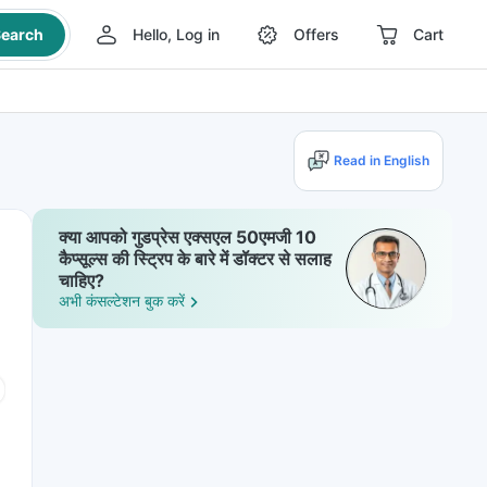
earch
Hello, Log in
Offers
Cart
Read in English
क्या आपको गुडप्रेस एक्सएल 50एमजी 10
कैप्सूल्स की स्ट्रिप के बारे में डॉक्टर से सलाह
चाहिए?
अभी कंसल्टेशन बुक करें