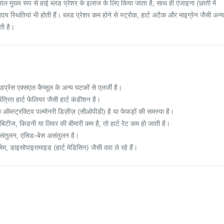
माल मुख्य रूप से हाई ब्लड प्रेशर के इलाज के लिए किया जाता है, साथ ही एंजाइना (छाती में
ृदय स्थितियां भी होती हैं। ब्लड प्रेशर कम होने से स्ट्रोक, हार्ट अटैक और माइग्रेन जैसी अन्य
ती है।
प्रेस एक्सएल कैप्सूल के अन्य घटकों से एलर्जी है।
्रित हार्ट फेलियर जैसी हार्ट कंडीशन है।
्स्ट्रक्टिव पल्मोनरी डिज़ीज़ (सीओपीडी) है या फेफड़ों की समस्या है।
िटीज, किडनी या लिवर की बीमारी कम है, तो हार्ट रेट कम हो जाती है।
संतुलन, एसिड-बेस असंतुलन है।
म, डाइसोपाइरामाइड (हार्ट मेडिसिन) जैसी दवा ले रहे हैं।