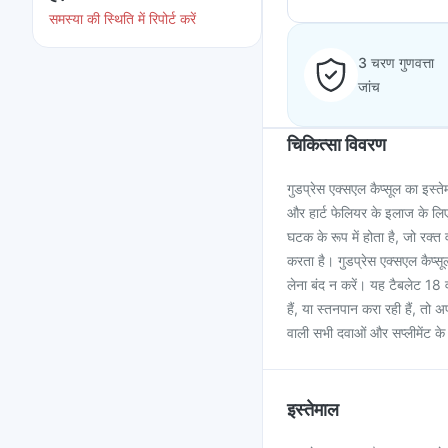
समस्या की स्थिति में रिपोर्ट करें
3 चरण गुणवत्ता
जांच
चिकित्सा विवरण
गुडप्रेस एक्सएल कैप्सूल का इस्तेम
और हार्ट फेलियर के इलाज के लि
घटक के रूप में होता है, जो रक
करता है। गुडप्रेस एक्सएल कैप्स
लेना बंद न करें। यह टैबलेट 18 वर
हैं, या स्तनपान करा रही हैं, तो 
वाली सभी दवाओं और सप्लीमेंट के
इस्तेमाल