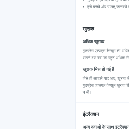
इसे बच्चों और पालतू जानवरों क
खुराक
अधिक खुराक
गुडप्रेस एक्सएल कैप्सूल की अधि
आपने इस दवा का बहुत अधिक सेवन क
खुराक मिस हो गई है
जैसे ही आपको याद आए, खुराक ले
गुडप्रेस एक्सएल कैप्सूल खुराक 
न लें।
इंटरैक्शन
अन्य दवाओं के साथ इंटरैक्श