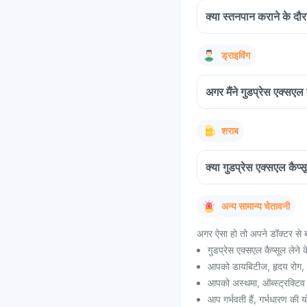
क्या स्तनपान कराने के दौरा
ड्राइविंग
अगर मैंने गुडप्रेस एक्सएल
शराब
क्या गुडप्रेस एक्सएल कैप
अन्य सामान्य चेतावनी
अगर ऐसा हो तो अपने डॉक्टर से ब
गुडप्रेस एक्सएल कैप्सूल लेन
आपको डायबिटीज, हृदय रोग, ल
आपको अस्थमा, ऑब्स्ट्रक्टिव 
आप गर्भवती हैं, गर्भधारण की य