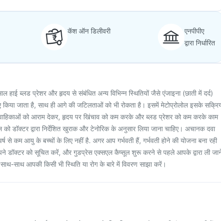
कॅश ऑन डिलीवरी
एनपीपीए
द्वारा निर्धारित
ाल हाई ब्लड प्रेशर और हृदय से संबंधित अन्य विभिन्न स्थितियों जैसे एंजाइना (छाती में दर्द)
ए किया जाता है, साथ ही आगे की जटिलताओं को भी रोकता है। इसमें मेटोप्रोलोल इसके सक्रि
्त वाहिकाओं को आराम देकर, हृदय पर खिंचाव को कम करके और ब्लड प्रेशर को कम करके काम
ूल को डॉक्टर द्वारा निर्देशित खुराक और टेनोरिक के अनुसार लिया जाना चाहिए। अचानक दवा
्ष से कम आयु के बच्चों के लिए नहीं है. अगर आप गर्भवती हैं, गर्भवती होने की योजना बना रही
अपने डॉक्टर को सूचित करें, और गुडप्रेस एक्सएल कैप्सूल शुरू करने से पहले आपके द्वारा ली जान
 साथ-साथ आपकी किसी भी स्थिति या रोग के बारे में विवरण साझा करें।