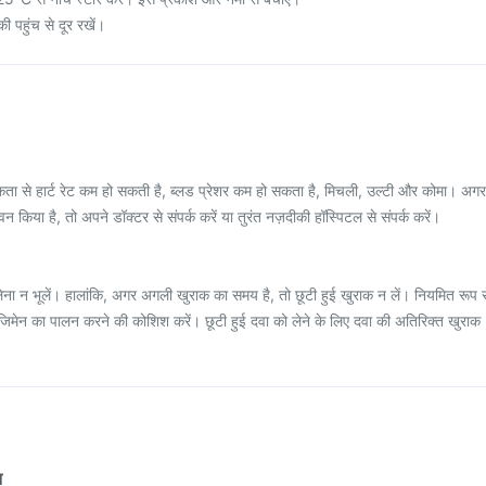
ी पहुंच से दूर रखें।
कता से हार्ट रेट कम हो सकती है, ब्लड प्रेशर कम हो सकता है, मिचली, उल्टी और कोमा। अगर
िया है, तो अपने डॉक्टर से संपर्क करें या तुरंत नज़दीकी हॉस्पिटल से संपर्क करें।
ना न भूलें। हालांकि, अगर अगली खुराक का समय है, तो छूटी हुई खुराक न लें। नियमित रूप स
रेजिमेन का पालन करने की कोशिश करें। छूटी हुई दवा को लेने के लिए दवा की अतिरिक्त खुराक
न