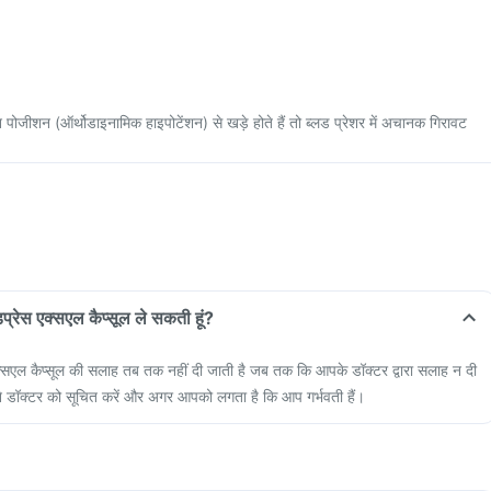
ोजीशन (ऑर्थोडाइनामिक हाइपोटेंशन) से खड़े होते हैं तो ब्लड प्रेशर में अचानक गिरावट
ुडप्रेस एक्सएल कैप्सूल ले सकती हूं?
 एक्सएल कैप्सूल की सलाह तब तक नहीं दी जाती है जब तक कि आपके डॉक्टर द्वारा सलाह न दी
अपने डॉक्टर को सूचित करें और अगर आपको लगता है कि आप गर्भवती हैं।