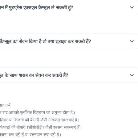
न मैं गुडप्रेस एक्सएल कैप्सूल ले सकती हूं?
 कैप्सूल का सेवन किया है तो क्या ड्राइव कर सकते हैं?
्सूल के साथ शराब का सेवन कर सकते हैं?
ात करें
े के बाद आपको एलर्जिक रिएक्शन का अनुभव होता है।
िवर या किडनी की बीमारी जैसी मेडिकल समस्याएं हैं।
फेफड़ों की बीमारी (सीओपीडी) जैसी श्वसन समस्याएं हैं।
ोजना बना रही हैं या स्तनपान करा रही हैं।