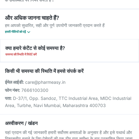
और अधिक जानना चाहते हैं?
हम आपको सुधारित, सही और पूर्ण उपयोगी जानकारी प्रदान करते हैं
हमारी नीतियों को पढ़ें
क्या हमारे कंटेंट से कोई समस्या है?
समस्या की स्थिति में रिपोर्ट करें
किसी भी समस्या की स्थिति में हमसे संपर्क करें
ईमेल आईडी:
care@pharmeasy.in
फोन नंबर:
7666100300
पता:
D-37/1, Opp. Sandoz, TTC Industrial Area, MIDC Industrial
Area, Turbhe, Navi Mumbai, Maharashtra 400703
अस्वीकरण / खंडन
यहां प्रदान की गई जानकारी हमारी सर्वोत्तम क्षमताओं के अनुसार है और इसे यथार्थ और
विश्वसनीय बनाने के लिए पेशेवरों की एक टीम द्वारा समीक्षा के बाद प्रकाशित किया जाता