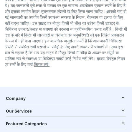
है। यह जानकारी पूरी तरह से उत्पाद पर एक सामान्य अवलोकन प्रदान करने के लिए है
और इसका उपयोग केवल सूचनात्मक उद्देश्यों के लिए किया जाना चाहिए। आपको यहां दी
गई जानकारी का उपयोग किसी स्वास्थ्य समस्या के निदान, रोकथाम या इलाज के लिए
नहीं करना चाहिए। इस साइट पर मौजूद किसी भी चीज़ का उद्देश्य किसी डाक्टर के
चिकित्सा उपचार/सलाह या परामर्श को बदलना या प्रतिस्थापित करना नहीं है। किसी भी
दवा के बारे में किसी भी जानकारी या चेतावनी की अनुपस्थिति को एक निहित आश्वासन
के रूप में नहीं माना जाएगा। हम अत्यधिक अनुशंसा करते हैं कि आप अपनी चिकित्सा
स्थिति से संबंधित सभी प्रश्नों या संदेहों के लिए अपने डाक्टर से परामर्श लें। आप इस
बात से सहमत हैं कि आप यह साइट में मौजूद किसी भी चीज़ के आधार पर संपूर्ण या
आंशिक रूप से स्वास्थ्य या चिकित्सा संबंधी कोई निर्णय नहीं लेंगे। कृपया विस्तृत नियम
एवं शर्तों के लिए यहां
क्लिक करें।
Company
Our Services
Featured Categories