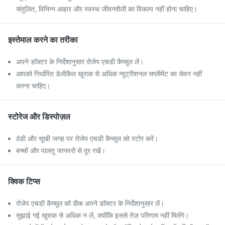
संतुलित, विभिन्न आहार और स्वस्थ जीवनशैली का विकल्प नहीं होना चाहिए।
इस्तेमाल करने का तरीका
अपने डॉक्टर के निर्देशानुसार रोजेप एचडी कैप्सूल लें।
आपको निर्धारित डेलीकैल खुराक से अधिक न्यूट्रीशनल सप्लीमेंट का सेवन नहीं
करना चाहिए।
स्टोरेज और डिस्पोज़ल
ठंडी और सूखी जगह पर रोजेप एचडी कैप्सूल को स्टोर करें।
बच्चों और पालतू जानवरों से दूर रखें।
क्विक टिप्स
रोजेप एचडी कैप्सूल को ठीक अपने डॉक्टर के निर्देशानुसार लें।
सुझाई गई खुराक से अधिक न लें, क्योंकि इससे तेज़ परिणाम नहीं मिलेंगे।