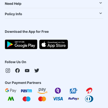
Need Help
Policy Info
Download the App for Free
Follow Us On
Our Payment Partners