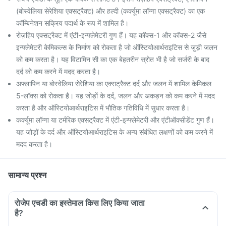
(बोस्वेलिया सेरेशिया एक्सट्रैक्ट) और हल्दी (कर्क्यूमा लॉन्गा एक्सट्रैक्ट) का एक
कॉम्बिनेशन सक्रिय पदार्थ के रूप में शामिल है।
रोज़हिप एक्सट्रैक्ट में एंटी-इन्फ्लेमेटरी गुण हैं। यह कॉक्स-1 और कॉक्स-2 जैसे
इन्फ्लेमेटरी केमिकल्स के निर्माण को रोकता है जो ऑस्टियोआर्थराइटिस से जुड़ी जलन
को कम करता है। यह विटामिन सी का एक बेहतरीन स्रोत भी है जो सर्जरी के बाद
दर्द को कम करने में मदद करता है।
अफ्लापिन या बोस्वेलिया सेरेशिया का एक्सट्रैक्ट दर्द और जलन में शामिल केमिकल
5-लॉक्स को रोकता है। यह जोड़ों के दर्द, जलन और अकड़न को कम करने में मदद
करता है और ऑस्टियोआर्थराइटिस में भौतिक गतिविधि में सुधार करता है।
कर्क्यूमा लॉन्गा या टर्मरिक एक्सट्रैक्ट में एंटी-इन्फ्लेमेटरी और एंटीऑक्सीडेंट गुण हैं।
यह जोड़ों के दर्द और ऑस्टियोआर्थराइटिस के अन्य संबंधित लक्षणों को कम करने में
मदद करता है।
सामान्य प्रश्न
रोजेप एचडी का इस्तेमाल किस लिए किया जाता
है?