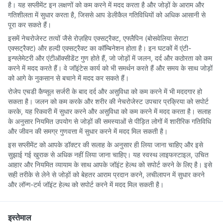
है। यह सप्लीमेंट इन लक्षणों को कम करने में मदद करता है और जोड़ों के आराम और
गतिशीलता में सुधार करता है, जिससे आप डेलीकैल गतिविधियों को अधिक आसानी से
पूरा कर सकते हैं।
इसमें नेचरोजेस्ट तत्वों जैसे रोज़हिप एक्सट्रैक्ट, एफ्लैपिन (बोसवेलिया सेराटा
एक्सट्रैक्ट) और हल्दी एक्सट्रैक्ट का कॉम्बिनेशन होता है। इन घटकों में एंटी-
इन्फ्लेमेटरी और एंटीऑक्सीडेंट गुण होते हैं, जो जोड़ों में जलन, दर्द और कठोरता को कम
करने में मदद करते हैं। वे जॉइंटेस कार्य को भी समर्थन करते हैं और समय के साथ जोड़ों
को आगे के नुकसान से बचाने में मदद कर सकते हैं।
रोजेप एचडी कैप्सूल सर्जरी के बाद दर्द और असुविधा को कम करने में भी मददगार हो
सकता है। जलन को कम करके और शरीर की नेचरोजेस्ट उपचार प्रक्रिया को सपोर्ट
करके, यह रिकवरी में सुधार करने और असुविधा को कम करने में मदद करता है। सलाह
के अनुसार नियमित उपयोग से जोड़ों की समस्याओं से पीड़ित लोगों में शारीरिक गतिविधि
और जीवन की समग्र गुणवत्ता में सुधार करने में मदद मिल सकती है।
इस सप्लीमेंट को आपके डॉक्टर की सलाह के अनुसार ही लिया जाना चाहिए और इसे
सुझाई गई खुराक से अधिक नहीं लिया जाना चाहिए। यह स्वस्थ लाइफस्टाइल, उचित
आहार और नियमित व्यायाम के साथ आपके जॉइंट हेल्थ को सपोर्ट करने के लिए है। इसे
सही तरीके से लेने से जोड़ों को बेहतर आराम प्रदान करने, लचीलापन में सुधार करने
और लॉन्ग-टर्म जॉइंट हेल्थ को सपोर्ट करने में मदद मिल सकती है।
इस्तेमाल