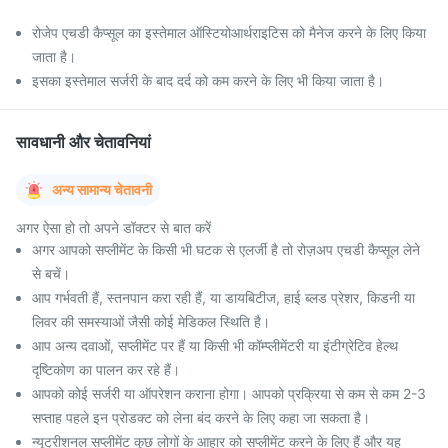
रोजेप एचडी कैप्सूल का इस्तेमाल ऑस्टियोआर्थराइटिस को मैनेज करने के लिए किया
जाता है।
इसका इस्तेमाल सर्जरी के बाद दर्द को कम करने के लिए भी किया जाता है।
सावधानी और चेतावनियां
अन्य सामान्य चेतावनी
अगर ऐसा हो तो अपने डॉक्टर से बात करें
अगर आपको सप्लीमेंट के किसी भी घटक से एलर्जी है तो रोज़अप एचडी कैप्सूल लेने
से बचें।
आप गर्भवती हैं, स्तनपान करा रही हैं, या डायबिटीज, हाई ब्लड प्रेशर, किडनी या
लिवर की समस्याओं जैसी कोई मेडिकल स्थिति है।
आप अन्य दवाओं, सप्लीमेंट पर हैं या किसी भी कॉम्प्लीमेंटरी या इंटीग्रेटिव हेल्थ
दृष्टिकोण का पालन कर रहे हैं।
आपको कोई सर्जरी या ऑपरेशन कराना होगा। आपको प्रक्रिया से कम से कम 2-3
सप्ताह पहले इन प्रोडक्ट को लेना बंद करने के लिए कहा जा सकता है।
न्यूट्रीशनल सप्लीमेंट कुछ लोगों के आहार को सप्लीमेंट करने के लिए हैं और यह