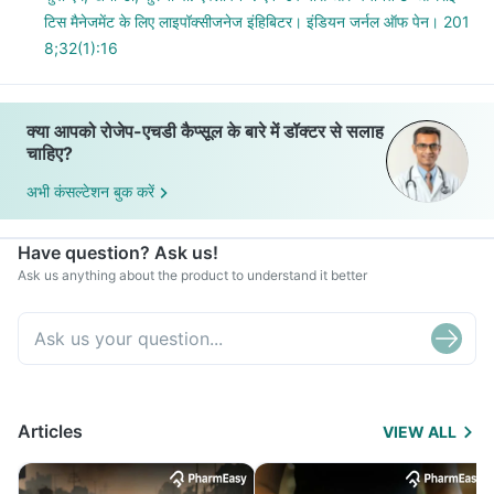
टिस मैनेजमेंट के लिए लाइपॉक्सीजनेज इंहिबिटर। इंडियन जर्नल ऑफ पेन। 201
8;32(1):16
क्या आपको रोजेप-एचडी कैप्सूल के बारे में डॉक्टर से सलाह
चाहिए?
अभी कंसल्टेशन बुक करें
Have question? Ask us!
Ask us anything about the product to understand it better
Articles
VIEW ALL