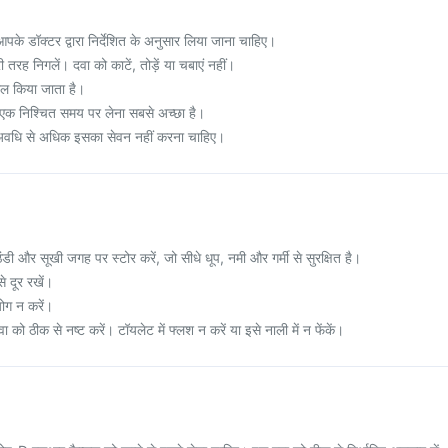
पके डॉक्टर द्वारा निर्देशित के अनुसार लिया जाना चाहिए।
 तरह निगलें। दवा को काटें, तोड़ें या चबाएं नहीं।
माल किया जाता है।
से एक निश्चित समय पर लेना सबसे अच्छा है।
ित अवधि से अधिक इसका सेवन नहीं करना चाहिए।
ठंडी और सूखी जगह पर स्टोर करें, जो सीधे धूप, नमी और गर्मी से सुरक्षित है।
े दूर रखें।
ोग न करें।
को ठीक से नष्ट करें। टॉयलेट में फ्लश न करें या इसे नाली में न फेंकें।