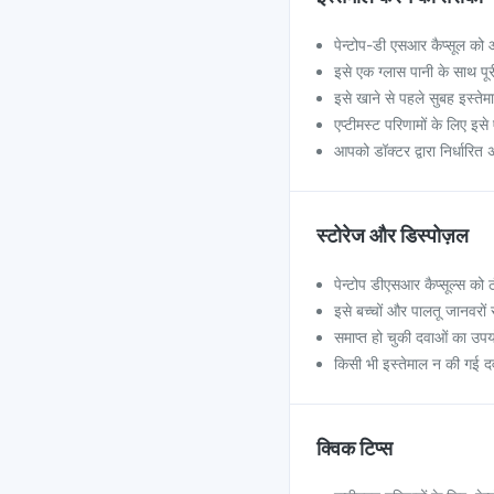
पेन्टोप-डी एसआर कैप्सूल को आ
इसे एक ग्लास पानी के साथ पूरी
इसे खाने से पहले सुबह इस्ते
एप्टीमस्ट परिणामों के लिए इ
आपको डॉक्टर द्वारा निर्धार
स्टोरेज और डिस्पोज़ल
पेन्टोप डीएसआर कैप्सूल्स को 
इसे बच्चों और पालतू जानवरों स
समाप्त हो चुकी दवाओं का उपय
किसी भी इस्तेमाल न की गई दवा 
क्विक टिप्स