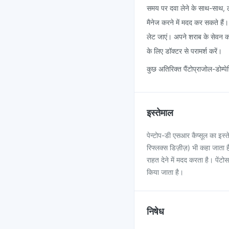
समय पर दवा लेने के साथ-साथ, 
मैनेज करने में मदद कर सकते हैं
लेट जाएं। अपने शराब के सेवन को
के लिए डॉक्टर से परामर्श करें।
कुछ अतिरिक्त पैंटोप्राजोल-डोम्पेर
इस्तेमाल
पेन्टोप-डी एसआर कैप्सूल का इस्
रिफ्लक्स डिज़ीज़) भी कहा जाता है।
राहत देने में मदद करता है। पें
किया जाता है।
निषेध