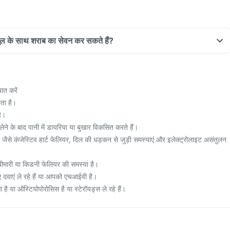
सूल के साथ शराब का सेवन कर सकते हैं?
ात करें
ता है।
है।
ने के बाद पानी में डायरिया या बुखार विकसित करते हैं।
, जैसे कंजेस्टिव हार्ट फेलियर, दिल की धड़कन से जुड़ी समस्याएं और इलेक्ट्रोलाइट असंतुलन
मारी या किडनी फेलियर की समस्या है।
दवाएं ले रहे हैं या आपको एचआईवी है।
ै या ऑस्टियोपोरोसिस है या स्टेरॉयड्स ले रहे हैं।