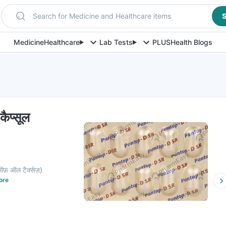
Search for Medicine and Healthcare items
S
Medicine
Healthcare
Lab Tests
PLUS
Health Blogs
कैप्सूल
ऑफ़ ऑल टैक्सेज़
)
ore