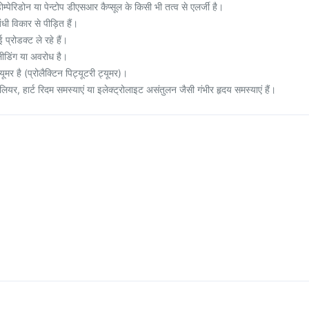
्पेरिडोन या पेन्टोप डीएसआर कैप्सूल के किसी भी तत्व से एलर्जी है।
ी विकार से पीड़ित हैं।
्रोडक्ट ले रहे हैं।
लीडिंग या अवरोध है।
ूमर है (प्रोलैक्टिन पिट्यूटरी ट्यूमर)।
ियर, हार्ट रिदम समस्याएं या इलेक्ट्रोलाइट असंतुलन जैसी गंभीर हृदय समस्याएं हैं।