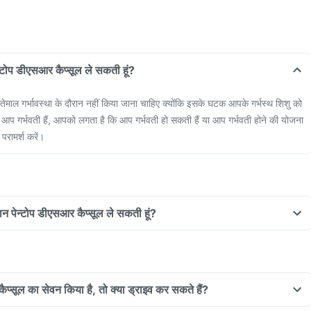
पेन्टोप डीएसआर कैप्सूल ले सकती हूं?
्तेमाल गर्भावस्था के दौरान नहीं किया जाना चाहिए क्योंकि इसके घटक आपके गर्भस्थ शिशु को
 आप गर्भवती हैं, आपको लगता है कि आप गर्भवती हो सकती हैं या आप गर्भवती होने की योजना
 परामर्श करें।
रान पेन्टोप डीएसआर कैप्सूल ले सकती हूं?
कैप्सूल का सेवन किया है, तो क्या ड्राइव कर सकते हैं?