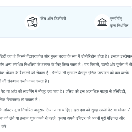
कॅश ऑन डिलीवरी
एनपीपीए
द्वारा निर्धारित
टी दवा है जिसमें पेंटाप्राजोल और मुख्य घटक के रूप में डोम्पेरिडोन होता है। इसका इस्तेमा
 और अन्य संबंधित स्थितियों के इलाज के लिए किया जाता है। यह मिचली, उल्टी और पूर्णता में भी
ित भोजन के बैकफ्लो को रोकता है। पेन्टोप-डी एसआर कैप्सूल एसिड उत्पादन को कम करके
्लो की रोकथाम करके काम करता है।
ेट या आंत की लाइनिंग में मौजूद एक घाव है। एसिड की इस अत्यधिक मात्रा से एसिडिटी,
एसिड रिफ्लक्स) हो सकता है।
े डॉक्टर द्वारा निर्धारित अनुसार लिया जाना चाहिए। इस दवा को सुबह खाली पेट या भोजन से
दवा को लेने या इलाज शुरू करने से पहले, कृपया अपने डॉक्टर को अपनी पूरी मेडिकल और
त करें।