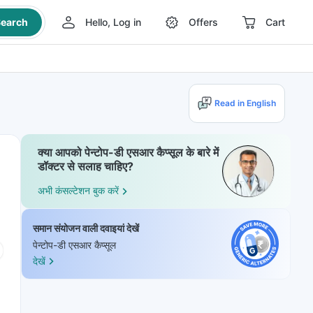
earch
Hello, Log in
Offers
Cart
Read in English
क्या आपको पेन्टोप-डी एसआर कैप्सूल के बारे में
डॉक्टर से सलाह चाहिए?
अभी कंसल्टेशन बुक करें
समान संयोजन वाली दवाइयां देखें
पेन्टोप-डी एसआर कैप्सूल
देखें