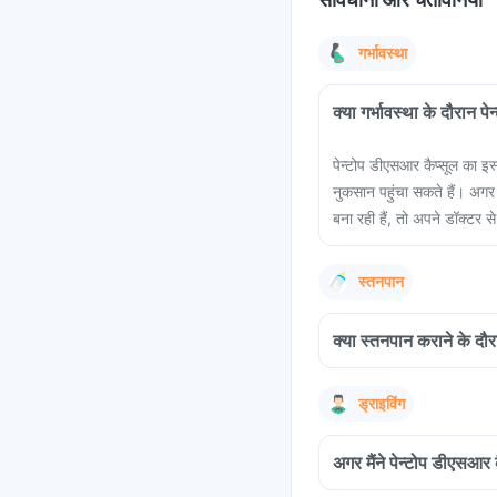
गर्भावस्था
क्या गर्भावस्था के दौरान 
पेन्टोप डीएसआर कैप्सूल का इस
नुकसान पहुंचा सकते हैं। अगर
बना रही हैं, तो अपने डॉक्टर से
स्तनपान
क्या स्तनपान कराने के दौ
ड्राइविंग
अगर मैंने पेन्टोप डीएसआर 