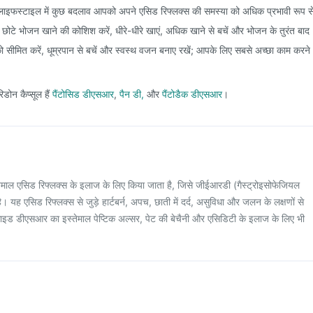
लाइफस्टाइल में कुछ बदलाव आपको अपने एसिड रिफ्लक्स की समस्या को अधिक प्रभावी रूप स
। छोटे भोजन खाने की कोशिश करें, धीरे-धीरे खाएं, अधिक खाने से बचें और भोजन के तुरंत बाद
 सीमित करें, धूम्रपान से बचें और स्वस्थ वजन बनाए रखें; आपके लिए सबसे अच्छा काम करने
िडोन कैप्सूल हैं
पैंटोसिड डीएसआर
,
पैन डी,
और
पैंटोडैक डीएसआर
।
तेमाल एसिड रिफ्लक्स के इलाज के लिए किया जाता है, जिसे जीईआरडी (गैस्ट्रोइसोफेजियल
 यह एसिड रिफ्लक्स से जुड़े हार्टबर्न, अपच, छाती में दर्द, असुविधा और जलन के लक्षणों से
टोसाइड डीएसआर का इस्तेमाल पेप्टिक अल्सर, पेट की बेचैनी और एसिडिटी के इलाज के लिए भी