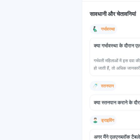
सावधानी और चेतावनियां
गर्भावस्था
क्या गर्भावस्था के दौरान 
गर्भवती महिलाओं में इस दवा क
हो जाती हैं, तो अधिक जानकारी
स्तनपान
क्या स्तनपान कराने के दौर
ड्राइविंग
अगर मैंने एलएनब्लॉक टैबल