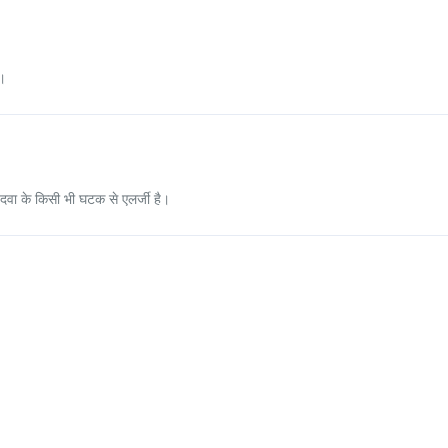
ए।
वा के किसी भी घटक से एलर्जी है।