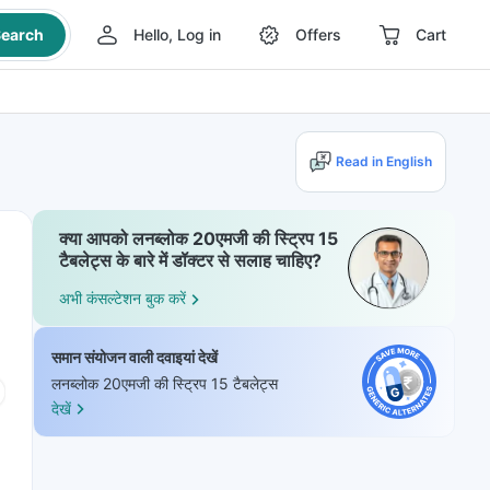
earch
Hello, Log in
Offers
Cart
Read in English
क्या आपको लनब्लोक 20एमजी की स्ट्रिप 15
टैबलेट्स के बारे में डॉक्टर से सलाह चाहिए?
अभी कंसल्टेशन बुक करें
समान संयोजन वाली दवाइयां देखें
लनब्लोक 20एमजी की स्ट्रिप 15 टैबलेट्स
देखें