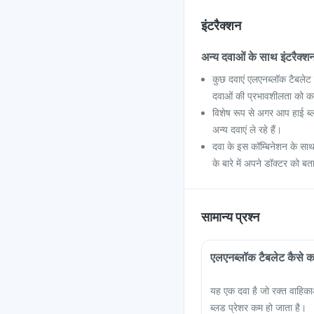
इंटरैक्शन
अन्य दवाओं के साथ इंटरैक्श
कुछ दवाएं एलएनब्लॉक टैबलेट
दवाओं की प्रभावशीलता को क
विशेष रूप से अगर आप हाई ब्ल
अन्य दवाएं ले रहे हैं।
दवा के इस कॉम्बिनेशन के साथ
के बारे में अपने डॉक्टर को बता
सामान्य प्रश्न
एलएनब्लॉक टैबलेट कैसे क
यह एक दवा है जो रक्त वाहिक
ब्लड प्रेशर कम हो जाता है।