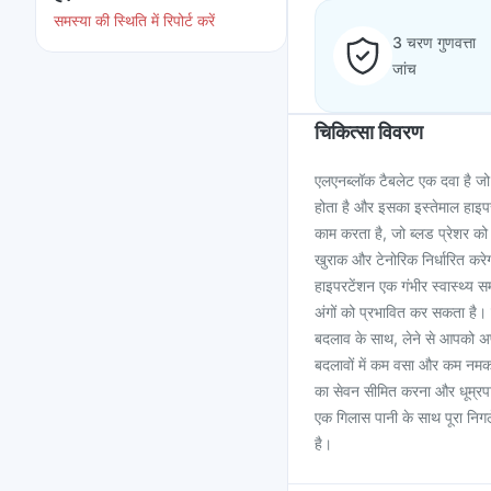
समस्या की स्थिति में रिपोर्ट करें
3 चरण गुणवत्ता
जांच
चिकित्सा विवरण
एलएनब्लॉक टैबलेट एक दवा है जो 
होता है और इसका इस्तेमाल हाइप
काम करता है, जो ब्लड प्रेशर 
खुराक और टेनोरिक निर्धारित कर
हाइपरटेंशन एक गंभीर स्वास्थ्य 
अंगों को प्रभावित कर सकता है। 
बदलाव के साथ, लेने से आपको अपन
बदलावों में कम वसा और कम नमक
का सेवन सीमित करना और धूम्रपान
एक गिलास पानी के साथ पूरा निगले
है।