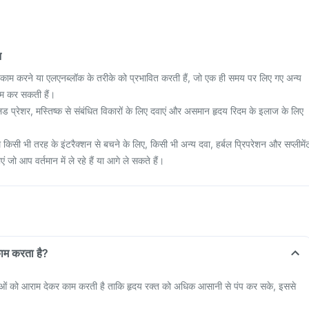
न
 काम करने या एलएनब्लॉक के तरीके को प्रभावित करती हैं, जो एक ही समय पर लिए गए अन्य
म कर सकती हैं।
ड प्रेशर, मस्तिष्क से संबंधित विकारों के लिए दवाएं और असमान हृदय रिदम के इलाज के लिए
 किसी भी तरह के इंटरैक्शन से बचने के लिए, किसी भी अन्य दवा, हर्बल प्रिपरेशन और सप्लीमें
एं जो आप वर्तमान में ले रहे हैं या आगे ले सकते हैं।
ाम करता है?
ाओं को आराम देकर काम करती है ताकि हृदय रक्त को अधिक आसानी से पंप कर सके, इससे