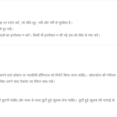
र स्टोर करें, जो सीधे धूप, नमी और गर्मी से सुरक्षित है।
े दूर रखें।
वाओं का इस्तेमाल न करें। किसी भी इस्तेमाल न की गई दवा को ठीक से नष्ट करें।
ने वाले डॉक्टर या नज़दीकी हॉस्पिटल को रिपोर्ट किया जाना चाहिए। ओवरडोज की गंभीरता
मेशा अपने साथ टैबलेट का पैकेज साथ रखें।
ूटनी चाहिए और जल्द से जल्द छूटी हुई खुराक लेना चाहिए। छूटी हुई खुराक की भरपाई के