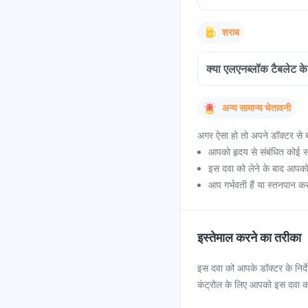
शराब
क्या एलएनब्लॉक टैबलेट क
अन्य सामान्य चेतावनी
अगर ऐसा हो तो अपने डॉक्टर से ब
आपको हृदय से संबंधित कोई सम
इस दवा को लेने के बाद आपको सी
आप गर्भवती हैं या स्तनपान करा
इस्तेमाल करने का तरीका
इस दवा को आपके डॉक्टर के निर्द
कंट्रोल के लिए आपको इस दवा 