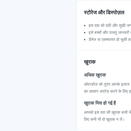
स्टोरेज और डिस्पोज़ल
इस दवा को ठंडी और सूखी जगह प
इसे बच्चों और पालतू जानवरों स
डैमेज या एक्सपायर हो चुकी द
खुराक
अधिक खुराक
ओवरडोज़ को तुरंत आपके इलाज कर
का आसान अप्रेज़ करने के लिए ह
खुराक मिस हो गई है
आपको इस दवा की खुराक कभी भी छ
लिए कभी भी दो खुराक न लें।