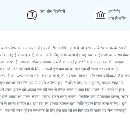
कॅश ऑन डिलीवरी
एनपीपीए
द्वारा निर्धारित
ब्लड प्रेशर को कम करती है। इसमें सिल्निडिपिन होता है जो इसके सक्रिय घटक के रूप में
रटेंशन (हाई ब्लड प्रेशर) के इलाज के लिए किया जाता है। यह रक्त वाहिकाओं को आराम देकर
को कम करता है। आपका डॉक्टर आपकी स्थिति का अप्रेज़ करने के बाद इस दवा की उपयुक्त
ेगा। एप्टीमस्ट परिणामों के लिए, आपको इस दवा को हर दिन एक ही समय पर लेना चाहिए।
समस्या है जो, अगर इलाज नहीं किया जाता है, तो मस्तिष्क, किडनी और रक्त वाहिकाओं जैसे अन्
इस दवा को नियमित रूप से अपने डॉक्टर द्वारा निर्धारित किए गए अनुसार, लाइफस्टाइल में
े ब्लड प्रेशर को अधिक प्रभावी रूप से मैनेज करने में मदद मिल सकती है। इनमें से कुछ
 वाले आहार का पालन करना, स्वस्थ वजन बनाए रखना, नियमित रूप से व्यायाम करना, शराब
 से बचना शामिल हैं। इस दवा को आपके डॉक्टर द्वारा निर्देशानुसार लिया जाना चाहिए। इसे
ं। प्रभावी ब्लड प्रेशर मैनेजमेंट के लिए इस दवा को हर दिन एक ही समय पर लेना महत्वपूर्ण