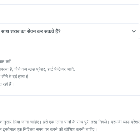
े साथ शराब का सेवन कर सकते हैं?
ात करें
स्या है, जैसे कम ब्लड प्रेशर, हार्ट फेलियर आदि.
ने में दर्द होता है।
 रही हैं।
ेशानुसार लिया जाना चाहिए। इसे एक ग्लास पानी के साथ पूरी तरह निगलें। प्रभावी ब्लड प्रेशर
का इस्तेमाल एक निश्चित समय पर करने की कोशिश करनी चाहिए।