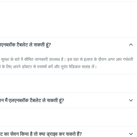
एलएनब्लॉक टैबलेट ले सकती हूं?
ी सुरक्षा के बारे में सीमित जानकारी उपलब्ध है। इस दवा से इलाज के दौरान अगर आप गर्भवती
 के लिए अपने डॉक्टर से परामर्श करें और तुरंत मेडिकल सलाह लें।
ान मैं एलएनब्लॉक टैबलेट ले सकती हूं?
ेट का सेवन किया है तो क्या ड्राइव कर सकते हैं?