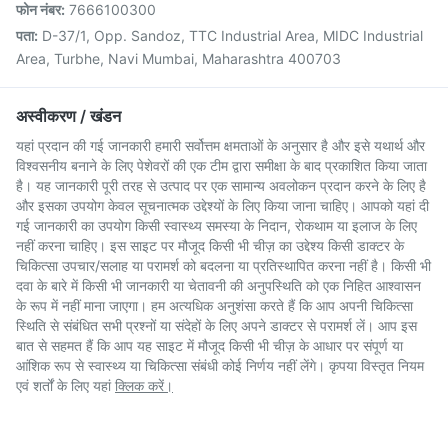
फोन नंबर:
7666100300
पता:
D-37/1, Opp. Sandoz, TTC Industrial Area, MIDC Industrial
Area, Turbhe, Navi Mumbai, Maharashtra 400703
अस्वीकरण / खंडन
यहां प्रदान की गई जानकारी हमारी सर्वोत्तम क्षमताओं के अनुसार है और इसे यथार्थ और
विश्वसनीय बनाने के लिए पेशेवरों की एक टीम द्वारा समीक्षा के बाद प्रकाशित किया जाता
है। यह जानकारी पूरी तरह से उत्पाद पर एक सामान्य अवलोकन प्रदान करने के लिए है
और इसका उपयोग केवल सूचनात्मक उद्देश्यों के लिए किया जाना चाहिए। आपको यहां दी
गई जानकारी का उपयोग किसी स्वास्थ्य समस्या के निदान, रोकथाम या इलाज के लिए
नहीं करना चाहिए। इस साइट पर मौजूद किसी भी चीज़ का उद्देश्य किसी डाक्टर के
चिकित्सा उपचार/सलाह या परामर्श को बदलना या प्रतिस्थापित करना नहीं है। किसी भी
दवा के बारे में किसी भी जानकारी या चेतावनी की अनुपस्थिति को एक निहित आश्वासन
के रूप में नहीं माना जाएगा। हम अत्यधिक अनुशंसा करते हैं कि आप अपनी चिकित्सा
स्थिति से संबंधित सभी प्रश्नों या संदेहों के लिए अपने डाक्टर से परामर्श लें। आप इस
बात से सहमत हैं कि आप यह साइट में मौजूद किसी भी चीज़ के आधार पर संपूर्ण या
आंशिक रूप से स्वास्थ्य या चिकित्सा संबंधी कोई निर्णय नहीं लेंगे। कृपया विस्तृत नियम
एवं शर्तों के लिए यहां
क्लिक करें।