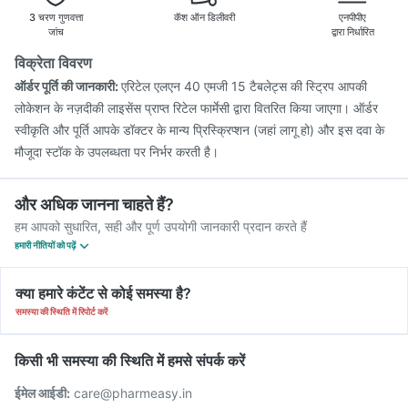
3 चरण गुणवत्ता
कॅश ऑन डिलीवरी
एनपीपीए
जांच
द्वारा निर्धारित
विक्रेता विवरण
ऑर्डर पूर्ति की जानकारी:
एरिटेल एलएन 40 एमजी 15 टैबलेट्स की स्ट्रिप आपकी
लोकेशन के नज़दीकी लाइसेंस प्राप्त रिटेल फार्मेसी द्वारा वितरित किया जाएगा। ऑर्डर
स्वीकृति और पूर्ति आपके डॉक्टर के मान्य प्रिस्क्रिप्शन (जहां लागू हो) और इस दवा के
मौजूदा स्टॉक के उपलब्धता पर निर्भर करती है।
और अधिक जानना चाहते हैं?
हम आपको सुधारित, सही और पूर्ण उपयोगी जानकारी प्रदान करते हैं
हमारी नीतियों को पढ़ें
क्या हमारे कंटेंट से कोई समस्या है?
समस्या की स्थिति में रिपोर्ट करें
किसी भी समस्या की स्थिति में हमसे संपर्क करें
ईमेल आईडी:
care@pharmeasy.in