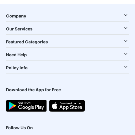
Company
Our Services
Featured Categories
Need Help
Policy Info
Download the App for Free
Follow Us On