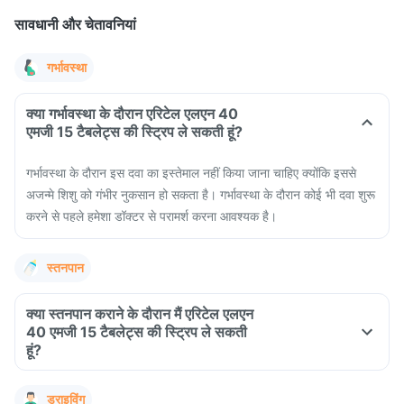
सावधानी और चेतावनियां
गर्भावस्था
क्या गर्भावस्था के दौरान एरिटेल एलएन 40
एमजी 15 टैबलेट्स की स्ट्रिप ले सकती हूं?
गर्भावस्था के दौरान इस दवा का इस्तेमाल नहीं किया जाना चाहिए क्योंकि इससे
अजन्मे शिशु को गंभीर नुकसान हो सकता है। गर्भावस्था के दौरान कोई भी दवा शुरू
करने से पहले हमेशा डॉक्टर से परामर्श करना आवश्यक है।
स्तनपान
क्या स्तनपान कराने के दौरान मैं एरिटेल एलएन
40 एमजी 15 टैबलेट्स की स्ट्रिप ले सकती
हूं?
ड्राइविंग