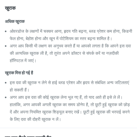
खुराक
अधिक खुराक
ओवरडोज के लक्षणों में चक्कर आना, हृदय गति बढ़ना, ब्लड प्रेशर कम होना, किडनी
फेल होना, बेहोश होना और खून में पोटैशियम का स्तर बढ़ना शामिल है।
अगर आप किसी भी लक्षण का अनुभव करते हैं या आपको लगता है कि आपने इस दवा
की अत्यधिक खुराक ली है, तो तुरंत अपने डॉक्टर से संपर्क करें या नज़दीकी
हॉस्पिटल में जाएं।
खुराक मिस हो गई है
इस दवा की खुराक न लेने से हाई ब्लड प्रेशर और हृदय से संबंधित अन्य जटिलताएं
हो सकती हैं।
अगर आप इस दवा की कोई खुराक लेना भूल गए हैं, तो याद आते ही इसे ले लें।
हालांकि, अगर आपकी अगली खुराक का समय डोनेप है, तो छूटी हुई खुराक को छोड़
दें और अपना नियमित खुराक शिड्यूल बनाए रखें। छूटी हुई खुराक की भरपाई करने
के लिए दवा की दोहरी खुराक न लें।