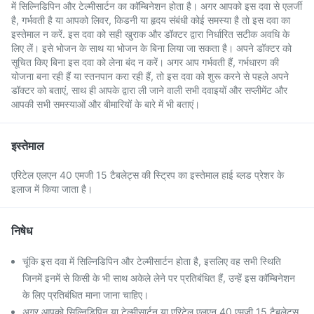
में सिल्निडिपिन और टेल्मीसार्टन का कॉम्बिनेशन होता है। अगर आपको इस दवा से एलर्जी
है, गर्भवती है या आपको लिवर, किडनी या हृदय संबंधी कोई समस्या है तो इस दवा का
इस्तेमाल न करें. इस दवा को सही खुराक और डॉक्टर द्वारा निर्धारित सटीक अवधि के
लिए लें। इसे भोजन के साथ या भोजन के बिना लिया जा सकता है। अपने डॉक्टर को
सूचित किए बिना इस दवा को लेना बंद न करें। अगर आप गर्भवती हैं, गर्भधारण की
योजना बना रही हैं या स्तनपान करा रही हैं, तो इस दवा को शुरू करने से पहले अपने
डॉक्टर को बताएं, साथ ही आपके द्वारा ली जाने वाली सभी दवाइयों और सप्लीमेंट और
आपकी सभी समस्याओं और बीमारियों के बारे में भी बताएं।
इस्तेमाल
एरिटेल एलएन 40 एमजी 15 टैबलेट्स की स्ट्रिप का इस्तेमाल हाई ब्लड प्रेशर के
इलाज में किया जाता है।
निषेध
चूंकि इस दवा में सिल्निडिपिन और टेल्मीसार्टन होता है, इसलिए वह सभी स्थिति
जिनमें इनमें से किसी के भी साथ अकेले लेने पर प्रतिबंधित हैं, उन्हें इस कॉम्बिनेशन
के लिए प्रतिबंधित माना जाना चाहिए।
अगर आपको सिल्निडिपिन या टेल्मीसार्टन या एरिटेल एलएन 40 एमजी 15 टैबलेट्स