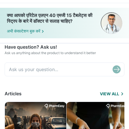
क्या आपको एरिटेल एलएन 40 एमजी 15 टैबलेट्स की
स्ट्रिप के बारे में डॉक्टर से सलाह चाहिए?
अभी कंसल्टेशन बुक करें
Have question? Ask us!
Ask us anything about the product to understand it better
Articles
VIEW ALL