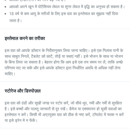
आपको अपने खून में पोटैशियम लेवल या शुगर लेवल में वृद्धि का अनुभव हो सकता है।
18 वर्ष से कम आयु के मरीजों के लिए इस दवा का इस्तेमाल का सुझाव नहीं दिया
जाता है।
इस्तेमाल करने का तरीका
इस दवा को आपके डॉक्टर के निर्देशानुसार लिया जाना चाहिए। इसे एक गिलास पानी के
साथ साबुत निगलें, टैबलेट को काटें, तोड़ें या चबाएं नहीं। इसे भोजन के साथ या भोजन
के बिना लिया जा सकता है। बेहतर होगा कि आप इसे एक तय समय पर लें, ताकि अच्छे
परिणाम पाए जा सकें और इसे आपके डॉक्टर द्वारा निर्धारित अवधि से अधिक नहीं लेना
चाहिए।
स्टोरेज और डिस्पोज़ल
इस दवा को ठंडी और सूखी जगह पर स्टोर करें, जो सीधे धूप, नमी और गर्मी से सुरक्षित
है। इसे बच्चों और पालतू जानवरों से दूर रखें। डैमेज या एक्सपायर हो चुकी दवाओं का
इस्तेमाल न करें। किसी भी अप्रयुक्त दवा को ठीक से नष्ट करें, टॉयलेट में फ्लश न करें
या इसे ड्रेन में न फेंकें।