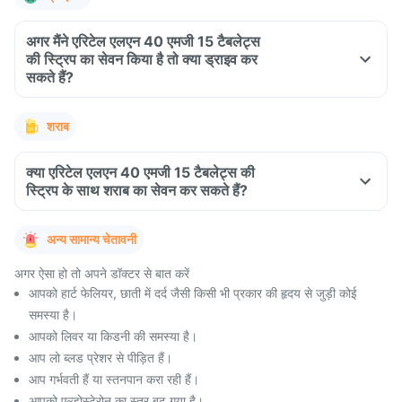
अगर मैंने एरिटेल एलएन 40 एमजी 15 टैबलेट्स
की स्ट्रिप का सेवन किया है तो क्या ड्राइव कर
सकते हैं?
शराब
क्या एरिटेल एलएन 40 एमजी 15 टैबलेट्स की
स्ट्रिप के साथ शराब का सेवन कर सकते हैं?
अन्य सामान्य चेतावनी
अगर ऐसा हो तो अपने डॉक्टर से बात करें
आपको हार्ट फेलियर, छाती में दर्द जैसी किसी भी प्रकार की हृदय से जुड़ी कोई
समस्या है।
आपको लिवर या किडनी की समस्या है।
आप लो ब्लड प्रेशर से पीड़ित हैं।
आप गर्भवती हैं या स्तनपान करा रही हैं।
आपको एल्डोस्टेरोन का स्तर बढ़ गया है।