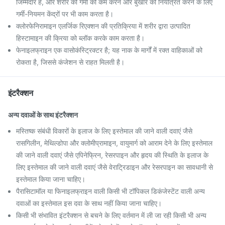
जिम्मेदार हैं, और शरीर की गर्मी को कम करने और बुखार को नियंत्रित करने के लिए
गर्मी-नियमन केंद्रों पर भी काम करता है।
क्लोरफेनिरामाइन एलर्जिक रिएक्शन की प्रतिक्रिया में शरीर द्वारा उत्पादित
हिस्टामाइन की क्रिया को ब्लॉक करके काम करता है।
फेनाइलफ्राइन एक वासोकंस्ट्रिक्टर है; यह नाक के मार्गों में रक्त वाहिकाओं को
रोकता है, जिससे कंजेशन से राहत मिलती है।
इंटरैक्शन
अन्य दवाओं के साथ इंटरैक्शन
मस्तिष्क संबंधी विकारों के इलाज के लिए इस्तेमाल की जाने वाली दवाएं जैसे
रासगिलीन, मेथिल्डोपा और क्लोमीप्रामाइन, वायुमार्ग को आराम देने के लिए इस्तेमाल
की जाने वाली दवाएं जैसे एपिनेफ्रिन, रेसरपाइन और हृदय की स्थिति के इलाज के
लिए इस्तेमाल की जाने वाली दवाएं जैसे वेराट्रिडाइन और रेसरपाइन का सावधानी से
इस्तेमाल किया जाना चाहिए।
पैरासिटामॉल या फिनाइलफ्राइन वाली किसी भी टॉपिकल डिकंजेस्टेंट वाली अन्य
दवाओं का इस्तेमाल इस दवा के साथ नहीं किया जाना चाहिए।
किसी भी संभावित इंटरैक्शन से बचने के लिए वर्तमान में ली जा रही किसी भी अन्य