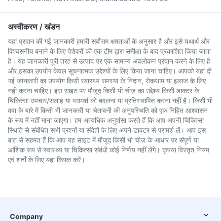
अस्वीकरण / खंडन
यहां प्रदान की गई जानकारी हमारी सर्वोत्तम क्षमताओं के अनुसार है और इसे यथार्थ और
विश्वसनीय बनाने के लिए पेशेवरों की एक टीम द्वारा समीक्षा के बाद प्रकाशित किया जाता
है। यह जानकारी पूरी तरह से उत्पाद पर एक सामान्य अवलोकन प्रदान करने के लिए है
और इसका उपयोग केवल सूचनात्मक उद्देश्यों के लिए किया जाना चाहिए। आपको यहां दी
गई जानकारी का उपयोग किसी स्वास्थ्य समस्या के निदान, रोकथाम या इलाज के लिए
नहीं करना चाहिए। इस साइट पर मौजूद किसी भी चीज़ का उद्देश्य किसी डाक्टर के
चिकित्सा उपचार/सलाह या परामर्श को बदलना या प्रतिस्थापित करना नहीं है। किसी भी
दवा के बारे में किसी भी जानकारी या चेतावनी की अनुपस्थिति को एक निहित आश्वासन
के रूप में नहीं माना जाएगा। हम अत्यधिक अनुशंसा करते हैं कि आप अपनी चिकित्सा
स्थिति से संबंधित सभी प्रश्नों या संदेहों के लिए अपने डाक्टर से परामर्श लें। आप इस
बात से सहमत हैं कि आप यह साइट में मौजूद किसी भी चीज़ के आधार पर संपूर्ण या
आंशिक रूप से स्वास्थ्य या चिकित्सा संबंधी कोई निर्णय नहीं लेंगे। कृपया विस्तृत नियम
एवं शर्तों के लिए यहां
क्लिक करें।
Company