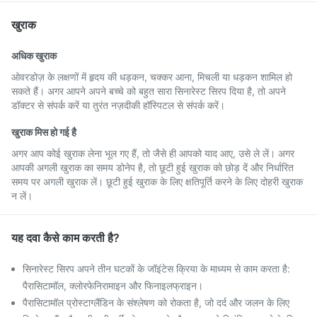
खुराक
अधिक खुराक
ओवरडोज़ के लक्षणों में हृदय की धड़कन, चक्कर आना, मिचली या धड़कन शामिल हो
सकते हैं। अगर आपने अपने बच्चे को बहुत सारा सिनारेस्ट सिरप दिया है, तो अपने
डॉक्टर से संपर्क करें या तुरंत नज़दीकी हॉस्पिटल से संपर्क करें।
खुराक मिस हो गई है
अगर आप कोई खुराक लेना भूल गए हैं, तो जैसे ही आपको याद आए, उसे ले लें। अगर
आपकी अगली खुराक का समय डोनेप है, तो छूटी हुई खुराक को छोड़ दें और निर्धारित
समय पर अगली खुराक लें। छूटी हुई खुराक के लिए क्षतिपूर्ति करने के लिए दोहरी खुराक
न लें।
यह दवा कैसे काम करती है?
सिनारेस्ट सिरप अपने तीन घटकों के जॉइंटेस क्रिया के माध्यम से काम करता है:
पैरासिटामॉल, क्लोरफेनिरामाइन और फिनाइलफ्राइन।
पैरासिटामॉल प्रोस्टाग्लैंडिन के संश्लेषण को रोकता है, जो दर्द और जलन के लिए