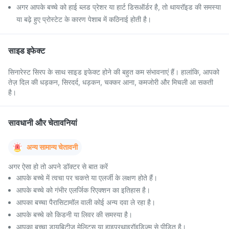
अगर आपके बच्चे को हाई ब्लड प्रेशर या हार्ट डिसऑर्डर है, तो थायरॉइड की समस्या
या बढ़े हुए प्रोस्टेट के कारण पेशाब में कठिनाई होती है।
साइड इफेक्ट
सिनारेस्ट सिरप के साथ साइड इफेक्ट होने की बहुत कम संभावनाएं हैं। हालांकि, आपको
तेज़ दिल की धड़कन, सिरदर्द, धड़कन, चक्कर आना, कमजोरी और मिचली आ सकती
है।
सावधानी और चेतावनियां
अन्य सामान्य चेतावनी
अगर ऐसा हो तो अपने डॉक्टर से बात करें
आपके बच्चे में त्वचा पर चकत्ते या एलर्जी के लक्षण होते हैं।
आपके बच्चे को गंभीर एलर्जिक रिएक्शन का इतिहास है।
आपका बच्चा पैरासिटामॉल वाली कोई अन्य दवा ले रहा है।
आपके बच्चे को किडनी या लिवर की समस्या है।
आपका बच्चा डायबिटीज मेलिटस या हाइपरथाइरॉइडिज़्म से पीड़ित है।