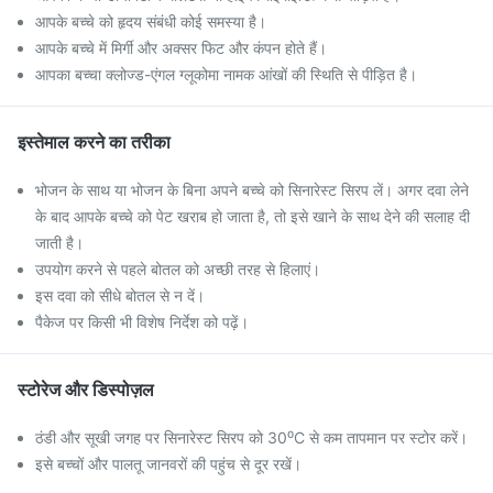
आपके बच्चे को हृदय संबंधी कोई समस्या है।
आपके बच्चे में मिर्गी और अक्सर फिट और कंपन होते हैं।
आपका बच्चा क्लोज्ड-एंगल ग्लूकोमा नामक आंखों की स्थिति से पीड़ित है।
इस्तेमाल करने का तरीका
भोजन के साथ या भोजन के बिना अपने बच्चे को सिनारेस्ट सिरप लें। अगर दवा लेने
के बाद आपके बच्चे को पेट खराब हो जाता है, तो इसे खाने के साथ देने की सलाह दी
जाती है।
उपयोग करने से पहले बोतल को अच्छी तरह से हिलाएं।
इस दवा को सीधे बोतल से न दें।
पैकेज पर किसी भी विशेष निर्देश को पढ़ें।
स्टोरेज और डिस्पोज़ल
ठंडी और सूखी जगह पर सिनारेस्ट सिरप को 30⁰C से कम तापमान पर स्टोर करें।
इसे बच्चों और पालतू जानवरों की पहुंच से दूर रखें।