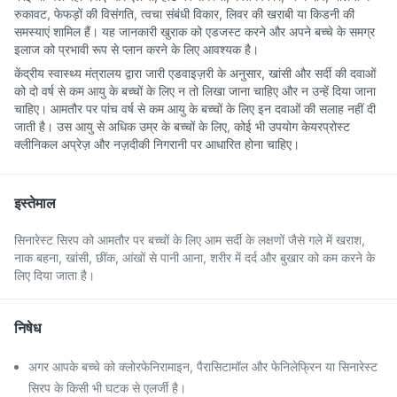
रुकावट, फेफड़ों की विसंगति, त्वचा संबंधी विकार, लिवर की खराबी या किडनी की
समस्याएं शामिल हैं। यह जानकारी खुराक को एडजस्ट करने और अपने बच्चे के समग्र
इलाज को प्रभावी रूप से प्लान करने के लिए आवश्यक है।
केंद्रीय स्वास्थ्य मंत्रालय द्वारा जारी एडवाइज़री के अनुसार, खांसी और सर्दी की दवाओं
को दो वर्ष से कम आयु के बच्चों के लिए न तो लिखा जाना चाहिए और न उन्हें दिया जाना
चाहिए। आमतौर पर पांच वर्ष से कम आयु के बच्चों के लिए इन दवाओं की सलाह नहीं दी
जाती है। उस आयु से अधिक उम्र के बच्चों के लिए, कोई भी उपयोग केयरप्रोस्ट
क्लीनिकल अप्रेज़ और नज़दीकी निगरानी पर आधारित होना चाहिए।
इस्तेमाल
सिनारेस्ट सिरप को आमतौर पर बच्चों के लिए आम सर्दी के लक्षणों जैसे गले में खराश,
नाक बहना, खांसी, छींक, आंखों से पानी आना, शरीर में दर्द और बुखार को कम करने के
लिए दिया जाता है।
निषेध
अगर आपके बच्चे को क्लोरफेनिरामाइन, पैरासिटामॉल और फेनिलेफ्रिन या सिनारेस्ट
सिरप के किसी भी घटक से एलर्जी है।