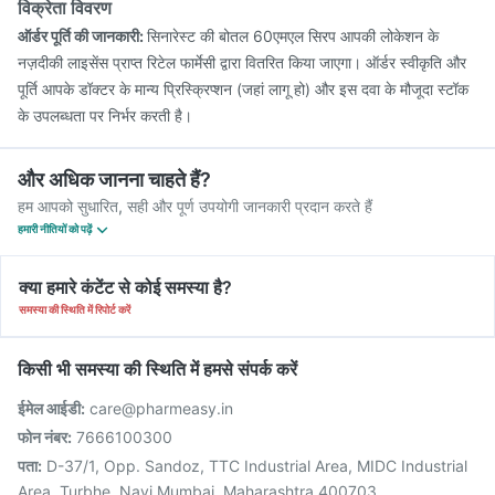
विक्रेता विवरण
ऑर्डर पूर्ति की जानकारी:
सिनारेस्ट की बोतल 60एमएल सिरप आपकी लोकेशन के
नज़दीकी लाइसेंस प्राप्त रिटेल फार्मेसी द्वारा वितरित किया जाएगा। ऑर्डर स्वीकृति और
पूर्ति आपके डॉक्टर के मान्य प्रिस्क्रिप्शन (जहां लागू हो) और इस दवा के मौजूदा स्टॉक
के उपलब्धता पर निर्भर करती है।
और अधिक जानना चाहते हैं?
हम आपको सुधारित, सही और पूर्ण उपयोगी जानकारी प्रदान करते हैं
हमारी नीतियों को पढ़ें
क्या हमारे कंटेंट से कोई समस्या है?
समस्या की स्थिति में रिपोर्ट करें
किसी भी समस्या की स्थिति में हमसे संपर्क करें
ईमेल आईडी:
care@pharmeasy.in
फोन नंबर:
7666100300
पता:
D-37/1, Opp. Sandoz, TTC Industrial Area, MIDC Industrial
Area, Turbhe, Navi Mumbai, Maharashtra 400703