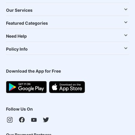
Our Services
Featured Categories
Need Help
Policy Info
Download the App for Free
Follow Us On
Our Payment Partners