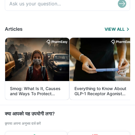
Articles
VIEW ALL
Smog: What Is It, Causes
Everything to Know About
and Ways To Protect
GLP-1 Receptor Agonist
Yourself From It
and Its Role in Weight
Management
क्या आपको यह उपयोगी लगा?
कृपया अपना अनुभव दर्ज करें