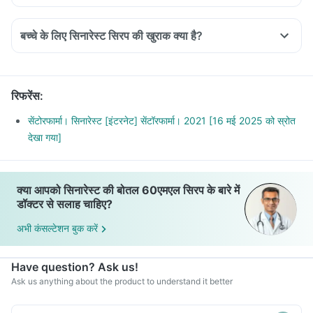
बच्चे के लिए सिनारेस्ट सिरप की खुराक क्या है?
रिफरेंस
:
सेंटोरफार्मा। सिनारेस्ट [इंटरनेट] सेंटॉरफार्मा। 2021 [16 मई 2025 को स्रोत
देखा गया]
क्या आपको सिनारेस्ट की बोतल 60एमएल सिरप के बारे में
डॉक्टर से सलाह चाहिए?
अभी कंसल्टेशन बुक करें
Have question? Ask us!
Ask us anything about the product to understand it better