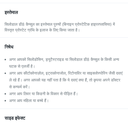
इस्तेमाल
सिलोडाल डी8 कैप्सूल का इस्तेमाल पुरुषों (बिनाइन प्रोस्टेटिक हाइपरप्लासिया) में
विस्तृत प्रोस्टेट ग्रंथि के इलाज के लिए किया जाता है।
निषेध
अगर आपको सिलोडोसिन, ड्यूटैस्टराइड या सिलोडाल डी8 कैप्सूल के किसी अन्य
घटक से एलर्जी है।
अगर आप कीटोकोनाज़ोल, इट्राकोनाजोल, रिटोनाविर या साइक्लोस्पोरिन जैसी दवाएं
ले रहे हैं। अगर आपको यह नहीं पता है कि ये दवाएं क्या हैं, तो कृपया अपने डॉक्टर
से कन्फर्म करें।
अगर आप लिवर या किडनी के विकार से पीड़ित हैं।
अगर आप महिला या बच्चे हैं।
साइड इफेक्ट