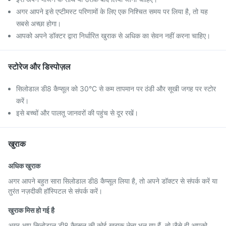
अगर आपने इसे एप्टीमस्ट परिणामों के लिए एक निश्चित समय पर लिया है, तो यह
सबसे अच्छा होगा।
आपको अपने डॉक्टर द्वारा निर्धारित खुराक से अधिक का सेवन नहीं करना चाहिए।
स्टोरेज और डिस्पोज़ल
सिलोडाल डी8 कैप्सूल को 30°C से कम तापमान पर ठंडी और सूखी जगह पर स्टोर
करें।
इसे बच्चों और पालतू जानवरों की पहुंच से दूर रखें।
खुराक
अधिक खुराक
अगर आपने बहुत सारा सिलोडाल डी8 कैप्सूल लिया है, तो अपने डॉक्टर से संपर्क करें या
तुरंत नज़दीकी हॉस्पिटल से संपर्क करें।
खुराक मिस हो गई है
अगर आप सिलोडाल डी8 कैप्सूल की कोई खुराक लेना भूल गए हैं, तो जैसे ही आपको