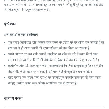
याद आए, इसे ले लें। अगर अगली खुराक का समय है, तो छूटी हुई खुराक को छोड़ें और
नियमित खुराक शिड्यूल का पालन करें।
इंटरैक्शन
अन्य दवाओं के साथ इंटरैक्शन
कुछ दवाएं सिलोडाल डी8 कैप्सूल काम करने के तरीके को प्रभावित कर सकती हैं या
इस दवा से ही अन्य दवाओं की प्रभावशीलता को कम किया जा सकता है।
अपने डॉक्टर को उन सभी दवाओं, सप्लीमेंट या हर्बल के बारे में बताएं जिन्हें आप
वर्तमान में ले रहे हैं या किसी भी संभावित इंटरैक्शन से बचने के लिए ले सकते हैं।
केटोकोनाज़ोल और इट्राकोनाजोल, साइक्लोस्पोरिन जैसी इम्यूनोसप्रेसेंट दवाएं और
रिटोनावीर जैसी एंटीवायरल दवाएं सिलोडाल डी8 कैप्सूल से बचना चाहिए।
ब्लड प्रेशर कम करने वाली दवाओं का सहमतिपूर्ण उपयोग सावधानी से किया जाना
चाहिए, क्योंकि इससे ब्लड प्रेशर अत्यधिक कम हो सकता है।
सामान्य प्रश्न