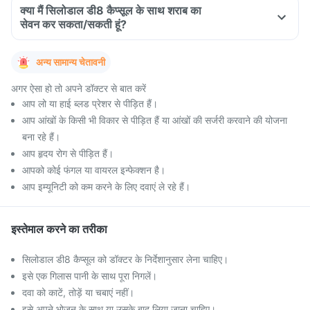
क्या मैं सिलोडाल डी8 कैप्सूल के साथ शराब का
सेवन कर सकता/सकती हूं?
अन्य सामान्य चेतावनी
अगर ऐसा हो तो अपने डॉक्टर से बात करें
आप लो या हाई ब्लड प्रेशर से पीड़ित हैं।
आप आंखों के किसी भी विकार से पीड़ित हैं या आंखों की सर्जरी करवाने की योजना
बना रहे हैं।
आप हृदय रोग से पीड़ित हैं।
आपको कोई फंगल या वायरल इन्फेक्शन है।
आप इम्यूनिटी को कम करने के लिए दवाएं ले रहे हैं।
इस्तेमाल करने का तरीका
सिलोडाल डी8 कैप्सूल को डॉक्टर के निर्देशानुसार लेना चाहिए।
इसे एक गिलास पानी के साथ पूरा निगलें।
दवा को काटें, तोड़ें या चबाएं नहीं।
इसे अपने भोजन के साथ या उसके बाद लिया जाना चाहिए।