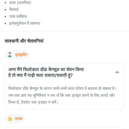
दस्त (डायरिया)
सिरदर्द
नाक ब्लॉकेज
इजेक्यूलेशन में समस्या
सावधानी और चेतावनियां
ड्राइविंग
अगर मैंने सिलोडाल डी8 कैप्सूल का सेवन किया
है तो क्या मैं गाड़ी चला सकता/सकती हूं?
सिलोडाल डी8 कैप्सूल के कारण कभी-कभी ब्लड प्रेशर में बदलाव हो सकता है।
जब तक आप यह सुनिश्चित न कर लें कि आप ड्राइव करने के लिए अलर्ट और
स्थिर हैं, टैबलेट तक ड्राइव न करें।
शराब