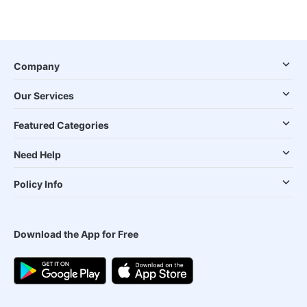
Company
Our Services
Featured Categories
Need Help
Policy Info
Download the App for Free