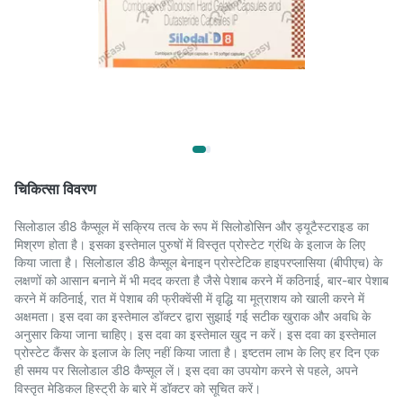
चिकित्सा विवरण
सिलोडाल डी8 कैप्सूल में सक्रिय तत्व के रूप में सिलोडोसिन और ड्यूटैस्टराइड का
मिश्रण होता है। इसका इस्तेमाल पुरुषों में विस्तृत प्रोस्टेट ग्रंथि के इलाज के लिए
किया जाता है। सिलोडाल डी8 कैप्सूल बेनाइन प्रोस्टेटिक हाइपरप्लासिया (बीपीएच) के
लक्षणों को आसान बनाने में भी मदद करता है जैसे पेशाब करने में कठिनाई, बार-बार पेशाब
करने में कठिनाई, रात में पेशाब की फ्रीक्वेंसी में वृद्धि या मूत्राशय को खाली करने में
अक्षमता। इस दवा का इस्तेमाल डॉक्टर द्वारा सुझाई गई सटीक खुराक और अवधि के
अनुसार किया जाना चाहिए। इस दवा का इस्तेमाल खुद न करें। इस दवा का इस्तेमाल
प्रोस्टेट कैंसर के इलाज के लिए नहीं किया जाता है। इष्टतम लाभ के लिए हर दिन एक
ही समय पर सिलोडाल डी8 कैप्सूल लें। इस दवा का उपयोग करने से पहले, अपने
विस्तृत मेडिकल हिस्ट्री के बारे में डॉक्टर को सूचित करें।