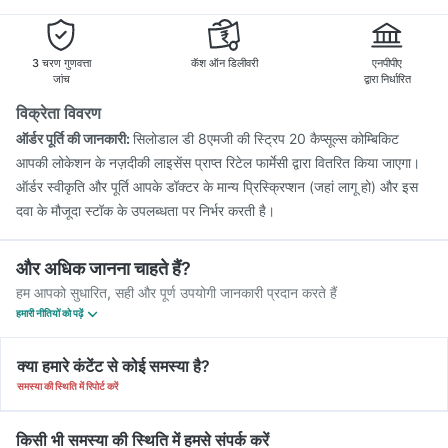
3 चरण गुणवत्ता
कॅश ऑन डिलीवरी
एनपीपीए
जांच
द्वारा निर्धारित
विक्रेता विवरण
ऑर्डर पूर्ति की जानकारी:
सिलोडाल डी 8एमजी की स्ट्रिप 20 कैप्सूल्स कोम्बिकिट
आपकी लोकेशन के नज़दीकी लाइसेंस प्राप्त रिटेल फार्मेसी द्वारा वितरित किया जाएगा।
ऑर्डर स्वीकृति और पूर्ति आपके डॉक्टर के मान्य प्रिस्क्रिप्शन (जहां लागू हो) और इस
दवा के मौजूदा स्टॉक के उपलब्धता पर निर्भर करती है।
और अधिक जानना चाहते हैं?
हम आपको सुधारित, सही और पूर्ण उपयोगी जानकारी प्रदान करते हैं
हमारी नीतियों को पढ़ें
क्या हमारे कंटेंट से कोई समस्या है?
समस्या की स्थिति में रिपोर्ट करें
किसी भी समस्या की स्थिति में हमसे संपर्क करें