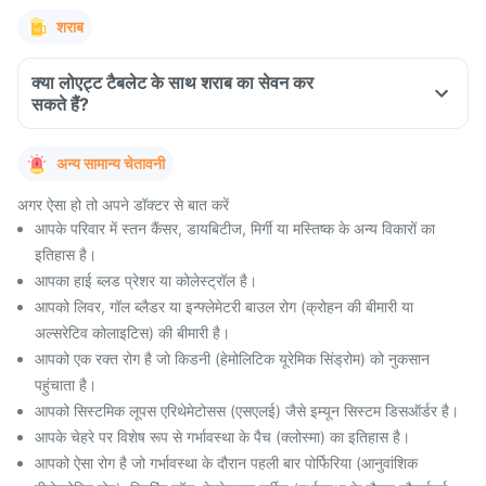
शराब
क्या लोएट्ट टैबलेट के साथ शराब का सेवन कर
सकते हैं?
अन्य सामान्य चेतावनी
अगर ऐसा हो तो अपने डॉक्टर से बात करें
आपके परिवार में स्तन कैंसर, डायबिटीज, मिर्गी या मस्तिष्क के अन्य विकारों का
इतिहास है।
आपका हाई ब्लड प्रेशर या कोलेस्ट्रॉल है।
आपको लिवर, गॉल ब्लैडर या इन्फ्लेमेटरी बाउल रोग (क्रोहन की बीमारी या
अल्सरेटिव कोलाइटिस) की बीमारी है।
आपको एक रक्त रोग है जो किडनी (हेमोलिटिक यूरेमिक सिंड्रोम) को नुकसान
पहुंचाता है।
आपको सिस्टमिक लूपस एरिथेमेटोसस (एसएलई) जैसे इम्यून सिस्टम डिसऑर्डर है।
आपके चेहरे पर विशेष रूप से गर्भावस्था के पैच (क्लोस्मा) का इतिहास है।
आपको ऐसा रोग है जो गर्भावस्था के दौरान पहली बार पोर्फिरिया (आनुवांशिक