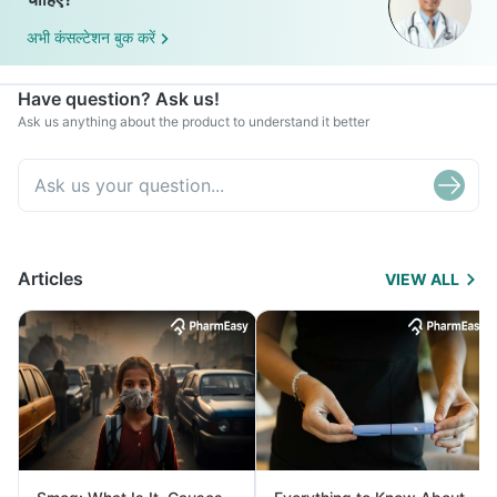
अभी कंसल्टेशन बुक करें
Have question? Ask us!
Ask us anything about the product to understand it better
Articles
VIEW ALL