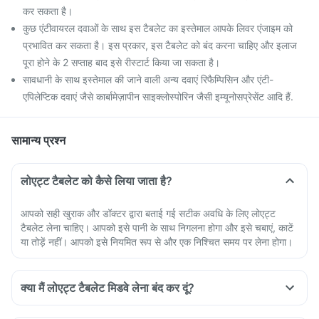
कर सकता है।
कुछ एंटीवायरल दवाओं के साथ इस टैबलेट का इस्तेमाल आपके लिवर एंजाइम को
प्रभावित कर सकता है। इस प्रकार, इस टैबलेट को बंद करना चाहिए और इलाज
पूरा होने के 2 सप्ताह बाद इसे रीस्टार्ट किया जा सकता है।
सावधानी के साथ इस्तेमाल की जाने वाली अन्य दवाएं रिफैम्पिसिन और एंटी-
एपिलेप्टिक दवाएं जैसे कार्बामेज़ापीन साइक्लोस्पोरिन जैसी इम्यूनोसप्रेसेंट आदि हैं.
सामान्य प्रश्न
लोएट्ट टैबलेट को कैसे लिया जाता है?
आपको सही खुराक और डॉक्टर द्वारा बताई गई सटीक अवधि के लिए लोएट्ट
टैबलेट लेना चाहिए। आपको इसे पानी के साथ निगलना होगा और इसे चबाएं, काटें
या तोड़ें नहीं। आपको इसे नियमित रूप से और एक निश्चित समय पर लेना होगा।
क्या मैं लोएट्ट टैबलेट मिडवे लेना बंद कर दूं?