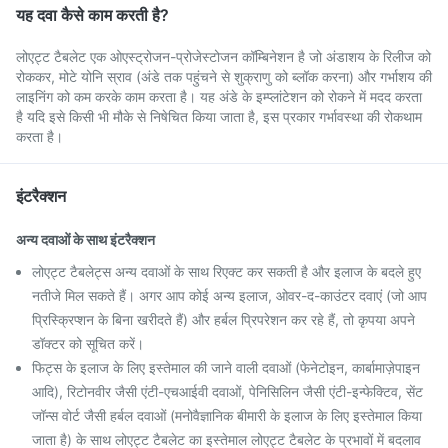
यह दवा कैसे काम करती है?
लोएट्ट टैबलेट एक ओएस्ट्रोजन-प्रोजेस्टोजन कॉम्बिनेशन है जो अंडाशय के रिलीज को
रोककर, मोटे योनि स्राव (अंडे तक पहुंचने से शुक्राणु को ब्लॉक करना) और गर्भाशय की
लाइनिंग को कम करके काम करता है। यह अंडे के इम्प्लांटेशन को रोकने में मदद करता
है यदि इसे किसी भी मौके से निषेचित किया जाता है, इस प्रकार गर्भावस्था की रोकथाम
करता है।
इंटरैक्शन
अन्य दवाओं के साथ इंटरैक्शन
लोएट्ट टैबलेट्स अन्य दवाओं के साथ रिएक्ट कर सकती है और इलाज के बदले हुए
नतीजे मिल सकते हैं। अगर आप कोई अन्य इलाज, ओवर-द-काउंटर दवाएं (जो आप
प्रिस्क्रिप्शन के बिना खरीदते हैं) और हर्बल प्रिपरेशन कर रहे हैं, तो कृपया अपने
डॉक्टर को सूचित करें।
फिट्स के इलाज के लिए इस्तेमाल की जाने वाली दवाओं (फेनेटोइन, कार्बामाज़ेपाइन
आदि), रिटोनवीर जैसी एंटी-एचआईवी दवाओं, पेनिसिलिन जैसी एंटी-इन्फेक्टिव, सेंट
जॉन्स वोर्ट जैसी हर्बल दवाओं (मनोवैज्ञानिक बीमारी के इलाज के लिए इस्तेमाल किया
जाता है) के साथ लोएट्ट टैबलेट का इस्तेमाल लोएट्ट टैबलेट के प्रभावों में बदलाव