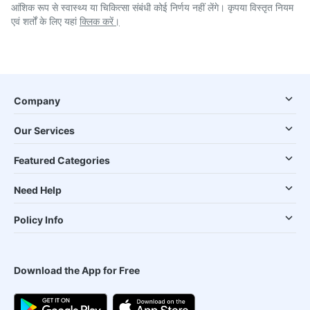
आंशिक रूप से स्वास्थ्य या चिकित्सा संबंधी कोई निर्णय नहीं लेंगे। कृपया विस्तृत नियम
एवं शर्तों के लिए यहां
क्लिक करें।
Company
Our Services
Featured Categories
Need Help
Policy Info
Download the App for Free