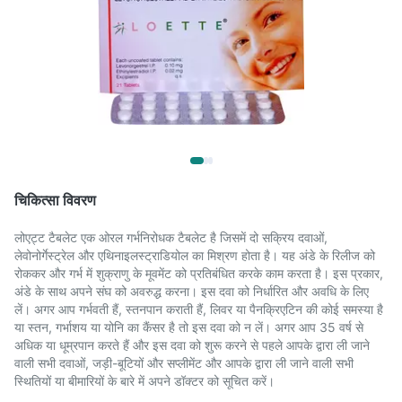
चिकित्सा विवरण
लोएट्ट टैबलेट एक ओरल गर्भनिरोधक टैबलेट है जिसमें दो सक्रिय दवाओं,
लेवोनोर्गेस्ट्रेल और एथिनाइलस्ट्राडियोल का मिश्रण होता है। यह अंडे के रिलीज को
रोककर और गर्भ में शुक्राणु के मूवमेंट को प्रतिबंधित करके काम करता है। इस प्रकार,
अंडे के साथ अपने संघ को अवरुद्ध करना। इस दवा को निर्धारित और अवधि के लिए
लें। अगर आप गर्भवती हैं, स्तनपान कराती हैं, लिवर या पैनक्रिएटिन की कोई समस्या है
या स्तन, गर्भाशय या योनि का कैंसर है तो इस दवा को न लें। अगर आप 35 वर्ष से
अधिक या धूम्रपान करते हैं और इस दवा को शुरू करने से पहले आपके द्वारा ली जाने
वाली सभी दवाओं, जड़ी-बूटियों और सप्लीमेंट और आपके द्वारा ली जाने वाली सभी
स्थितियों या बीमारियों के बारे में अपने डॉक्टर को सूचित करें।