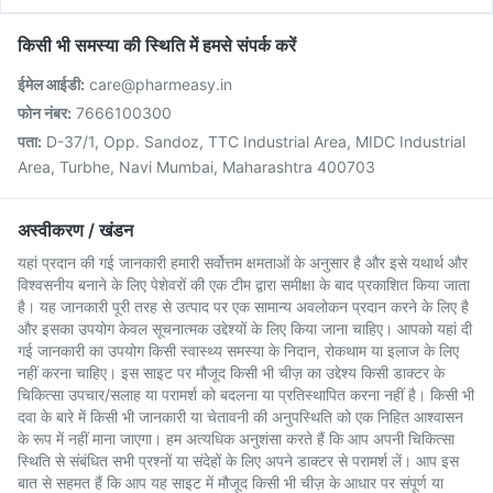
किसी भी समस्या की स्थिति में हमसे संपर्क करें
ईमेल आईडी:
care@pharmeasy.in
फोन नंबर:
7666100300
पता:
D-37/1, Opp. Sandoz, TTC Industrial Area, MIDC Industrial
Area, Turbhe, Navi Mumbai, Maharashtra 400703
अस्वीकरण / खंडन
यहां प्रदान की गई जानकारी हमारी सर्वोत्तम क्षमताओं के अनुसार है और इसे यथार्थ और
विश्वसनीय बनाने के लिए पेशेवरों की एक टीम द्वारा समीक्षा के बाद प्रकाशित किया जाता
है। यह जानकारी पूरी तरह से उत्पाद पर एक सामान्य अवलोकन प्रदान करने के लिए है
और इसका उपयोग केवल सूचनात्मक उद्देश्यों के लिए किया जाना चाहिए। आपको यहां दी
गई जानकारी का उपयोग किसी स्वास्थ्य समस्या के निदान, रोकथाम या इलाज के लिए
नहीं करना चाहिए। इस साइट पर मौजूद किसी भी चीज़ का उद्देश्य किसी डाक्टर के
चिकित्सा उपचार/सलाह या परामर्श को बदलना या प्रतिस्थापित करना नहीं है। किसी भी
दवा के बारे में किसी भी जानकारी या चेतावनी की अनुपस्थिति को एक निहित आश्वासन
के रूप में नहीं माना जाएगा। हम अत्यधिक अनुशंसा करते हैं कि आप अपनी चिकित्सा
स्थिति से संबंधित सभी प्रश्नों या संदेहों के लिए अपने डाक्टर से परामर्श लें। आप इस
बात से सहमत हैं कि आप यह साइट में मौजूद किसी भी चीज़ के आधार पर संपूर्ण या