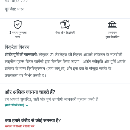
गोवा 403 722
मूल देश
:
भारत
3 चरण गुणवत्ता
कॅश ऑन डिलीवरी
एनपीपीए
जांच
द्वारा निर्धारित
विक्रेता विवरण
ऑर्डर पूर्ति की जानकारी:
लोएट्ट 21 टैबलेट्स की स्ट्रिप आपकी लोकेशन के नज़दीकी
लाइसेंस प्राप्त रिटेल फार्मेसी द्वारा वितरित किया जाएगा। ऑर्डर स्वीकृति और पूर्ति आपके
डॉक्टर के मान्य प्रिस्क्रिप्शन (जहां लागू हो) और इस दवा के मौजूदा स्टॉक के
उपलब्धता पर निर्भर करती है।
और अधिक जानना चाहते हैं?
हम आपको सुधारित, सही और पूर्ण उपयोगी जानकारी प्रदान करते हैं
हमारी नीतियों को पढ़ें
क्या हमारे कंटेंट से कोई समस्या है?
समस्या की स्थिति में रिपोर्ट करें