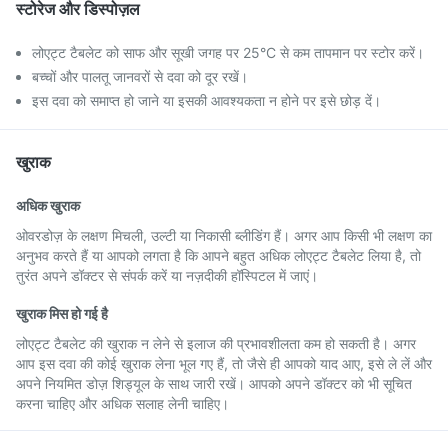
स्टोरेज और डिस्पोज़ल
लोएट्ट टैबलेट को साफ और सूखी जगह पर 25°C से कम तापमान पर स्टोर करें।
बच्चों और पालतू जानवरों से दवा को दूर रखें।
इस दवा को समाप्त हो जाने या इसकी आवश्यकता न होने पर इसे छोड़ दें।
खुराक
अधिक खुराक
ओवरडोज़ के लक्षण मिचली, उल्टी या निकासी ब्लीडिंग हैं। अगर आप किसी भी लक्षण का
अनुभव करते हैं या आपको लगता है कि आपने बहुत अधिक लोएट्ट टैबलेट लिया है, तो
तुरंत अपने डॉक्टर से संपर्क करें या नज़दीकी हॉस्पिटल में जाएं।
खुराक मिस हो गई है
लोएट्ट टैबलेट की खुराक न लेने से इलाज की प्रभावशीलता कम हो सकती है। अगर
आप इस दवा की कोई खुराक लेना भूल गए हैं, तो जैसे ही आपको याद आए, इसे ले लें और
अपने नियमित डोज़ शिड्यूल के साथ जारी रखें। आपको अपने डॉक्टर को भी सूचित
करना चाहिए और अधिक सलाह लेनी चाहिए।