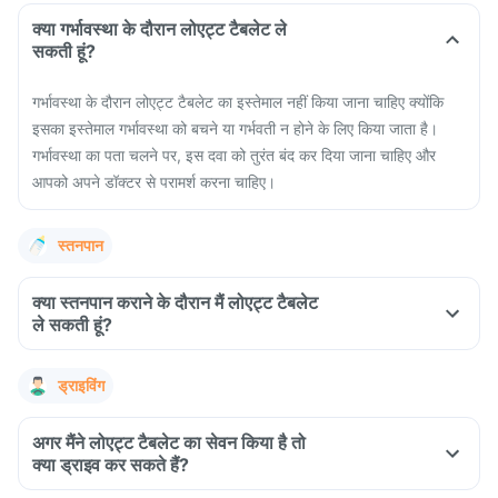
क्या गर्भावस्था के दौरान लोएट्ट टैबलेट ले
सकती हूं?
गर्भावस्था के दौरान लोएट्ट टैबलेट का इस्तेमाल नहीं किया जाना चाहिए क्योंकि
इसका इस्तेमाल गर्भावस्था को बचने या गर्भवती न होने के लिए किया जाता है।
गर्भावस्था का पता चलने पर, इस दवा को तुरंत बंद कर दिया जाना चाहिए और
आपको अपने डॉक्टर से परामर्श करना चाहिए।
स्तनपान
क्या स्तनपान कराने के दौरान मैं लोएट्ट टैबलेट
ले सकती हूं?
ड्राइविंग
अगर मैंने लोएट्ट टैबलेट का सेवन किया है तो
क्या ड्राइव कर सकते हैं?