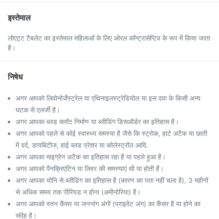
इस्तेमाल
लोएट्ट टैबलेट का इस्तेमाल महिलाओं के लिए ओरल कॉन्ट्रासेप्टिव के रूप में किया जाता
है।
निषेध
अगर आपको लिवोनोर्जेस्ट्रेल या एथिनाइलस्ट्रेडियोल या इस दवा के किसी अन्य
घटक से एलर्जी है।
अगर आपका ब्लड क्लॉट निर्माण या ब्लीडिंग डिसऑर्डर का इतिहास है।
अगर आपको पहले से कोई स्वास्थ्य समस्या है जैसे कि स्ट्रोक, हार्ट अटैक या छाती
में दर्द, डायबिटीज, हाई ब्लड प्रेशर या कोलेस्ट्रॉल आदि.
अगर आपका माइग्रेन अटैक का इतिहास रहा है या पहले हुआ है।
अगर आपको पैनक्रिएटिन या लिवर की समस्याएं थी या होती हैं।
अगर आपका योनि से ब्लीडिंग का इतिहास है (कारण का पता नहीं चला है), 3 महीनों
से अधिक समय तक पीरियड न होना (अमीनोरिया) है।
अगर आपको स्तन कैंसर या जननांग अंगों (प्राइवेट अंग) का कैंसर है या होने का
संदेह है।