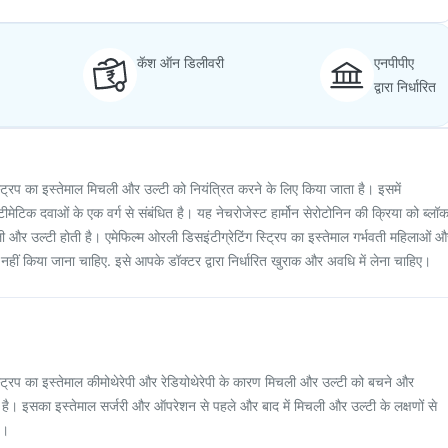
कॅश ऑन डिलीवरी
एनपीपीए
द्वारा निर्धारित
्ट्रिप का इस्तेमाल मिचली और उल्टी को नियंत्रित करने के लिए किया जाता है। इसमें
टीमेटिक दवाओं के एक वर्ग से संबंधित है। यह नेचरोजेस्ट हार्मोन सेरोटोनिन की क्रिया को ब्लॉ
और उल्टी होती है। एमेफिल्म ओरली डिसइंटीग्रेटिंग स्ट्रिप का इस्तेमाल गर्भवती महिलाओं औ
ा नहीं किया जाना चाहिए. इसे आपके डॉक्टर द्वारा निर्धारित खुराक और अवधि में लेना चाहिए।
स्ट्रिप का इस्तेमाल कीमोथेरेपी और रेडियोथेरेपी के कारण मिचली और उल्टी को बचने और
 है। इसका इस्तेमाल सर्जरी और ऑपरेशन से पहले और बाद में मिचली और उल्टी के लक्षणों से
ै।