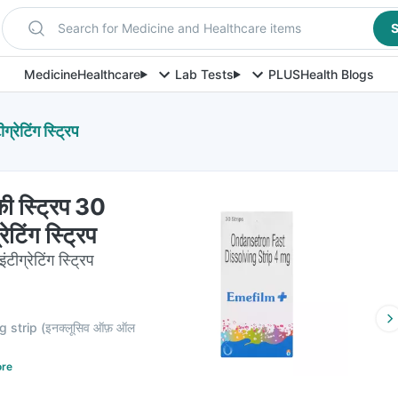
Search for Medicine and Healthcare items
S
Medicine
Healthcare
Lab Tests
PLUS
Health Blogs
रेटिंग स्ट्रिप
ी स्ट्रिप 30
ेटिंग स्ट्रिप
टीग्रेटिंग स्ट्रिप
g strip
(
इनक्लूसिव ऑफ़ ऑल
re