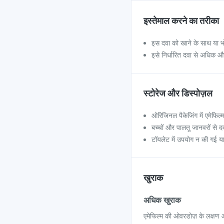
इस्तेमाल करने का तरीका
इस दवा को खाने के साथ या भोजन
इसे निर्धारित दवा से अधिक औ
स्टोरेज और डिस्पोज़ल
ओरिजिनल पैकेजिंग में एमेफिल्म
बच्चों और पालतू जानवरों से द
टॉयलेट में उपयोग न की गई या स
खुराक
अधिक खुराक
एमेफिल्म की ओवरडोज़ के लक्षण ओरल