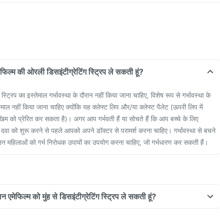
मेफिल्म की ओरली डिसइंटीग्रेटिंग स्ट्रिप ले सकती हूं?
स्ट्रिप का इस्तेमाल गर्भावस्था के दौरान नहीं किया जाना चाहिए, विशेष रूप से गर्भावस्था के
तेमाल नहीं किया जाना चाहिए क्योंकि यह क्लेफ्ट लिप और/या क्लेफ्ट पैलेट (ऊपरी लिप में
ोखिम को प्रेरित कर सकता है)। अगर आप गर्भवती हैं या सोचते हैं कि आप बच्चे के लिए
ो इस दवा को शुरू करने से पहले आपको अपने डॉक्टर से परामर्श करना चाहिए। गर्भावस्था से बचने
उन महिलाओं को गर्भ निरोधक उपायों का उपयोग करना चाहिए, जो गर्भधारण कर सकती हैं।
न एमेफिल्म को मुंह से डिसइंटीग्रेटिंग स्ट्रिप ले सकती हूं?