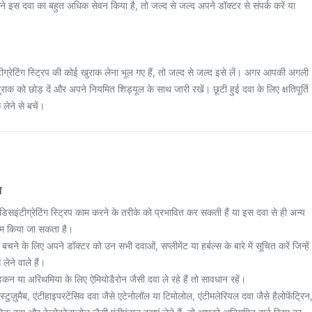
 इस दवा का बहुत अधिक सेवन किया है, तो जल्द से जल्द अपने डॉक्टर से संपर्क करें या
रेटिंग स्ट्रिप की कोई खुराक लेना भूल गए हैं, तो जल्द से जल्द इसे लें। अगर आपकी अगली
राक को छोड़ दें और अपने नियमित शिड्यूल के साथ जारी रखें। छूटी हुई दवा के लिए क्षतिपूर्ति
लेने से बचें।
न
िसइंटीग्रेटिंग स्ट्रिप काम करने के तरीके को प्रभावित कर सकती हैं या इस दवा से ही अन्य
कम किया जा सकता है।
बचने के लिए अपने डॉक्टर को उन सभी दवाओं, सप्लीमेंट या हर्बल्स के बारे में सूचित करें जिन्हें
 लेने वाले हैं।
ा अरिथमिया के लिए ऐमियोडैरोन जैसी दवा ले रहे हैं तो सावधान रहें।
टुज़ुमैब, एंटीहाइपरटेंसिव दवा जैसे एटेनोलॉल या टिमोलोल, एंटीमलेरियल दवा जैसे हैलोफेंट्रिन