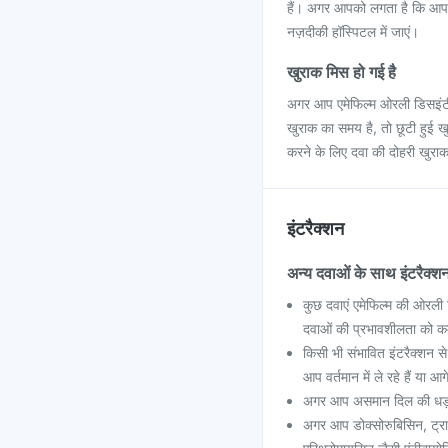
हैं। अगर आपको लगता है कि आपने
नज़दीकी हॉस्पिटल में जाएं।
खुराक मिस हो गई है
अगर आप एमेफिल्म ओरली डिसइंटीग्
खुराक का समय है, तो छूटी हुई खु
करने के लिए दवा की दोहरी खुराक 
इंटरैक्शन
अन्य दवाओं के साथ इंटरैक्श
कुछ दवाएं एमेफिल्म की ओरली ड
दवाओं की प्रभावशीलता को 
किसी भी संभावित इंटरैक्शन से 
आप वर्तमान में ले रहे हैं या आगे
अगर आप असमान दिल की धड़कन य
अगर आप डोक्सोरुबिसिन, ट्रास्