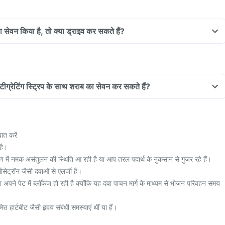
 का सेवन किया है, तो क्या ड्राइव कर सकते हैं?
टीग्रेटिंग स्ट्रिप के साथ शराब का सेवन कर सकते हैं?
ात करें
है।
 में नमक असंतुलन की स्थिति आ रही है या आप तरल पदार्थ के नुकसान से गुजर रहे हैं।
ोसेट्रॉन जैसी दवाओं से एलर्जी है।
 अपने पेट में ब्लॉकेज हो रही है क्योंकि यह दवा पाचन मार्ग के माध्यम से भोजन परिवहन समय
 हार्टबीट जैसी हृदय संबंधी समस्याएं थीं या हैं।