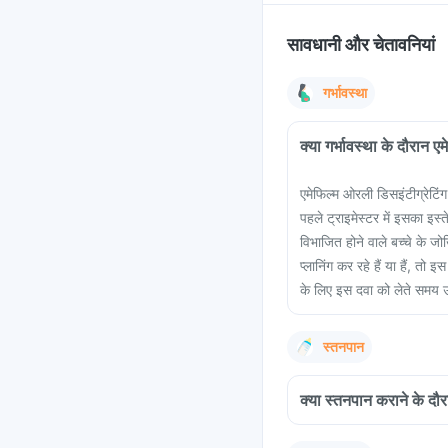
सावधानी और चेतावनियां
गर्भावस्था
क्या गर्भावस्था के दौरान ए
एमेफिल्म ओरली डिसइंटीग्रेटिंग 
पहले ट्राइमेस्टर में इसका इस्
विभाजित होने वाले बच्चे के ज
प्लानिंग कर रहे हैं या हैं, त
के लिए इस दवा को लेते समय 
स्तनपान
क्या स्तनपान कराने के दौरा