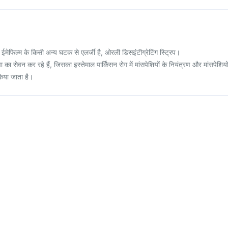
ेफिल्म के किसी अन्य घटक से एलर्जी है, ओरली डिसइंटीग्रेटिंग स्ट्रिप।
ा सेवन कर रहे हैं, जिसका इस्तेमाल पार्किंसन रोग में मांसपेशियों के नियंत्रण और मांसपेशियो
िया जाता है।