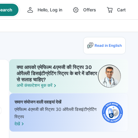
earch
Hello, Log in
Offers
Cart
Read in English
क्या आपको एमेफिल्म 4एमजी की स्ट्रिप 30
ओरैल्ली डिसइंटीग्रेटिंग स्ट्रिप के बारे में डॉक्टर
से सलाह चाहिए?
अभी कंसल्टेशन बुक करें
समान संयोजन वाली दवाइयां देखें
एमेफिल्म 4एमजी की स्ट्रिप 30 ओरैल्ली डिसइंटीग्रेटिंग
स्ट्रिप
देखें