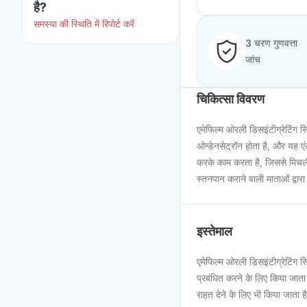
है?
समस्या की स्थिति में रिपोर्ट करें
3 चरण गुणवत्ता
जांच
चिकित्सा विवरण
एमेफिल्म ओरली डिसइंटीग्रेटिंग स
ओन्डेनसेट्रॉन होता है, और यह एं
करके काम करता है, जिससे मिचली 
स्तनपान कराने वाली माताओं द्वार
इस्तेमाल
एमेफिल्म ओरली डिसइंटीग्रेटिंग 
प्रबंधित करने के लिए किया जाता
राहत देने के लिए भी किया जाता ह