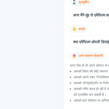
ड्राइविंग
अगर मैंने मुंह से एमेफिल्म
शराब
क्या एमेफिल्म ओरली डिसइं
अन्य सामान्य चेतावनी
अगर ऐसा हो तो अपने डॉक्टर से ब
आपको लिवर की कोई समस्या 
आपको अपने रक्त, निर्जलीकरण
आपको ग्रेनाइसेट्रॉन या पैलोन
आपको गंभीर कब्ज हो रही है या
को प्रभावित कर सकती है।
आपको हार्ट फेलियर या अनियमित