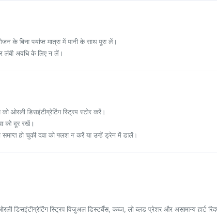
 के बिना पर्याप्त मात्रा में पानी के साथ पूरा लें।
र लंबी अवधि के लिए न लें।
 को ओरली डिसइंटीग्रेटिंग स्ट्रिप स्टोर करें।
वा को दूर रखें।
माप्त हो चुकी दवा को फ्लश न करें या उन्हें ड्रेन में डालें।
ी डिसइंटीग्रेटिंग स्ट्रिप विजुअल डिस्टर्बेंस, कब्ज, लो ब्लड प्रेशर और असामान्य हार्ट रिद