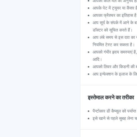
आपको काले मल का अनुभव हो
आपके पेट में ट्यूमर या कैंसर 
आपका फ्रैक्चर का इतिहास है य
आप सूर्य के संपर्क में आने क
डॉक्टर को सूचित करते हैं।
आप लंबे समय से इस दवा का 
नियमित टेस्ट कर सकता है।
आपको गंभीर हृदय समस्याएं है
आदि।
आपको लिवर और किडनी की बी
आप इन्फेक्शन के इलाज के लिए
इस्तेमाल करने का तरीका
पैन्टोकार डी कैप्सूल को पर्याप्त
इसे खाने से पहले सुबह लेना 