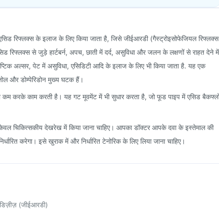
ाल एसिड रिफ्लक्स के इलाज के लिए किया जाता है, जिसे जीईआरडी (गैस्ट्रोइसोफेजियल रिफ्लक्स
रिफ्लक्स से जुड़े हार्टबर्न, अपच, छाती में दर्द, असुविधा और जलन के लक्षणों से राहत देने में
प्टिक अल्सर, पेट में असुविधा, एसिडिटी आदि के इलाज के लिए भी किया जाता है. यह एक
राजोल और डोम्पेरिडोन मुख्य घटक हैं।
को कम करके काम करती है। यह गट मूवमेंट में भी सुधार करता है, जो फूड पाइप में एसिड बैकफ्ल
ाल केवल चिकित्सकीय देखरेख में किया जाना चाहिए। आपका डॉक्टर आपके दवा के इस्तेमाल की
िर्धारित करेगा। इसे खुराक में और निर्धारित टेनोरिक के लिए लिया जाना चाहिए।
्स डिज़ीज़ (जीईआरडी)