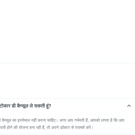
ैन्टोकार डी कैप्सूल ले सकती हूं?
र डी कैप्सूल का इस्तेमाल नहीं करना चाहिए। अगर आप गर्भवती हैं, आपको लगता है कि आप
भवती होने की योजना बना रही हैं, तो अपने डॉक्टर से परामर्श करें।