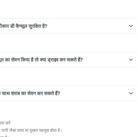
टोकार डी कैप्सूल सुरक्षित है?
्सूल का सेवन किया है तो क्या ड्राइव कर सकते हैं?
ल के साथ शराब का सेवन कर सकते हैं?
ात करें
 पानी जैसा दस्त या बुखार महसूस होता है।