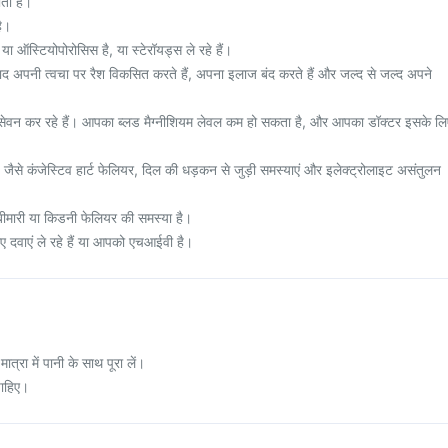
ता है।
है।
ा ऑस्टियोपोरोसिस है, या स्टेरॉयड्स ले रहे हैं।
े बाद अपनी त्वचा पर रैश विकसित करते हैं, अपना इलाज बंद करते हैं और जल्द से जल्द अपने
सेवन कर रहे हैं। आपका ब्लड मैग्नीशियम लेवल कम हो सकता है, और आपका डॉक्टर इसके लि
, जैसे कंजेस्टिव हार्ट फेलियर, दिल की धड़कन से जुड़ी समस्याएं और इलेक्ट्रोलाइट असंतुलन
मारी या किडनी फेलियर की समस्या है।
 दवाएं ले रहे हैं या आपको एचआईवी है।
 मात्रा में पानी के साथ पूरा लें।
चाहिए।