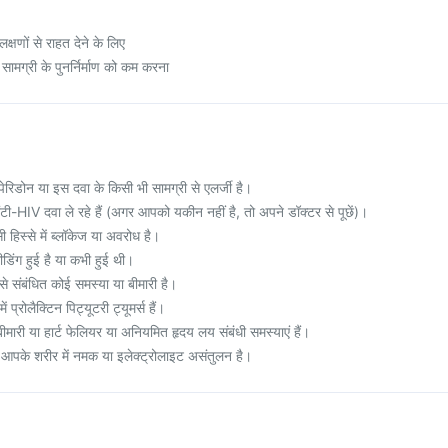
्षणों से राहत देने के लिए
सामग्री के पुनर्निर्माण को कम करना
ेरिडोन या इस दवा के किसी भी सामग्री से एलर्जी है।
टी-HIV दवा ले रहे हैं (अगर आपको यकीन नहीं है, तो अपने डॉक्टर से पूछें)।
हिस्से में ब्लॉकेज या अवरोध है।
डिंग हुई है या कभी हुई थी।
संबंधित कोई समस्या या बीमारी है।
 प्रोलैक्टिन पिट्यूटरी ट्यूमर्स हैं।
मारी या हार्ट फेलियर या अनियमित हृदय लय संबंधी समस्याएं हैं।
आपके शरीर में नमक या इलेक्ट्रोलाइट असंतुलन है।