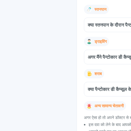
स्तनपान
क्या स्तनपान के दौरान पैन्
ड्राइविंग
अगर मैंने पैन्टोकार डी कैप
शराब
क्या पैन्टोकार डी कैप्सू
अन्य सामान्य चेतावनी
अगर ऐसा हो तो अपने डॉक्टर से ब
इस दवा को लेने के बाद आपको