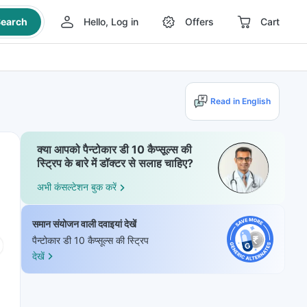
earch
Hello, Log in
Offers
Cart
Read in English
क्या आपको पैन्टोकार डी 10 कैप्सूल्स की
स्ट्रिप के बारे में डॉक्टर से सलाह चाहिए?
अभी कंसल्टेशन बुक करें
समान संयोजन वाली दवाइयां देखें
पैन्टोकार डी 10 कैप्सूल्स की स्ट्रिप
देखें