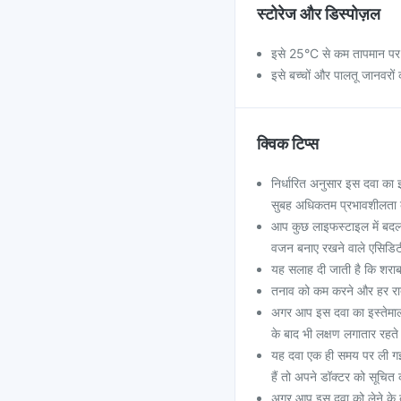
स्टोरेज और डिस्पोज़ल
इसे 25°C से कम तापमान पर 
इसे बच्चों और पालतू जानवरों क
क्विक टिप्स
निर्धारित अनुसार इस दवा का 
सुबह अधिकतम प्रभावशीलता क
आप कुछ लाइफस्टाइल में बदलाव
वजन बनाए रखने वाले एसिडिटी
यह सलाह दी जाती है कि शराब
तनाव को कम करने और हर रात 
अगर आप इस दवा का इस्तेमाल 
के बाद भी लक्षण लगातार रहते 
यह दवा एक ही समय पर ली गई
हैं तो अपने डॉक्टर को सूचित 
अगर आप इस दवा को लेने के बा