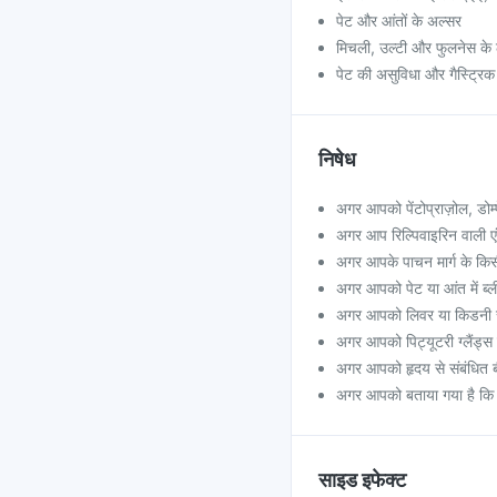
पेट और आंतों के अल्सर
मिचली, उल्टी और फुलनेस के लक
पेट की असुविधा और गैस्ट्रिक 
निषेध
अगर आपको पेंटोप्राज़ोल, डोम्प
अगर आप रिल्पिवाइरिन वाली एं
अगर आपके पाचन मार्ग के किसी 
अगर आपको पेट या आंत में ब्ली
अगर आपको लिवर या किडनी से 
अगर आपको पिट्यूटरी ग्लैंड्स में
अगर आपको हृदय से संबंधित बी
अगर आपको बताया गया है कि 
साइड इफेक्ट