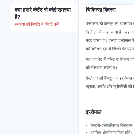
क्या हमारे कंटेंट से कोई समस्या
चिकित्सा विवरण
है?
पैन्टोकार डी कैप्सूल का इस्तेम
समस्या की स्थिति में रिपोर्ट करें
डिज़ीज़) भी कहा जाता है। यह एसिड 
मदद करता है। इसका इस्तेमाल पे
कॉम्बिनेशन दवा है जिसमें पेंटाप्
यह दवा पेट में एसिड के निर्माण 
की रोकथाम करता है।
पैन्टोकार डी कैप्सूल का इस्तेम
खुराक, अवधि और फ्रीक्वेंसी को न
इस्तेमाल
गैस्ट्रो-एसोफेजियल रिफ्लक
इरोसिव ओसोफेगाइटिस (ईई)