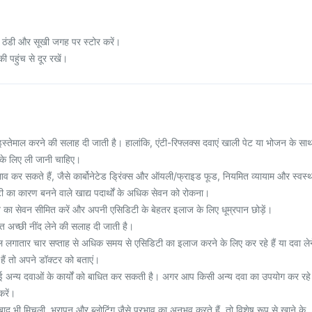
ठंडी और सूखी जगह पर स्टोर करें।
ी पहुंच से दूर रखें।
इस्तेमाल करने की सलाह दी जाती है। हालांकि, एंटी-रिफ्लक्स दवाएं खाली पेट या भोजन के सा
े लिए ली जानी चाहिए।
 कर सकते हैं, जैसे कार्बोनेटेड ड्रिंक्स और ऑयली/फ्राइड फूड, नियमित व्यायाम और स्वस्
 का कारण बनने वाले खाद्य पदार्थों के अधिक सेवन को रोकना।
 का सेवन सीमित करें और अपनी एसिडिटी के बेहतर इलाज के लिए धूम्रपान छोड़ें।
अच्छी नींद लेने की सलाह दी जाती है।
लगातार चार सप्ताह से अधिक समय से एसिडिटी का इलाज करने के लिए कर रहे हैं या दवा लेन
हैं तो अपने डॉक्टर को बताएं।
 अन्य दवाओं के कार्यों को बाधित कर सकती है। अगर आप किसी अन्य दवा का उपयोग कर रहे
करें।
द भी मिचली, भरापन और ब्लोटिंग जैसे प्रभाव का अनुभव करते हैं, तो विशेष रूप से खाने के