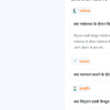
गर्भावस्था
क्या गर्भावस्था के दौरान स
सिंट्रान एसबी कैप्सूल गर्भवती
गर्भावस्था के दौरान गर्भावस्थ
अपने डॉक्टर से बात करें।
स्तनपान
क्या स्तनपान कराने के दौरा
ड्राइविंग
क्या सिंट्रान एसबी कैप्सू