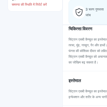
समस्या की स्थिति में रिपोर्ट करें
3 चरण गुणवत्ता
जांच
चिकित्सा विवरण
सिंट्रान एसबी कैप्सूल का इस्तेमा
त्वचा, मुंह, नाखून, पैर और हाथो
फंगस की कोशिका दीवार को लक्षित
सिंट्रान एसबी कैप्सूल को अचानक
का जोखिम बढ़ सकता है।
इस्तेमाल
सिंट्रान एसबी कैप्सूल का इस्तेम
इन्फेक्शन और शरीर के अन्य भागो