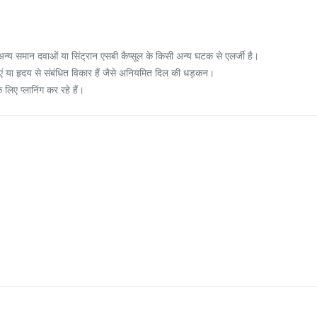
य समान दवाओं या सिंट्रान एसबी कैप्सूल के किसी अन्य घटक से एलर्जी है।
या हृदय से संबंधित विकार हैं जैसे अनियमित दिल की धड़कन।
 लिए प्लानिंग कर रहे हैं।