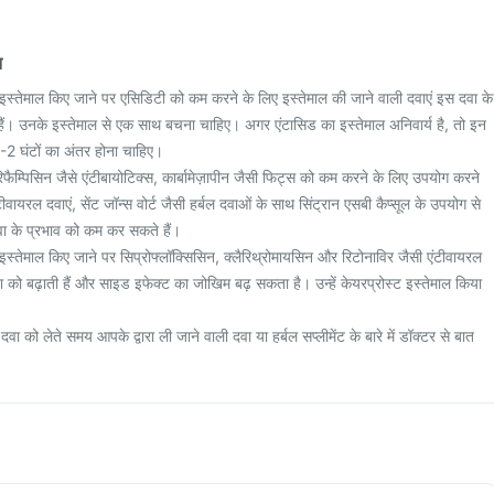
न
थ इस्तेमाल किए जाने पर एसिडिटी को कम करने के लिए इस्तेमाल की जाने वाली दवाएं इस दवा के
ी हैं। उनके इस्तेमाल से एक साथ बचना चाहिए। अगर एंटासिड का इस्तेमाल अनिवार्य है, तो इन
1-2 घंटों का अंतर होना चाहिए।
ैम्पिसिन जैसे एंटीबायोटिक्स, कार्बामेज़ापीन जैसी फिट्स को कम करने के लिए उपयोग करने
टीवायरल दवाएं, सेंट जॉन्स वोर्ट जैसी हर्बल दवाओं के साथ सिंट्रान एसबी कैप्सूल के उपयोग से
वा के प्रभाव को कम कर सकते हैं।
 इस्तेमाल किए जाने पर सिप्रोफ्लॉक्सिसिन, क्लैरिथ्रोमायसिन और रिटोनाविर जैसी एंटीवायरल
 को बढ़ाती हैं और साइड इफेक्ट का जोखिम बढ़ सकता है। उन्हें केयरप्रोस्ट इस्तेमाल किया
वा को लेते समय आपके द्वारा ली जाने वाली दवा या हर्बल सप्लीमेंट के बारे में डॉक्टर से बात