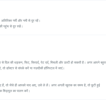
 अतिरिक्त गर्मी और नमी से दूर रहें।
ी पहुंच से दूर रखें।
ता से दिल की धड़कन, फिट, सिरदर्द, पेट दर्द, मिचली और उल्टी हो सकती है। अगर आपने बहुत
ै, तो डॉक्टर से संपर्क करें या नज़दीकी हॉस्पिटल में जाएं।
हैं, तो जैसे ही आपको याद आए, उसे ले लें। अगर अगली खुराक का समय है, तो छूटी हुई
ाक शिड्यूल का पालन करें।