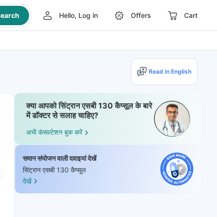
earch
Hello, Log in
Offers
Cart
Read in English
क्या आपको सिंट्रान एसबी 130 कैप्सूल के बारे
में डॉक्टर से सलाह चाहिए?
अभी कंसल्टेशन बुक करें
समान संयोजन वाली दवाइयां देखें
सिंट्रान एसबी 130 कैप्सूल
देखें