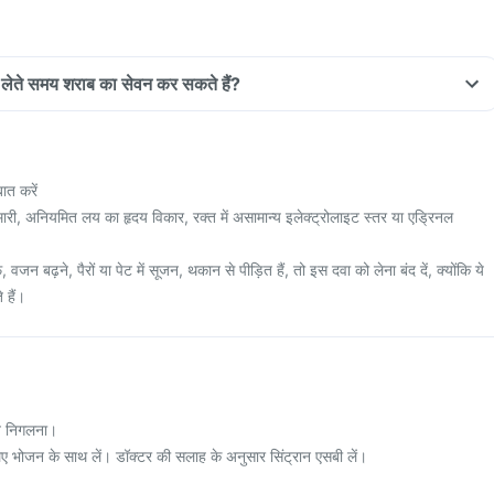
ूल लेते समय शराब का सेवन कर सकते हैं?
ात करें
री, अनियमित लय का हृदय विकार, रक्त में असामान्य इलेक्ट्रोलाइट स्तर या एड्रिनल
जन बढ़ने, पैरों या पेट में सूजन, थकान से पीड़ित हैं, तो इस दवा को लेना बंद दें, क्योंकि ये
 हैं।
त निगलना।
लिए भोजन के साथ लें। डॉक्टर की सलाह के अनुसार सिंट्रान एसबी लें।