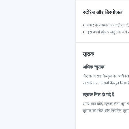
स्टोरेज और डिस्पोज़ल
कमरे के तापमान पर स्टोर करें,
इसे बच्चों और पालतू जानवरों क
खुराक
अधिक खुराक
सिंट्रान एसबी कैप्सूल की अधिक
सारा सिंट्रान एसबी कैप्सूल लिया ह
खुराक मिस हो गई है
अगर आप कोई खुराक लेना भूल गए 
खुराक को छोड़ें और नियमित खुर