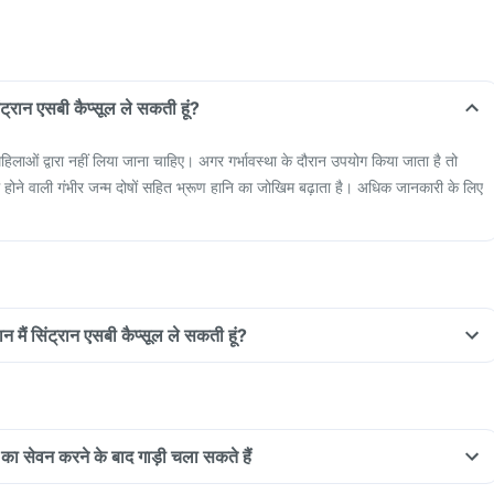
िंट्रान एसबी कैप्सूल ले सकती हूं?
 महिलाओं द्वारा नहीं लिया जाना चाहिए। अगर गर्भावस्था के दौरान उपयोग किया जाता है तो
ा में होने वाली गंभीर जन्म दोषों सहित भ्रूण हानि का जोखिम बढ़ाता है। अधिक जानकारी के लिए
न मैं सिंट्रान एसबी कैप्सूल ले सकती हूं?
ल का सेवन करने के बाद गाड़ी चला सकते हैं