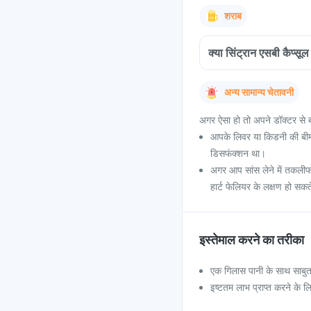
शराब
क्या सिंट्रान एसबी कैप्स
अन्य सामान्य चेतावनी
अगर ऐसा हो तो अपने डॉक्टर से ब
आपके लिवर या किडनी की बीमा
डिसफंक्शन था।
अगर आप सांस लेने में तकलीफ, व
हार्ट फेलियर के लक्षण हो सकते
इस्तेमाल करने का तरीका
एक गिलास पानी के साथ साबु
इष्टतम लाभ प्राप्त करने के 