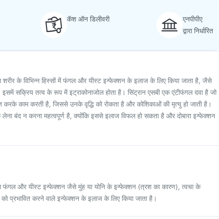
कॅश ऑन डिलीवरी
एनपीपीए
द्वारा निर्धारित
ल शरीर के विभिन्न हिस्सों में फंगल और यीस्ट इन्फेक्शन के इलाज के लिए किया जाता है, जैसे
ं। इसमें सक्रिय तत्व के रूप में इट्राकोनाजोल होता है। सिंट्रान एसबी एक एंटीफंगल दवा है जो
 करके काम करती है, जिससे उनके वृद्धि को रोकता है और कोशिकाओं की मृत्यु हो जाती है।
 लेना बंद न करना महत्वपूर्ण है, क्योंकि इससे इलाज विफल हो सकता है और दोबारा इन्फेक्शन
ाल फंगल और यीस्ट इन्फेक्शन जैसे मुंह या योनि के इन्फेक्शन (त्रश का कारण), त्वचा के
ं को प्रभावित करने वाले इन्फेक्शन के इलाज के लिए किया जाता है।