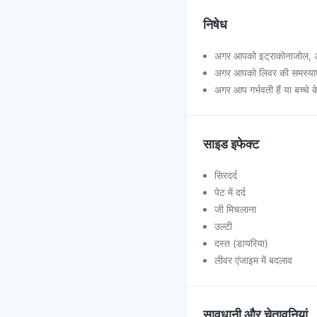
निषेध
अगर आपको इट्राकोनाजोल, अन्
अगर आपको लिवर की समस्याएं 
अगर आप गर्भवती हैं या बच्चे के
साइड इफेक्ट
सिरदर्द
पेट में दर्द
जी मिचलाना
उल्टी
दस्त (डायरिया)
लीवर एंजाइम में बदलाव
सावधानी और चेतावनियां