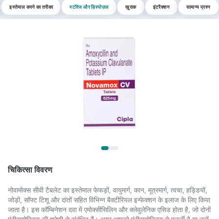
इस्तेमाल करने का तरीका
स्टोरेज और डिस्पोज़ल
खुराक
इंटरैक्शन
सामान्य प्रश्न
चिकित्सा विवरण
नोवामोक्स सीवी टैबलेट का इस्तेमाल फेफड़ों, वायुमार्ग, कान, मूत्रमार्ग, त्वचा, हड्डियों,
जोड़ों, सॉफ्ट टिशू और दांतों सहित विभिन्न बैक्टीरियल इन्फेक्शन के इलाज के लिए किया
जाता है। इस कॉम्बिनेशन दवा में एमोक्सीसिलिन और क्लेवुलेनिक एसिड होता है, जो दोनों