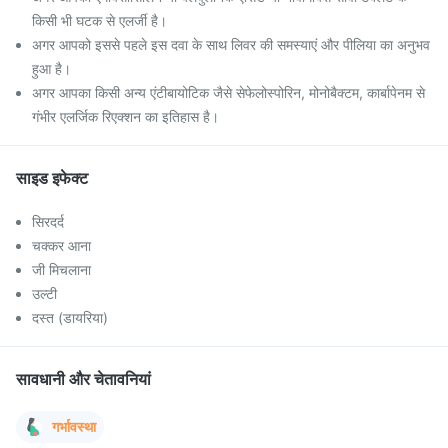
किसी भी घटक से एलर्जी है।
अगर आपको इससे पहले इस दवा के साथ लिवर की समस्याएं और पीलिया का अनुभव
हुआ है।
अगर आपका किसी अन्य एंटीबायोटिक जैसे सेफेलोस्पोरिन, मोनोबैक्टम, कार्बापेनम से
गंभीर एलर्जिक रिएक्शन का इतिहास है।
साइड इफेक्ट
सिरदर्द
चक्कर आना
जी मिचलाना
उल्टी
दस्त (डायरिया)
सावधानी और चेतावनियां
गर्भावस्था