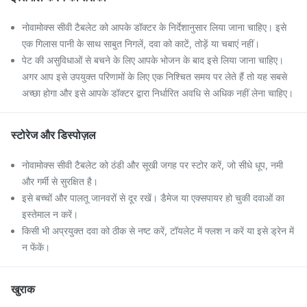
नोवामोक्स सीवी टैबलेट को आपके डॉक्टर के निर्देशानुसार लिया जाना चाहिए। इसे
एक गिलास पानी के साथ साबुत निगलें, दवा को काटें, तोड़ें या चबाएं नहीं।
पेट की असुविधाओं से बचने के लिए आपके भोजन के बाद इसे लिया जाना चाहिए।
अगर आप इसे उपयुक्त परिणामों के लिए एक निश्चित समय पर लेते हैं तो यह सबसे
अच्छा होगा और इसे आपके डॉक्टर द्वारा निर्धारित अवधि से अधिक नहीं लेना चाहिए।
स्टोरेज और डिस्पोज़ल
नोवामोक्स सीवी टैबलेट को ठंडी और सूखी जगह पर स्टोर करें, जो सीधे धूप, नमी
और गर्मी से सुरक्षित है।
इसे बच्चों और पालतू जानवरों से दूर रखें। डैमेज या एक्सपायर हो चुकी दवाओं का
इस्तेमाल न करें।
किसी भी अप्रयुक्त दवा को ठीक से नष्ट करें, टॉयलेट में फ्लश न करें या इसे ड्रेन में
न फेंकें।
खुराक