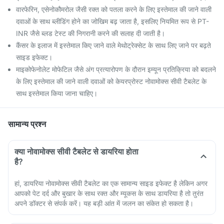
वारफेरिन, एसेनोकौमरोल जैसी रक्त को पतला करने के लिए इस्तेमाल की जाने वाली
दवाओं के साथ ब्लीडिंग होने का जोखिम बढ़ जाता है, इसलिए नियमित रूप से PT-
INR जैसे ब्लड टेस्ट की निगरानी करने की सलाह दी जाती है।
कैंसर के इलाज में इस्तेमाल किए जाने वाले मेथोट्रेक्सेट के साथ लिए जाने पर बढ़ते
साइड इफेक्ट।
माइकोफेनोलेट मोफेटिल जैसे अंग प्रत्यारोपण के दौरान इम्यून प्रतिक्रिया को बदलने
के लिए इस्तेमाल की जाने वाली दवाओं को केयरप्रोस्ट नोवामोक्स सीवी टैबलेट के
साथ इस्तेमाल किया जाना चाहिए।
सामान्य प्रश्न
क्या नोवामोक्स सीवी टैबलेट से डायरिया होता
है?
हां, डायरिया नोवामोक्स सीवी टैबलेट का एक सामान्य साइड इफेक्ट है लेकिन अगर
आपको पेट दर्द और बुखार के साथ रक्त और म्यूकस के साथ डायरिया है तो तुरंत
अपने डॉक्टर से संपर्क करें। यह बड़ी आंत में जलन का संकेत हो सकता है।