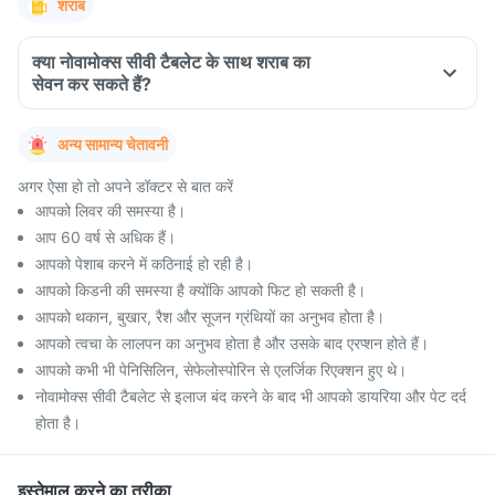
शराब
क्या नोवामोक्स सीवी टैबलेट के साथ शराब का
सेवन कर सकते हैं?
अन्य सामान्य चेतावनी
अगर ऐसा हो तो अपने डॉक्टर से बात करें
आपको लिवर की समस्या है।
आप 60 वर्ष से अधिक हैं।
आपको पेशाब करने में कठिनाई हो रही है।
आपको किडनी की समस्या है क्योंकि आपको फिट हो सकती है।
आपको थकान, बुखार, रैश और सूजन ग्रंथियों का अनुभव होता है।
आपको त्वचा के लालपन का अनुभव होता है और उसके बाद एरप्शन होते हैं।
आपको कभी भी पेनिसिलिन, सेफेलोस्पोरिन से एलर्जिक रिएक्शन हुए थे।
नोवामोक्स सीवी टैबलेट से इलाज बंद करने के बाद भी आपको डायरिया और पेट दर्द
होता है।
इस्तेमाल करने का तरीका