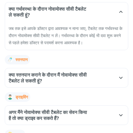
क्या गर्भावस्था के दौरान नोवामोक्स सीवी टैबलेट
ले सकती हूं?
जब तक इसे आपके डॉक्टर द्वारा आवश्यक न माना जाए, टैबलेट तक गर्भावस्था के
दौरान नोवामोक्स सीवी टैबलेट न लें। गर्भावस्था के दौरान कोई भी दवा शुरू करने
से पहले हमेशा डॉक्टर से परामर्श करना आवश्यक है।
स्तनपान
क्या स्तनपान कराने के दौरान मैं नोवामोक्स सीवी
टैबलेट ले सकती हूं?
ड्राइविंग
अगर मैंने नोवामोक्स सीवी टैबलेट का सेवन किया
है तो क्या ड्राइव कर सकते हैं?