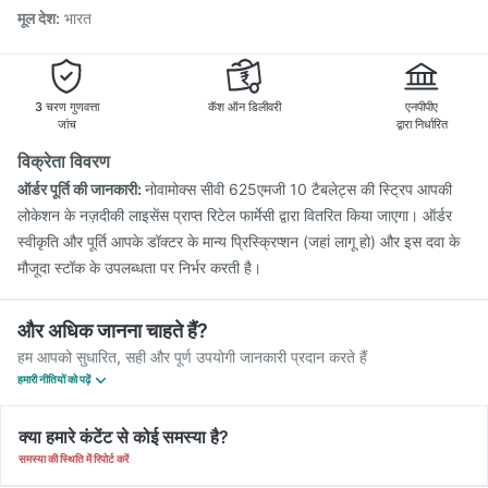
मूल देश
:
भारत
3 चरण गुणवत्ता
कॅश ऑन डिलीवरी
एनपीपीए
जांच
द्वारा निर्धारित
विक्रेता विवरण
ऑर्डर पूर्ति की जानकारी:
नोवामोक्स सीवी 625एमजी 10 टैबलेट्स की स्ट्रिप आपकी
लोकेशन के नज़दीकी लाइसेंस प्राप्त रिटेल फार्मेसी द्वारा वितरित किया जाएगा। ऑर्डर
स्वीकृति और पूर्ति आपके डॉक्टर के मान्य प्रिस्क्रिप्शन (जहां लागू हो) और इस दवा के
मौजूदा स्टॉक के उपलब्धता पर निर्भर करती है।
और अधिक जानना चाहते हैं?
हम आपको सुधारित, सही और पूर्ण उपयोगी जानकारी प्रदान करते हैं
हमारी नीतियों को पढ़ें
क्या हमारे कंटेंट से कोई समस्या है?
समस्या की स्थिति में रिपोर्ट करें