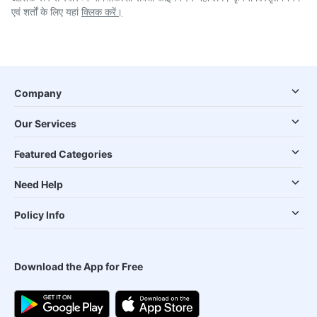
एवं शर्तों के लिए यहां
क्लिक करें।
Company
Our Services
Featured Categories
Need Help
Policy Info
Download the App for Free