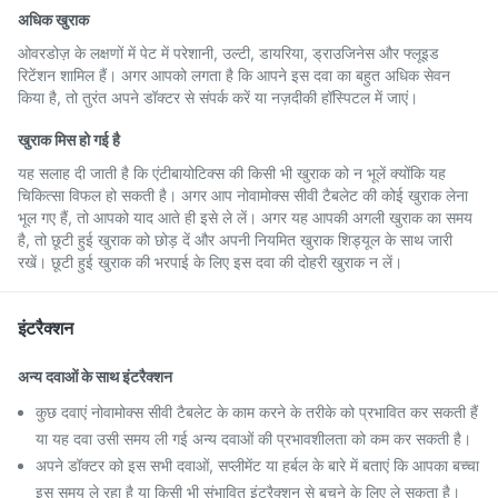
अधिक खुराक
ओवरडोज़ के लक्षणों में पेट में परेशानी, उल्टी, डायरिया, ड्राउजिनेस और फ्लूइड
रिटेंशन शामिल हैं। अगर आपको लगता है कि आपने इस दवा का बहुत अधिक सेवन
किया है, तो तुरंत अपने डॉक्टर से संपर्क करें या नज़दीकी हॉस्पिटल में जाएं।
खुराक मिस हो गई है
यह सलाह दी जाती है कि एंटीबायोटिक्स की किसी भी खुराक को न भूलें क्योंकि यह
चिकित्सा विफल हो सकती है। अगर आप नोवामोक्स सीवी टैबलेट की कोई खुराक लेना
भूल गए हैं, तो आपको याद आते ही इसे ले लें। अगर यह आपकी अगली खुराक का समय
है, तो छूटी हुई खुराक को छोड़ दें और अपनी नियमित खुराक शिड्यूल के साथ जारी
रखें। छूटी हुई खुराक की भरपाई के लिए इस दवा की दोहरी खुराक न लें।
इंटरैक्शन
अन्य दवाओं के साथ इंटरैक्शन
कुछ दवाएं नोवामोक्स सीवी टैबलेट के काम करने के तरीके को प्रभावित कर सकती हैं
या यह दवा उसी समय ली गई अन्य दवाओं की प्रभावशीलता को कम कर सकती है।
अपने डॉक्टर को इस सभी दवाओं, सप्लीमेंट या हर्बल के बारे में बताएं कि आपका बच्चा
इस समय ले रहा है या किसी भी संभावित इंटरैक्शन से बचने के लिए ले सकता है।