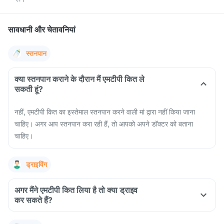
सावधानी और चेतावनियां
स्तनपान
क्या स्तनपान कराने के दौरान मैं एमटीपी कित ले
सकती हूं?
नहीं, एमटीपी कित का इस्तेमाल स्तनपान करने वाली मां द्वारा नहीं किया जाना
चाहिए। अगर आप स्तनपान करा रही हैं, तो आपको अपने डॉक्टर को बताना
चाहिए।
ड्राइविंग
अगर मैंने एमटीपी कित लिया है तो क्या ड्राइव
कर सकते हैं?