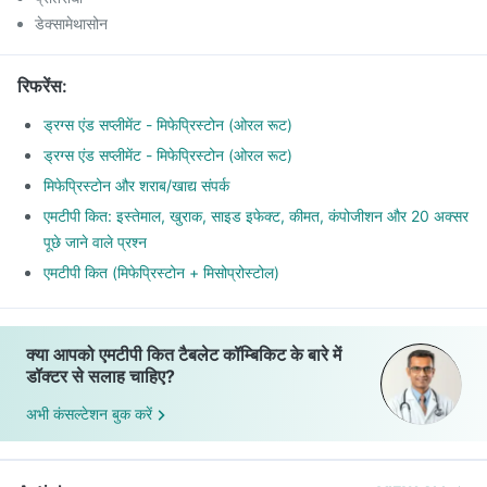
डेक्सामेथासोन
रिफरेंस
:
ड्रग्स एंड सप्लीमेंट - मिफेप्रिस्टोन (ओरल रूट)
ड्रग्स एंड सप्लीमेंट - मिफेप्रिस्टोन (ओरल रूट)
मिफेप्रिस्टोन और शराब/खाद्य संपर्क
एमटीपी कित: इस्तेमाल, खुराक, साइड इफेक्ट, कीमत, कंपोजीशन और 20 अक्सर
पूछे जाने वाले प्रश्न
एमटीपी कित (मिफेप्रिस्टोन + मिसोप्रोस्टोल)
क्या आपको एमटीपी कित टैबलेट कॉम्बिकिट के बारे में
डॉक्टर से सलाह चाहिए?
अभी कंसल्टेशन बुक करें