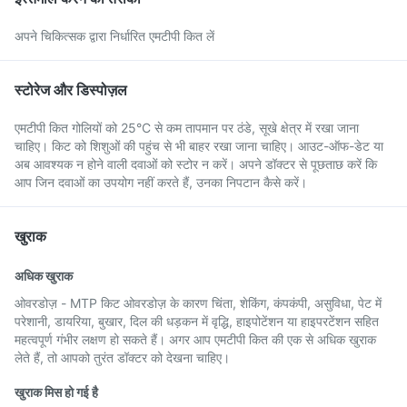
अपने चिकित्सक द्वारा निर्धारित एमटीपी कित लें
स्टोरेज और डिस्पोज़ल
एमटीपी कित गोलियों को 25°C से कम तापमान पर ठंडे, सूखे क्षेत्र में रखा जाना
चाहिए। किट को शिशुओं की पहुंच से भी बाहर रखा जाना चाहिए। आउट-ऑफ-डेट या
अब आवश्यक न होने वाली दवाओं को स्टोर न करें। अपने डॉक्टर से पूछताछ करें कि
आप जिन दवाओं का उपयोग नहीं करते हैं, उनका निपटान कैसे करें।
खुराक
अधिक खुराक
ओवरडोज़ - MTP किट ओवरडोज़ के कारण चिंता, शेकिंग, कंपकंपी, असुविधा, पेट में
परेशानी, डायरिया, बुखार, दिल की धड़कन में वृद्धि, हाइपोटेंशन या हाइपरटेंशन सहित
महत्वपूर्ण गंभीर लक्षण हो सकते हैं। अगर आप एमटीपी कित की एक से अधिक खुराक
लेते हैं, तो आपको तुरंत डॉक्टर को देखना चाहिए।
खुराक मिस हो गई है