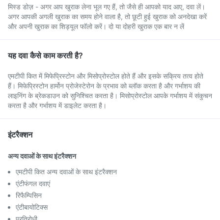
मिस्ड डोज़ - अगर आप खुराक लेना भूल गए हैं, तो जैसे ही आपको याद आए, दवा लें।
अगर आपकी अगली खुराक का समय होने वाला है, तो छूटी हुई खुराक को अनदेखा करें
और अपनी खुराक का शिड्यूल फॉलो करें। दो या दोहरी खुराक एक बार न लें
यह दवा कैसे काम करती है?
एमटीपी कित में मिफेप्रिस्टोन और मिसोप्रोस्टोल होते हैं और इसके सक्रिय तत्व होते
हैं। मिफेप्रिस्टोन हार्मोन प्रोजेस्टेरोन के प्रभाव को ब्लॉक करता है और गर्भाशय की
लाइनिंग के ब्रेकडाउन को सुनिश्चित करता है। मिसोप्रोस्टोल आपके गर्भाशय में संकुचन
करता है और गर्भाशय में डाइलेट करता है।
इंटरैक्शन
अन्य दवाओं के साथ इंटरैक्शन
एमटीपी कित अन्य दवाओं के साथ इंटरैक्शन
एंटीफंगल दवाएं
रिफैम्पिसिन
एंटीबायोटिक्स
प्रतिरोधी