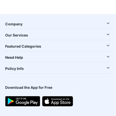
Company
Our Services
Featured Categories
Need Help
Policy Info
Download the App for Free