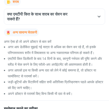
शराब
क्या एमटीपी कित के साथ शराब का सेवन कर
सकते हैं?
अन्य सामान्य चेतावनी
अगर ऐसा हो तो अपने डॉक्टर से बात करें
अगर आप डेलीकैल सुझाई गई मात्रा से अधिक का सेवन कर रहे हैं, तो इसके
परिणामस्वरूप शरीर में विषाक्तता या अन्य नकारात्मक परिणाम हो सकते हैं।
एमटीपी कित डिलीवरी के बाद 14 दिनों के बाद, कानूनी गर्भपात की पुष्टि करने और
ब्लीड में चेक करने के लिए फॉलो-अप अपॉइंटमेंट की आवश्यकता होती है।
अगर आपको इस या किसी अन्य दवा को लेने में कोई समस्या है, तो डॉक्टर या
फार्मासिस्ट से परामर्श करें।
जड़ी-बूटियों और विटामिनों सहित सभी अतिरिक्त प्रिस्क्रिप्शन पहले आपके डॉक्टर
को दिए जाने चाहिए।
अपने डॉक्टर से परामर्श किए बिना किसी भी दवा से बचें।
इस्तेमाल करने का तरीका