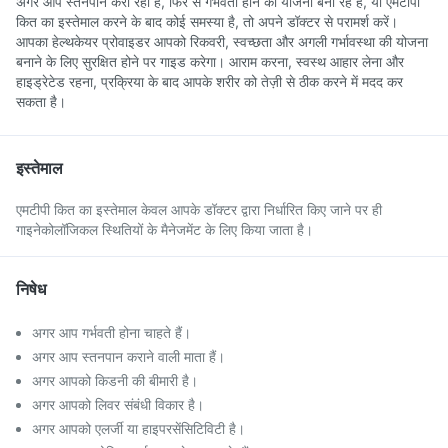
अगर आप स्तनपान करा रही हैं, फिर से गर्भवती होने की योजना बना रहे हैं, या एमटीपी
कित का इस्तेमाल करने के बाद कोई समस्या है, तो अपने डॉक्टर से परामर्श करें।
आपका हेल्थकेयर प्रोवाइडर आपको रिकवरी, स्वच्छता और अगली गर्भावस्था की योजना
बनाने के लिए सुरक्षित होने पर गाइड करेगा। आराम करना, स्वस्थ आहार लेना और
हाइड्रेटेड रहना, प्रक्रिया के बाद आपके शरीर को तेज़ी से ठीक करने में मदद कर
सकता है।
इस्तेमाल
एमटीपी कित का इस्तेमाल केवल आपके डॉक्टर द्वारा निर्धारित किए जाने पर ही
गाइनेकोलॉजिकल स्थितियों के मैनेजमेंट के लिए किया जाता है।
निषेध
अगर आप गर्भवती होना चाहते हैं।
अगर आप स्तनपान कराने वाली माता हैं।
अगर आपको किडनी की बीमारी है।
अगर आपको लिवर संबंधी विकार है।
अगर आपको एलर्जी या हाइपरसेंसिटिविटी है।