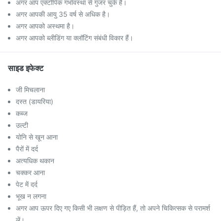
अगर आप एक्टोपिक गर्भावस्था से गुजर चुके हैं।
अगर आपकी आयु 35 वर्ष से अधिक है।
अगर आपको अस्थमा है।
अगर आपको ब्लीडिंग या क्लॉटिंग संबंधी विकार हैं।
साइड इफेक्ट
जी मिचलाना
दस्त (डायरिया)
कब्ज
उल्टी
योनि से खून आना
पैरों में दर्द
अत्यधिक थकान
चक्कर आना
पेट में दर्द
भूख न लगना
अगर आप ऊपर दिए गए किसी भी लक्षण से पीड़ित हैं, तो अपने चिकित्सक से परामर्श
लें।