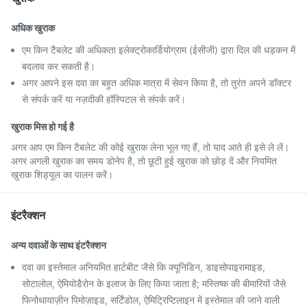
अधिक खुराक
एम किन टैबलेट की अधिकता इलेक्ट्रोकार्डियोग्राम (ईसीजी) द्वारा दिल की धड़कन में
बदलाव कर सकती है।
अगर आपने इस दवा का बहुत अधिक मात्रा में सेवन किया है, तो तुरंत अपने डॉक्टर
से संपर्क करें या नज़दीकी हॉस्पिटल से संपर्क करें।
खुराक मिस हो गई है
अगर आप एम किन टैबलेट की कोई खुराक लेना भूल गए हैं, तो याद आते ही इसे ले लें।
अगर अगली खुराक का समय डोनेप है, तो छूटी हुई खुराक को छोड़ दें और नियमित
खुराक शिड्यूल का पालन करें।
इंटरैक्शन
अन्य दवाओं के साथ इंटरैक्शन
दवा का इस्तेमाल अनियमित हार्टबीट जैसे कि क्यूनिडिन, डाइसोपाइरामाइड,
सोटालोल, ऐमियोडैरोन के इलाज के लिए किया जाता है; मस्तिष्क की बीमारियों जैसे
फिनोथायाज़ीन पिमोज़ाइड, सर्टिंडोल, ऐमिट्रिप्टिलाइन में इस्तेमाल की जाने वाली