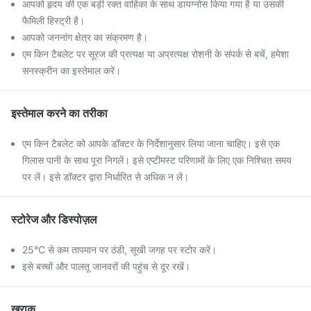
आपको हृदय की एक बड़ी रक्त वाहिका के साथ डायग्नोस किया गया है या उसकी
फैमिली हिस्ट्री है।
आपको जननांग क्षेत्र का संक्रमण है।
एम किन टैबलेट पर सूरज की प्रत्यक्ष या अप्रत्यक्ष रोशनी के संपर्क से बचें, हमेशा
सनस्क्रीन का इस्तेमाल करें।
इस्तेमाल करने का तरीका
एम किन टैबलेट को आपके डॉक्टर के निर्देशानुसार लिया जाना चाहिए। इसे एक
गिलास पानी के साथ पूरा निगलें। इसे एप्टीमस्ट परिणामों के लिए एक निश्चित समय
पर लें। इसे डॉक्टर द्वारा निर्धारित से अधिक न लें।
स्टोरेज और डिस्पोज़ल
25°C से कम तापमान पर ठंडी, सूखी जगह पर स्टोर करें।
इसे बच्चों और पालतू जानवरों की पहुंच से दूर रखें।
खुराक