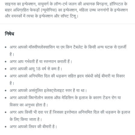
साइनस का इन्फेक्शन, वायुमार्ग के लॉन्ग-टर्म जलन की अचानक बिगड़ना, हॉस्पिटल के
बाहर अधिग्रहित फेफड़ों (न्यूमोनिया) का इन्फेक्शन, महिला उच्च जननांगों के इन्फेक्शन
और वयस्कों में त्वचा के इन्फेक्शन और सॉफ्ट टिशू।
निषेध
अगर आपको मॉक्सीफ्लोक्सासिन या एम किन टैबलेट के किसी अन्य घटक से एलर्जी
है।
अगर आप गर्भवती हैं या स्तनपान कराती हैं।
अगर आपकी आयु 18 वर्ष से कम है।
अगर आपको अनियमित दिल की धड़कन सहित हृदय संबंधी कोई बीमारी या विकार
है।
अगर आपको असंतुलित इलेक्ट्रोलाइट स्तर है या था।
अगर आपको क्विनोलोन क्लास ऑफ मेडिसिन के इलाज के कारण टेंडन रोग या
विकार का अनुभव होता है।
अगर आप किसी भी दवा पर हैं जिसका इस्तेमाल अनियमित दिल की धड़कन के इलाज
के लिए किया जाता है।
अगर आपको लिवर की बीमारी है।