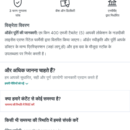
3 चरण गुणवत्ता
कॅश ऑन डिलीवरी
एनपीपीए
जांच
द्वारा निर्धारित
विक्रेता विवरण
ऑर्डर पूर्ति की जानकारी:
एम किन 400 एमजी टैबलेट (5) आपकी लोकेशन के नज़दीकी
लाइसेंस प्राप्त रिटेल फार्मेसी द्वारा वितरित किया जाएगा। ऑर्डर स्वीकृति और पूर्ति आपके
डॉक्टर के मान्य प्रिस्क्रिप्शन (जहां लागू हो) और इस दवा के मौजूदा स्टॉक के
उपलब्धता पर निर्भर करती है।
और अधिक जानना चाहते हैं?
हम आपको सुधारित, सही और पूर्ण उपयोगी जानकारी प्रदान करते हैं
हमारी नीतियों को पढ़ें
क्या हमारे कंटेंट से कोई समस्या है?
समस्या की स्थिति में रिपोर्ट करें
किसी भी समस्या की स्थिति में हमसे संपर्क करें