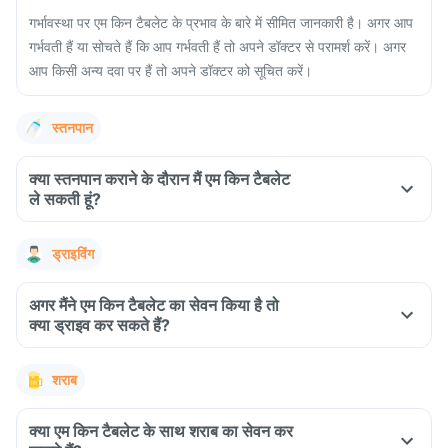
गर्भावस्था पर एम किन टैबलेट के प्रभाव के बारे में सीमित जानकारी है। अगर आप
गर्भवती हैं या सोचते हैं कि आप गर्भवती हैं तो अपने डॉक्टर से परामर्श करें। अगर
आप किसी अन्य दवा पर हैं तो अपने डॉक्टर को सूचित करें।
स्तनपान
क्या स्तनपान कराने के दौरान मैं एम किन टैबलेट
ले सकती हूं?
ड्राइविंग
अगर मैंने एम किन टैबलेट का सेवन किया है तो
क्या ड्राइव कर सकते हैं?
शराब
क्या एम किन टैबलेट के साथ शराब का सेवन कर