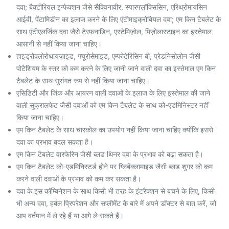
दवा; बैक्टीरियल इन्फेक्शन जैसे सैक्विनावीर, स्पारफ्लॉक्सिसिन, एरिथ्रोमायसिन
आईवी, पेंटामिडीन का इलाज करने के लिए एंटीमाइक्रोबियल दवा; एम किन टैबलेट के
साथ एंटीएलर्जिक दवा जैसे टेरफनाडिन, एस्टेमिज़ोल, मिज़ोलास्टाइन का इस्तेमाल
आसानी से नहीं किया जाना चाहिए।
हाइड्रोक्लोरोथायज़ाइड, फ्यूरोसेमाइड, एम्फोटेरिसिन बी, प्रेडनिसोलोन जैसी
पोटैशियम के स्तर को कम करने के लिए जानी जाने वाली दवा का इस्तेमाल एम किन
टैबलेट के साथ सुसंगत रूप से नहीं किया जाना चाहिए।
एसिडिटी और जिंक और आयरन वाली दवाओं के इलाज के लिए इस्तेमाल की जाने
वाली सुक्रालफेट जैसी दवाओं को एम किन टैबलेट के साथ को-एडमिनिस्टर नहीं
किया जाना चाहिए।
एम किन टैबलेट के साथ चारकोल का उपयोग नहीं किया जाना चाहिए क्योंकि इससे
दवा का प्रभाव बदल सकता है।
एम किन टैबलेट वारफेरिन जैसी ब्लड थिनर दवा के प्रभाव को बढ़ा सकता है।
एम किन टैबलेट को-एडमिनिस्टर्ड होने पर ग्लिबेंक्लामाइड जैसी ब्लड शुगर को कम
करने वाली दवाओं के प्रभाव को कम कर सकता है।
दवा के इस कॉम्बिनेशन के साथ किसी भी तरह के इंटरैक्शन से बचने के लिए, किसी
भी अन्य दवा, हर्बल प्रिपरेशन और सप्लीमेंट के बारे में अपने डॉक्टर से बात करें, जो
आप वर्तमान में ले रहे हैं या आगे ले सकते हैं।