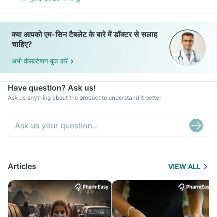
क्या आपको एम-सिन टैबलेट के बारे में डॉक्टर से सलाह
चाहिए?
अभी कंसल्टेशन बुक करें
Have question? Ask us!
Ask us anything about the product to understand it better
Articles
VIEW ALL