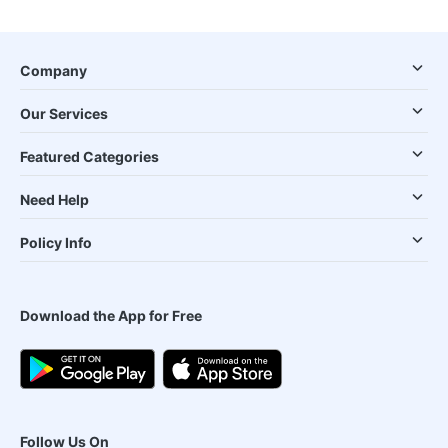
Company
Our Services
Featured Categories
Need Help
Policy Info
Download the App for Free
Follow Us On