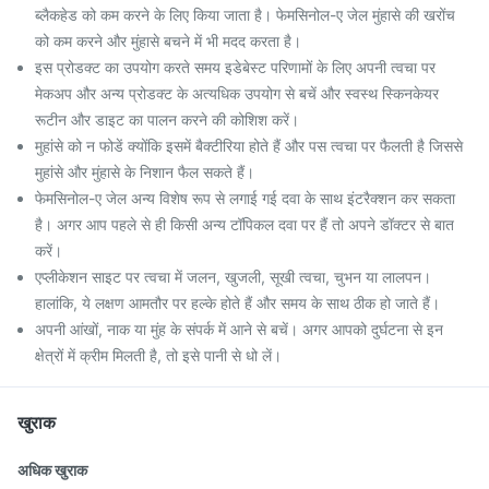
ब्लैकहेड को कम करने के लिए किया जाता है। फेमसिनोल-ए जेल मुंहासे की खरोंच
को कम करने और मुंहासे बचने में भी मदद करता है।
इस प्रोडक्ट का उपयोग करते समय इडेबेस्ट परिणामों के लिए अपनी त्वचा पर
मेकअप और अन्य प्रोडक्ट के अत्यधिक उपयोग से बचें और स्वस्थ स्किनकेयर
रूटीन और डाइट का पालन करने की कोशिश करें।
मुहांसे को न फोडें क्योंकि इसमें बैक्टीरिया होते हैं और पस त्वचा पर फैलती है जिससे
मुहांसे और मुंहासे के निशान फैल सकते हैं।
फेमसिनोल-ए जेल अन्य विशेष रूप से लगाई गई दवा के साथ इंटरैक्शन कर सकता
है। अगर आप पहले से ही किसी अन्य टॉपिकल दवा पर हैं तो अपने डॉक्टर से बात
करें।
एप्लीकेशन साइट पर त्वचा में जलन, खुजली, सूखी त्वचा, चुभन या लालपन।
हालांकि, ये लक्षण आमतौर पर हल्के होते हैं और समय के साथ ठीक हो जाते हैं।
अपनी आंखों, नाक या मुंह के संपर्क में आने से बचें। अगर आपको दुर्घटना से इन
क्षेत्रों में क्रीम मिलती है, तो इसे पानी से धो लें।
खुराक
अधिक खुराक