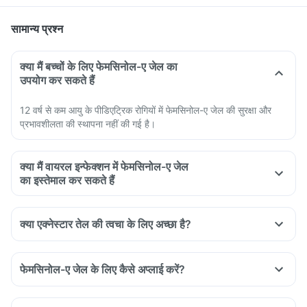
सामान्य प्रश्न
क्या मैं बच्चों के लिए फेमसिनोल-ए जेल का
उपयोग कर सकते हैं
12 वर्ष से कम आयु के पीडिएट्रिक रोगियों में फेमसिनोल-ए जेल की सुरक्षा और
प्रभावशीलता की स्थापना नहीं की गई है।
क्या मैं वायरल इन्फेक्शन में फेमसिनोल-ए जेल
का इस्तेमाल कर सकते हैं
क्या एक्नेस्टार तेल की त्वचा के लिए अच्छा है?
फेमसिनोल-ए जेल के लिए कैसे अप्लाई करें?
Wash your face with a soap or face wash and pat it dry
Wash your hands before applying the Femcinol-A gel