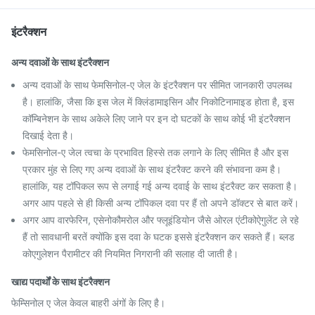
इंटरैक्शन
अन्य दवाओं के साथ इंटरैक्शन
अन्य दवाओं के साथ फेमसिनोल-ए जेल के इंटरैक्शन पर सीमित जानकारी उपलब्ध
है। हालांकि, जैसा कि इस जेल में क्लिंडामाइसिन और निकोटिनामाइड होता है, इस
कॉम्बिनेशन के साथ अकेले लिए जाने पर इन दो घटकों के साथ कोई भी इंटरैक्शन
दिखाई देता है।
फेमसिनोल-ए जेल त्वचा के प्रभावित हिस्से तक लगाने के लिए सीमित है और इस
प्रकार मुंह से लिए गए अन्य दवाओं के साथ इंटरैक्ट करने की संभावना कम है।
हालांकि, यह टॉपिकल रूप से लगाई गई अन्य दवाई के साथ इंटरैक्ट कर सकता है।
अगर आप पहले से ही किसी अन्य टॉपिकल दवा पर हैं तो अपने डॉक्टर से बात करें।
अगर आप वारफेरिन, एसेनोकौमरोल और फ्लूइंडियोन जैसे ओरल एंटीकोऐगुलेंट ले रहे
हैं तो सावधानी बरतें क्योंकि इस दवा के घटक इससे इंटरैक्शन कर सकते हैं। ब्लड
कोएगुलेशन पैरामीटर की नियमित निगरानी की सलाह दी जाती है।
खाद्य पदार्थों के साथ इंटरैक्शन
फेम्सिनोल ए जेल केवल बाहरी अंगों के लिए है।