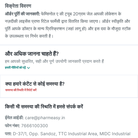
विक्रेता विवरण
ऑर्डर पूर्ति की जानकारी:
फेम्सिनोल ए की ट्यूब 20ग्राम जेल आपकी लोकेशन के
नज़दीकी लाइसेंस प्राप्त रिटेल फार्मेसी द्वारा वितरित किया जाएगा। ऑर्डर स्वीकृति और
पूर्ति आपके डॉक्टर के मान्य प्रिस्क्रिप्शन (जहां लागू हो) और इस दवा के मौजूदा स्टॉक
के उपलब्धता पर निर्भर करती है।
और अधिक जानना चाहते हैं?
हम आपको सुधारित, सही और पूर्ण उपयोगी जानकारी प्रदान करते हैं
हमारी नीतियों को पढ़ें
क्या हमारे कंटेंट से कोई समस्या है?
समस्या की स्थिति में रिपोर्ट करें
किसी भी समस्या की स्थिति में हमसे संपर्क करें
ईमेल आईडी:
care@pharmeasy.in
फोन नंबर:
7666100300
पता:
D-37/1, Opp. Sandoz, TTC Industrial Area, MIDC Industrial