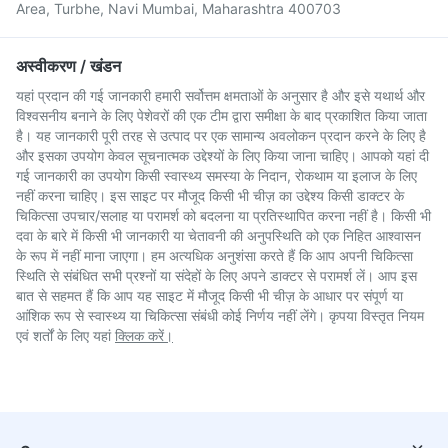
Area, Turbhe, Navi Mumbai, Maharashtra 400703
अस्वीकरण / खंडन
यहां प्रदान की गई जानकारी हमारी सर्वोत्तम क्षमताओं के अनुसार है और इसे यथार्थ और
विश्वसनीय बनाने के लिए पेशेवरों की एक टीम द्वारा समीक्षा के बाद प्रकाशित किया जाता
है। यह जानकारी पूरी तरह से उत्पाद पर एक सामान्य अवलोकन प्रदान करने के लिए है
और इसका उपयोग केवल सूचनात्मक उद्देश्यों के लिए किया जाना चाहिए। आपको यहां दी
गई जानकारी का उपयोग किसी स्वास्थ्य समस्या के निदान, रोकथाम या इलाज के लिए
नहीं करना चाहिए। इस साइट पर मौजूद किसी भी चीज़ का उद्देश्य किसी डाक्टर के
चिकित्सा उपचार/सलाह या परामर्श को बदलना या प्रतिस्थापित करना नहीं है। किसी भी
दवा के बारे में किसी भी जानकारी या चेतावनी की अनुपस्थिति को एक निहित आश्वासन
के रूप में नहीं माना जाएगा। हम अत्यधिक अनुशंसा करते हैं कि आप अपनी चिकित्सा
स्थिति से संबंधित सभी प्रश्नों या संदेहों के लिए अपने डाक्टर से परामर्श लें। आप इस
बात से सहमत हैं कि आप यह साइट में मौजूद किसी भी चीज़ के आधार पर संपूर्ण या
आंशिक रूप से स्वास्थ्य या चिकित्सा संबंधी कोई निर्णय नहीं लेंगे। कृपया विस्तृत नियम
एवं शर्तों के लिए यहां
क्लिक करें।