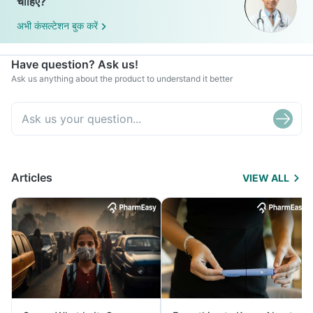
चाहिए?
अभी कंसल्टेशन बुक करें
Have question? Ask us!
Ask us anything about the product to understand it better
Articles
VIEW ALL