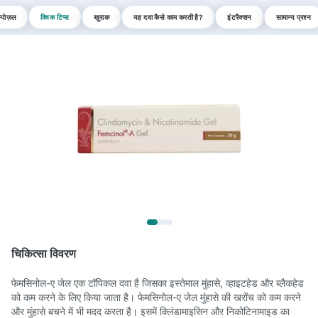
्पोज़ल
क्विक टिप्स
खुराक
यह दवा कैसे काम करती है?
इंटरैक्शन
सामान्य प्रश्न
चिकित्सा विवरण
फेमसिनोल-ए जेल एक टॉपिकल दवा है जिसका इस्तेमाल मुंहासे, व्हाइटहेड और ब्लैकहेड
को कम करने के लिए किया जाता है। फेमसिनोल-ए जेल मुंहासे की खरोंच को कम करने
और मुंहासे बचने में भी मदद करता है। इसमें क्लिंडामाइसिन और निकोटिनामाइड का