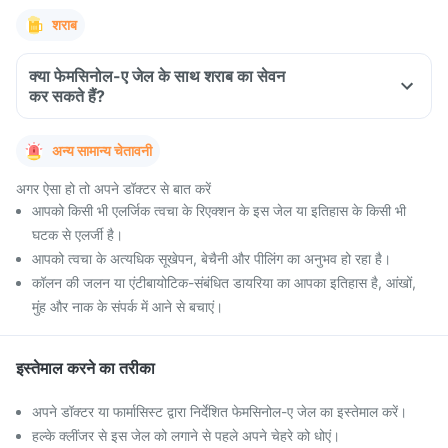
शराब
क्या फेमसिनोल-ए जेल के साथ शराब का सेवन
कर सकते हैं?
अन्य सामान्य चेतावनी
अगर ऐसा हो तो अपने डॉक्टर से बात करें
आपको किसी भी एलर्जिक त्वचा के रिएक्शन के इस जेल या इतिहास के किसी भी
घटक से एलर्जी है।
आपको त्वचा के अत्यधिक सूखेपन, बेचैनी और पीलिंग का अनुभव हो रहा है।
कॉलन की जलन या एंटीबायोटिक-संबंधित डायरिया का आपका इतिहास है, आंखों,
मुंह और नाक के संपर्क में आने से बचाएं।
इस्तेमाल करने का तरीका
अपने डॉक्टर या फार्मासिस्ट द्वारा निर्देशित फेमसिनोल-ए जेल का इस्तेमाल करें।
हल्के क्लींजर से इस जेल को लगाने से पहले अपने चेहरे को धोएं।