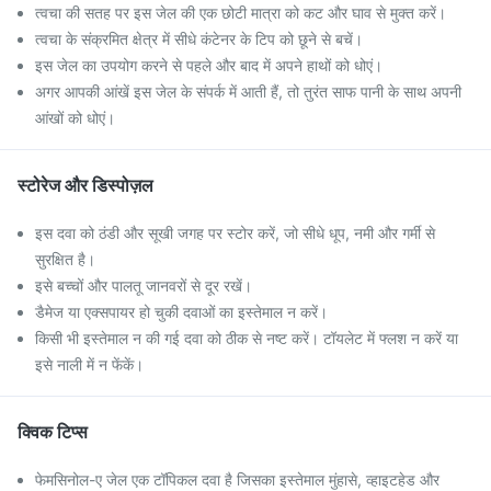
त्वचा की सतह पर इस जेल की एक छोटी मात्रा को कट और घाव से मुक्त करें।
त्वचा के संक्रमित क्षेत्र में सीधे कंटेनर के टिप को छूने से बचें।
इस जेल का उपयोग करने से पहले और बाद में अपने हाथों को धोएं।
अगर आपकी आंखें इस जेल के संपर्क में आती हैं, तो तुरंत साफ पानी के साथ अपनी
आंखों को धोएं।
स्टोरेज और डिस्पोज़ल
इस दवा को ठंडी और सूखी जगह पर स्टोर करें, जो सीधे धूप, नमी और गर्मी से
सुरक्षित है।
इसे बच्चों और पालतू जानवरों से दूर रखें।
डैमेज या एक्सपायर हो चुकी दवाओं का इस्तेमाल न करें।
किसी भी इस्तेमाल न की गई दवा को ठीक से नष्ट करें। टॉयलेट में फ्लश न करें या
इसे नाली में न फेंकें।
क्विक टिप्स
फेमसिनोल-ए जेल एक टॉपिकल दवा है जिसका इस्तेमाल मुंहासे, व्हाइटहेड और