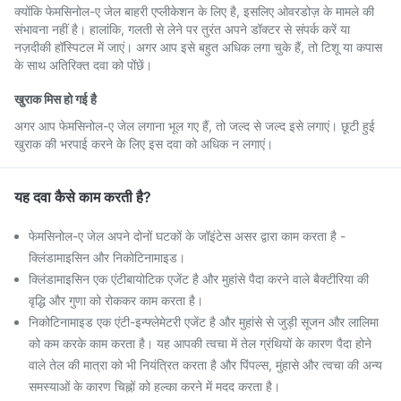
क्योंकि फेमसिनोल-ए जेल बाहरी एप्लीकेशन के लिए है, इसलिए ओवरडोज़ के मामले की
संभावना नहीं है। हालांकि, गलती से लेने पर तुरंत अपने डॉक्टर से संपर्क करें या
नज़दीकी हॉस्पिटल में जाएं। अगर आप इसे बहुत अधिक लगा चुके हैं, तो टिशू या कपास
के साथ अतिरिक्त दवा को पोंछें।
खुराक मिस हो गई है
अगर आप फेमसिनोल-ए जेल लगाना भूल गए हैं, तो जल्द से जल्द इसे लगाएं। छूटी हुई
खुराक की भरपाई करने के लिए इस दवा को अधिक न लगाएं।
यह दवा कैसे काम करती है?
फेमसिनोल-ए जेल अपने दोनों घटकों के जॉइंटेस असर द्वारा काम करता है -
क्लिंडामाइसिन और निकोटिनामाइड।
क्लिंडामाइसिन एक एंटीबायोटिक एजेंट है और मुहांसे पैदा करने वाले बैक्टीरिया की
वृद्धि और गुणा को रोककर काम करता है।
निकोटिनामाइड एक एंटी-इन्फ्लेमेटरी एजेंट है और मुहांसे से जुड़ी सूजन और लालिमा
को कम करके काम करता है। यह आपकी त्वचा में तेल ग्रंथियों के कारण पैदा होने
वाले तेल की मात्रा को भी नियंत्रित करता है और पिंपल्स, मुंहासे और त्वचा की अन्य
समस्याओं के कारण चिह्नों को हल्का करने में मदद करता है।