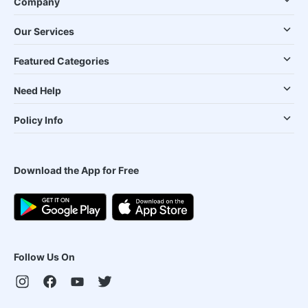
Company
Our Services
Featured Categories
Need Help
Policy Info
Download the App for Free
Follow Us On