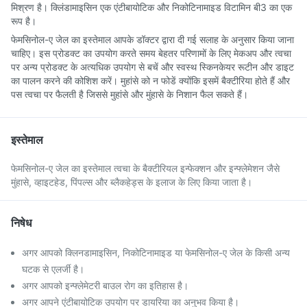
मिश्रण है। क्लिंडामाइसिन एक एंटीबायोटिक और निकोटिनामाइड विटामिन बी3 का एक
रूप है।
फेमसिनोल-ए जेल का इस्तेमाल आपके डॉक्टर द्वारा दी गई सलाह के अनुसार किया जाना
चाहिए। इस प्रोडक्ट का उपयोग करते समय बेहतर परिणामों के लिए मेकअप और त्वचा
पर अन्य प्रोडक्ट के अत्यधिक उपयोग से बचें और स्वस्थ स्किनकेयर रूटीन और डाइट
का पालन करने की कोशिश करें। मुहांसे को न फोडें क्योंकि इसमें बैक्टीरिया होते हैं और
पस त्वचा पर फैलती है जिससे मुहांसे और मुंहासे के निशान फैल सकते हैं।
इस्तेमाल
फेमसिनोल-ए जेल का इस्तेमाल त्वचा के बैक्टीरियल इन्फेक्शन और इन्फ्लेमेशन जैसे
मुंहासे, व्हाइटहेड, पिंपल्स और ब्लैकहेड्स के इलाज के लिए किया जाता है।
निषेध
अगर आपको क्लिनडामाइसिन, निकोटिनामाइड या फेमसिनोल-ए जेल के किसी अन्य
घटक से एलर्जी है।
अगर आपको इन्फ्लेमेटरी बाउल रोग का इतिहास है।
अगर आपने एंटीबायोटिक उपयोग पर डायरिया का अनुभव किया है।