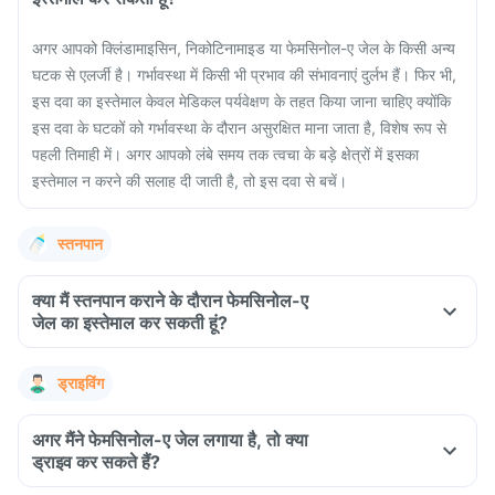
अगर आपको क्लिंडामाइसिन, निकोटिनामाइड या फेमसिनोल-ए जेल के किसी अन्य
घटक से एलर्जी है। गर्भावस्था में किसी भी प्रभाव की संभावनाएं दुर्लभ हैं। फिर भी,
इस दवा का इस्तेमाल केवल मेडिकल पर्यवेक्षण के तहत किया जाना चाहिए क्योंकि
इस दवा के घटकों को गर्भावस्था के दौरान असुरक्षित माना जाता है, विशेष रूप से
पहली तिमाही में। अगर आपको लंबे समय तक त्वचा के बड़े क्षेत्रों में इसका
इस्तेमाल न करने की सलाह दी जाती है, तो इस दवा से बचें।
स्तनपान
क्या मैं स्तनपान कराने के दौरान फेमसिनोल-ए
जेल का इस्तेमाल कर सकती हूं?
ड्राइविंग
अगर मैंने फेमसिनोल-ए जेल लगाया है, तो क्या
ड्राइव कर सकते हैं?