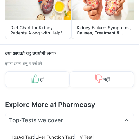
Diet Chart for Kidney
Kidney Failure: Symptoms,
Patients Along with Helpful
Causes, Treatment &
Tips
Prevention
क्या आपको यह उपयोगी लगा?
कृपया अपना अनुभव दर्ज करें
हां
नहीं
Explore More at Pharmeasy
Top-Tests we cover
|
|
|
HbsAg Test
Liver Function Test
HIV Test