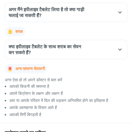
अगर मैंने इपीलाइव टैबलेट लिया है तो क्या गाड़ी
चलाई जा सकती हैं?
शराब
क्या इपीलाइव टैबलेट के साथ शराब का सेवन
कर सकते हैं?
अन्य सामान्य चेतावनी
अगर ऐसा हो तो अपने डॉक्टर से बात करें
आपको किडनी की समस्या है
आपमें डिप्रेशन के लक्षण और लक्षण हैं
आप या आपके परिवार में दिल की धड़कन अनियमित होने का इतिहास है
आपके आत्महत्या के विचार आते हैं
आपकी मिर्गी बिगड़ती है