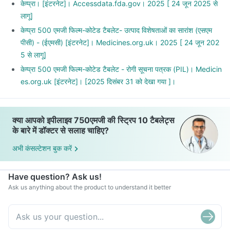
केप्प्रा। [इंटरनेट]। Accessdata.fda.gov। 2025 [ 24 जून 2025 से
लागू]
केप्प्रा 500 एमजी फिल्म-कोटेड टैबलेट- उत्पाद विशेषताओं का सारांश (एसएम
पीसी) - (ईएमसी) [इंटरनेट]। Medicines.org.uk। 2025 [ 24 जून 202
5 से लागू]
केप्प्रा 500 एमजी फिल्म-कोटेड टैबलेट - रोगी सूचना पत्रक (PIL)। Medicin
es.org.uk [इंटरनेट]। [2025 दिसंबर 31 को देखा गया ]।
क्या आपको इपीलाइव 750एमजी की स्ट्रिप 10 टैबलेट्स
के बारे में डॉक्टर से सलाह चाहिए?
अभी कंसल्टेशन बुक करें
Have question? Ask us!
Ask us anything about the product to understand it better