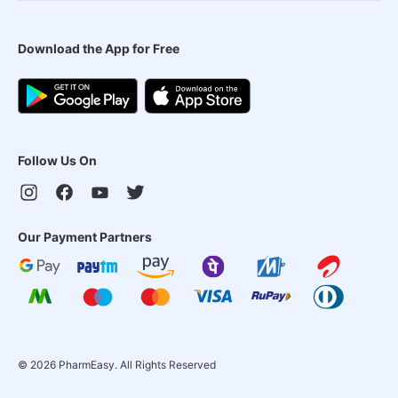
Download the App for Free
Follow Us On
Our Payment Partners
©
2026
PharmEasy. All Rights Reserved