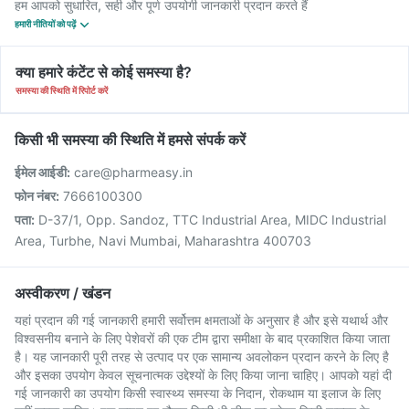
हम आपको सुधारित, सही और पूर्ण उपयोगी जानकारी प्रदान करते हैं
हमारी नीतियों को पढ़ें
क्या हमारे कंटेंट से कोई समस्या है?
समस्या की स्थिति में रिपोर्ट करें
किसी भी समस्या की स्थिति में हमसे संपर्क करें
ईमेल आईडी:
care@pharmeasy.in
फोन नंबर:
7666100300
पता:
D-37/1, Opp. Sandoz, TTC Industrial Area, MIDC Industrial
Area, Turbhe, Navi Mumbai, Maharashtra 400703
अस्वीकरण / खंडन
यहां प्रदान की गई जानकारी हमारी सर्वोत्तम क्षमताओं के अनुसार है और इसे यथार्थ और
विश्वसनीय बनाने के लिए पेशेवरों की एक टीम द्वारा समीक्षा के बाद प्रकाशित किया जाता
है। यह जानकारी पूरी तरह से उत्पाद पर एक सामान्य अवलोकन प्रदान करने के लिए है
और इसका उपयोग केवल सूचनात्मक उद्देश्यों के लिए किया जाना चाहिए। आपको यहां दी
गई जानकारी का उपयोग किसी स्वास्थ्य समस्या के निदान, रोकथाम या इलाज के लिए