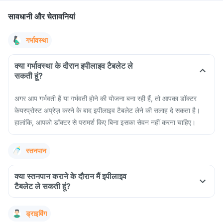
सावधानी और चेतावनियां
गर्भावस्था
क्या गर्भावस्था के दौरान इपीलाइव टैबलेट ले
सकती हूं?
अगर आप गर्भवती हैं या गर्भवती होने की योजना बना रही हैं, तो आपका डॉक्टर
केयरप्रोस्ट अप्रेज़ करने के बाद इपीलाइव टैबलेट लेने की सलाह दे सकता है।
हालांकि, आपको डॉक्टर से परामर्श किए बिना इसका सेवन नहीं करना चाहिए।
स्तनपान
क्या स्तनपान कराने के दौरान मैं इपीलाइव
टैबलेट ले सकती हूं?
ड्राइविंग