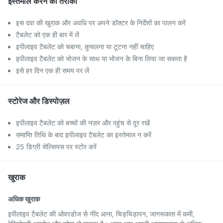
इस्तेमाल करने का तरीका
इस दवा की खुराक और अवधि पर अपने डॉक्टर के निर्देशों का पालन करें
टैबलेट को एक ही बार में लें
इपीलाइव टैबलेट को चबाना, कुचलना या टूटना नहीं चाहिए
इपीलाइव टैबलेट को भोजन के साथ या भोजन के बिना लिया जा सकता है
इसे हर दिन एक ही समय पर लें
स्टोरेज और डिस्पोज़ल
इपीलाइव टैबलेट को बच्चों की नज़र और पहुंच से दूर रखें
समाप्ति तिथि के बाद इपीलाइव टैबलेट का इस्तेमाल न करें
25 डिग्री सेल्सियस पर स्टोर करें
खुराक
अधिक खुराक
इपीलाइव टैबलेट की ओवरडोज से नींद आना, चिड़चिड़ापन, जागरूकता में कमी,