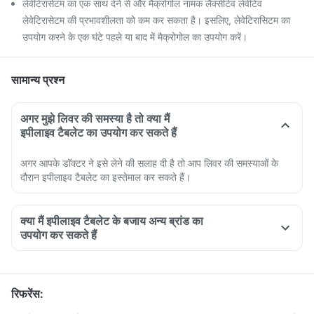
लेवेटिरासेटम का एक साथ देने से और मैक्रोगोल नामक लैक्सेटिव लेवेटिव
लेवेटिरासेटम की प्रभावशीलता को कम कर सकता है। इसलिए, लेवेटिरासिटम का
उपयोग करने के एक घंटे पहले या बाद में मैक्रोगोल का उपयोग करें।
सामान्य प्रश्न
अगर मुझे लिवर की समस्या है तो क्या मैं
इपीलाइव टैबलेट का उपयोग कर सकते हैं
अगर आपके डॉक्टर ने इसे लेने की सलाह दी है तो आप लिवर की समस्याओं के
दौरान इपीलाइव टैबलेट का इस्तेमाल कर सकते हैं।
क्या मैं इपीलाइव टैबलेट के बजाय अन्य ब्रांड का
उपयोग कर सकते हैं
रिफरेंस
: