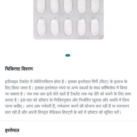
चिकित्सा विवरण
इपीलाइव टैबलेट में लेवेटिरासिटम होता है। इसका इस्तेमाल मिर्गी (फिट) के इलाज के
लिए किया जाता है। इसका इस्तेमाल स्वयं या अन्य दवाओं के साथ कॉम्बिसेफ में किया
जा सकता है। जब तक आप इसे लेते रहते हैं टैबलेट तक यह दौरे को बचने के लिए काम
करता है। इस दवा को डॉक्टर के निर्देशानुसार और निर्धारित खुराक और अवधि में लिया
जाना चाहिए। अगर आप गर्भवती हैं, गर्भधारण करने की योजना बना रही हैं या स्तनपान
करा रही हैं और अपनी विस्तृत मेडिकल हिस्ट्री के बारे में डॉक्टर को सूचित करें।
इस्तेमाल