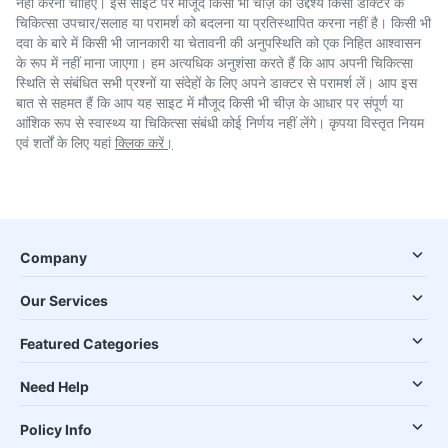
नहीं करना चाहिए। इस साइट पर मौजूद किसी भी चीज़ का उद्देश्य किसी डाक्टर के
चिकित्सा उपचार/सलाह या परामर्श को बदलना या प्रतिस्थापित करना नहीं है। किसी भी
दवा के बारे में किसी भी जानकारी या चेतावनी की अनुपस्थिति को एक निहित आश्वासन
के रूप में नहीं माना जाएगा। हम अत्यधिक अनुशंसा करते हैं कि आप अपनी चिकित्सा
स्थिति से संबंधित सभी प्रश्नों या संदेहों के लिए अपने डाक्टर से परामर्श लें। आप इस
बात से सहमत हैं कि आप यह साइट में मौजूद किसी भी चीज़ के आधार पर संपूर्ण या
आंशिक रूप से स्वास्थ्य या चिकित्सा संबंधी कोई निर्णय नहीं लेंगे। कृपया विस्तृत नियम
एवं शर्तों के लिए यहां
क्लिक करें।
Company
Our Services
Featured Categories
Need Help
Policy Info