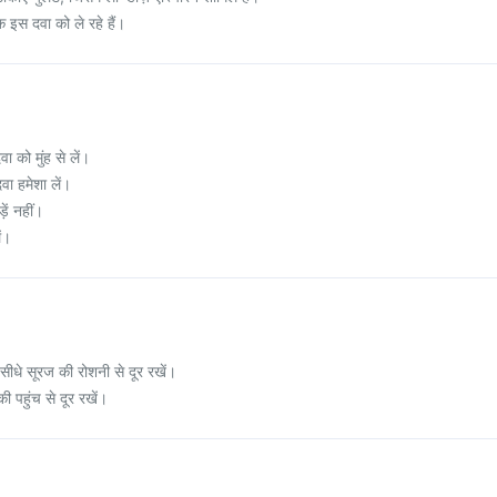
क इस दवा को ले रहे हैं।
दवा को मुंह से लें।
वा हमेशा लें।
़ें नहीं।
ं।
 सीधे सूरज की रोशनी से दूर रखें।
ी पहुंच से दूर रखें।