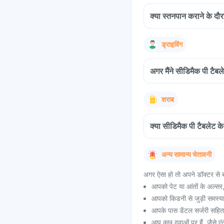
क्या स्तनपान कराने के दौर
ड्राइविंग
अगर मैंने सीडिमैक पी टैबल
शराब
क्या सीडिमैक पी टैबलेट 
अन्य सामान्य चेतावनी
अगर ऐसा हो तो अपने डॉक्टर से ब
आपको पेट या आंतों के अल्सर,
आपको किडनी से जुड़ी समस्या
आपके पास डेंटल सर्जरी सहित
आप कुछ दवाओं पर हैं, जैसे एंट