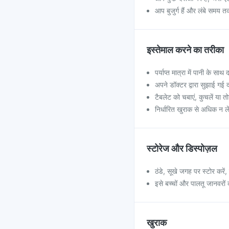
आप बुजुर्ग हैं और लंबे समय त
इस्तेमाल करने का तरीका
पर्याप्त मात्रा में पानी के साथ 
अपने डॉक्टर द्वारा सुझाई गई द
टैबलेट को चबाएं, कुचलें या तोड
निर्धारित खुराक से अधिक न ले
स्टोरेज और डिस्पोज़ल
ठंडे, सूखे जगह पर स्टोर करें,
इसे बच्चों और पालतू जानवरों क
खुराक