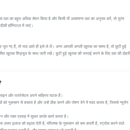
दवा का बहुत अधिक सेवन किया है और किसी भी असामान्य दवा का अनुभव करें, तो तुरंत
़दीकी हॉस्पिटल में जाएं।
भूल गए हैं, तो याद आते ही इसे ले लें। अगर आपकी अगली खुराक का समय है, तो छूटी हुई
मित खुराक शिड्यूल के साथ जारी रखें। छूटी हुई खुराक की भरपाई करने के लिए दवा की दोहरी
?
कोलाइन और पायरेसेटम अपने सक्रिय घटक हैं।
 को नुकसान से बचाता है और उन्हें ठीक करने और पोषण देने में मदद करता है, जिससे न्यूरॉन
जन और रक्त प्रवाह में सुधार करके कार्य करता है।
टेस असर इलाज को बढ़ावा देती है, मस्तिष्क के नुकसान को कम करती है, स्ट्रोक करने वाले