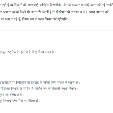
 रही हैं या किडनी की समस्याएं, ब्लीडिंग डिसऑर्डर, पेट के अल्सर या कोई प्लान की गई सर्जर
गर आपको इसके किसी भी घटक से एलर्जी है तो सिटिमैक पी टैबलेट न लें। अपने डॉक्टर को
एं जो आप ले रहे हैं, विशेष रूप से ब्लड थिनर जैसे एस्पिरिन।
एक्यूट स्ट्रोक के इलाज के लिए किया जाता है।
ासिटाम या सिटिमैक पी टैबलेट के किसी अन्य घटक से एलर्जी है।
डिकल स्थिति से पीड़ित हैं, विशेष रूप से किडनी संबंधी विकार।
्राव का इतिहास है।
रोडिजनरेटिव रोग) से पीड़ित हैं।