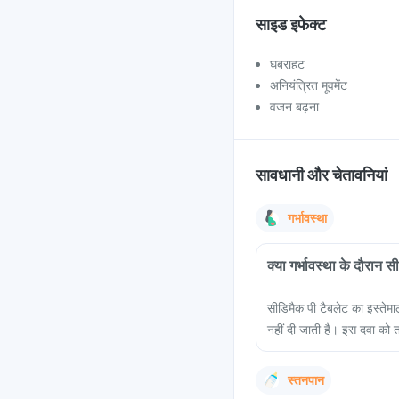
साइड इफेक्ट
घबराहट
अनियंत्रित मूवमेंट
वजन बढ़ना
सावधानी और चेतावनियां
गर्भावस्था
क्या गर्भावस्था के दौरान 
सीडिमैक पी टैबलेट का इस्तेम
नहीं दी जाती है। इस दवा को त
स्तनपान