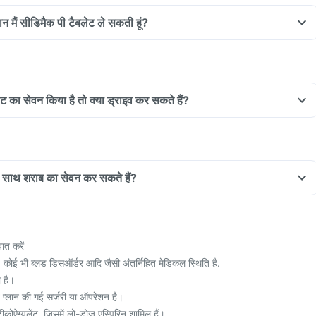
ान मैं सीडिमैक पी टैबलेट ले सकती हूं?
ेट का सेवन किया है तो क्या ड्राइव कर सकते हैं?
के साथ शराब का सेवन कर सकते हैं?
ात करें
 कोई भी ब्लड डिसऑर्डर आदि जैसी अंतर्निहित मेडिकल स्थिति है.
 है।
 प्लान की गई सर्जरी या ऑपरेशन है।
ीकोऐग्युलेंट, जिसमें लो-डोज़ एस्पिरिन शामिल हैं।