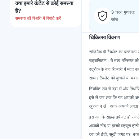
क्या हमारे कंटेंट से कोई समस्या
है?
3 चरण गुणवत्ता
समस्या की स्थिति में रिपोर्ट करें
जांच
चिकित्सा विवरण
सीडिमैक पी टैबलेट का इस्तेमाल 
पाइरासिटाम। ये तत्व मस्तिष्क की
स्ट्रोक के बाद रिकवरी में मदद क
साथ। टैबलेट को कुचलें या चबाएं
नियमित रूप से दवा लें और निर्
इसे लें जब तक कि यह आपकी अगली 
खुराक न लें। अगर आपको लगता है 
इस दवा के साइड इफेक्ट हो सकते ह
आपको नींद या हल्की महसूस होती 
दवा को ठंडी, सूखी जगह पर, बच्चो