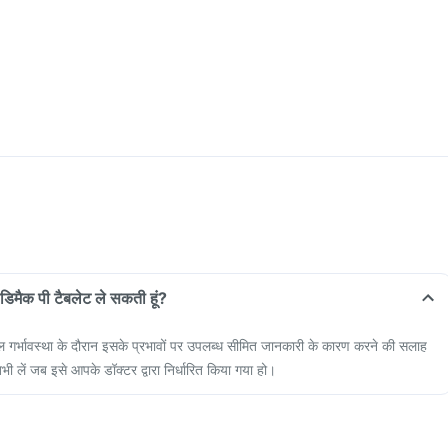
सीडिमैक पी टैबलेट ले सकती हूं?
ाल गर्भावस्था के दौरान इसके प्रभावों पर उपलब्ध सीमित जानकारी के कारण करने की सलाह
भी लें जब इसे आपके डॉक्टर द्वारा निर्धारित किया गया हो।