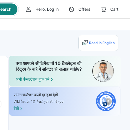
earch
Hello, Log in
Offers
Cart
Read in English
क्या आपको सीडिमैक पी 10 टैबलेट्स की
स्ट्रिप के बारे में डॉक्टर से सलाह चाहिए?
अभी कंसल्टेशन बुक करें
समान संयोजन वाली दवाइयां देखें
सीडिमैक पी 10 टैबलेट्स की स्ट्रिप
देखें