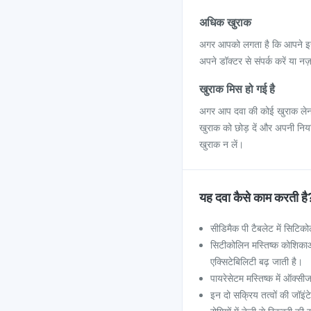
अधिक खुराक
अगर आपको लगता है कि आपने इस 
अपने डॉक्टर से संपर्क करें या नज
खुराक मिस हो गई है
अगर आप दवा की कोई खुराक लेना 
खुराक को छोड़ दें और अपनी निय
खुराक न लें।
यह दवा कैसे काम करती है
सीडिमैक पी टैबलेट में सिटि
सिटीकोलिन मस्तिष्क कोशिकाओं
एक्सिटेबिलिटी बढ़ जाती है।
पायरेसेटम मस्तिष्क में ऑक्सी
इन दो सक्रिय तत्वों की जॉइं