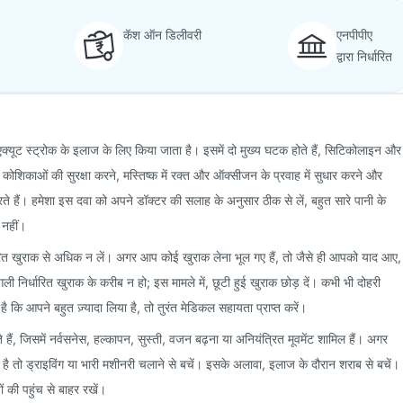
कॅश ऑन डिलीवरी
एनपीपीए
द्वारा निर्धारित
एक्यूट स्ट्रोक के इलाज के लिए किया जाता है। इसमें दो मुख्य घटक होते हैं, सिटिकोलाइन और
 कोशिकाओं की सुरक्षा करने, मस्तिष्क में रक्त और ऑक्सीजन के प्रवाह में सुधार करने और
रते हैं। हमेशा इस दवा को अपने डॉक्टर की सलाह के अनुसार ठीक से लें, बहुत सारे पानी के
 नहीं।
धारित खुराक से अधिक न लें। अगर आप कोई खुराक लेना भूल गए हैं, तो जैसे ही आपको याद आए,
निर्धारित खुराक के करीब न हो; इस मामले में, छूटी हुई खुराक छोड़ दें। कभी भी दोहरी
कि आपने बहुत ज़्यादा लिया है, तो तुरंत मेडिकल सहायता प्राप्त करें।
ैं, जिसमें नर्वसनेस, हल्कापन, सुस्ती, वजन बढ़ना या अनियंत्रित मूवमेंट शामिल हैं। अगर
है तो ड्राइविंग या भारी मशीनरी चलाने से बचें। इसके अलावा, इलाज के दौरान शराब से बचें।
ं की पहुंच से बाहर रखें।