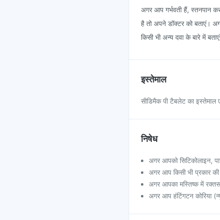
अगर आप गर्भवती हैं, स्तनपान करा
है तो अपने डॉक्टर को बताएं। अ
किसी भी अन्य दवा के बारे में बता
इस्तेमाल
सीडिमैक पी टैबलेट का इस्तेमाल 
निषेध
अगर आपको सिटिकोलाइन, पाइर
अगर आप किसी भी प्रकार की मे
अगर आपका मस्तिष्क में रक्तस
अगर आप हंटिंगटन कोरिया (न्यू