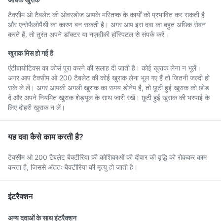
टैक्सीम ओ टैबलेट की ओवरडोज आपके मस्तिष्क के कार्यों को प्रभावित कर सकती है
और एन्सेफैलोपैथी का कारण बन सकती है। अगर आप इस दवा का बहुत अधिक सेवन
करते हैं, तो तुरंत अपने डॉक्टर या नज़दीकी हॉस्पिटल से संपर्क करें।
खुराक मिस हो गई है
एंटीबायोटिक्स का कोर्स पूरा करने की सलाह दी जाती है। कोई खुराक लेना न भूलें।
अगर आप टैक्सीम ओ 200 टैबलेट की कोई खुराक लेना भूल गए हैं तो जितनी जल्दी हो
सके ले लें। अगर आपकी अगली खुराक का समय डोनेप है, तो छूटी हुई खुराक को छोड़
दें और अपने नियमित खुराक शेड्यूल के साथ जारी रखें। छूटी हुई खुराक की भरपाई के
लिए दोहरी खुराक न लें।
यह दवा कैसे काम करती है?
टैक्सीम ओ 200 टैबलेट बैक्टीरिया की कोशिकाओं की दीवार की वृद्धि को रोककर काम
करता है, जिससे अंततः बैक्टीरिया की मृत्यु हो जाती है।
इंटरैक्शन
अन्य दवाओं के साथ इंटरैक्शन