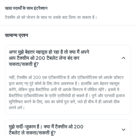
प्रभाव
खाद्य पदार्थों के साथ इंटरैक्शन
टैक्सीम ओ को भोजन के साथ या उसके बाद लिया जा सकता है।
सामान्य प्रश्न
सलाह
अगर मुझे बेहतर महसूस हो रहा है तो क्या मैं अपने
आप टैक्सीम ओ 200 टैबलेट लेना बंद कर
सकता/सकती हूं?
नहीं, टैक्सीम ओ 200 एक एंटीबायोटिक है और एंटीबायोटिक्स को आपके डॉक्टर
द्वारा बताए गए पूरे कोर्स के लिए लेना आवश्यक है। हालांकि आप बेहतर महसूस
करेंगे, लेकिन कुछ बैक्टीरिया अभी भी आपके सिस्टम में जीवित रहेंगे। इससे ये
बैक्टीरिया एंटीबायोटिक्स के प्रति प्रतिरोधी हो सकते हैं। पूर्ण और प्रभावी इलाज
सुनिश्चित करने के लिए, दवा का कोर्स पूरा करें, भले ही बीच में ही आपको ठीक
लगने लगे।
मुझे सर्दी-जुकाम है। क्या मैं टैक्सीम ओ 200
टैबलेट ले सकता/सकती हूं?