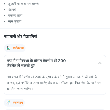
खुजली या त्वचा पर चकत्ते
सिरदर्द
चक्कर आना
सांस फूलना
सावधानी और चेतावनियां
गर्भावस्था
क्या मैं गर्भावस्था के दौरान टैक्सीम ओ 200
टैबलेट ले सकती हूं?
गर्भावस्था में टैक्सीम ओ 200 के प्रभाव के बारे में सुरक्षा जानकारी की कमी के
कारण, इसे नहीं लिया जाना चाहिए और केवल डॉक्टर द्वारा निर्धारित किए जाने पर
ही लिया जाना चाहिए।
स्तनपान