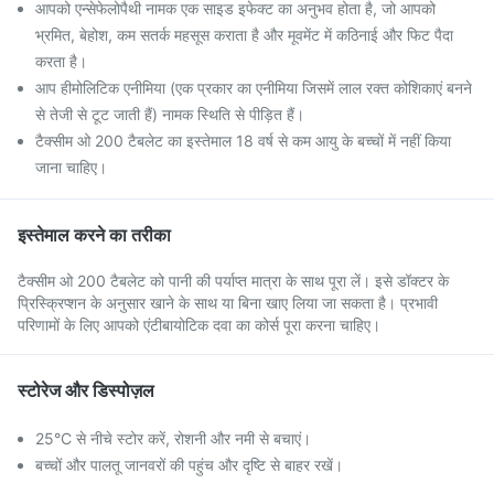
आपको एन्सेफेलोपैथी नामक एक साइड इफेक्ट का अनुभव होता है, जो आपको
भ्रमित, बेहोश, कम सतर्क महसूस कराता है और मूवमेंट में कठिनाई और फिट पैदा
करता है।
आप हीमोलिटिक एनीमिया (एक प्रकार का एनीमिया जिसमें लाल रक्त कोशिकाएं बनने
से तेजी से टूट जाती हैं) नामक स्थिति से पीड़ित हैं।
टैक्सीम ओ 200 टैबलेट का इस्तेमाल 18 वर्ष से कम आयु के बच्चों में नहीं किया
जाना चाहिए।
इस्तेमाल करने का तरीका
टैक्सीम ओ 200 टैबलेट को पानी की पर्याप्त मात्रा के साथ पूरा लें। इसे डॉक्टर के
प्रिस्क्रिप्शन के अनुसार खाने के साथ या बिना खाए लिया जा सकता है। प्रभावी
परिणामों के लिए आपको एंटीबायोटिक दवा का कोर्स पूरा करना चाहिए।
स्टोरेज और डिस्पोज़ल
25°C से नीचे स्टोर करें, रोशनी और नमी से बचाएं।
बच्चों और पालतू जानवरों की पहुंच और दृष्टि से बाहर रखें।