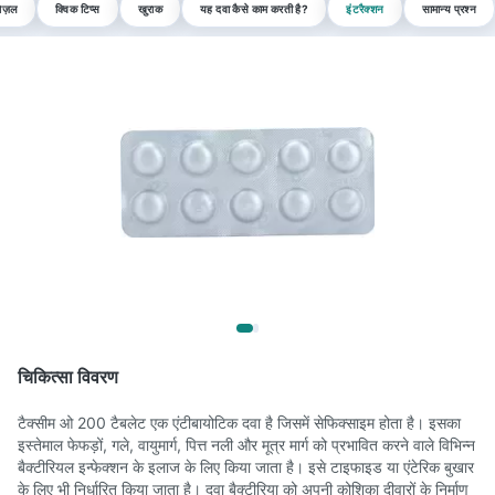
पोज़ल
क्विक टिप्स
खुराक
यह दवा कैसे काम करती है?
इंटरैक्शन
सामान्य प्रश्न
चिकित्सा विवरण
टैक्सीम ओ 200 टैबलेट एक एंटीबायोटिक दवा है जिसमें सेफिक्साइम होता है। इसका
इस्तेमाल फेफड़ों, गले, वायुमार्ग, पित्त नली और मूत्र मार्ग को प्रभावित करने वाले विभिन्न
बैक्टीरियल इन्फेक्शन के इलाज के लिए किया जाता है। इसे टाइफाइड या एंटेरिक बुखार
के लिए भी निर्धारित किया जाता है। दवा बैक्टीरिया को अपनी कोशिका दीवारों के निर्माण