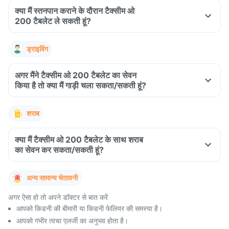
क्या मैं स्तनपान कराने के दौरान टैक्सीम ओ
200 टैबलेट ले सकती हूं?
ड्राइविंग
अगर मैंने टैक्सीम ओ 200 टैबलेट का सेवन
किया है तो क्या मैं गाड़ी चला सकता/सकती हूं?
शराब
क्या मैं टैक्सीम ओ 200 टैबलेट के साथ शराब
का सेवन कर सकता/सकती हूं?
अन्य सामान्य चेतावनी
अगर ऐसा हो तो अपने डॉक्टर से बात करें
आपको किडनी की बीमारी या किडनी फेलियर की समस्या है।
आपको गंभीर त्वचा एलर्जी का अनुभव होता है।