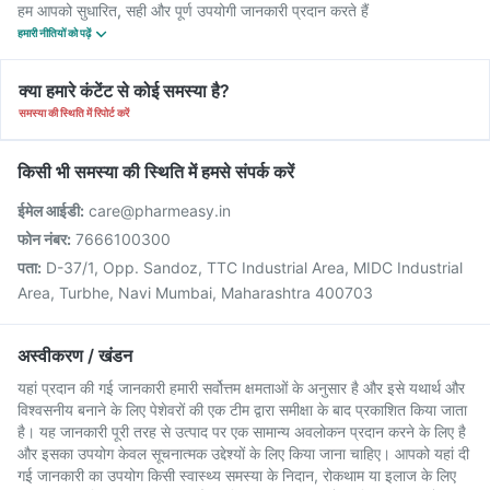
हम आपको सुधारित, सही और पूर्ण उपयोगी जानकारी प्रदान करते हैं
हमारी नीतियों को पढ़ें
क्या हमारे कंटेंट से कोई समस्या है?
समस्या की स्थिति में रिपोर्ट करें
किसी भी समस्या की स्थिति में हमसे संपर्क करें
ईमेल आईडी:
care@pharmeasy.in
फोन नंबर:
7666100300
पता:
D-37/1, Opp. Sandoz, TTC Industrial Area, MIDC Industrial
Area, Turbhe, Navi Mumbai, Maharashtra 400703
अस्वीकरण / खंडन
यहां प्रदान की गई जानकारी हमारी सर्वोत्तम क्षमताओं के अनुसार है और इसे यथार्थ और
विश्वसनीय बनाने के लिए पेशेवरों की एक टीम द्वारा समीक्षा के बाद प्रकाशित किया जाता
है। यह जानकारी पूरी तरह से उत्पाद पर एक सामान्य अवलोकन प्रदान करने के लिए है
और इसका उपयोग केवल सूचनात्मक उद्देश्यों के लिए किया जाना चाहिए। आपको यहां दी
गई जानकारी का उपयोग किसी स्वास्थ्य समस्या के निदान, रोकथाम या इलाज के लिए