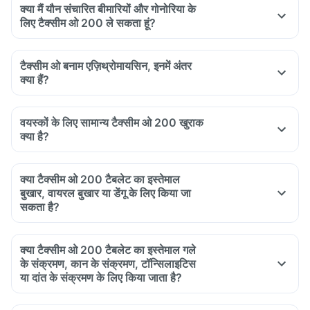
क्या मैं यौन संचारित बीमारियों और गोनोरिया के
लिए टैक्सीम ओ 200 ले सकता हूं?
टैक्सीम ओ बनाम एज़िथ्रोमायसिन, इनमें अंतर
क्या हैं?
वयस्कों के लिए सामान्य टैक्सीम ओ 200 खुराक
क्या है?
क्या टैक्सीम ओ 200 टैबलेट का इस्तेमाल
बुखार, वायरल बुखार या डेंगू के लिए किया जा
सकता है?
क्या टैक्सीम ओ 200 टैबलेट का इस्तेमाल गले
के संक्रमण, कान के संक्रमण, टॉन्सिलाइटिस
या दांत के संक्रमण के लिए किया जाता है?