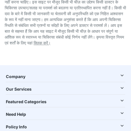
नहीं करना चाहिए। इस साइट पर मौजूद किसी भी चीज़ का उद्देश्य किसी डाक्टर के
चिकित्सा उपचार/सलाह या परामर्श को बदलना या प्रतिस्थापित करना नहीं है। किसी भी
दवा के बारे में किसी भी जानकारी या चेतावनी की अनुपस्थिति को एक निहित आश्वासन
के रूप में नहीं माना जाएगा। हम अत्यधिक अनुशंसा करते हैं कि आप अपनी चिकित्सा
स्थिति से संबंधित सभी प्रश्नों या संदेहों के लिए अपने डाक्टर से परामर्श लें। आप इस
बात से सहमत हैं कि आप यह साइट में मौजूद किसी भी चीज़ के आधार पर संपूर्ण या
आंशिक रूप से स्वास्थ्य या चिकित्सा संबंधी कोई निर्णय नहीं लेंगे। कृपया विस्तृत नियम
एवं शर्तों के लिए यहां
क्लिक करें।
Company
Our Services
Featured Categories
Need Help
Policy Info