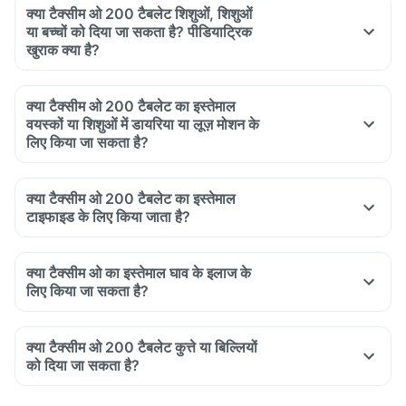
क्या टैक्सीम ओ 200 टैबलेट शिशुओं, शिशुओं
या बच्चों को दिया जा सकता है? पीडियाट्रिक
खुराक क्या है?
क्या टैक्सीम ओ 200 टैबलेट का इस्तेमाल
वयस्कों या शिशुओं में डायरिया या लूज़ मोशन के
लिए किया जा सकता है?
क्या टैक्सीम ओ 200 टैबलेट का इस्तेमाल
टाइफाइड के लिए किया जाता है?
क्या टैक्सीम ओ का इस्तेमाल घाव के इलाज के
लिए किया जा सकता है?
क्या टैक्सीम ओ 200 टैबलेट कुत्ते या बिल्लियों
को दिया जा सकता है?