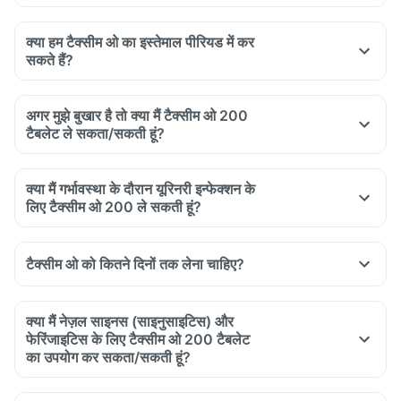
क्या हम टैक्सीम ओ का इस्तेमाल पीरियड में कर
सकते हैं?
अगर मुझे बुखार है तो क्या मैं टैक्सीम ओ 200
टैबलेट ले सकता/सकती हूं?
क्या मैं गर्भावस्था के दौरान यूरिनरी इन्फेक्शन के
लिए टैक्सीम ओ 200 ले सकती हूं?
टैक्सीम ओ को कितने दिनों तक लेना चाहिए?
क्या मैं नेज़ल साइनस (साइनुसाइटिस) और
फेरिंजाइटिस के लिए टैक्सीम ओ 200 टैबलेट
का उपयोग कर सकता/सकती हूं?