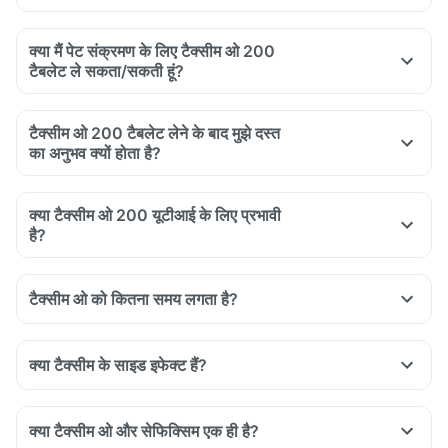
क्या मैं पेट संक्रमण के लिए टैक्सीम ओ 200
टैबलेट ले सकता/सकती हूं?
टैक्सीम ओ 200 टैबलेट लेने के बाद मुझे दस्त
का अनुभव क्यों होता है?
क्या टैक्सीम ओ 200 यूटीआई के लिए प्रभावी
है?
टैक्सीम ओ को कितना समय लगता है?
क्या टैक्सीम के साइड इफेक्ट हैं?
क्या टैक्सीम ओ और सेफिक्सिम एक ही है?