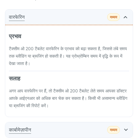
वारफेरिन
मध्यम
प्रभाव
टैक्सीम ओ 200 टैबलेट वारफेरिन के प्रभाव को बढ़ा सकता है, जिससे लंबे समय
तक ब्लीडिंग या ब्रूजिंग हो सकती है। यह प्रोथ्रोम्बिन समय में वृद्धि के रूप में
देखा जाता है।
सलाह
अगर आप वारफेरिन पर हैं, तो टैक्सीम ओ 200 टैबलेट लेते समय आपका डॉक्टर
आपके आईएनआर को अधिक बार चेक कर सकता है। किसी भी असामान्य ब्लीडिंग
या ब्रूजिंग की रिपोर्ट करें।
कार्बामेज़ापीन
मध्यम