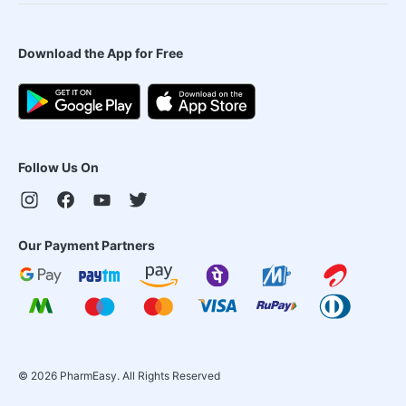
Download the App for Free
Follow Us On
Our Payment Partners
©
2026
PharmEasy. All Rights Reserved