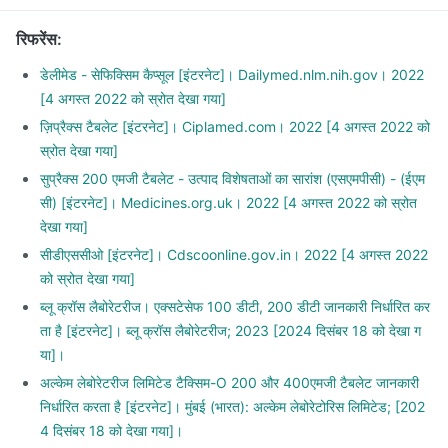
रिफरेंस
:
डेलीमेड - सेफिक्सिम कैप्सूल [इंटरनेट]। Dailymed.nlm.nih.gov। 2022
[4 अगस्त 2022 को स्रोत देखा गया]
ज़िप्रैक्स टैबलेट [इंटरनेट]। Ciplamed.com। 2022 [4 अगस्त 2022 को
स्रोत देखा गया]
सुप्रैक्स 200 एमजी टैबलेट - उत्पाद विशेषताओं का सारांश (एसएमपीसी) - (ईएम
सी) [इंटरनेट]। Medicines.org.uk। 2022 [4 अगस्त 2022 को स्रोत
देखा गया]
सीडीएससीओ [इंटरनेट]। Cdscoonline.gov.in। 2022 [4 अगस्त 2022
को स्रोत देखा गया]
ब्लू क्रॉस लैबोरेटरीज। एक्सटेसेफ 100 डीटी, 200 डीटी जानकारी निर्धारित कर
ता है [इंटरनेट]। ब्लू क्रॉस लैबोरेटरीज; 2023 [2024 दिसंबर 18 को देखा ग
या]।
अल्केम लेबोरेटरीज लिमिटेड टैक्सिम-O 200 और 400एमजी टैबलेट जानकारी
निर्धारित करता है [इंटरनेट]। मुंबई (भारत): अल्केम लेबोरेटोरिस लिमिटेड; [202
4 दिसंबर 18 को देखा गया]।