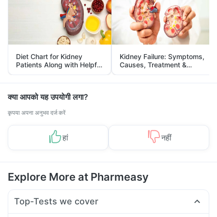
Diet Chart for Kidney
Kidney Failure: Symptoms,
Patients Along with Helpful
Causes, Treatment &
Tips
Prevention
क्या आपको यह उपयोगी लगा?
कृपया अपना अनुभव दर्ज करें
हां
नहीं
Explore More at Pharmeasy
Top-Tests we cover