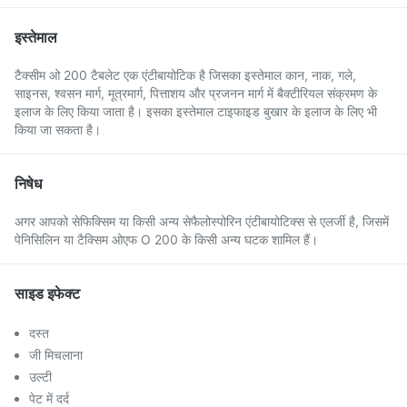
इस्तेमाल
टैक्सीम ओ 200 टैबलेट एक एंटीबायोटिक है जिसका इस्तेमाल कान, नाक, गले,
साइनस, श्वसन मार्ग, मूत्रमार्ग, पित्ताशय और प्रजनन मार्ग में बैक्टीरियल संक्रमण के
इलाज के लिए किया जाता है। इसका इस्तेमाल टाइफाइड बुखार के इलाज के लिए भी
किया जा सकता है।
निषेध
अगर आपको सेफिक्सिम या किसी अन्य सेफैलोस्पोरिन एंटीबायोटिक्स से एलर्जी है, जिसमें
पेनिसिलिन या टैक्सिम ओएफ O 200 के किसी अन्य घटक शामिल हैं।
साइड इफेक्ट
दस्त
जी मिचलाना
उल्टी
पेट में दर्द