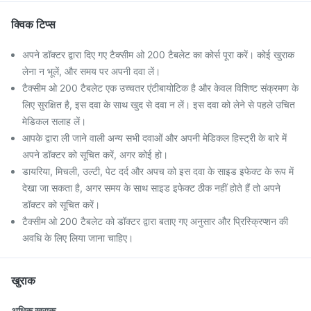
क्विक टिप्स
अपने डॉक्टर द्वारा दिए गए टैक्सीम ओ 200 टैबलेट का कोर्स पूरा करें। कोई खुराक
लेना न भूलें, और समय पर अपनी दवा लें।
टैक्सीम ओ 200 टैबलेट एक उच्चतर एंटीबायोटिक है और केवल विशिष्ट संक्रमण के
लिए सुरक्षित है, इस दवा के साथ खुद से दवा न लें। इस दवा को लेने से पहले उचित
मेडिकल सलाह लें।
आपके द्वारा ली जाने वाली अन्य सभी दवाओं और अपनी मेडिकल हिस्ट्री के बारे में
अपने डॉक्टर को सूचित करें, अगर कोई हो।
डायरिया, मिचली, उल्टी, पेट दर्द और अपच को इस दवा के साइड इफेक्ट के रूप में
देखा जा सकता है, अगर समय के साथ साइड इफेक्ट ठीक नहीं होते हैं तो अपने
डॉक्टर को सूचित करें।
टैक्सीम ओ 200 टैबलेट को डॉक्टर द्वारा बताए गए अनुसार और प्रिस्क्रिप्शन की
अवधि के लिए लिया जाना चाहिए।
खुराक
अधिक खुराक