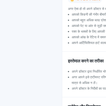
अगर ऐसा हो तो अपने डॉक्टर से ब
आपको किडनी की गंभीर बीमारी 
आपको बहुत अधिक ब्लड प्रेशर ह
आपको पेट या आंत से जुड़ी समस
रक्त के थक्कों के लिए आपकी ब
आपको आंख के रेटिना में समस्
आपने आर्टिफिशियल हार्ट वाल्व
इस्तेमाल करने का तरीका
अपने डॉक्टर द्वारा निर्धारित 
अगर आपने इसे एप्टीमस्ट परिणा
मात्रा से अधिक न लें।
अपने डॉक्टर के निर्देशों का