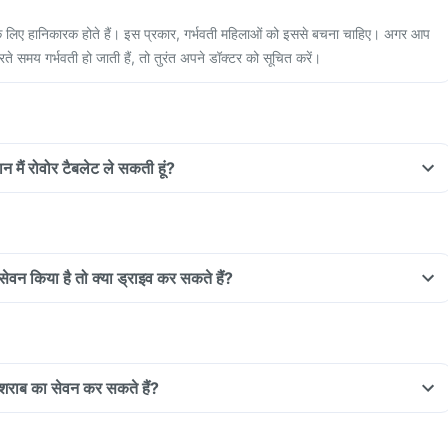
के लिए हानिकारक होते हैं। इस प्रकार, गर्भवती महिलाओं को इससे बचना चाहिए। अगर आप
े समय गर्भवती हो जाती हैं, तो तुरंत अपने डॉक्टर को सूचित करें।
न मैं रोवोर टैबलेट ले सकती हूं?
 सेवन किया है तो क्या ड्राइव कर सकते हैं?
 शराब का सेवन कर सकते हैं?