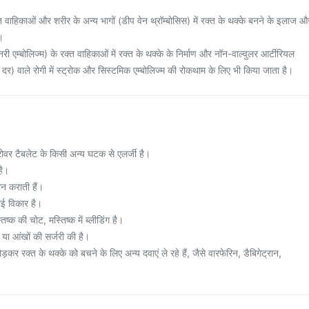
त वाहिकाओं और शरीर के अन्य भागों (डीप वेन थ्रॉम्बोसिस) में रक्त के थक्के बनने के इलाज औ
।
री एम्बोलिज्म) के रक्त वाहिकाओं में रक्त के थक्के के निर्माण और नॉन-वाल्वुलर आर्टीरियल
र) वाले रोगी में स्ट्रोक और सिस्टमिक एम्बोलिज्म की रोकथाम के लिए भी किया जाता है।
ोवर टैबलेट के किसी अन्य घटक से एलर्जी है।
है।
ान कराती हैं।
ोई विकार है।
ष्क की चोट, मस्तिष्क में ब्लीडिंग है।
 या आंखों की सर्जरी की है।
र रक्त के थक्के को बचने के लिए अन्य दवाएं ले रहे हैं, जैसे वारफेरिन, डैबिगेट्रान,