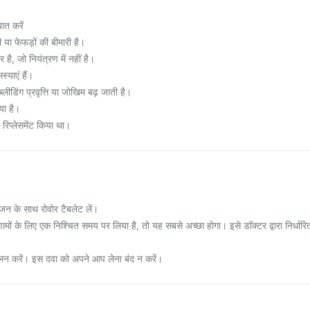
ात करें
या फेफड़ों की बीमारी है।
ै, जो नियंत्रण में नहीं है।
्याएं हैं।
्लीडिंग प्रवृत्ति या जोखिम बढ़ जाती है।
या है।
 रिप्लेसमेंट किया था।
भोजन के साथ रोवोर टैबलेट लें।
मों के लिए एक निश्चित समय पर लिया है, तो यह सबसे अच्छा होगा। इसे डॉक्टर द्वारा निर्धारि
 पालन करें। इस दवा को अपने आप लेना बंद न करें।