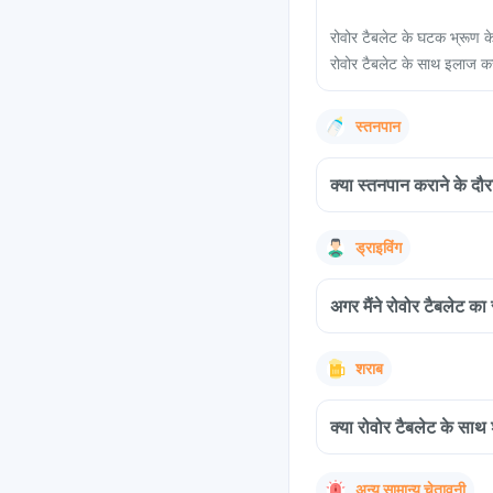
रोवोर टैबलेट के घटक भ्रूण 
रोवोर टैबलेट के साथ इलाज करत
स्तनपान
क्या स्तनपान कराने के दौरा
ड्राइविंग
अगर मैंने रोवोर टैबलेट का
शराब
क्या रोवोर टैबलेट के साथ
अन्य सामान्य चेतावनी