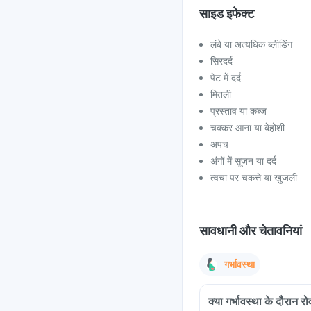
साइड इफेक्ट
लंबे या अत्यधिक ब्लीडिंग
सिरदर्द
पेट में दर्द
मितली
प्रस्ताव या कब्ज
चक्कर आना या बेहोशी
अपच
अंगों में सूजन या दर्द
त्वचा पर चकत्ते या खुजली
सावधानी और चेतावनियां
गर्भावस्था
क्या गर्भावस्था के दौरान र