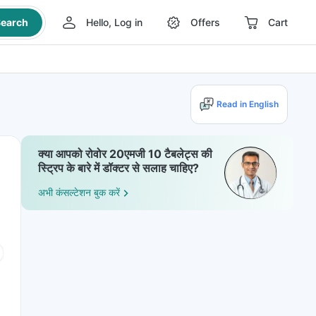
earch
Hello, Log in
Offers
Cart
Read in English
क्या आपको रोवोर 20एमजी 10 टैबलेट्स की
स्ट्रिप के बारे में डॉक्टर से सलाह चाहिए?
अभी कंसल्टेशन बुक करें