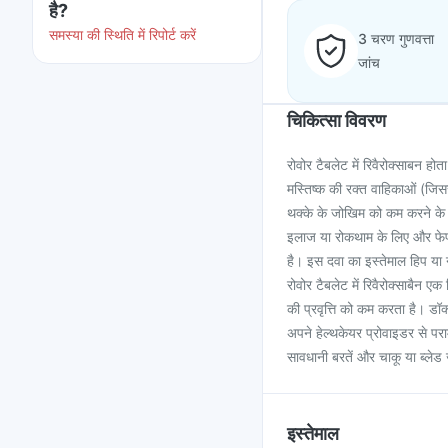
है?
समस्या की स्थिति में रिपोर्ट करें
3 चरण गुणवत्ता
जांच
चिकित्सा विवरण
रोवोर टैबलेट में रिवैरोक्साबन हो
मस्तिष्क की रक्त वाहिकाओं (जिससे
थक्के के जोखिम को कम करने के लि
इलाज या रोकथाम के लिए और फेफड़ो
है। इस दवा का इस्तेमाल हिप या न
रोवोर टैबलेट में रिवैरोक्साबैन 
की प्रवृत्ति को कम करता है। डॉक
अपने हेल्थकेयर प्रोवाइडर से पर
सावधानी बरतें और चाकू या ब्लेड 
इस्तेमाल