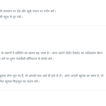
के तापमान पर ठंडे और सूखे स्थान पर स्टोर करें।
ी पहुंच से दूर रखें।
 के लक्षणों में ब्लीडिंग का खतरा बढ़ जाता है। अगर आपने रोवोर टैबलेट का अधिकतम सेवन
 करें या तुरंत नज़दीकी हॉस्पिटल से संपर्क करें।
राक लेना भूल गए हैं, तो आपको याद आते ही इसे ले लें। अगर अगली खुराक का समय है, तो
यमित खुराक शिड्यूल का पालन करें।