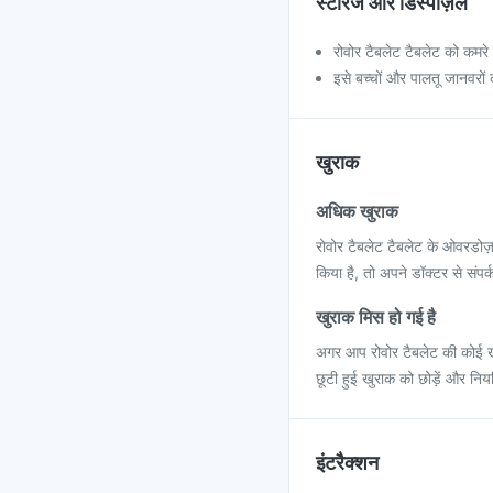
स्टोरेज और डिस्पोज़ल
रोवोर टैबलेट टैबलेट को कमरे 
इसे बच्चों और पालतू जानवरों क
खुराक
अधिक खुराक
रोवोर टैबलेट टैबलेट के ओवरडोज़
किया है, तो अपने डॉक्टर से संपर्क
खुराक मिस हो गई है
अगर आप रोवोर टैबलेट की कोई खु
छूटी हुई खुराक को छोड़ें और नि
इंटरैक्शन