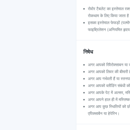
रोवोर टैबलेट का इस्तेमाल रक्
रोकथाम के लिए किया जाता है
इसका इस्तेमाल फेफड़ों (पल्मोन
फाइब्रिलेशन (अनियमित हृदय द
निषेध
अगर आपको रिवैरोक्साबन या र
अगर आपको लिवर की बीमारी 
अगर आप गर्भवती हैं या स्तनप
अगर आपको ब्लीडिंग संबंधी क
अगर आपके पेट में अल्सर, मस्ति
अगर आपने हाल ही में मस्तिष्क
अगर आप कुछ स्थितियों को छोड़क
एपिक्साबैन या हेपेरिन।