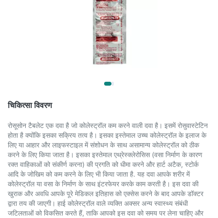
चिकित्सा विवरण
रोसूसोन टैबलेट एक दवा है जो कोलेस्ट्रॉल कम करने वाली दवा है। इसमें रोसुवास्टेटिन
होता है क्योंकि इसका सक्रिय तत्व है। इसका इस्तेमाल उच्च कोलेस्ट्रॉल के इलाज के
लिए या आहार और लाइफस्टाइल में संशोधन के साथ असामान्य कोलेस्ट्रॉल को ठीक
करने के लिए किया जाता है। इसका इस्तेमाल एथ्रेस्क्लेरोसिस (वसा निर्माण के कारण
रक्त वाहिकाओं को संकीर्ण करना) की प्रगति को धीमा करने और हार्ट अटैक, स्टोर्क
आदि के जोखिम को कम करने के लिए भी किया जाता है. यह दवा आपके शरीर में
कोलेस्ट्रॉल या वसा के निर्माण के साथ इंटरफेयर करके काम करती है। इस दवा की
खुराक और अवधि आपके पूरे मेडिकल इतिहास को एक्सेस करने के बाद आपके डॉक्टर
द्वारा तय की जाएगी। हाई कोलेस्ट्रॉल वाले व्यक्ति अक्सर अन्य स्वास्थ्य संबंधी
जटिलताओं को विकसित करते हैं, ताकि आपको इस दवा को समय पर लेना चाहिए और