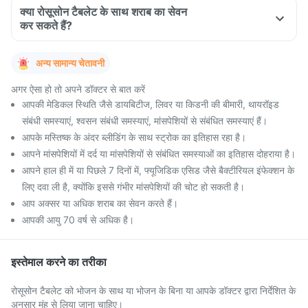
क्या रोसूसोन टैबलेट के साथ शराब का सेवन
कर सकते हैं?
अन्य सामान्य चेतावनी
अगर ऐसा हो तो अपने डॉक्टर से बात करें
आपकी मेडिकल स्थिति जैसे डायबिटीज, लिवर या किडनी की बीमारी, थायरॉइड
संबंधी समस्याएं, श्वसन संबंधी समस्याएं, मांसपेशियों से संबंधित समस्याएं हैं।
आपके मस्तिष्क के अंदर ब्लीडिंग के साथ स्ट्रोक का इतिहास रहा है।
आपने मांसपेशियों में दर्द या मांसपेशियों से संबंधित समस्याओं का इतिहास दोहराया है।
आपने हाल ही में या पिछले 7 दिनों में, फ्यूजिडिक एसिड जैसे बैक्टीरियल इंफेक्शन के
लिए दवा ली है, क्योंकि इससे गंभीर मांसपेशियों की चोट हो सकती है।
आप अक्सर या अधिक शराब का सेवन करते हैं।
आपकी आयु 70 वर्ष से अधिक है।
इस्तेमाल करने का तरीका
रोसूसोन टैबलेट को भोजन के साथ या भोजन के बिना या आपके डॉक्टर द्वारा निर्देशित के
अनुसार मुंह से लिया जाना चाहिए।