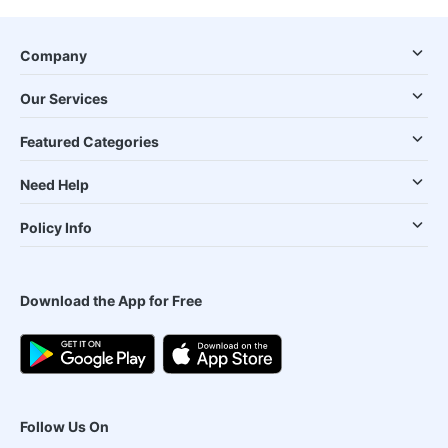
Company
Our Services
Featured Categories
Need Help
Policy Info
Download the App for Free
Follow Us On