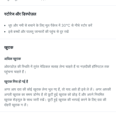
स्टोरेज और डिस्पोज़ल
धूप और नमी से बचाने के लिए मूल पैकेज में 30°C से नीचे स्टोर करें
इसे बच्चों और पालतू जानवरों की पहुंच से दूर रखें
खुराक
अधिक खुराक
ओवरडोज़ की स्थिति में तुरंत मेडिकल सलाह लेना चाहते हैं या नज़दीकी हॉस्पिटल तक
पहुंचना चाहते हैं।
खुराक मिस हो गई है
अगर आप दवा की कोई खुराक लेना भूल गए हैं, तो याद आते ही इसे ले लें। अगर आपकी
अगली खुराक का समय डोनेप है तो छूटी हुई खुराक को छोड़ दें और अपने नियमित
खुराक शेड्यूल के साथ जारी रखें। छूटी हुई खुराक की भरपाई करने के लिए दवा की
दोहरी खुराक न लें।