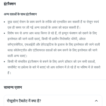
इंटरैक्शन
अन्य दवाओं के साथ इंटरैक्शन
कुछ दवाएं रोसन के काम करने के तरीके को प्रभावित कर सकती हैं या रोसून स्वयं
एक ही समय पर ली गई अन्य दवाओं के असर को बदल सकती हैं।
विशेष रूप से अगर आप ब्लड थिनर ले रहे हैं, तो इम्यून फंक्शन को दबाने के लिए
इस्तेमाल की जाने वाली दवाएं, किसी भी हार्मोन रिप्लेसमेंट थेरेपी, ओरल
कॉन्ट्रासेप्टिव, एचआईवी और हेपेटाइटिस के इलाज के लिए इस्तेमाल की जाने वाली
ब्लड कोलेस्ट्रॉल और एंटीवायरल दवाओं को कम करने के लिए इस्तेमाल की जाने
वाली अन्य दवाएं।
किसी भी संभावित इंटरैक्शन से बचने के लिए अपने डॉक्टर को उन सभी दवाओं,
सप्लीमेंट या हर्बल्स के बारे में बताएं जो आप वर्तमान में ले रहे हैं या भविष्य में ले सकते
हैं।
सामान्य प्रश्न
रोसूसोन टैबलेट में क्या है?