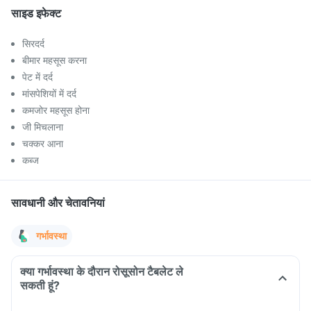
साइड इफेक्ट
सिरदर्द
बीमार महसूस करना
पेट में दर्द
मांसपेशियों में दर्द
कमजोर महसूस होना
जी मिचलाना
चक्कर आना
कब्ज
सावधानी और चेतावनियां
गर्भावस्था
क्या गर्भावस्था के दौरान रोसूसोन टैबलेट ले
सकती हूं?