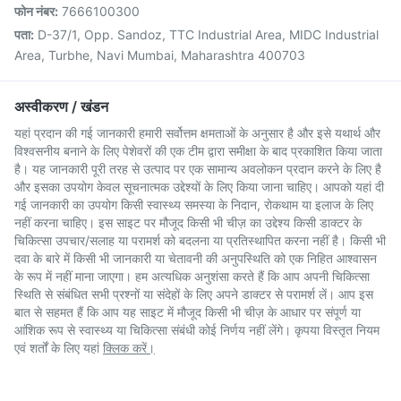
फोन नंबर:
7666100300
पता:
D-37/1, Opp. Sandoz, TTC Industrial Area, MIDC Industrial
Area, Turbhe, Navi Mumbai, Maharashtra 400703
अस्वीकरण / खंडन
यहां प्रदान की गई जानकारी हमारी सर्वोत्तम क्षमताओं के अनुसार है और इसे यथार्थ और
विश्वसनीय बनाने के लिए पेशेवरों की एक टीम द्वारा समीक्षा के बाद प्रकाशित किया जाता
है। यह जानकारी पूरी तरह से उत्पाद पर एक सामान्य अवलोकन प्रदान करने के लिए है
और इसका उपयोग केवल सूचनात्मक उद्देश्यों के लिए किया जाना चाहिए। आपको यहां दी
गई जानकारी का उपयोग किसी स्वास्थ्य समस्या के निदान, रोकथाम या इलाज के लिए
नहीं करना चाहिए। इस साइट पर मौजूद किसी भी चीज़ का उद्देश्य किसी डाक्टर के
चिकित्सा उपचार/सलाह या परामर्श को बदलना या प्रतिस्थापित करना नहीं है। किसी भी
दवा के बारे में किसी भी जानकारी या चेतावनी की अनुपस्थिति को एक निहित आश्वासन
के रूप में नहीं माना जाएगा। हम अत्यधिक अनुशंसा करते हैं कि आप अपनी चिकित्सा
स्थिति से संबंधित सभी प्रश्नों या संदेहों के लिए अपने डाक्टर से परामर्श लें। आप इस
बात से सहमत हैं कि आप यह साइट में मौजूद किसी भी चीज़ के आधार पर संपूर्ण या
आंशिक रूप से स्वास्थ्य या चिकित्सा संबंधी कोई निर्णय नहीं लेंगे। कृपया विस्तृत नियम
एवं शर्तों के लिए यहां
क्लिक करें।