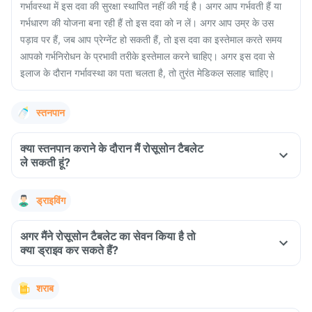
गर्भावस्था में इस दवा की सुरक्षा स्थापित नहीं की गई है। अगर आप गर्भवती हैं या
गर्भधारण की योजना बना रही हैं तो इस दवा को न लें। अगर आप उम्र के उस
पड़ाव पर हैं, जब आप प्रेग्नेंट हो सकती हैं, तो इस दवा का इस्तेमाल करते समय
आपको गर्भनिरोधन के प्रभावी तरीके इस्तेमाल करने चाहिए। अगर इस दवा से
इलाज के दौरान गर्भावस्था का पता चलता है, तो तुरंत मेडिकल सलाह चाहिए।
स्तनपान
क्या स्तनपान कराने के दौरान मैं रोसूसोन टैबलेट
ले सकती हूं?
ड्राइविंग
अगर मैंने रोसूसोन टैबलेट का सेवन किया है तो
क्या ड्राइव कर सकते हैं?
शराब