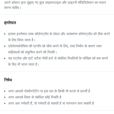
अपने डॉक्टर द्वारा सुझाए गए कुछ लाइफस्टाइल और डाइटरी मॉडिफिकेशन का पालन
करना चाहिए।
इस्तेमाल
इसका इस्तेमाल उच्च कोलेस्ट्रॉल के लेवल और असामान्य कोलेस्ट्रॉल को ठीक करने
के लिए किया जाता है।
एथेरोस्क्लेरोसिस की प्रगति को धीमा करने के लिए, वसा निर्माण के कारण रक्त
वाहिकाओं को संकुचित करने की स्थिति।
यह स्ट्रोक और हार्ट अटैक जैसी हार्ट से संबंधित स्थितियों के जोखिम को कम करने
के लिए भी जाना जाता है।
निषेध
अगर आपको रोसवैस्टेटिन या इस दवा के किसी भी घटक से एलर्जी है
अगर आपको लिवर से संबंधित कोई स्थिति है
अगर आप गर्भवती हैं, तो गर्भवती हो सकती है या स्तनपान करा सकती है