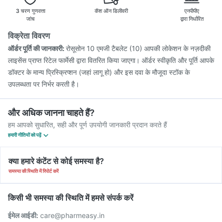
3 चरण गुणवत्ता
कॅश ऑन डिलीवरी
एनपीपीए
जांच
द्वारा निर्धारित
विक्रेता विवरण
ऑर्डर पूर्ति की जानकारी:
रोसूसोन 10 एमजी टैबलेट (10) आपकी लोकेशन के नज़दीकी
लाइसेंस प्राप्त रिटेल फार्मेसी द्वारा वितरित किया जाएगा। ऑर्डर स्वीकृति और पूर्ति आपके
डॉक्टर के मान्य प्रिस्क्रिप्शन (जहां लागू हो) और इस दवा के मौजूदा स्टॉक के
उपलब्धता पर निर्भर करती है।
और अधिक जानना चाहते हैं?
हम आपको सुधारित, सही और पूर्ण उपयोगी जानकारी प्रदान करते हैं
हमारी नीतियों को पढ़ें
क्या हमारे कंटेंट से कोई समस्या है?
समस्या की स्थिति में रिपोर्ट करें
किसी भी समस्या की स्थिति में हमसे संपर्क करें
ईमेल आईडी:
care@pharmeasy.in