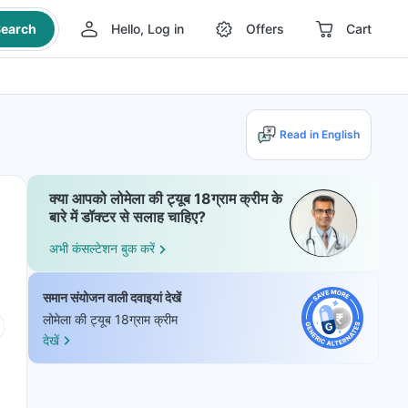
earch
Hello, Log in
Offers
Cart
Read in English
क्या आपको लोमेला की ट्यूब 18ग्राम क्रीम के
बारे में डॉक्टर से सलाह चाहिए?
अभी कंसल्टेशन बुक करें
समान संयोजन वाली दवाइयां देखें
लोमेला की ट्यूब 18ग्राम क्रीम
देखें