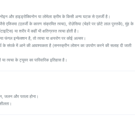
नोइन और हाइड्रोक्विनोन या लोमेला क्रीम के किसी अन्य घटक से एलर्जी है।
 एक्जिमा (एलर्जी के कारण संक्रमित त्वचा), रोज़ेसिया (चेहरे पर छोटे लाल पुस्तकें), मुंह के
ेटाइटिस) या शरीर में कहीं भी क्षतिग्रस्त त्वचा होती है।
 फंगल इन्फेक्शन है, तो त्वचा या क्षयरोग पर कोई अल्सर।
 के संपर्क में आने की आवश्यकता है (सनस्क्रीन लोशन का उपयोग करने की सलाह दी जाती
 या त्वचा के ट्यूमर का पारिवारिक इतिहास है।
जलन, जलन और पतला होना।
नशीलता।