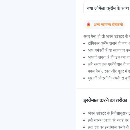
क्या लोमेला क्रीम के सा
अन्य सामान्य चेतावनी
अगर ऐसा हो तो अपने डॉक्टर से ब
टॉपिकल क्रीम लगाने के बाद
आप गर्भवती हैं या स्तनपान करा
आपको लगता है कि इस दवा का इ
लंबे समय तक एप्लीकेशन के का
पर्पल पैच), रक्त और मूत्र में
धूप की किरणों के संपर्क से ब
इस्तेमाल करने का तरीका
अपने डॉक्टर के निर्देशानुसार 
इसे स्वस्थ त्वचा की सतह पर 
इस दवा का इस्तेमाल करने से