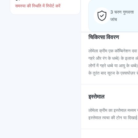
समस्या की स्थिति में रिपोर्ट करें
3 चरण गुणवत्ता
जांच
चिकित्सा विवरण
लोमेला क्रीम एक कॉम्बिनेशन दवा 
गहरे और रंग के धब्बे) के इलाज और
लोगों में गहरे धब्बे या आयु के ध
के तुरंत बाद सूरज के एक्सपोज़र स
इस्तेमाल
लोमेला क्रीम का इस्तेमाल मध्यम 
इस्तेमाल त्वचा की टोन या दिखाई 