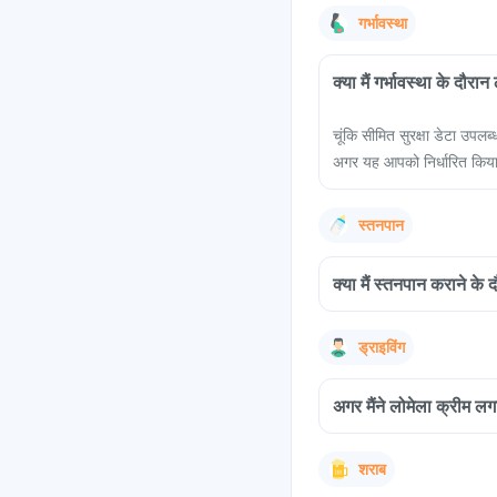
गर्भावस्था
क्या मैं गर्भावस्था के दौर
चूंकि सीमित सुरक्षा डेटा उपलब
अगर यह आपको निर्धारित किया जा
स्तनपान
क्या मैं स्तनपान कराने के
ड्राइविंग
अगर मैंने लोमेला क्रीम लग
शराब