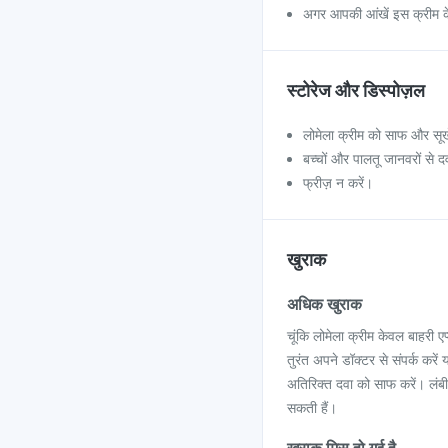
अगर आपकी आंखें इस क्रीम के स
स्टोरेज और डिस्पोज़ल
लोमेला क्रीम को साफ और सूखे 
बच्चों और पालतू जानवरों से द
फ्रीज़ न करें।
खुराक
अधिक खुराक
चूंकि लोमेला क्रीम केवल बाहरी ए
तुरंत अपने डॉक्टर से संपर्क करे
अतिरिक्त दवा को साफ करें। लंबी
सकती हैं।