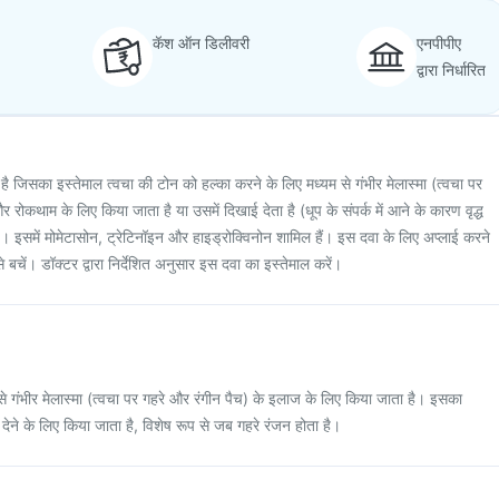
कॅश ऑन डिलीवरी
एनपीपीए
द्वारा निर्धारित
है जिसका इस्तेमाल त्वचा की टोन को हल्का करने के लिए मध्यम से गंभीर मेलास्मा (त्वचा पर
 रोकथाम के लिए किया जाता है या उसमें दिखाई देता है (धूप के संपर्क में आने के कारण वृद्ध
ब्बे)। इसमें मोमेटासोन, ट्रेटिनॉइन और हाइड्रोक्विनोन शामिल हैं। इस दवा के लिए अप्लाई करने
े बचें। डॉक्टर द्वारा निर्देशित अनुसार इस दवा का इस्तेमाल करें।
से गंभीर मेलास्मा (त्वचा पर गहरे और रंगीन पैच) के इलाज के लिए किया जाता है। इसका
देने के लिए किया जाता है, विशेष रूप से जब गहरे रंजन होता है।