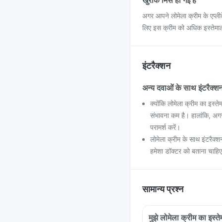
खुराक मिस हो गई है
अगर आपने लोमेला क्रीम के एप्ली
लिए इस क्रीम को अधिक इस्तेमा
इंटरैक्शन
अन्य दवाओं के साथ इंटरैक्श
क्योंकि लोमेला क्रीम का इस्त
संभावना कम है। हालांकि, अगर 
परामर्श करें।
लोमेला क्रीम के साथ इंटरैक्श
हमेशा डॉक्टर को बताना चाहि
सामान्य प्रश्न
मुझे लोमेला क्रीम का इस्