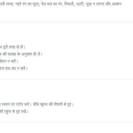
ाली त्वचा, गहरे रंग का मूत्र, पेल मल का रंग, मिचली, उल्टी, भूख न लगना और आसान
थ पूरी तरह से लें।
र की सलाह के अनुसार ही लें।
सेवन न करें।
िना दवा बंद न करें।
स्थान पर स्टोर करें। सीधे सूरज की रोशनी से दूर।
ी पहुंच से दूर रखें।