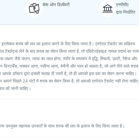
कॅश ऑन डिलीवरी
एनपीपीए
द्वारा निर्धारित
ा इस्तेमाल शराब की लत का इलाज करने के लिए किया जाता है। एस्पेरल टैबलेट का सक्रिय
 टैबलेट्स लेने के बाद शराब का सेवन किया जाता है, तो एसिटेल्डेहाइड नामक पदार्थ का स्तर
िक लक्षण जैसे जलन, त्वचा का लाल होना, शरीर के तापमान में वृद्धि, मिचली, उल्टी, रैशेज और
 डिस्टर्बेंस, चक्कर आना, पसीना आना, बेचैनी और भ्रम हो सकता है, जो आगे पीने वाले शराब
र आपके डॉक्टर द्वारा इसकी सलाह दी जाती है, तो ही आपको इस दवा का सेवन करना चाहिए।
पने पिछले 24 घंटों में शराब का सेवन किया है, तो आपको एस्पेरल टैबलेट नहीं लेना चाहिए
तेमाल की जानी चाहिए।
 अन्य उपयुक्त सहायक उपचारों के साथ शराब की लत के इलाज के लिए किया जाता है।