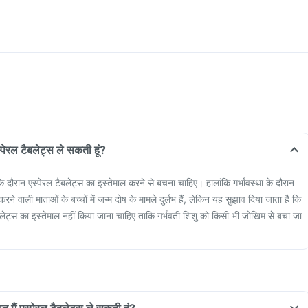
स्पेरल टैबलेट्स ले सकती हूं?
 के दौरान एस्पेरल टैबलेट्स का इस्तेमाल करने से बचना चाहिए। हालांकि गर्भावस्था के दौरान
रने वाली माताओं के बच्चों में जन्म दोष के मामले दुर्लभ हैं, लेकिन यह सुझाव दिया जाता है कि
टैबलेट्स का इस्तेमाल नहीं किया जाना चाहिए ताकि गर्भवती शिशु को किसी भी जोखिम से बचा जा