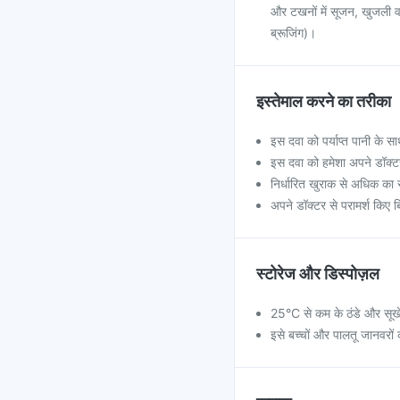
और टखनों में सूजन, खुजली व
ब्रूजिंग)।
इस्तेमाल करने का तरीका
इस दवा को पर्याप्त पानी के सा
इस दवा को हमेशा अपने डॉक्ट
निर्धारित खुराक से अधिक का 
अपने डॉक्टर से परामर्श किए ब
स्टोरेज और डिस्पोज़ल
25°C से कम के ठंडे और सूखे 
इसे बच्चों और पालतू जानवरों क