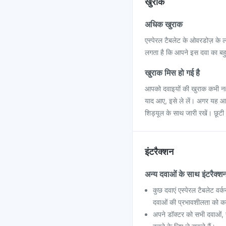
खुराक
अधिक खुराक
एस्पेरल टैबलेट के ओवरडोज़ के लक
लगता है कि आपने इस दवा का बहुत 
खुराक मिस हो गई है
आपको दवाइयों की खुराक कभी नही
याद आए, इसे ले लें। अगर यह आ
शिड्यूल के साथ जारी रखें। छूटी
इंटरैक्शन
अन्य दवाओं के साथ इंटरैक्श
कुछ दवाएं एस्पेरल टैबलेट वर
दवाओं की प्रभावशीलता को क
अपने डॉक्टर को सभी दवाओं, सप्