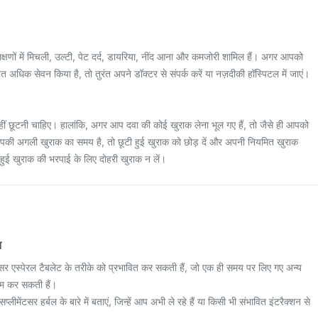
्षणों में मिचली, उल्टी, पेट दर्द, डायरिया, नींद आना और कमजोरी शामिल हैं। अगर आपको
अधिक सेवन किया है, तो तुरंत अपने डॉक्टर से संपर्क करें या नज़दीकी हॉस्पिटल में जाएं।
ं छूटनी चाहिए। हालांकि, अगर आप दवा की कोई खुराक लेना भूल गए हैं, तो जैसे ही आपको
पकी अगली खुराक का समय है, तो छूटी हुई खुराक को छोड़ दें और अपनी नियमित खुराक
 हुई खुराक की भरपाई के लिए दोहरी खुराक न लें।
न
्कसर एस्पेरल टैबलेट के तरीके को प्रभावित कर सकती हैं, जो एक ही समय पर लिए गए अन्य
म कर सकती हैं।
लीमेंटसर हर्बल के बारे में बताएं, जिन्हें आप अभी ले रहे हैं या किसी भी संभावित इंटरैक्शन से