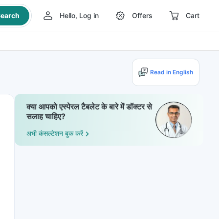
earch
Hello, Log in
Offers
Cart
Read in English
क्या आपको एस्पेरल टैबलेट के बारे में डॉक्टर से
सलाह चाहिए?
अभी कंसल्टेशन बुक करें