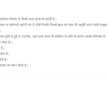
्पेरल टैबलेट के किसी अन्य घटक से एलर्जी है।
र या कोरोनरी आर्टरी रोग है (ऐसी स्थिति जिसमें हृदय को रक्त की आपूर्ति करने वाली प्रमुख
।
र दुर्घटना हुई है (स्ट्रोक, जहां ब्लड वेसल के ब्लॉकेज या क्षति के कारण आपके मस्तिष्क के
हो जाता है)।
 है।
िकार है।
री है।
 शराब का सेवन किया है।