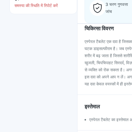
3 चरण गुणवत्ता
समस्या की स्थिति में रिपोर्ट करें
जांच
चिकित्सा विवरण
एस्पेरल टैबलेट एक दवा है जिसक
घटक डाइसल्फीराम है। जब एस्पेरल
शरीर में बढ़ जाता है जिससे शारीर
खुजली, चिपचिपाहट सिरदर्द, विज़न
से व्यक्ति को रोक सकता है। अग
इस दवा को अपने आप न लें। अगर आ
यह दवा केवल वयस्कों में ही इस्
इस्तेमाल
एस्पेरल टैबलेट का इस्तेमाल