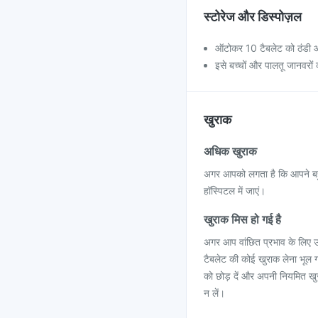
स्टोरेज और डिस्पोज़ल
ऑटोकर 10 टैबलेट को ठंडी 
इसे बच्चों और पालतू जानवरों क
खुराक
अधिक खुराक
अगर आपको लगता है कि आपने बहुत
हॉस्पिटल में जाएं।
खुराक मिस हो गई है
अगर आप वांछित प्रभाव के लिए 
टैबलेट की कोई खुराक लेना भूल 
को छोड़ दें और अपनी नियमित खु
न लें।