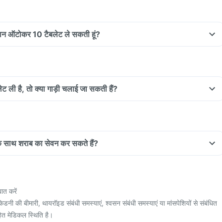
ौरान ऑटोकर 10 टैबलेट ले सकती हूं?
ट ली है, तो क्या गाड़ी चलाई जा सकती हैं?
े साथ शराब का सेवन कर सकते हैं?
ात करें
ी की बीमारी, थायरॉइड संबंधी समस्याएं, श्वसन संबंधी समस्याएं या मांसपेशियों से संबंधित
हित मेडिकल स्थिति है।