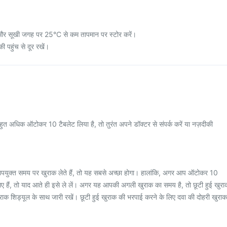
और सूखी जगह पर 25°C से कम तापमान पर स्टोर करें।
ी पहुंच से दूर रखें।
 अधिक ऑटोकर 10 टैबलेट लिया है, तो तुरंत अपने डॉक्टर से संपर्क करें या नज़दीकी
उपयुक्त समय पर खुराक लेते हैं, तो यह सबसे अच्छा होगा। हालांकि, अगर आप ऑटोकर 10
गए हैं, तो याद आते ही इसे ले लें। अगर यह आपकी अगली खुराक का समय है, तो छूटी हुई खुरा
राक शिड्यूल के साथ जारी रखें। छूटी हुई खुराक की भरपाई करने के लिए दवा की दोहरी खुराक