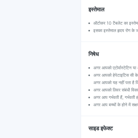
इस्तेमाल
ऑटोकर 10 टैबलेट का इस्तेमा
इसका इस्तेमाल हृदय रोग के 
निषेध
अगर आपको एटोर्वास्टेटिन या
अगर आपको हेपेटाइटिस सी के लि
अगर आपको यह नहीं पता है कि य
अगर आपको लिवर संबंधी विकार
अगर आप गर्भवती हैं, गर्भवती 
अगर आप बच्चों के होने में सक
साइड इफेक्ट