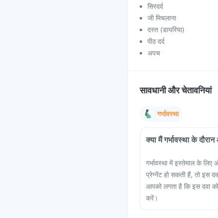
सिरदर्द
जी मिचलाना
दस्त (डायरिया)
पीठ दर्द
अपच
सावधानी और चेतावनियां
गर्भावस्था
क्या मैं गर्भावस्था के दौ
गर्भावस्था में इस्तेमाल के 
प्रेग्नेंट हो सकती हैं, तो 
आपको लगता है कि इस दवा को ल
करें।