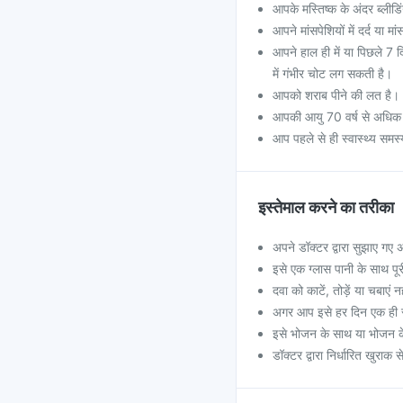
आपके मस्तिष्क के अंदर ब्लीडि
आपने मांसपेशियों में दर्द या 
आपने हाल ही में या पिछले 7 दि
में गंभीर चोट लग सकती है।
आपको शराब पीने की लत है।
आपकी आयु 70 वर्ष से अधिक
आप पहले से ही स्वास्थ्य समस्
इस्तेमाल करने का तरीका
अपने डॉक्टर द्वारा सुझाए गए
इसे एक ग्लास पानी के साथ पू
दवा को काटें, तोड़ें या चबाएं न
अगर आप इसे हर दिन एक ही सम
इसे भोजन के साथ या भोजन क
डॉक्टर द्वारा निर्धारित खुरा