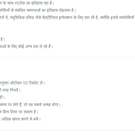
ंग के साथ स्ट्रोक का इतिहास रहा है।
मांसपेशियों से संबंधित समस्याओं का इतिहास दोहराया है।
नों में, फ्यूसिडिक एसिड जैसे बैक्टीरियल इन्फेक्शन के लिए दवा ली है, क्योंकि इससे मांसपेशियों
 है।
याओं के लिए कोई अन्य दवा ले रहे हैं।
 अनुसार ऑटोकर 10 टैबलेट लें।
री तरह निगलें।
हीं।
य पर लेते हैं, तो यह सबसे अच्छा होगा।
े बिना लिया जा सकता है।
क से अधिक खपत करने से बचें।