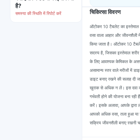
है?
चिकित्सा विवरण
समस्या की स्थिति में रिपोर्ट करें
ऑटोकर 10 टैबलेट का इस्तेमाल 
वसा वाला आहार और जीवनशैली में
किया जाता है। ऑटोकर 10 टैबलेट में
सदस्य है, जिसका इस्तेमाल शरीर 
के लिए आवश्यक केमिकल के असर 
असामान्य स्तर वाले मरीजों में डा
डाइट बनाए रखने की सलाह दी जात
खुराक से अधिक न लें। इस दवा क
गर्भवती होने की योजना बना रही है
करें। इसके अलावा, आपके द्वारा ल
आपको अधिक वसा, तला हुआ या ज
सक्रिय जीवनशैली बनाए रखनी च