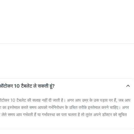
रान ऑटोकर 10 टैबलेट ले सकती हूं?
लिए ऑटोकर 10 टैबलेट की सलाह नहीं दी जाती है। अगर आप उम्र के उस पड़ाव पर हैं, जब आप
इस दवा का इस्तेमाल करते समय आपको गर्भनिरोधन के उचित तरीके इस्तेमाल करने चाहिए। अगर
ेते समय आप गर्भवती हैं या गर्भावस्था का पता चलता है तो तुरंत अपने डॉक्टर को सूचित