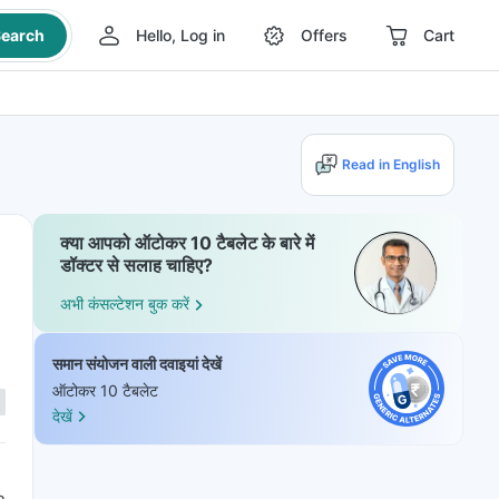
earch
Hello, Log in
Offers
Cart
Read in English
क्या आपको ऑटोकर 10 टैबलेट के बारे में
डॉक्टर से सलाह चाहिए?
अभी कंसल्टेशन बुक करें
समान संयोजन वाली दवाइयां देखें
ऑटोकर 10 टैबलेट
देखें