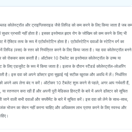
ब्लड कोलेस्ट्रॉल और ट्राइग्लिसराइड जैसे लिपिड को कम करने के लिए किया जाता है जब क
 सुधार प्रभावी नहीं होता है। इसका इस्तेमाल हृदय रोग के जोखिम को कम करने के लिए भी
 ऐक्टिव तत्व के रूप में एटोर्वास्टेटिन होता है। एटोर्वास्टेटिन दवाओं के स्टेटिन वर्ग का
में लिपिड (वसा) के स्तर को नियंत्रित करने के लिए किया जाता है। यह दवा कोलेस्ट्रॉल बनने
को रोककर काम करती है। ऑटोकर 10 टैबलेट का इस्तेमाल कोलेस्ट्रॉल के उच्च या
इट के लिए एडजुवेंट के रूप में किया जाता है। इलाज के दौरान स्टैंडर्ड कोलेस्ट्रॉल-लोअरिंग
ी है। इस दवा को अपने डॉक्टर द्वारा सुझाई गई सटीक खुराक और अवधि में लें। निर्धारित
ो अपने आप लेना बंद न करें। ऑटोकर 10 टैबलेट शुरू करने से पहले, अगर आप गर्भवती हैं,
ं, या स्तनपान करा रही हैं और अपनी पूरी मेडिकल हिस्ट्री के बारे में अपने डॉक्टर को सूचित
ी जाने वाली सभी दवाओं और सप्लीमेंट के बारे में सूचित करें। इस दवा को लेने के साथ-साथ,
ंक भोजन का सेवन नहीं करना चाहिए और अधिकतम लाभ प्राप्त करने के लिए स्वस्थ और
ाहिए।