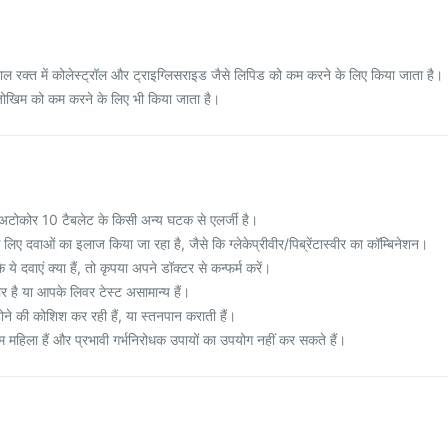
ल रक्त में कोलेस्ट्रॉल और ट्राइग्लिसराइड जैसे लिपिड को कम करने के लिए किया जाता है।
जोखिम को कम करने के लिए भी किया जाता है।
 अटोकोर 10 टैबलेट के किसी अन्य घटक से एलर्जी है।
ए दवाओं का इलाज किया जा रहा है, जैसे कि ग्लेकेप्रीवीर/पिब्रेंटास्वीर का कॉम्बिनेशन।
े दवाएं क्या हैं, तो कृपया अपने डॉक्टर से कन्फर्म करें।
 है या आपके लिवर टेस्ट असामान्य हैं।
होने की कोशिश कर रही हैं, या स्तनपान कराती हैं।
्षम महिला हैं और प्रभावी गर्भनिरोधक उपायों का उपयोग नहीं कर सकते हैं।