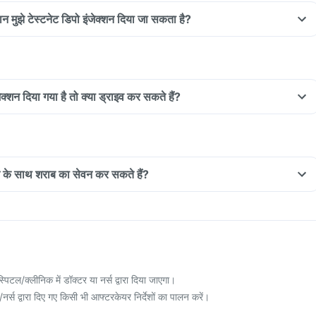
ान मुझे टेस्टनेट डिपो इंजेक्शन दिया जा सकता है?
ेक्शन दिया गया है तो क्या ड्राइव कर सकते हैं?
्शन के साथ शराब का सेवन कर सकते हैं?
्पिटल/क्लीनिक में डॉक्टर या नर्स द्वारा दिया जाएगा।
/नर्स द्वारा दिए गए किसी भी आफ्टरकेयर निर्देशों का पालन करें।