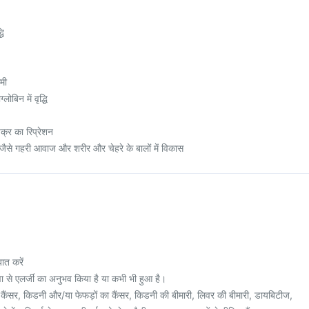
धि
कमी
बिन में वृद्धि
क्र का रिप्रेशन
जैसे गहरी आवाज और शरीर और चेहरे के बालों में विकास
ात करें
वा से एलर्जी का अनुभव किया है या कभी भी हुआ है।
 कैंसर, किडनी और/या फेफड़ों का कैंसर, किडनी की बीमारी, लिवर की बीमारी, डायबिटीज,