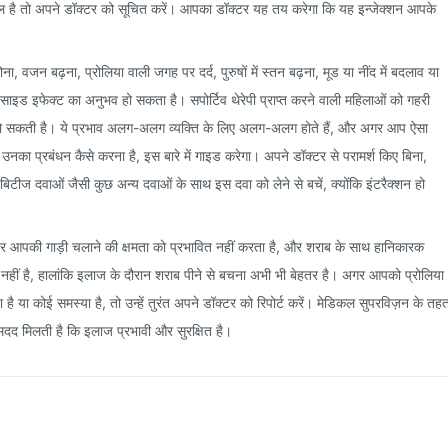
ल है तो अपने डॉक्टर को सूचित करें। आपका डॉक्टर यह तय करेगा कि यह इन्जेक्शन आपके
ोना, वजन बढ़ना, प्रोलिया वाली जगह पर दर्द, पुरुषों में स्तन बढ़ना, मूड या नींद में बदलाव या
से साइड इफेक्ट का अनुभव हो सकता है। सपोर्टिव थेरेपी प्राप्त करने वाली महिलाओं को गहरी
्धि हो सकती है। ये प्रभाव अलग-अलग व्यक्ति के लिए अलग-अलग होते हैं, और अगर आप ऐसा
नका प्रबंधन कैसे करना है, इस बारे में गाइड करेगा। अपने डॉक्टर से परामर्श किए बिना,
ायबिटीज दवाओं जैसी कुछ अन्य दवाओं के साथ इस दवा को लेने से बचें, क्योंकि इंटरैक्शन हो
पर आपकी गाड़ी चलाने की क्षमता को प्रभावित नहीं करता है, और शराब के साथ हानिकारक
नहीं है, हालांकि इलाज के दौरान शराब पीने से बचना अभी भी बेहतर है। अगर आपको प्रोलिया
है या कोई समस्या है, तो उन्हें तुरंत अपने डॉक्टर को रिपोर्ट करें। मेडिकल सुपरविज़न के तह
 मदद मिलती है कि इलाज प्रभावी और सुरक्षित है।