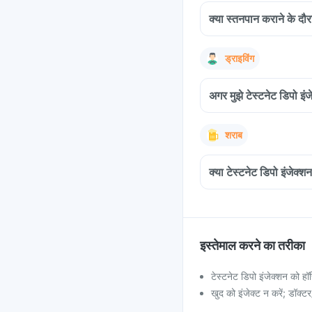
क्या स्तनपान कराने के दौर
ड्राइविंग
अगर मुझे टेस्टनेट डिपो इंज
शराब
क्या टेस्टनेट डिपो इंजेक
इस्तेमाल करने का तरीका
टेस्टनेट डिपो इंजेक्शन को हॉस
खुद को इंजेक्ट न करें; डॉक्टर