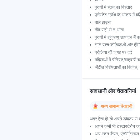
पुरुषों में स्तन का विस्तार
प्रोस्टेट ग्रंथि के आकार में वृद्
बाल झड़ना
नींद सही से न आना
पुरुषों में शुक्राणु उत्पादन में 
लाल रक्त कोशिकाओं और हीमोग्लो
प्रोलिया की जगह पर दर्द
महिलाओं में पीरियड/माहवारी च
जेंटील विशेषताओं का विकास, 
सावधानी और चेतावनियां
अन्य सामान्य चेतावनी
अगर ऐसा हो तो अपने डॉक्टर से ब
आपने कभी भी टेस्टोस्टेरोन द
आप स्तन कैंसर, एंडोमेट्रियल