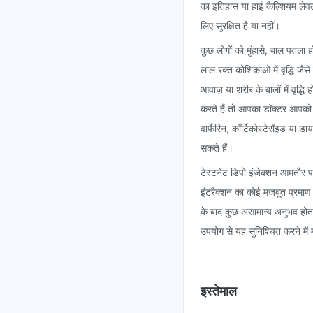
का इतिहास या हाई कैल्शियम लेव
लिए सुरक्षित है या नहीं।
कुछ लोगों को मुंहासे, बाल पतला ह
लाल रक्त कोशिकाओं में वृद्धि जै
आवाज़ या शरीर के बालों में वृद
करते हैं तो आपका डॉक्टर आपको उ
वार्फेरिन, कॉर्टिकोस्टेरॉइड या ड
सकते हैं।
टेस्टनेट डिपो इंजेक्शन आमतौर 
इंटरैक्शन का कोई मजबूत प्रमाण 
के बाद कुछ असामान्य अनुभव होता 
उपयोग से यह सुनिश्चित करने में
इस्तेमाल