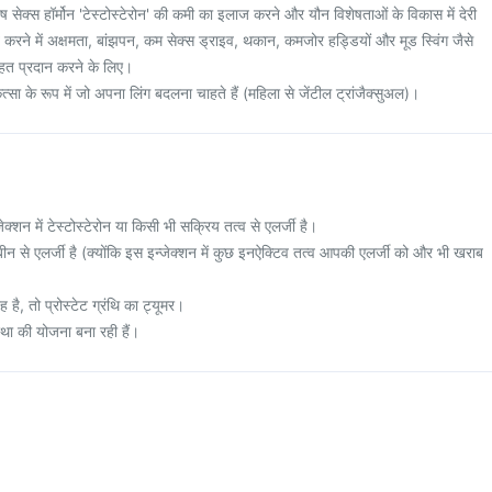
पुरुष सेक्स हॉर्मोन 'टेस्टोस्टेरोन' की कमी का इलाज करने और यौन विशेषताओं के विकास में देरी
ाप्त करने में अक्षमता, बांझपन, कम सेक्स ड्राइव, थकान, कमजोर हड्डियों और मूड स्विंग जैसे
 राहत प्रदान करने के लिए।
ा के रूप में जो अपना लिंग बदलना चाहते हैं (महिला से जेंटील ट्रांजैक्सुअल)।
्शन में टेस्टोस्टेरोन या किसी भी सक्रिय तत्व से एलर्जी है।
 से एलर्जी है (क्योंकि इस इन्जेक्शन में कुछ इनऐक्टिव तत्व आपकी एलर्जी को और भी खराब
ै, तो प्रोस्टेट ग्रंथि का ट्यूमर।
स्था की योजना बना रही हैं।