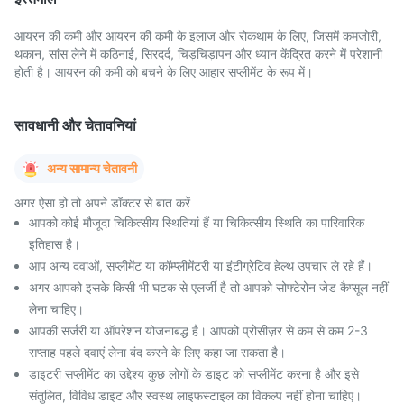
आयरन की कमी और आयरन की कमी के इलाज और रोकथाम के लिए, जिसमें कमजोरी,
थकान, सांस लेने में कठिनाई, सिरदर्द, चिड़चिड़ापन और ध्यान केंद्रित करने में परेशानी
होती है। आयरन की कमी को बचने के लिए आहार सप्लीमेंट के रूप में।
सावधानी और चेतावनियां
अन्य सामान्य चेतावनी
अगर ऐसा हो तो अपने डॉक्टर से बात करें
आपको कोई मौजूदा चिकित्सीय स्थितियां हैं या चिकित्सीय स्थिति का पारिवारिक
इतिहास है।
आप अन्य दवाओं, सप्लीमेंट या कॉम्प्लीमेंटरी या इंटीग्रेटिव हेल्थ उपचार ले रहे हैं।
अगर आपको इसके किसी भी घटक से एलर्जी है तो आपको सोफ्टेरोन जेड कैप्सूल नहीं
लेना चाहिए।
आपकी सर्जरी या ऑपरेशन योजनाबद्ध है। आपको प्रोसीज़र से कम से कम 2-3
सप्ताह पहले दवाएं लेना बंद करने के लिए कहा जा सकता है।
डाइटरी सप्लीमेंट का उद्देश्य कुछ लोगों के डाइट को सप्लीमेंट करना है और इसे
संतुलित, विविध डाइट और स्वस्थ लाइफस्टाइल का विकल्प नहीं होना चाहिए।