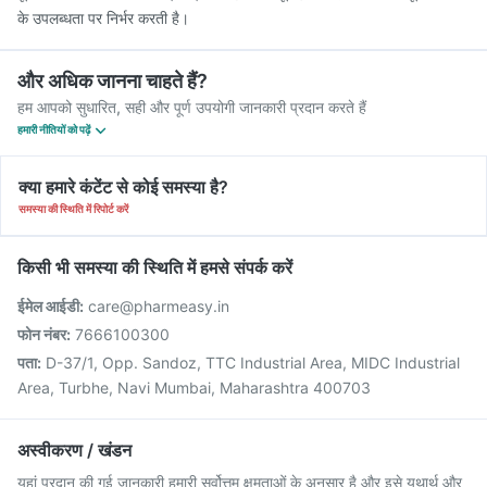
के उपलब्धता पर निर्भर करती है।
और अधिक जानना चाहते हैं?
हम आपको सुधारित, सही और पूर्ण उपयोगी जानकारी प्रदान करते हैं
हमारी नीतियों को पढ़ें
क्या हमारे कंटेंट से कोई समस्या है?
समस्या की स्थिति में रिपोर्ट करें
किसी भी समस्या की स्थिति में हमसे संपर्क करें
ईमेल आईडी:
care@pharmeasy.in
फोन नंबर:
7666100300
पता:
D-37/1, Opp. Sandoz, TTC Industrial Area, MIDC Industrial
Area, Turbhe, Navi Mumbai, Maharashtra 400703
अस्वीकरण / खंडन
यहां प्रदान की गई जानकारी हमारी सर्वोत्तम क्षमताओं के अनुसार है और इसे यथार्थ और