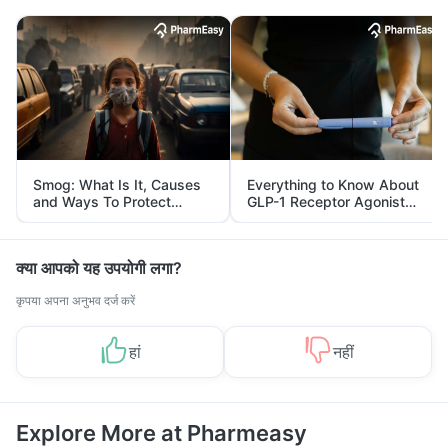
Smog: What Is It, Causes
Everything to Know About
and Ways To Protect
GLP-1 Receptor Agonist
Yourself From It
and Its Role in Weight
Management
क्या आपको यह उपयोगी लगा?
कृपया अपना अनुभव दर्ज करें
हां
नहीं
Explore More at Pharmeasy