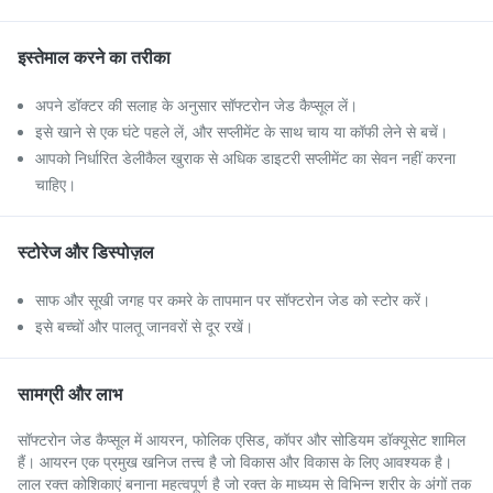
इस्तेमाल करने का तरीका
अपने डॉक्टर की सलाह के अनुसार सॉफ्टरोन जेड कैप्सूल लें।
इसे खाने से एक घंटे पहले लें, और सप्लीमेंट के साथ चाय या कॉफी लेने से बचें।
आपको निर्धारित डेलीकैल खुराक से अधिक डाइटरी सप्लीमेंट का सेवन नहीं करना
चाहिए।
स्टोरेज और डिस्पोज़ल
साफ और सूखी जगह पर कमरे के तापमान पर सॉफ्टरोन जेड को स्टोर करें।
इसे बच्चों और पालतू जानवरों से दूर रखें।
सामग्री और लाभ
सॉफ्टरोन जेड कैप्सूल में आयरन, फोलिक एसिड, कॉपर और सोडियम डॉक्यूसेट शामिल
हैं। आयरन एक प्रमुख खनिज तत्त्व है जो विकास और विकास के लिए आवश्यक है।
लाल रक्त कोशिकाएं बनाना महत्वपूर्ण है जो रक्त के माध्यम से विभिन्न शरीर के अंगों तक