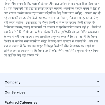
विश्वसनीय बनाने के लिए पेशेवरों की एक टीम द्वारा समीक्षा के बाद प्रकाशित किया जाता
है। यह जानकारी पूरी तरह से उत्पाद पर एक सामान्य अवलोकन प्रदान करने के लिए है
और इसका उपयोग केवल सूचनात्मक उद्देश्यों के लिए किया जाना चाहिए। आपको यहां दी
गई जानकारी का उपयोग किसी स्वास्थ्य समस्या के निदान, रोकथाम या इलाज के लिए
नहीं करना चाहिए। इस साइट पर मौजूद किसी भी चीज़ का उद्देश्य किसी डाक्टर के
चिकित्सा उपचार/सलाह या परामर्श को बदलना या प्रतिस्थापित करना नहीं है। किसी भी
दवा के बारे में किसी भी जानकारी या चेतावनी की अनुपस्थिति को एक निहित आश्वासन
के रूप में नहीं माना जाएगा। हम अत्यधिक अनुशंसा करते हैं कि आप अपनी चिकित्सा
स्थिति से संबंधित सभी प्रश्नों या संदेहों के लिए अपने डाक्टर से परामर्श लें। आप इस
बात से सहमत हैं कि आप यह साइट में मौजूद किसी भी चीज़ के आधार पर संपूर्ण या
आंशिक रूप से स्वास्थ्य या चिकित्सा संबंधी कोई निर्णय नहीं लेंगे। कृपया विस्तृत नियम
एवं शर्तों के लिए यहां
क्लिक करें।
Company
Our Services
Featured Categories