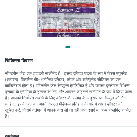
चिकित्सा विवरण
सॉफ्टरोन जेड एक डाइटरी सप्लीमेंट है। इसके एक्टिव घटक के रूप में फेरस फ्यूमरेट
(आयरन), विटामिन बी9 (फोलिक एसिड), कॉपर और डॉक्यूसेट सोडियम का एक
कॉम्बिनेशन होता है। सॉफ्टरोन जेड कैप्सूल्स हेमेटिनिक है और उसका इस्तेमाल विभिन्न
प्रकार के एनीमिया के इलाज के लिए और आयरन डाइटरी सप्लीमेंट के रूप में किया जाता
है। आपको निर्धारित अवधि के लिए डॉक्टर की सलाह के अनुसार इन कैप्सूल को लेना
चाहिए। इसके अलावा, अपने विस्तृत मेडिकल इतिहास के बारे में अपने डॉक्टर को
सूचित करें, जिसमें वर्तमान में आपके द्वारा ली जा रही सभी दवाएं या अन्य सप्लीमेंट शामिल
हैं।
इस्तेमाल