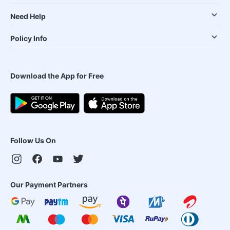
Need Help
Policy Info
Download the App for Free
Follow Us On
Our Payment Partners