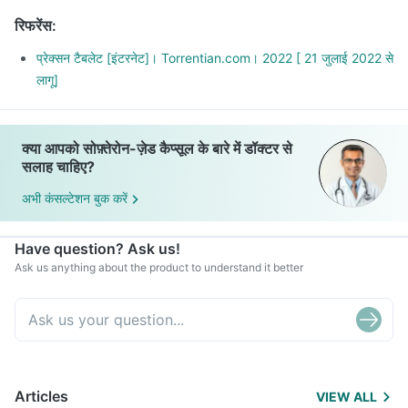
रिफरेंस
:
प्रेक्सन टैबलेट [इंटरनेट]। Torrentian.com। 2022 [ 21 जुलाई 2022 से
लागू]
क्या आपको सोफ़्तेरोन-ज़ेड कैप्सूल के बारे में डॉक्टर से
सलाह चाहिए?
अभी कंसल्टेशन बुक करें
Have question? Ask us!
Ask us anything about the product to understand it better
Articles
VIEW ALL