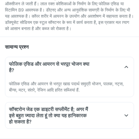
ऑक्सीजन ले जाती हैं। लाल रक्त कोशिकाओं के निर्माण के लिए फोलिक एसिड या
विटामिन B9 आवश्यक है। डीएनए और अन्य आनुवंशिक सामग्री के निर्माण के लिए भी
यह आवश्यक है। कॉपर शरीर में आयरन के उपयोग और अवशोषण में सहायता करता है।
डॉक्यूसेट सोडियम एक स्टूल सॉफ्टनर के रूप में कार्य करता है, इस प्रकार मल त्याग
को आसान बनाता है और कब्ज को रोकता है।
सामान्य प्रश्न
फोलिक एसिड और आयरन से भरपूर भोजन क्या
है?
फोलिक एसिड और आयरन से भरपूर खाद्य पदार्थ समुद्री भोजन, पालक, नट्स,
बीन्स, मटर, संतरे, रेजिन आदि हरित सब्जियां हैं.
सॉफ्टरोन जेड एक डाइटरी सप्लीमेंट है; अगर मैं
इसे बहुत ज्यादा लेता हूं तो क्या यह हानिकारक
हो सकता है?