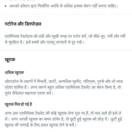
आपको डॉक्टर द्वारा निर्धारित अवधि से अधिक इसका सेवन नहीं करना चाहिए।
स्टोरेज और डिस्पोज़ल
प्रामिपेक्स टैबलेट्स को ठंडी और सूखी जगह पर स्टोर करें, जो सीधे धूप, नमी और गर्मी
से सुरक्षित है। इसे बच्चों और पालतू जानवरों से दूर रखें।
खुराक
अधिक खुराक
ओवरडोज के लक्षणों में मिचली, उल्टी, अत्यधिक मूवमेंट, मतिभ्रम, गुस्से और लो ब्लड
प्रेशर शामिल हैं। अगर आपने बहुत अधिक प्रामिपेक्स टैबलेट का सेवन किया है, तो
तुरंत मेडिकल सहायता प्राप्त करें।
खुराक मिस हो गई है
अगर आप प्रामिपेक्स टैबलेट की कोई खुराक लेना भूल गए हैं, तो याद आते ही इसे ले
लें। अगर अगली खुराक का समय डोनेप है, तो छूटी हुई खुराक को छोड़ दें। छूटी हुई
खुराक की भरपाई के लिए डबल खुराक लेने से बचें।