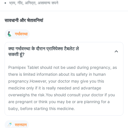
भ्रम, नींद, अनिद्रा, असामान्य सपने
सावधानी और चेतावनियां
गर्भावस्था
क्या गर्भावस्था के दौरान प्रामिपेक्स टैबलेट ले
सकती हूं?
Pramipex Tablet should not be used during pregnancy, as
there is limited information about its safety in human
pregnancy.
However, your doctor may give you this
medicine only if it is really needed and advantage
overweighs the risk.
You should consult your doctor if you
are pregnant or think you may be or are planning for a
baby, before starting this medicine.
स्तनपान