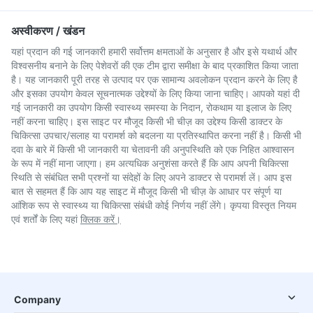
अस्वीकरण / खंडन
यहां प्रदान की गई जानकारी हमारी सर्वोत्तम क्षमताओं के अनुसार है और इसे यथार्थ और
विश्वसनीय बनाने के लिए पेशेवरों की एक टीम द्वारा समीक्षा के बाद प्रकाशित किया जाता
है। यह जानकारी पूरी तरह से उत्पाद पर एक सामान्य अवलोकन प्रदान करने के लिए है
और इसका उपयोग केवल सूचनात्मक उद्देश्यों के लिए किया जाना चाहिए। आपको यहां दी
गई जानकारी का उपयोग किसी स्वास्थ्य समस्या के निदान, रोकथाम या इलाज के लिए
नहीं करना चाहिए। इस साइट पर मौजूद किसी भी चीज़ का उद्देश्य किसी डाक्टर के
चिकित्सा उपचार/सलाह या परामर्श को बदलना या प्रतिस्थापित करना नहीं है। किसी भी
दवा के बारे में किसी भी जानकारी या चेतावनी की अनुपस्थिति को एक निहित आश्वासन
के रूप में नहीं माना जाएगा। हम अत्यधिक अनुशंसा करते हैं कि आप अपनी चिकित्सा
स्थिति से संबंधित सभी प्रश्नों या संदेहों के लिए अपने डाक्टर से परामर्श लें। आप इस
बात से सहमत हैं कि आप यह साइट में मौजूद किसी भी चीज़ के आधार पर संपूर्ण या
आंशिक रूप से स्वास्थ्य या चिकित्सा संबंधी कोई निर्णय नहीं लेंगे। कृपया विस्तृत नियम
एवं शर्तों के लिए यहां
क्लिक करें।
Company