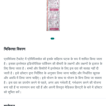
चिकित्सा विवरण
प्रामिपेक्स टैबलेट में प्रेमिपिक्सोल को इसके सक्रिय घटक के रूप में शामिल किया जाता
है। इसका इस्तेमाल इडियोपैथिक पार्किंसन की बीमारी के लक्षणों और लक्षणों के इलाज के
लिए किया जाता है। बच्चों और किशोरों में इस्तेमाल के लिए इस दवा की सलाह नहीं दी
जाती है। इसे डॉक्टर द्वारा निर्देशित के अनुसार लिया जाना चाहिए और निर्धारित खुराक
और अवधि में लिया जाना चाहिए। इसे भोजन के साथ या भोजन के बिना लिया जा सकता
है। इस दवा का उपयोग करने से पहले, अगर आप गर्भवती हैं, गर्भधारण करने की योजना
बना रही हैं या स्तनपान करा रही हैं और अपनी विस्तृत मेडिकल हिस्ट्री के बारे में डॉक्टर
को सूचित करें।