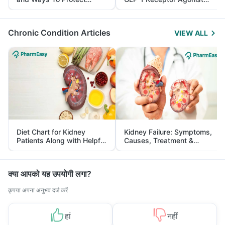
Yourself From It
and Its Role in Weight
Management
Chronic Condition Articles
VIEW ALL
Diet Chart for Kidney
Kidney Failure: Symptoms,
Patients Along with Helpful
Causes, Treatment &
Tips
Prevention
क्या आपको यह उपयोगी लगा?
कृपया अपना अनुभव दर्ज करें
हां
नहीं