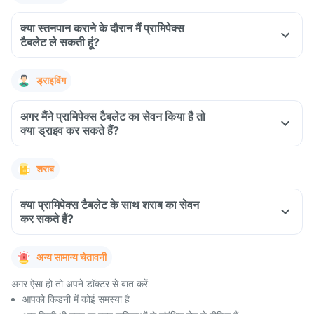
क्या स्तनपान कराने के दौरान मैं प्रामिपेक्स
टैबलेट ले सकती हूं?
ड्राइविंग
अगर मैंने प्रामिपेक्स टैबलेट का सेवन किया है तो
क्या ड्राइव कर सकते हैं?
शराब
क्या प्रामिपेक्स टैबलेट के साथ शराब का सेवन
कर सकते हैं?
अन्य सामान्य चेतावनी
अगर ऐसा हो तो अपने डॉक्टर से बात करें
आपको किडनी में कोई समस्या है