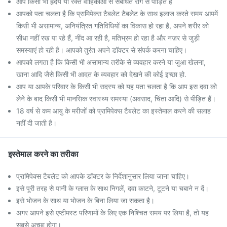
आप किसी भी हृदय या रक्त वाहिकाओं से संबंधित रोग से पीड़ित हैं
आपको पता चलता है कि प्रामिपेक्स टैबलेट टैबलेट के साथ इलाज करते समय आपमें
किसी भी असामान्य, अनियंत्रित गतिविधियों का विकास हो रहा है, अपने शरीर को
सीधा नहीं रख पा रहे हैं, नींद आ रही है, मतिभ्रम हो रहा है और नज़र से जुड़ी
समस्याएं हो रही है। आपको तुरंत अपने डॉक्टर से संपर्क करना चाहिए।
आपको लगता है कि किसी भी असामान्य तरीके से व्यवहार करने या जुआ खेलना,
खाना आदि जैसे किसी भी आदत के व्यवहार को देखने की कोई इच्छा हो.
आप या आपके परिवार के किसी भी सदस्य को यह पता चलता है कि आप इस दवा को
लेने के बाद किसी भी मानसिक स्वास्थ्य समस्या (अवसाद, चिंता आदि) से पीड़ित हैं।
18 वर्ष से कम आयु के मरीजों को प्रामिपेक्स टैबलेट का इस्तेमाल करने की सलाह
नहीं दी जाती है।
इस्तेमाल करने का तरीका
प्रामिपेक्स टैबलेट को आपके डॉक्टर के निर्देशानुसार लिया जाना चाहिए।
इसे पूरी तरह से पानी के ग्लास के साथ निगलें, दवा काटने, टूटने या चबाने न दें।
इसे भोजन के साथ या भोजन के बिना लिया जा सकता है।
अगर आपने इसे एप्टीमस्ट परिणामों के लिए एक निश्चित समय पर लिया है, तो यह
सबसे अच्छा होगा।