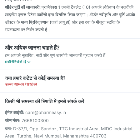
ऑर्डर पूर्ति की जानकारी:
प्रामिपेक्स 1 एमजी टैबलेट (10) आपकी लोकेशन के नज़दीकी
लाइसेंस प्राप्त रिटेल फार्मेसी द्वारा वितरित किया जाएगा। ऑर्डर स्वीकृति और पूर्ति आपके
डॉक्टर के मान्य प्रिस्क्रिप्शन (जहां लागू हो) और इस दवा के मौजूदा स्टॉक के
उपलब्धता पर निर्भर करती है।
और अधिक जानना चाहते हैं?
हम आपको सुधारित, सही और पूर्ण उपयोगी जानकारी प्रदान करते हैं
हमारी नीतियों को पढ़ें
क्या हमारे कंटेंट से कोई समस्या है?
समस्या की स्थिति में रिपोर्ट करें
किसी भी समस्या की स्थिति में हमसे संपर्क करें
ईमेल आईडी:
care@pharmeasy.in
फोन नंबर:
7666100300
पता:
D-37/1, Opp. Sandoz, TTC Industrial Area, MIDC Industrial
Area, Turbhe, Navi Mumbai, Maharashtra 400703