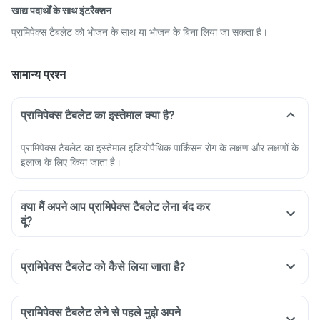
खाद्य पदार्थों के साथ इंटरैक्शन
प्रामिपेक्स टैबलेट को भोजन के साथ या भोजन के बिना लिया जा सकता है।
सामान्य प्रश्न
प्रामिपेक्स टैबलेट का इस्तेमाल क्या है?
प्रामिपेक्स टैबलेट का इस्तेमाल इडियोपैथिक पार्किंसन रोग के लक्षण और लक्षणों के
इलाज के लिए किया जाता है।
क्या मैं अपने आप प्रामिपेक्स टैबलेट लेना बंद कर
दूं?
प्रामिपेक्स टैबलेट को कैसे लिया जाता है?
प्रामिपेक्स टैबलेट लेने से पहले मुझे अपने