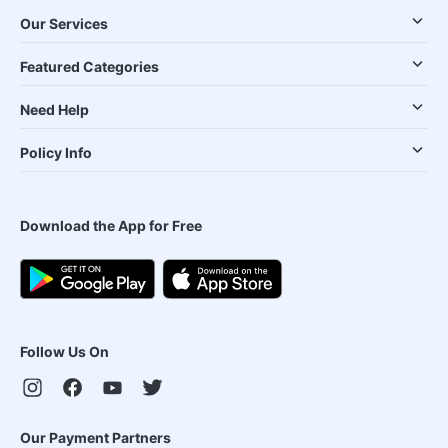
Our Services
Featured Categories
Need Help
Policy Info
Download the App for Free
Follow Us On
Our Payment Partners