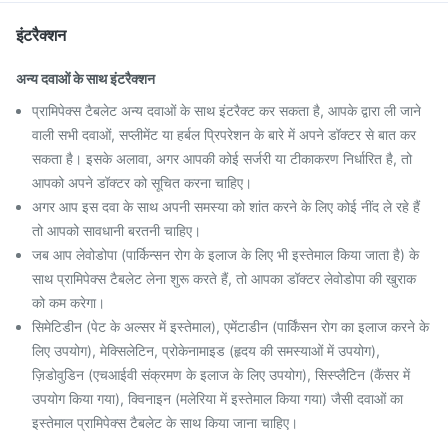
इंटरैक्शन
अन्य दवाओं के साथ इंटरैक्शन
प्रामिपेक्स टैबलेट अन्य दवाओं के साथ इंटरैक्ट कर सकता है, आपके द्वारा ली जाने
वाली सभी दवाओं, सप्लीमेंट या हर्बल प्रिपरेशन के बारे में अपने डॉक्टर से बात कर
सकता है। इसके अलावा, अगर आपकी कोई सर्जरी या टीकाकरण निर्धारित है, तो
आपको अपने डॉक्टर को सूचित करना चाहिए।
अगर आप इस दवा के साथ अपनी समस्या को शांत करने के लिए कोई नींद ले रहे हैं
तो आपको सावधानी बरतनी चाहिए।
जब आप लेवोडोपा (पार्किन्सन रोग के इलाज के लिए भी इस्तेमाल किया जाता है) के
साथ प्रामिपेक्स टैबलेट लेना शुरू करते हैं, तो आपका डॉक्टर लेवोडोपा की खुराक
को कम करेगा।
सिमेटिडीन (पेट के अल्सर में इस्तेमाल), एमेंटाडीन (पार्किंसन रोग का इलाज करने के
लिए उपयोग), मेक्सिलेटिन, प्रोकेनामाइड (हृदय की समस्याओं में उपयोग),
ज़िडोवुडिन (एचआईवी संक्रमण के इलाज के लिए उपयोग), सिस्प्लैटिन (कैंसर में
उपयोग किया गया), क्विनाइन (मलेरिया में इस्तेमाल किया गया) जैसी दवाओं का
इस्तेमाल प्रामिपेक्स टैबलेट के साथ किया जाना चाहिए।