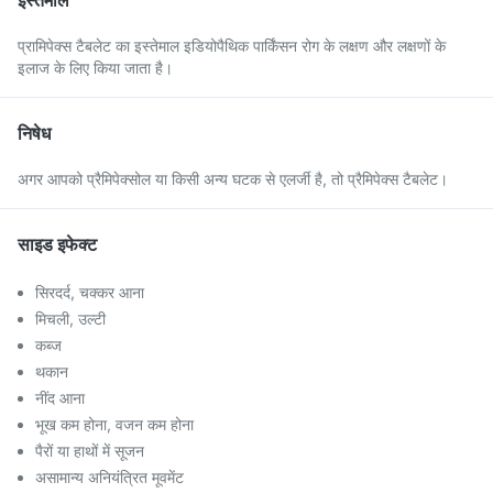
इस्तेमाल
प्रामिपेक्स टैबलेट का इस्तेमाल इडियोपैथिक पार्किंसन रोग के लक्षण और लक्षणों के
इलाज के लिए किया जाता है।
निषेध
अगर आपको प्रैमिपेक्सोल या किसी अन्य घटक से एलर्जी है, तो प्रैमिपेक्स टैबलेट।
साइड इफेक्ट
सिरदर्द, चक्कर आना
मिचली, उल्टी
कब्ज
थकान
नींद आना
भूख कम होना, वजन कम होना
पैरों या हाथों में सूजन
असामान्य अनियंत्रित मूवमेंट