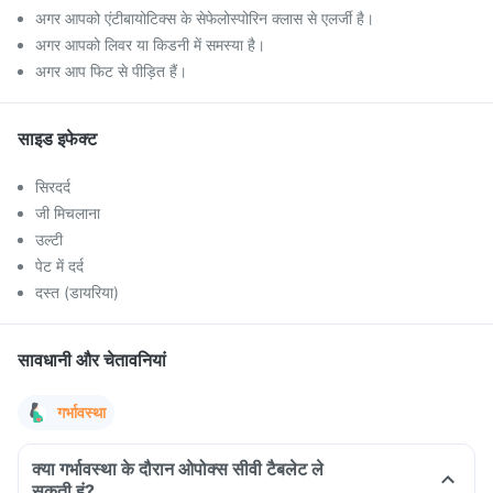
अगर आपको एंटीबायोटिक्स के सेफेलोस्पोरिन क्लास से एलर्जी है।
अगर आपको लिवर या किडनी में समस्या है।
अगर आप फिट से पीड़ित हैं।
साइड इफेक्ट
सिरदर्द
जी मिचलाना
उल्टी
पेट में दर्द
दस्त (डायरिया)
सावधानी और चेतावनियां
गर्भावस्था
क्या गर्भावस्था के दौरान ओपोक्स सीवी टैबलेट ले
सकती हूं?