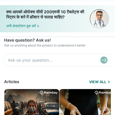
क्या आपको ओपोक्स सीवी 200एमजी 10 टैबलेट्स की
स्ट्रिप के बारे में डॉक्टर से सलाह चाहिए?
अभी कंसल्टेशन बुक करें
Have question? Ask us!
Ask us anything about the product to understand it better
Articles
VIEW ALL