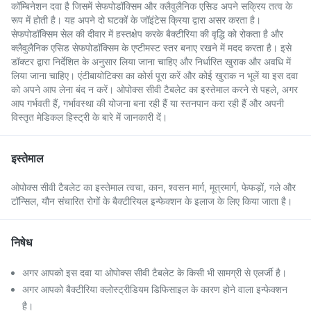
कॉम्बिनेशन दवा है जिसमें सेफपोडॉक्सिम और क्लैवुलैनिक एसिड अपने सक्रिय तत्व के
रूप में होती है। यह अपने दो घटकों के जॉइंटेस क्रिया द्वारा असर करता है।
सेफपोडॉक्सिम सेल की दीवार में हस्तक्षेप करके बैक्टीरिया की वृद्धि को रोकता है और
क्लैवुलैनिक एसिड सेफपोडॉक्सिम के एप्टीमस्ट स्तर बनाए रखने में मदद करता है। इसे
डॉक्टर द्वारा निर्देशित के अनुसार लिया जाना चाहिए और निर्धारित खुराक और अवधि में
लिया जाना चाहिए। एंटीबायोटिक्स का कोर्स पूरा करें और कोई खुराक न भूलें या इस दवा
को अपने आप लेना बंद न करें। ओपोक्स सीवी टैबलेट का इस्तेमाल करने से पहले, अगर
आप गर्भवती हैं, गर्भावस्था की योजना बना रही हैं या स्तनपान करा रही हैं और अपनी
विस्तृत मेडिकल हिस्ट्री के बारे में जानकारी दें।
इस्तेमाल
ओपोक्स सीवी टैबलेट का इस्तेमाल त्वचा, कान, श्वसन मार्ग, मूत्रमार्ग, फेफड़ों, गले और
टॉन्सिल, यौन संचारित रोगों के बैक्टीरियल इन्फेक्शन के इलाज के लिए किया जाता है।
निषेध
अगर आपको इस दवा या ओपोक्स सीवी टैबलेट के किसी भी सामग्री से एलर्जी है।
अगर आपको बैक्टीरिया क्लोस्ट्रीडियम डिफिसाइल के कारण होने वाला इन्फेक्शन
है।