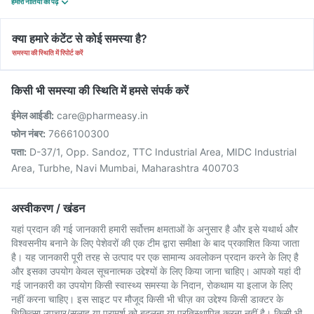
हमारी नीतियों को पढ़ें
क्या हमारे कंटेंट से कोई समस्या है?
समस्या की स्थिति में रिपोर्ट करें
किसी भी समस्या की स्थिति में हमसे संपर्क करें
ईमेल आईडी:
care@pharmeasy.in
फोन नंबर:
7666100300
पता:
D-37/1, Opp. Sandoz, TTC Industrial Area, MIDC Industrial
Area, Turbhe, Navi Mumbai, Maharashtra 400703
अस्वीकरण / खंडन
यहां प्रदान की गई जानकारी हमारी सर्वोत्तम क्षमताओं के अनुसार है और इसे यथार्थ और
विश्वसनीय बनाने के लिए पेशेवरों की एक टीम द्वारा समीक्षा के बाद प्रकाशित किया जाता
है। यह जानकारी पूरी तरह से उत्पाद पर एक सामान्य अवलोकन प्रदान करने के लिए है
और इसका उपयोग केवल सूचनात्मक उद्देश्यों के लिए किया जाना चाहिए। आपको यहां दी
गई जानकारी का उपयोग किसी स्वास्थ्य समस्या के निदान, रोकथाम या इलाज के लिए
नहीं करना चाहिए। इस साइट पर मौजूद किसी भी चीज़ का उद्देश्य किसी डाक्टर के
चिकित्सा उपचार/सलाह या परामर्श को बदलना या प्रतिस्थापित करना नहीं है। किसी भी