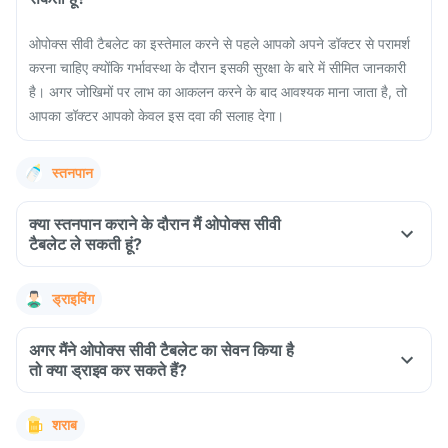
ओपोक्स सीवी टैबलेट का इस्तेमाल करने से पहले आपको अपने डॉक्टर से परामर्श
करना चाहिए क्योंकि गर्भावस्था के दौरान इसकी सुरक्षा के बारे में सीमित जानकारी
है। अगर जोखिमों पर लाभ का आकलन करने के बाद आवश्यक माना जाता है, तो
आपका डॉक्टर आपको केवल इस दवा की सलाह देगा।
स्तनपान
क्या स्तनपान कराने के दौरान मैं ओपोक्स सीवी
टैबलेट ले सकती हूं?
ड्राइविंग
अगर मैंने ओपोक्स सीवी टैबलेट का सेवन किया है
तो क्या ड्राइव कर सकते हैं?
शराब