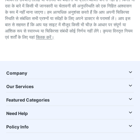
दवा के बारे में किसी भी जानकारी या चेतावनी की अनुपस्थिति को एक निहित आश्वासन
के रूप में नहीं माना जाएगा। हम अत्यधिक अनुशंसा करते हैं कि आप अपनी चिकित्सा
स्थिति से संबंधित सभी प्रश्नों या संदेहों के लिए अपने डाक्टर से परामर्श लें। आप इस
बात से सहमत हैं कि आप यह साइट में मौजूद किसी भी चीज़ के आधार पर संपूर्ण या
आंशिक रूप से स्वास्थ्य या चिकित्सा संबंधी कोई निर्णय नहीं लेंगे। कृपया विस्तृत नियम
एवं शर्तों के लिए यहां
क्लिक करें।
Company
Our Services
Featured Categories
Need Help
Policy Info