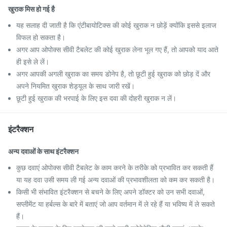
खुराक मिस हो गई है
यह सलाह दी जाती है कि एंटीबायोटिक्स की कोई खुराक न छोड़ें क्योंकि इससे इलाज
विफल हो सकता है।
अगर आप ओपोक्स सीवी टैबलेट की कोई खुराक लेना भूल गए हैं, तो आपको याद आते
ही इसे ले लें।
अगर आपकी अगली खुराक का समय डोनेप है, तो छूटी हुई खुराक को छोड़ दें और
अपने नियमित खुराक शेड्यूल के साथ जारी रखें।
छूटी हुई खुराक की भरपाई के लिए इस दवा की दोहरी खुराक न लें।
इंटरैक्शन
अन्य दवाओं के साथ इंटरैक्शन
कुछ दवाएं ओपोक्स सीवी टैबलेट के काम करने के तरीके को प्रभावित कर सकती हैं
या यह दवा उसी समय ली गई अन्य दवाओं की प्रभावशीलता को कम कर सकती है।
किसी भी संभावित इंटरैक्शन से बचने के लिए अपने डॉक्टर को उन सभी दवाओं,
सप्लीमेंट या हर्बल्स के बारे में बताएं जो आप वर्तमान में ले रहे हैं या भविष्य में ले सकते
हैं।