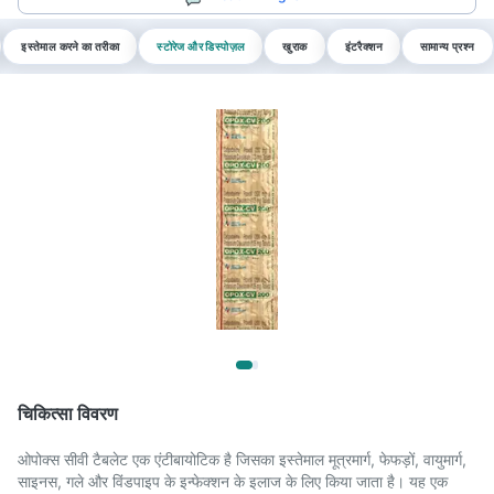
इस्तेमाल करने का तरीका
स्टोरेज और डिस्पोज़ल
खुराक
इंटरैक्शन
सामान्य प्रश्न
चिकित्सा विवरण
ओपोक्स सीवी टैबलेट एक एंटीबायोटिक है जिसका इस्तेमाल मूत्रमार्ग, फेफड़ों, वायुमार्ग,
साइनस, गले और विंडपाइप के इन्फेक्शन के इलाज के लिए किया जाता है। यह एक