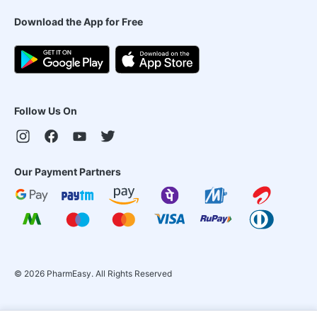
Download the App for Free
Follow Us On
Our Payment Partners
©
2026
PharmEasy. All Rights Reserved