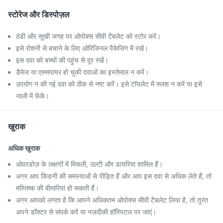
स्टोरेज और डिस्पोज़ल
ठंडी और सूखी जगह पर ओपोक्स सीवी टैबलेट को स्टोर करें।
इसे रोशनी से बचाने के लिए ओरिजिनल पैकेजिंग में रखें।
इस दवा को बच्चों की पहुंच से दूर रखें।
डैमेज या एक्सपायर हो चुकी दवाओं का इस्तेमाल न करें।
उपयोग न की गई दवा को ठीक से नष्ट करें। इसे टॉयलेट में फ्लश न करें या इसे
नाली में फेंकें।
खुराक
अधिक खुराक
ओवरडोज़ के लक्षणों में मिचली, उल्टी और डायरिया शामिल हैं।
अगर आप किडनी की समस्याओं से पीड़ित हैं और आप इस दवा से अधिक लेते हैं, तो
मस्तिष्क की बीमारियां हो सकती हैं।
अगर आपको लगता है कि आपने अधिकतम ओपोक्स सीवी टैबलेट लिया है, तो तुरंत
अपने डॉक्टर से संपर्क करें या नज़दीकी हॉस्पिटल पर जाएं।