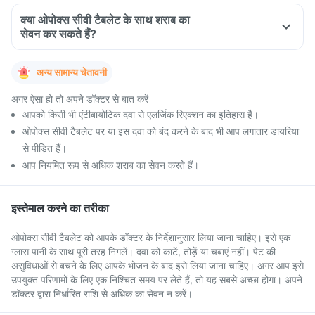
क्या ओपोक्स सीवी टैबलेट के साथ शराब का
सेवन कर सकते हैं?
अन्य सामान्य चेतावनी
अगर ऐसा हो तो अपने डॉक्टर से बात करें
आपको किसी भी एंटीबायोटिक दवा से एलर्जिक रिएक्शन का इतिहास है।
ओपोक्स सीवी टैबलेट पर या इस दवा को बंद करने के बाद भी आप लगातार डायरिया
से पीड़ित हैं।
आप नियमित रूप से अधिक शराब का सेवन करते हैं।
इस्तेमाल करने का तरीका
ओपोक्स सीवी टैबलेट को आपके डॉक्टर के निर्देशानुसार लिया जाना चाहिए। इसे एक
ग्लास पानी के साथ पूरी तरह निगलें। दवा को काटें, तोड़ें या चबाएं नहीं। पेट की
असुविधाओं से बचने के लिए आपके भोजन के बाद इसे लिया जाना चाहिए। अगर आप इसे
उपयुक्त परिणामों के लिए एक निश्चित समय पर लेते हैं, तो यह सबसे अच्छा होगा। अपने
डॉक्टर द्वारा निर्धारित राशि से अधिक का सेवन न करें।