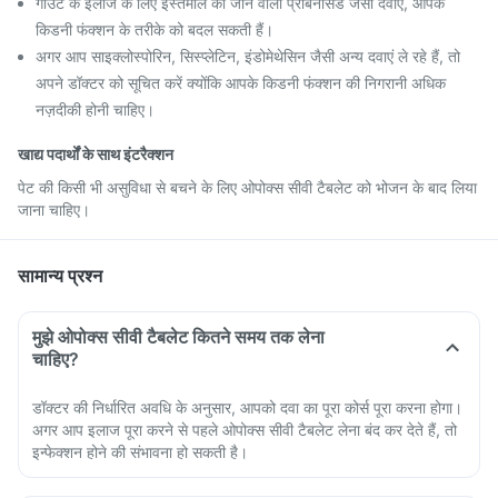
गाउट के इलाज के लिए इस्तेमाल की जाने वाली प्रोबेनेसिड जैसी दवाएं, आपके
किडनी फंक्शन के तरीके को बदल सकती हैं।
अगर आप साइक्लोस्पोरिन, सिस्प्लेटिन, इंडोमेथेसिन जैसी अन्य दवाएं ले रहे हैं, तो
अपने डॉक्टर को सूचित करें क्योंकि आपके किडनी फंक्शन की निगरानी अधिक
नज़दीकी होनी चाहिए।
खाद्य पदार्थों के साथ इंटरैक्शन
पेट की किसी भी असुविधा से बचने के लिए ओपोक्स सीवी टैबलेट को भोजन के बाद लिया
जाना चाहिए।
सामान्य प्रश्न
मुझे ओपोक्स सीवी टैबलेट कितने समय तक लेना
चाहिए?
डॉक्टर की निर्धारित अवधि के अनुसार, आपको दवा का पूरा कोर्स पूरा करना होगा।
अगर आप इलाज पूरा करने से पहले ओपोक्स सीवी टैबलेट लेना बंद कर देते हैं, तो
इन्फेक्शन होने की संभावना हो सकती है।