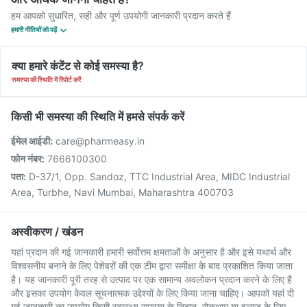
हम आपको सुधारित, सही और पूर्ण उपयोगी जानकारी प्रदान करते हैं
हमारी नीतियों को पढ़ें
क्या हमारे कंटेंट से कोई समस्या है?
समस्या की स्थिति में रिपोर्ट करें
किसी भी समस्या की स्थिति में हमसे संपर्क करें
ईमेल आईडी:
care@pharmeasy.in
फोन नंबर:
7666100300
पता:
D-37/1, Opp. Sandoz, TTC Industrial Area, MIDC Industrial
Area, Turbhe, Navi Mumbai, Maharashtra 400703
अस्वीकरण / खंडन
यहां प्रदान की गई जानकारी हमारी सर्वोत्तम क्षमताओं के अनुसार है और इसे यथार्थ और
विश्वसनीय बनाने के लिए पेशेवरों की एक टीम द्वारा समीक्षा के बाद प्रकाशित किया जाता
है। यह जानकारी पूरी तरह से उत्पाद पर एक सामान्य अवलोकन प्रदान करने के लिए है
और इसका उपयोग केवल सूचनात्मक उद्देश्यों के लिए किया जाना चाहिए। आपको यहां दी
गई जानकारी का उपयोग किसी स्वास्थ्य समस्या के निदान, रोकथाम या इलाज के लिए