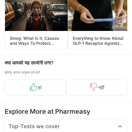
Smog: What Is It, Causes
Everything to Know About
and Ways To Protect
GLP-1 Receptor Agonist
Yourself From It
and Its Role in Weight
Management
क्या आपको यह उपयोगी लगा?
कृपया अपना अनुभव दर्ज करें
हां
नहीं
Explore More at Pharmeasy
Top-Tests we cover