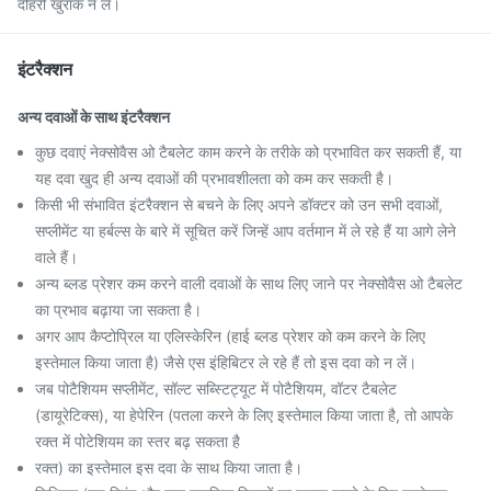
दोहरी खुराक न लें।
इंटरैक्शन
अन्य दवाओं के साथ इंटरैक्शन
कुछ दवाएं नेक्सोवैस ओ टैबलेट काम करने के तरीके को प्रभावित कर सकती हैं, या
यह दवा खुद ही अन्य दवाओं की प्रभावशीलता को कम कर सकती है।
किसी भी संभावित इंटरैक्शन से बचने के लिए अपने डॉक्टर को उन सभी दवाओं,
सप्लीमेंट या हर्बल्स के बारे में सूचित करें जिन्हें आप वर्तमान में ले रहे हैं या आगे लेने
वाले हैं।
अन्य ब्लड प्रेशर कम करने वाली दवाओं के साथ लिए जाने पर नेक्सोवैस ओ टैबलेट
का प्रभाव बढ़ाया जा सकता है।
अगर आप कैप्टोप्रिल या एलिस्केरिन (हाई ब्लड प्रेशर को कम करने के लिए
इस्तेमाल किया जाता है) जैसे एस इंहिबिटर ले रहे हैं तो इस दवा को न लें।
जब पोटैशियम सप्लीमेंट, सॉल्ट सब्स्टिट्यूट में पोटैशियम, वॉटर टैबलेट
(डायूरेटिक्स), या हेपेरिन (पतला करने के लिए इस्तेमाल किया जाता है, तो आपके
रक्त में पोटेशियम का स्तर बढ़ सकता है
रक्त) का इस्तेमाल इस दवा के साथ किया जाता है।