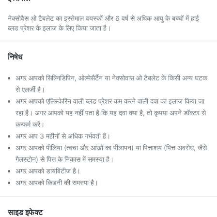
नेक्सोवैस ओ टैबलेट का इस्तेमाल वयस्कों और 6 वर्ष से अधिक आयु के बच्चों में हाई
ब्लड प्रेशर के इलाज के लिए किया जाता है।
निषेध
अगर आपको सिल्निडिपिन, ओल्मेसैर्टैन या नेक्सोवास ओ टैबलेट के किसी अन्य घटक
से एलर्जी है।
अगर आपको एलिस्केरिन वाली ब्लड प्रेशर कम करने वाली दवा का इलाज किया जा
रहा है। अगर आपको यह नहीं पता है कि यह दवा क्या है, तो कृपया अपने डॉक्टर से
कन्फर्म करें।
अगर आप 3 महीनों से अधिक गर्भवती हैं।
अगर आपको पीलिया (त्वचा और आंखों का पीलापन) या पित्ताशय (पित्त अवरोध, जैसे
गैलस्टोन) से पित्त के निकास में समस्या है।
अगर आपको डायबिटीज है।
अगर आपको किडनी की समस्या है।
साइड इफेक्ट