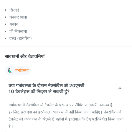
सिरदर्द
चक्कर आना
थकान
जी मिचलाना
दस्त (डायरिया)
सावधानी और चेतावनियां
गर्भावस्था
क्या गर्भावस्था के दौरान नेक्सोवैस ओ 20एमजी
10 टैबलेट्स की स्ट्रिप ले सकती हूं?
गर्भावस्था में नेक्सोवैस ओ टैबलेट के प्रभाव पर सीमित जानकारी उपलब्ध है।
इसलिए, इस दवा का इस्तेमाल गर्भावस्था में नहीं किया जाना चाहिए। नेक्सोवैस ओ
टैबलेट को गर्भावस्था के पिछले 6 महीनों में इस्तेमाल के लिए प्रतिबंधित किया जाता
है।