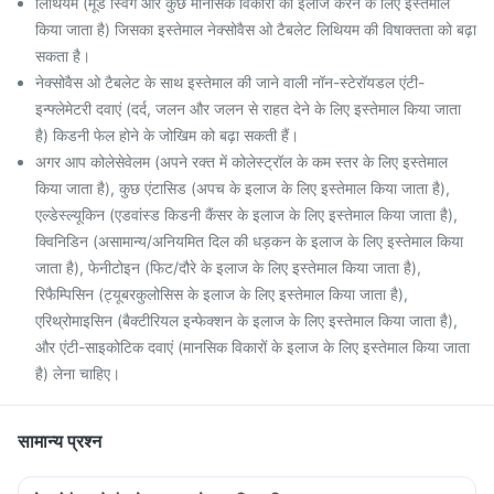
लिथियम (मूड स्विंग और कुछ मानसिक विकारों का इलाज करने के लिए इस्तेमाल
किया जाता है) जिसका इस्तेमाल नेक्सोवैस ओ टैबलेट लिथियम की विषाक्तता को बढ़ा
सकता है।
नेक्सोवैस ओ टैबलेट के साथ इस्तेमाल की जाने वाली नॉन-स्टेरॉयडल एंटी-
इन्फ्लेमेटरी दवाएं (दर्द, जलन और जलन से राहत देने के लिए इस्तेमाल किया जाता
है) किडनी फेल होने के जोखिम को बढ़ा सकती हैं।
अगर आप कोलेसेवेलम (अपने रक्त में कोलेस्ट्रॉल के कम स्तर के लिए इस्तेमाल
किया जाता है), कुछ एंटासिड (अपच के इलाज के लिए इस्तेमाल किया जाता है),
एल्डेस्ल्यूकिन (एडवांस्ड किडनी कैंसर के इलाज के लिए इस्तेमाल किया जाता है),
क्विनिडिन (असामान्य/अनियमित दिल की धड़कन के इलाज के लिए इस्तेमाल किया
जाता है), फेनीटोइन (फिट/दौरे के इलाज के लिए इस्तेमाल किया जाता है),
रिफैम्पिसिन (ट्यूबरकुलोसिस के इलाज के लिए इस्तेमाल किया जाता है),
एरिथ्रोमाइसिन (बैक्टीरियल इन्फेक्शन के इलाज के लिए इस्तेमाल किया जाता है),
और एंटी-साइकोटिक दवाएं (मानसिक विकारों के इलाज के लिए इस्तेमाल किया जाता
है) लेना चाहिए।
सामान्य प्रश्न