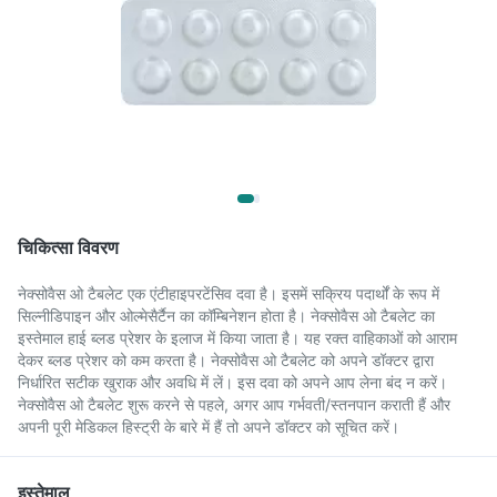
चिकित्सा विवरण
नेक्सोवैस ओ टैबलेट एक एंटीहाइपरटेंसिव दवा है। इसमें सक्रिय पदार्थों के रूप में
सिल्नीडिपाइन और ओल्मेसैर्टैन का कॉम्बिनेशन होता है। नेक्सोवैस ओ टैबलेट का
इस्तेमाल हाई ब्लड प्रेशर के इलाज में किया जाता है। यह रक्त वाहिकाओं को आराम
देकर ब्लड प्रेशर को कम करता है। नेक्सोवैस ओ टैबलेट को अपने डॉक्टर द्वारा
निर्धारित सटीक खुराक और अवधि में लें। इस दवा को अपने आप लेना बंद न करें।
नेक्सोवैस ओ टैबलेट शुरू करने से पहले, अगर आप गर्भवती/स्तनपान कराती हैं और
अपनी पूरी मेडिकल हिस्ट्री के बारे में हैं तो अपने डॉक्टर को सूचित करें।
इस्तेमाल