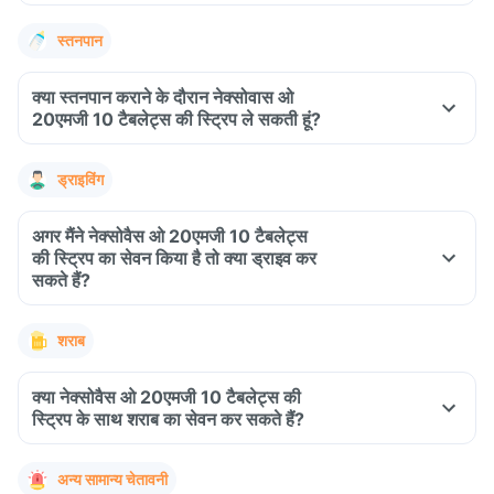
स्तनपान
क्या स्तनपान कराने के दौरान नेक्सोवास ओ
20एमजी 10 टैबलेट्स की स्ट्रिप ले सकती हूं?
ड्राइविंग
अगर मैंने नेक्सोवैस ओ 20एमजी 10 टैबलेट्स
की स्ट्रिप का सेवन किया है तो क्या ड्राइव कर
सकते हैं?
शराब
क्या नेक्सोवैस ओ 20एमजी 10 टैबलेट्स की
स्ट्रिप के साथ शराब का सेवन कर सकते हैं?
अन्य सामान्य चेतावनी