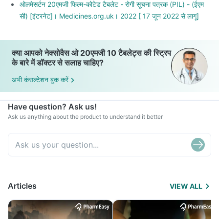
ओलमेसर्टन 20एमजी फिल्म-कोटेड टैबलेट - रोगी सूचना पत्रक (PIL) - (ईएम
सी) [इंटरनेट]। Medicines.org.uk। 2022 [ 17 जून 2022 से लागू]
क्या आपको नेक्सोवैस ओ 20एमजी 10 टैबलेट्स की स्ट्रिप
के बारे में डॉक्टर से सलाह चाहिए?
अभी कंसल्टेशन बुक करें
Have question? Ask us!
Ask us anything about the product to understand it better
Articles
VIEW ALL