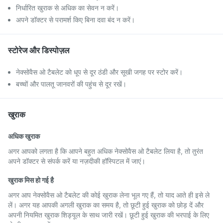
निर्धारित खुराक से अधिक का सेवन न करें।
अपने डॉक्टर से परामर्श किए बिना दवा बंद न करें।
स्टोरेज और डिस्पोज़ल
नेक्सोवैस ओ टैबलेट को धूप से दूर ठंडी और सूखी जगह पर स्टोर करें।
बच्चों और पालतू जानवरों की पहुंच से दूर रखें।
खुराक
अधिक खुराक
अगर आपको लगता है कि आपने बहुत अधिक नेक्सोवैस ओ टैबलेट लिया है, तो तुरंत
अपने डॉक्टर से संपर्क करें या नज़दीकी हॉस्पिटल में जाएं।
खुराक मिस हो गई है
अगर आप नेक्सोवैस ओ टैबलेट की कोई खुराक लेना भूल गए हैं, तो याद आते ही इसे ले
लें। अगर यह आपकी अगली खुराक का समय है, तो छूटी हुई खुराक को छोड़ दें और
अपनी नियमित खुराक शिड्यूल के साथ जारी रखें। छूटी हुई खुराक की भरपाई के लिए