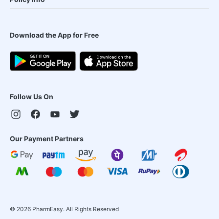
Download the App for Free
Follow Us On
Our Payment Partners
©
2026
PharmEasy. All Rights Reserved