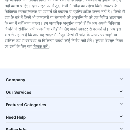
नहीं करना चाहिए। इस साइट पर मौजूद किसी भी चीज़ का उद्देश्य किसी डाक्टर के
चिकित्सा उपचार/सलाह या परामर्श को बदलना या प्रतिस्थापित करना नहीं है। किसी भी
दवा के बारे में किसी भी जानकारी या चेतावनी की अनुपस्थिति को एक निहित आश्वासन
के रूप में नहीं माना जाएगा। हम अत्यधिक अनुशंसा करते हैं कि आप अपनी चिकित्सा
स्थिति से संबंधित सभी प्रश्नों या संदेहों के लिए अपने डाक्टर से परामर्श लें। आप इस
बात से सहमत हैं कि आप यह साइट में मौजूद किसी भी चीज़ के आधार पर संपूर्ण या
आंशिक रूप से स्वास्थ्य या चिकित्सा संबंधी कोई निर्णय नहीं लेंगे। कृपया विस्तृत नियम
एवं शर्तों के लिए यहां
क्लिक करें।
Company
Our Services
Featured Categories
Need Help
Policy Info