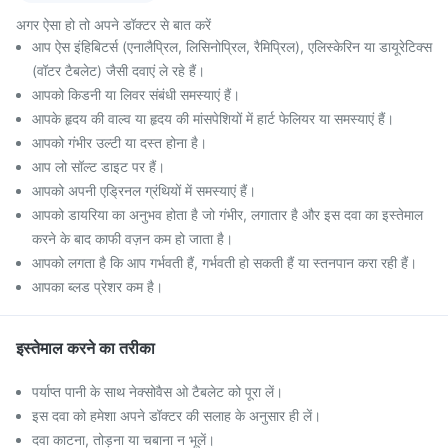
अगर ऐसा हो तो अपने डॉक्टर से बात करें
आप ऐस इंहिबिटर्स (एनालैप्रिल, लिसिनोप्रिल, रैमिप्रिल), एलिस्केरिन या डायूरेटिक्स
(वॉटर टैबलेट) जैसी दवाएं ले रहे हैं।
आपको किडनी या लिवर संबंधी समस्याएं हैं।
आपके हृदय की वाल्व या हृदय की मांसपेशियों में हार्ट फेलियर या समस्याएं हैं।
आपको गंभीर उल्टी या दस्त होना है।
आप लो सॉल्ट डाइट पर हैं।
आपको अपनी एड्रिनल ग्रंथियों में समस्याएं हैं।
आपको डायरिया का अनुभव होता है जो गंभीर, लगातार है और इस दवा का इस्तेमाल
करने के बाद काफी वज़न कम हो जाता है।
आपको लगता है कि आप गर्भवती हैं, गर्भवती हो सकती हैं या स्तनपान करा रही हैं।
आपका ब्लड प्रेशर कम है।
इस्तेमाल करने का तरीका
पर्याप्त पानी के साथ नेक्सोवैस ओ टैबलेट को पूरा लें।
इस दवा को हमेशा अपने डॉक्टर की सलाह के अनुसार ही लें।
दवा काटना, तोड़ना या चबाना न भूलें।