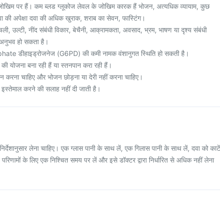
ोखिम पर हैं। कम ब्लड ग्लूकोज लेवल के जोखिम कारक हैं भोजन, अत्यधिक व्यायाम, कुछ
ित दवा की अपेक्षा दवा की अधिक खुराक, शराब का सेवन, फास्टिंग।
ली, उल्टी, नींद संबंधी विकार, बेचैनी, आक्रामकता, अवसाद, भ्रम, भाषण या दृश्य संबंधी
 अनुभव हो सकता है।
e डीहाइड्रोजनेज (G6PD) की कमी नामक वंशानुगत स्थिति हो सकती है।
े की योजना बना रही हैं या स्तनपान करा रही हैं।
 करना चाहिए और भोजन छोड़ना या देरी नहीं करना चाहिए।
का इस्तेमाल करने की सलाह नहीं दी जाती है।
निर्देशानुसार लेना चाहिए। एक ग्लास पानी के साथ लें, एक गिलास पानी के साथ लें, दवा को काटें
स्ट परिणामों के लिए एक निश्चित समय पर लें और इसे डॉक्टर द्वारा निर्धारित से अधिक नहीं लेना