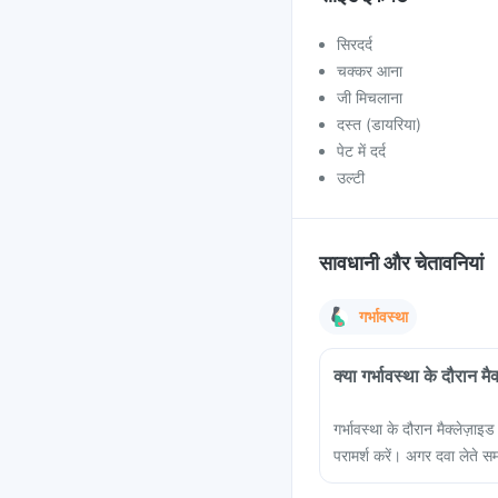
सिरदर्द
चक्कर आना
जी मिचलाना
दस्त (डायरिया)
पेट में दर्द
उल्टी
सावधानी और चेतावनियां
गर्भावस्था
क्या गर्भावस्था के दौरान म
गर्भावस्था के दौरान मैक्लेज़ाइ
परामर्श करें। अगर दवा लेते स