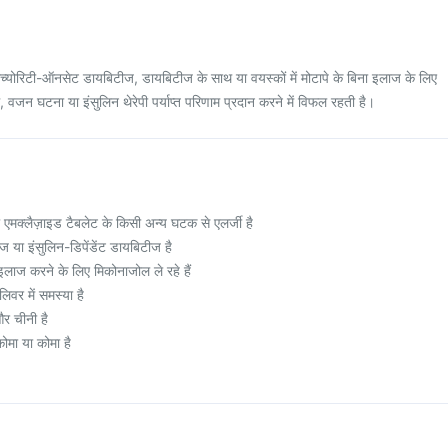
मेच्योरिटी-ऑनसेट डायबिटीज, डायबिटीज के साथ या वयस्कों में मोटापे के बिना इलाज के लिए
 वजन घटना या इंसुलिन थेरेपी पर्याप्त परिणाम प्रदान करने में विफल रहती है।
मक्लैज़ाइड टैबलेट के किसी अन्य घटक से एलर्जी है
ा इंसुलिन-डिपेंडेंट डायबिटीज है
ाज करने के लिए मिकोनाजोल ले रहे हैं
वर में समस्या है
र चीनी है
मा या कोमा है