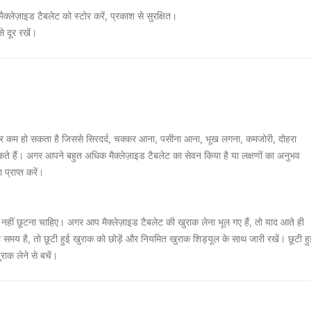
लेज़ाइड टैबलेट को स्टोर करें, प्रकाश से सुरक्षित।
े दूर रखें।
ेशर कम हो सकता है जिससे सिरदर्द, चक्कर आना, पसीना आना, भूख लगना, कमजोरी, दोहरा
ो सकते हैं। अगर आपने बहुत अधिक मैक्लेज़ाइड टैबलेट का सेवन किया है या लक्षणों का अनुभव
प्राप्त करें।
हीं छूटना चाहिए। अगर आप मैक्लेज़ाइड टैबलेट की खुराक लेना भूल गए हैं, तो याद आते ही
समय है, तो छूटी हुई खुराक को छोड़ें और नियमित खुराक शिड्यूल के साथ जारी रखें। छूटी हु
ाक लेने से बचें।