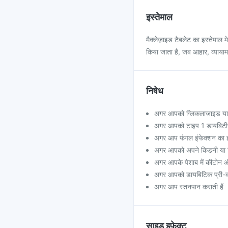
इस्तेमाल
मैक्लेज़ाइड टैबलेट का इस्तेमाल 
किया जाता है, जब आहार, व्यायाम,
निषेध
अगर आपको ग्लिकलाजाइड या ए
अगर आपको टाइप 1 डायबिटीज य
अगर आप फंगल इंफेक्शन का इल
अगर आपको अपने किडनी या लि
अगर आपके पेशाब में कीटोन औ
अगर आपको डायबिटिक प्री-को
अगर आप स्तनपान कराती हैं
साइड इफेक्ट