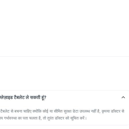
ैक्लेज़ाइड टैबलेट ले सकती हूं?
ड टैबलेट से बचना चाहिए क्योंकि कोई या सीमित सुरक्षा डेटा उपलब्ध नहीं है, कृपया डॉक्टर से
मय गर्भावस्था का पता चलता है, तो तुरंत डॉक्टर को सूचित करें।