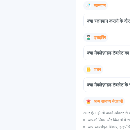
स्तनपान
क्या स्तनपान कराने के दौरा
ड्राइविंग
क्या मैक्लेज़ाइड टैबलेट का
शराब
क्या मैक्लेज़ाइड टैबलेट क
अन्य सामान्य चेतावनी
अगर ऐसा हो तो अपने डॉक्टर से ब
आपको लिवर और किडनी में सम
आप थायरॉइड विकार, हाइपोपिट्य