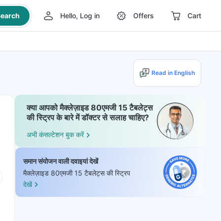
earch
Hello, Log in
Offers
Cart
Read in English
क्या आपको मैक्लेज़ाइड 80एमजी 15 टैबलेट्स
की स्ट्रिप के बारे में डॉक्टर से सलाह चाहिए?
अभी कंसल्टेशन बुक करें
समान संयोजन वाली दवाइयां देखें
मैक्लेज़ाइड 80एमजी 15 टैबलेट्स की स्ट्रिप
देखें