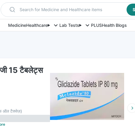
Search for Medicine and Healthcare items
S
Medicine
Healthcare
Lab Tests
PLUS
Health Blogs
जी 15 टैबलेट्स
़ ऑल टैक्सेज़
)
ore