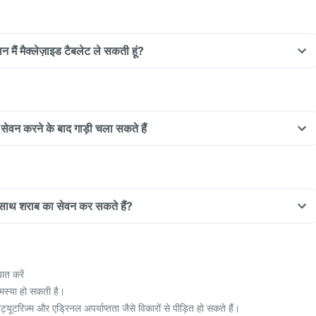
न मैं मैक्लेज़ाइड टैबलेट ले सकती हूं?
 सेवन करने के बाद गाड़ी चला सकते हैं
े साथ शराब का सेवन कर सकते हैं?
ात करें
स्या हो सकती है।
ूटरिज्म और एड्रिनल अपर्याप्तता जैसे विकारों से पीड़ित हो सकते हैं।