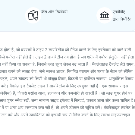
कॅश ऑन डिलीवरी
एनपीपीए
द्वारा निर्धारित
इड होता है, जो वयस्कों में टाइप 2 डायबिटीज को मैनेज करने के लिए इस्तेमाल की जाने वाली
 पर्याप्त नहीं होते हैं। टाइप 2 डायबिटीज तब होता है जब शरीर में पर्याप्त इंसुलिन नहीं होता
ग नहीं किया जा सकता है, जिससे ब्लड शुगर लेवल बढ़ जाता है। मैक्लेज़ाइड टैबलेट लेते समय,
लाव करने की सलाह देगा, जैसे स्वस्थ आहार, नियमित व्यायाम और शराब के सेवन को सीमित
पहले, अपने डॉक्टर को किसी भी मौजूदा लिवर, किडनी या हॉर्मोनल समस्या, आनुवंशिक विकार
ित करें। मैक्लेज़ाइड टैबलेट टाइप 1 डायबिटीज के लिए उपयुक्त नहीं है। एक सामान्य साइड
ाइकेमिया) है, जिससे पसीना आना, हल्कापन और कमजोरी हो सकती है। लो ब्लड शुगर होने पर
 शुगर स्नैक रखें. अन्य सामान्य साइड इफेक्ट में सिरदर्द, चक्कर आना और कब्ज शामिल हैं
ारे में या अगर आप स्तनपान करा रही हैं, तो अपने डॉक्टर को सूचित करें। मैक्लेज़ाइड टैबलेट के
ा पालन करें और अपने डायबिटीज को प्रभावी रूप से मैनेज करने के लिए स्वस्थ लाइफस्टाइल