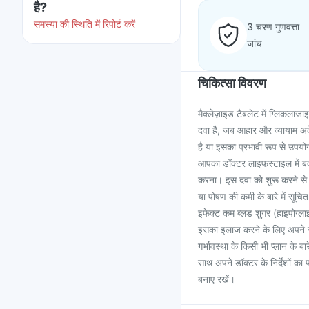
है?
समस्या की स्थिति में रिपोर्ट करें
3 चरण गुणवत्ता
जांच
चिकित्सा विवरण
मैक्लेज़ाइड टैबलेट में ग्लिकलाजा
दवा है, जब आहार और व्यायाम अकेले
है या इसका प्रभावी रूप से उपयो
आपका डॉक्टर लाइफस्टाइल में बद
करना। इस दवा को शुरू करने से 
या पोषण की कमी के बारे में सूच
इफेक्ट कम ब्लड शुगर (हाइपोग्ल
इसका इलाज करने के लिए अपने साथ
गर्भावस्था के किसी भी प्लान के ब
साथ अपने डॉक्टर के निर्देशों क
बनाए रखें।