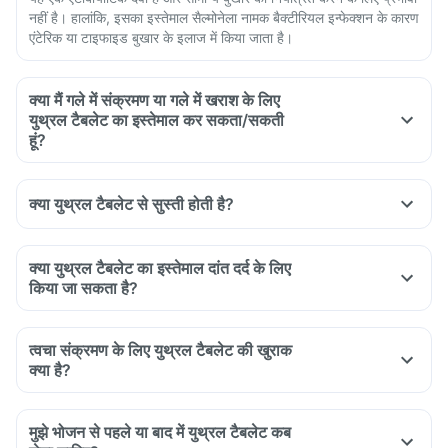
नहीं है। हालांकि, इसका इस्तेमाल सैल्मोनेला नामक बैक्टीरियल इन्फेक्शन के कारण
एंटेरिक या टाइफाइड बुखार के इलाज में किया जाता है।
क्या मैं गले में संक्रमण या गले में खराश के लिए
युथ्रल टैबलेट का इस्तेमाल कर सकता/सकती
हूं?
क्या युथ्रल टैबलेट से सुस्ती होती है?
क्या युथ्रल टैबलेट का इस्तेमाल दांत दर्द के लिए
किया जा सकता है?
त्वचा संक्रमण के लिए युथ्रल टैबलेट की खुराक
क्या है?
मुझे भोजन से पहले या बाद में युथ्रल टैबलेट कब