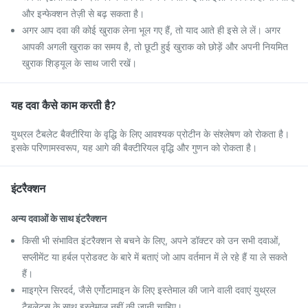
और इन्फेक्शन तेज़ी से बढ़ सकता है।
अगर आप दवा की कोई खुराक लेना भूल गए हैं, तो याद आते ही इसे ले लें। अगर
आपकी अगली खुराक का समय है, तो छूटी हुई खुराक को छोड़ें और अपनी नियमित
खुराक शिड्यूल के साथ जारी रखें।
यह दवा कैसे काम करती है?
युथ्रल टैबलेट बैक्टीरिया के वृद्धि के लिए आवश्यक प्रोटीन के संश्लेषण को रोकता है।
इसके परिणामस्वरूप, यह आगे की बैक्टीरियल वृद्धि और गुणन को रोकता है।
इंटरैक्शन
अन्य दवाओं के साथ इंटरैक्शन
किसी भी संभावित इंटरैक्शन से बचने के लिए, अपने डॉक्टर को उन सभी दवाओं,
सप्लीमेंट या हर्बल प्रोडक्ट के बारे में बताएं जो आप वर्तमान में ले रहे हैं या ले सकते
हैं।
माइग्रेन सिरदर्द, जैसे एर्गोटामाइन के लिए इस्तेमाल की जाने वाली दवाएं युथ्रल
टैबलेट्स के साथ इस्तेमाल नहीं की जानी चाहिए।