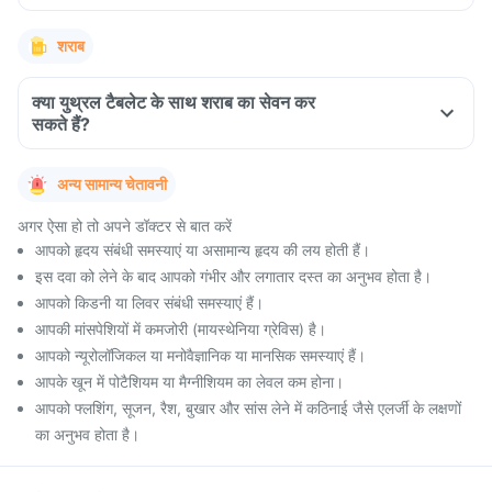
शराब
क्या युथ्रल टैबलेट के साथ शराब का सेवन कर
सकते हैं?
अन्य सामान्य चेतावनी
अगर ऐसा हो तो अपने डॉक्टर से बात करें
आपको हृदय संबंधी समस्याएं या असामान्य हृदय की लय होती हैं।
इस दवा को लेने के बाद आपको गंभीर और लगातार दस्त का अनुभव होता है।
आपको किडनी या लिवर संबंधी समस्याएं हैं।
आपकी मांसपेशियों में कमजोरी (मायस्थेनिया ग्रेविस) है।
आपको न्यूरोलॉजिकल या मनोवैज्ञानिक या मानसिक समस्याएं हैं।
आपके खून में पोटैशियम या मैग्नीशियम का लेवल कम होना।
आपको फ्लशिंग, सूजन, रैश, बुखार और सांस लेने में कठिनाई जैसे एलर्जी के लक्षणों
का अनुभव होता है।