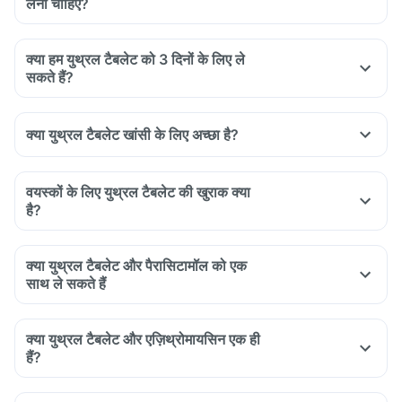
लेना चाहिए?
क्या हम युथ्रल टैबलेट को 3 दिनों के लिए ले
सकते हैं?
क्या युथ्रल टैबलेट खांसी के लिए अच्छा है?
वयस्कों के लिए युथ्रल टैबलेट की खुराक क्या
है?
क्या युथ्रल टैबलेट और पैरासिटामॉल को एक
साथ ले सकते हैं
क्या युथ्रल टैबलेट और एज़िथ्रोमायसिन एक ही
हैं?