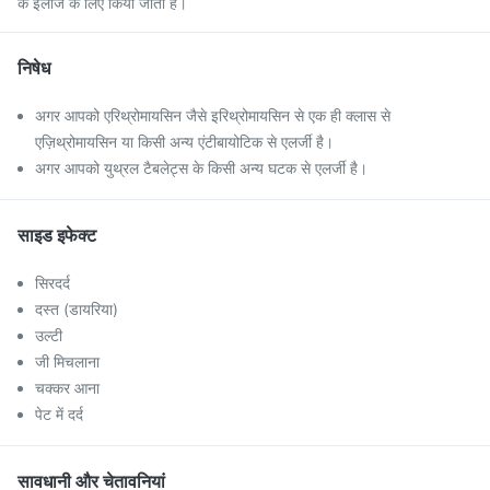
के इलाज के लिए किया जाता है।
निषेध
अगर आपको एरिथ्रोमायसिन जैसे इरिथ्रोमायसिन से एक ही क्लास से
एज़िथ्रोमायसिन या किसी अन्य एंटीबायोटिक से एलर्जी है।
अगर आपको युथ्रल टैबलेट्स के किसी अन्य घटक से एलर्जी है।
साइड इफेक्ट
सिरदर्द
दस्त (डायरिया)
उल्टी
जी मिचलाना
चक्कर आना
पेट में दर्द
सावधानी और चेतावनियां