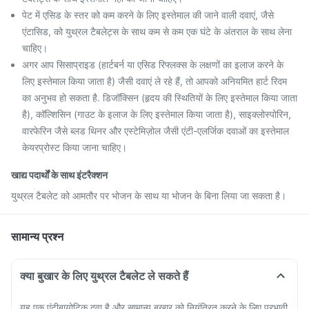
पेट में एसिड के स्तर को कम करने के लिए इस्तेमाल की जाने वाली दवाएं, जैसे
एंटासिड, को युथ्रल टैबलेट्स के साथ कम से कम एक घंटे के अंतराल के साथ लेना
चाहिए।
अगर आप सिसाप्राइड (हार्टबर्न या एसिड रिफ्लक्स के लक्षणों का इलाज करने के
लिए इस्तेमाल किया जाता है) जैसी दवाएं ले रहे हैं, तो आपको अनियमित हार्ट रिदम
का अनुभव हो सकता है. डिजॉक्सिन (हृदय की स्थितियों के लिए इस्तेमाल किया जाता
है), कॉल्शिसिन (गाउट के इलाज के लिए इस्तेमाल किया जाता है), साइक्लोस्पोरिन,
वारफेरिन जैसे ब्लड थिनर और एस्टेमिज़ोल जैसी एंटी-एलर्जिक दवाओं का इस्तेमाल
केयरप्रोस्ट किया जाना चाहिए।
खाद्य पदार्थों के साथ इंटरैक्शन
युथ्रल टैबलेट को आमतौर पर भोजन के साथ या भोजन के बिना लिया जा सकता है।
सामान्य प्रश्न
क्या बुखार के लिए युथ्रल टैबलेट ले सकते हैं
यह एक एंटीबायोटिक दवा है और सामान्य बुखार को नियंत्रित करने के लिए प्रभावी