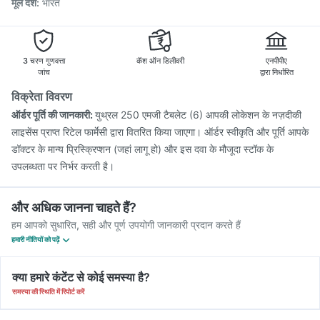
मूल देश
:
भारत
3 चरण गुणवत्ता
कॅश ऑन डिलीवरी
एनपीपीए
जांच
द्वारा निर्धारित
विक्रेता विवरण
ऑर्डर पूर्ति की जानकारी:
युथ्रल 250 एमजी टैबलेट (6) आपकी लोकेशन के नज़दीकी
लाइसेंस प्राप्त रिटेल फार्मेसी द्वारा वितरित किया जाएगा। ऑर्डर स्वीकृति और पूर्ति आपके
डॉक्टर के मान्य प्रिस्क्रिप्शन (जहां लागू हो) और इस दवा के मौजूदा स्टॉक के
उपलब्धता पर निर्भर करती है।
और अधिक जानना चाहते हैं?
हम आपको सुधारित, सही और पूर्ण उपयोगी जानकारी प्रदान करते हैं
हमारी नीतियों को पढ़ें
क्या हमारे कंटेंट से कोई समस्या है?
समस्या की स्थिति में रिपोर्ट करें