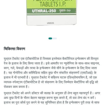
चिकित्सा विवरण
युथ्रल टैबलेट एक एंटीबायोटिक है जिसका इस्तेमाल बैक्टीरियल इन्फेक्शन की विस्तृत
रेंज के इलाज के लिए किया जाता है। इसे आमतौर पर न्यूमोनिया के साथ-साथ साइनस,
कान, गले, फेफड़ों और त्वचा के इन्फेक्शन जैसे सीने के इन्फेक्शन के लिए दिया जाता
है। यह गोनोरिया और क्लैमिडिया सहित कुछ यौन संचारित संक्रमणों (एसटीआई) के
इलाज में भी प्रभावी है। युथ्रल टैबलेट में सक्रिय घटक एज़िथ्रोमायसिन है, जो एक
व्यापक-स्पेक्ट्रम एंटीबायोटिक है जो संक्रमण के लिए जिम्मेदार बैक्टीरिया की वृद्धि को
रोककर काम करता है।
युथ्रल टैबलेट को अपने डॉक्टर की सलाह के अनुसार ही लेना बहुत महत्वपूर्ण है। अगर
आप कुछ दिनों के भीतर बेहतर महसूस करना शुरू करते हैं, तो दवा लेना बंद न करें।
इलाज का पूरा कोर्स पूरा करने से यह सुनिश्चित होता है कि इन्फेक्शन पूरी तरह से साफ