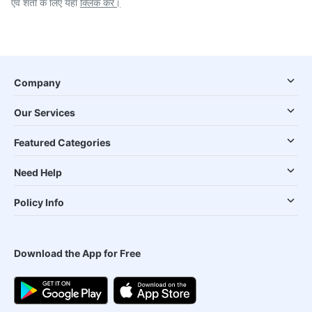
एवं शर्तों के लिए यहां
क्लिक करें।
Company
Our Services
Featured Categories
Need Help
Policy Info
Download the App for Free