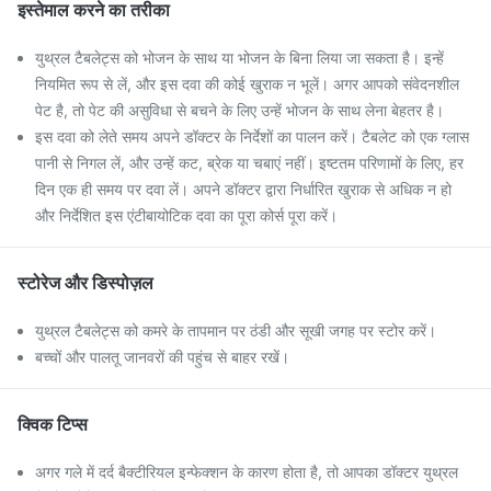
इस्तेमाल करने का तरीका
युथ्रल टैबलेट्स को भोजन के साथ या भोजन के बिना लिया जा सकता है। इन्हें
नियमित रूप से लें, और इस दवा की कोई खुराक न भूलें। अगर आपको संवेदनशील
पेट है, तो पेट की असुविधा से बचने के लिए उन्हें भोजन के साथ लेना बेहतर है।
इस दवा को लेते समय अपने डॉक्टर के निर्देशों का पालन करें। टैबलेट को एक ग्लास
पानी से निगल लें, और उन्हें कट, ब्रेक या चबाएं नहीं। इष्टतम परिणामों के लिए, हर
दिन एक ही समय पर दवा लें। अपने डॉक्टर द्वारा निर्धारित खुराक से अधिक न हो
और निर्देशित इस एंटीबायोटिक दवा का पूरा कोर्स पूरा करें।
स्टोरेज और डिस्पोज़ल
युथ्रल टैबलेट्स को कमरे के तापमान पर ठंडी और सूखी जगह पर स्टोर करें।
बच्चों और पालतू जानवरों की पहुंच से बाहर रखें।
क्विक टिप्स
अगर गले में दर्द बैक्टीरियल इन्फेक्शन के कारण होता है, तो आपका डॉक्टर युथ्रल