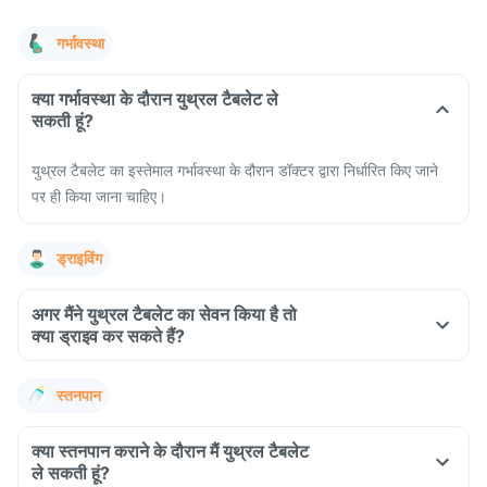
गर्भावस्था
क्या गर्भावस्था के दौरान युथ्रल टैबलेट ले
सकती हूं?
युथ्रल टैबलेट का इस्तेमाल गर्भावस्था के दौरान डॉक्टर द्वारा निर्धारित किए जाने
पर ही किया जाना चाहिए।
ड्राइविंग
अगर मैंने युथ्रल टैबलेट का सेवन किया है तो
क्या ड्राइव कर सकते हैं?
स्तनपान
क्या स्तनपान कराने के दौरान मैं युथ्रल टैबलेट
ले सकती हूं?