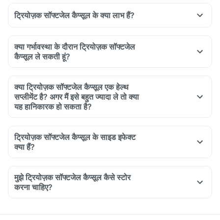
ट्रियोज़क सॉफ्टजेल कैप्सूल के क्या लाभ हैं?
क्या गर्भावस्था के दौरान ट्रियोज़क सॉफ्टजेल
कैप्सूल ले सकती हूं?
क्या ट्रियोज़क सॉफ्टजेल कैप्सूल एक हेल्थ
सप्लीमेंट है? अगर मैं इसे बहुत ज्यादा ले तो क्या
यह हानिकारक हो सकता है?
ट्रियोज़क सॉफ्टजेल कैप्सूल के साइड इफेक्ट
क्या हैं?
मुझे ट्रियोज़क सॉफ्टजेल कैप्सूल कैसे स्टोर
करना चाहिए?