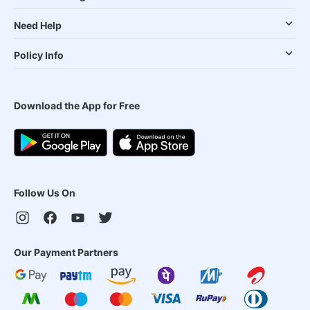
Need Help
Policy Info
Download the App for Free
Follow Us On
Our Payment Partners