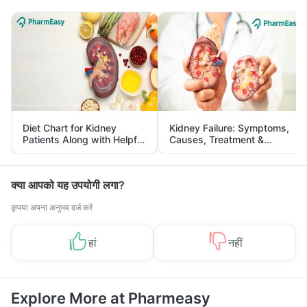
Diet Chart for Kidney
Kidney Failure: Symptoms,
Patients Along with Helpful
Causes, Treatment &
Tips
Prevention
क्या आपको यह उपयोगी लगा?
कृपया अपना अनुभव दर्ज करें
हां
नहीं
Explore More at Pharmeasy