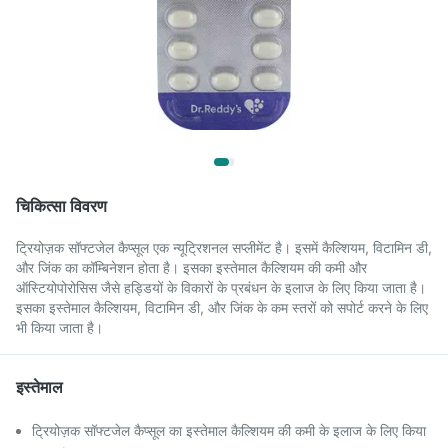
चिकित्सा विवरण
ट्रियोज़क सॉफ्टजेल कैप्सूल एक न्यूट्रिशनल सप्लीमेंट है। इसमें कैल्शियम, विटामिन डी,
और जिंक का कॉम्बिनेशन होता है। इसका इस्तेमाल कैल्शियम की कमी और
ऑस्टियोपोरोसिस जैसे हड्डियों के विकारों के प्रबंधन के इलाज के लिए किया जाता है।
इसका इस्तेमाल कैल्शियम, विटामिन डी, और जिंक के कम स्तरों को सपोर्ट करने के लिए
भी किया जाता है।
इस्तेमाल
ट्रियोज़क सॉफ्टजेल कैप्सूल का इस्तेमाल कैल्शियम की कमी के इलाज के लिए किया