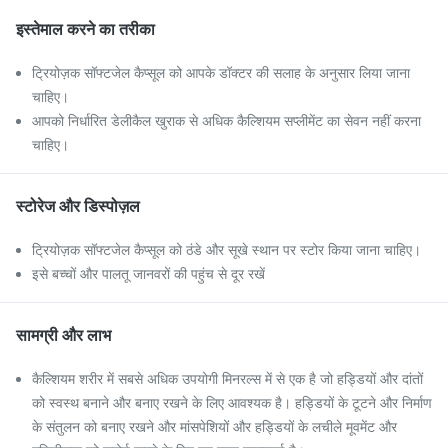
इस्तेमाल करने का तरीका
ट्रियोज़क सॉफ्टजेल कैप्सूल को आपके डॉक्टर की सलाह के अनुसार लिया जाना
चाहिए।
आपको निर्धारित डेलीकैल खुराक से अधिक कैल्शियम सप्लीमेंट का सेवन नहीं करना
चाहिए।
स्टोरेज और डिस्पोज़ल
ट्रियोज़क सॉफ्टजेल कैप्सूल को ठंडे और सूखे स्थान पर स्टोर किया जाना चाहिए।
इसे बच्चों और पालतू जानवरों की पहुंच से दूर रखें
सामग्री और लाभ
कैल्शियम शरीर में सबसे अधिक उपयोगी मिनरल्स में से एक है जो हड्डियों और दांतों
को स्वस्थ बनाने और बनाए रखने के लिए आवश्यक है। हड्डियों के टूटने और निर्माण
के संतुलन को बनाए रखने और मांसपेशियों और हड्डियों के लचीले मूवमेंट और