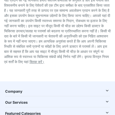
यहां प्रदान की गई जानकारी हमारी सर्वोत्तम क्षमताओं के अनुसार है और इसे यथार्थ और
विश्वसनीय बनाने के लिए पेशेवरों की एक टीम द्वारा समीक्षा के बाद प्रकाशित किया जाता
है। यह जानकारी पूरी तरह से उत्पाद पर एक सामान्य अवलोकन प्रदान करने के लिए है
और इसका उपयोग केवल सूचनात्मक उद्देश्यों के लिए किया जाना चाहिए। आपको यहां दी
गई जानकारी का उपयोग किसी स्वास्थ्य समस्या के निदान, रोकथाम या इलाज के लिए
नहीं करना चाहिए। इस साइट पर मौजूद किसी भी चीज़ का उद्देश्य किसी डाक्टर के
चिकित्सा उपचार/सलाह या परामर्श को बदलना या प्रतिस्थापित करना नहीं है। किसी भी
दवा के बारे में किसी भी जानकारी या चेतावनी की अनुपस्थिति को एक निहित आश्वासन
के रूप में नहीं माना जाएगा। हम अत्यधिक अनुशंसा करते हैं कि आप अपनी चिकित्सा
स्थिति से संबंधित सभी प्रश्नों या संदेहों के लिए अपने डाक्टर से परामर्श लें। आप इस
बात से सहमत हैं कि आप यह साइट में मौजूद किसी भी चीज़ के आधार पर संपूर्ण या
आंशिक रूप से स्वास्थ्य या चिकित्सा संबंधी कोई निर्णय नहीं लेंगे। कृपया विस्तृत नियम
एवं शर्तों के लिए यहां
क्लिक करें।
Company
Our Services
Featured Categories