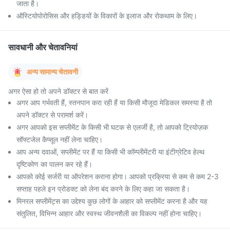
जाता है।
ऑस्टियोपोरोसिस और हड्डियों के विकारों के इलाज और रोकथाम के लिए।
सावधानी और चेतावनियां
अन्य सामान्य चेतावनी
अगर ऐसा हो तो अपने डॉक्टर से बात करें
अगर आप गर्भवती हैं, स्तनपान करा रही हैं या किसी मौजूदा मेडिकल समस्या है तो
अपने डॉक्टर से परामर्श करें।
अगर आपको इस सप्लीमेंट के किसी भी घटक से एलर्जी है, तो आपको ट्रियोज़क
सॉफ्टजेल कैप्सूल नहीं लेना चाहिए।
आप अन्य दवाओं, सप्लीमेंट पर हैं या किसी भी कॉम्प्लीमेंटरी या इंटीग्रेटिव हेल्थ
दृष्टिकोण का पालन कर रहे हैं।
आपको कोई सर्जरी या ऑपरेशन कराना होगा। आपको प्रक्रिया से कम से कम 2-3
सप्ताह पहले इन प्रोडक्ट को लेना बंद करने के लिए कहा जा सकता है।
मिनरल सप्लीमेंट्स का उद्देश्य कुछ लोगों के आहार को सप्लीमेंट करना है और यह
संतुलित, विभिन्न आहार और स्वस्थ जीवनशैली का विकल्प नहीं होना चाहिए।