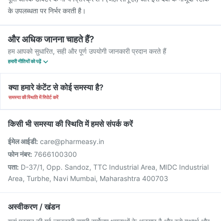
के उपलब्धता पर निर्भर करती है।
और अधिक जानना चाहते हैं?
हम आपको सुधारित, सही और पूर्ण उपयोगी जानकारी प्रदान करते हैं
हमारी नीतियों को पढ़ें
क्या हमारे कंटेंट से कोई समस्या है?
समस्या की स्थिति में रिपोर्ट करें
किसी भी समस्या की स्थिति में हमसे संपर्क करें
ईमेल आईडी:
care@pharmeasy.in
फोन नंबर:
7666100300
पता:
D-37/1, Opp. Sandoz, TTC Industrial Area, MIDC Industrial
Area, Turbhe, Navi Mumbai, Maharashtra 400703
अस्वीकरण / खंडन