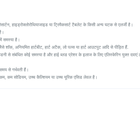
सार्टन, हाइड्रोक्लोरोथियाजाइड या ट्रिमैकसार्ट टैबलेट के किसी अन्य घटक से एलर्जी है।
है।
ं समस्या है।
े शॉक, अनियमित हार्टबीट, हार्ट अटैक, लो पल्स या हार्ट आउटपुट आदि से पीड़ित हैं.
 से संबंधित कोई समस्या है और हाई ब्लड प्रेशर के इलाज के लिए एलिस्केरिन युक्त दवाएं ल
य से गर्भवती हैं।
कम, कम सोडियम, उच्च कैल्शियम या उच्च यूरिक एसिड लेवल है।