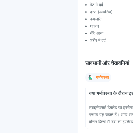
पेट में दर्द
दस्त (डायरिया)
कमजोरी
थकान
नींद आना
शरीर में दर्द
सावधानी और चेतावनियां
गर्भावस्था
क्या गर्भावस्था के दौरान ट
ट्राइमैकसर्ट टैबलेट का इस्तेम
प्रभाव पड़ सकते हैं। अगर आप 
दौरान किसी भी दवा का इस्तेमा