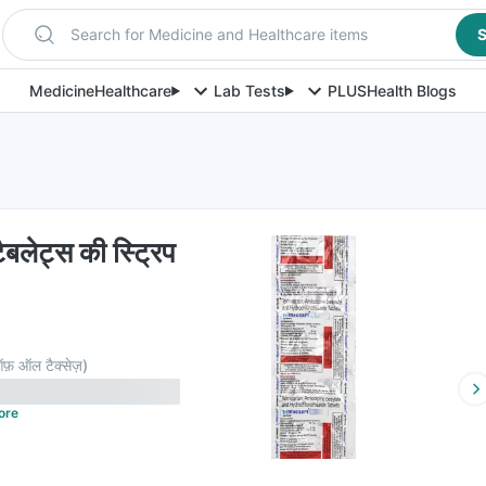
Search for Medicine and Healthcare items
S
Medicine
Healthcare
Lab Tests
PLUS
Health Blogs
ैबलेट्स की स्ट्रिप
फ़ ऑल टैक्सेज़
)
ore