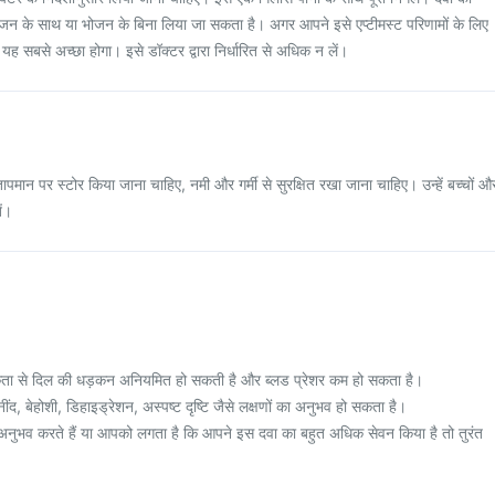
से भोजन के साथ या भोजन के बिना लिया जा सकता है। अगर आपने इसे एप्टीमस्ट परिणामों के लिए
ह सबसे अच्छा होगा। इसे डॉक्टर द्वारा निर्धारित से अधिक न लें।
तापमान पर स्टोर किया जाना चाहिए, नमी और गर्मी से सुरक्षित रखा जाना चाहिए। उन्हें बच्चों औ
ें।
िकता से दिल की धड़कन अनियमित हो सकती है और ब्लड प्रेशर कम हो सकता है।
, बेहोशी, डिहाइड्रेशन, अस्पष्ट दृष्टि जैसे लक्षणों का अनुभव हो सकता है।
नुभव करते हैं या आपको लगता है कि आपने इस दवा का बहुत अधिक सेवन किया है तो तुरंत