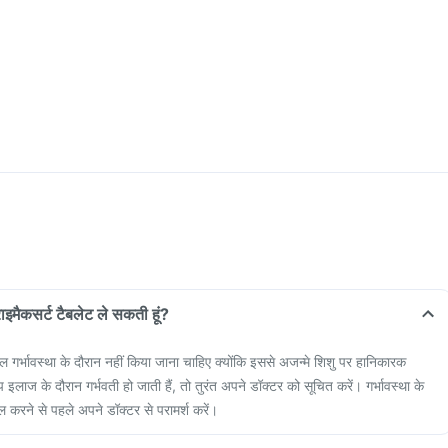
्राइमैकसर्ट टैबलेट ले सकती हूं?
ाल गर्भावस्था के दौरान नहीं किया जाना चाहिए क्योंकि इससे अजन्मे शिशु पर हानिकारक
इलाज के दौरान गर्भवती हो जाती हैं, तो तुरंत अपने डॉक्टर को सूचित करें। गर्भावस्था के
ल करने से पहले अपने डॉक्टर से परामर्श करें।