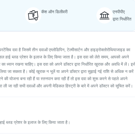
कॅश ऑन डिलीवरी
एनपीपीए
द्वारा निर्धारित
परटेंसिव दवा है जिसमें तीन दवाओं एम्लोडिपिन, टेल्मीसार्टन और हाइड्रोक्लोरोथियाजाइड का
ेमाल हाई ब्लड प्रेशर के इलाज के लिए किया जाता है। इस दवा को लेते समय, आपको अपने
का ध्यान रखना चाहिए। इस दवा को अपने डॉक्टर द्वारा निर्धारित खुराक और अवधि में लें। इस
िया जा सकता है। कोई खुराक न भूलें या अपने डॉक्टर द्वारा सुझाई गई राशि से अधिक न करें
ने की योजना बना रही हैं या स्तनपान करा रही हैं तो इस दवा को शुरू करने से पहले अपने
रा ली जा रही सभी दवाओं और अपनी मेडिकल हिस्ट्री के बारे में अपने डॉक्टर को सूचित करें।
 हाई ब्लड प्रेशर के इलाज के लिए किया जाता है।