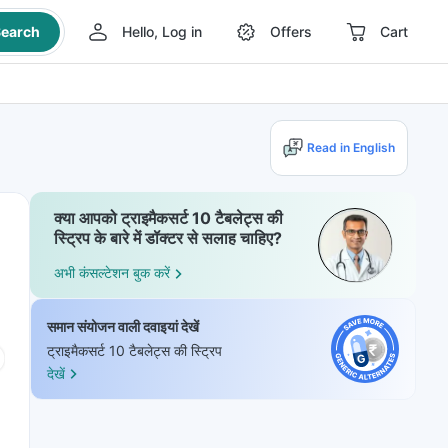
earch
Hello, Log in
Offers
Cart
Read in English
क्या आपको ट्राइमैकसर्ट 10 टैबलेट्स की
स्ट्रिप के बारे में डॉक्टर से सलाह चाहिए?
अभी कंसल्टेशन बुक करें
समान संयोजन वाली दवाइयां देखें
ट्राइमैकसर्ट 10 टैबलेट्स की स्ट्रिप
देखें