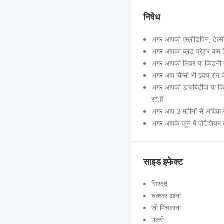
निषेध
अगर आपको एम्लोडिपिन, टेल्मी
अगर आपका ब्लड प्रेशर कम 
अगर आपको लिवर या किडनी मे
अगर आप किसी भी हृदय रोग जैस
अगर आपको डायबिटीज या किडनी
रहे हैं।
अगर आप 3 महीनों से अधिक सम
अगर आपके खून में पोटैशियम 
साइड इफेक्ट
सिरदर्द
चक्कर आना
जी मिचलाना
उल्टी