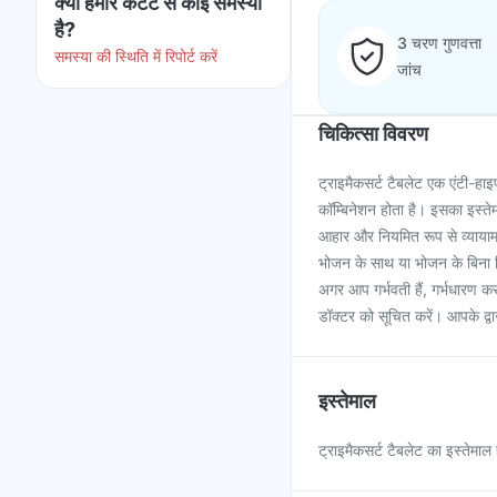
क्या हमारे कंटेंट से कोई समस्या
है?
3 चरण गुणवत्ता
समस्या की स्थिति में रिपोर्ट करें
जांच
चिकित्सा विवरण
ट्राइमैकसर्ट टैबलेट एक एंटी-हाइ
कॉम्बिनेशन होता है। इसका इस्त
आहार और नियमित रूप से व्यायाम 
भोजन के साथ या भोजन के बिना ल
अगर आप गर्भवती हैं, गर्भधारण कर
डॉक्टर को सूचित करें। आपके द्वा
इस्तेमाल
ट्राइमैकसर्ट टैबलेट का इस्तेमाल