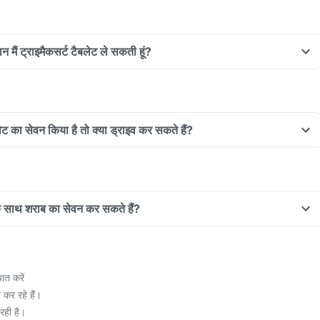
न मैं ट्राइमैकसर्ट टैबलेट ले सकती हूं?
बलेट का सेवन किया है तो क्या ड्राइव कर सकते हैं?
 के साथ शराब का सेवन कर सकते हैं?
ात करें
कर रहे हैं।
रही है।