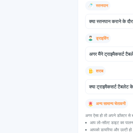
स्तनपान
क्या स्तनपान कराने के दौरा
ड्राइविंग
अगर मैंने ट्राइमैकसर्ट टै
शराब
क्या ट्राइमैकसर्ट टैबलेट
अन्य सामान्य चेतावनी
अगर ऐसा हो तो अपने डॉक्टर से ब
आप लो-सॉल्ट डाइट का पालन 
आपको डायरिया और उल्टी हो 