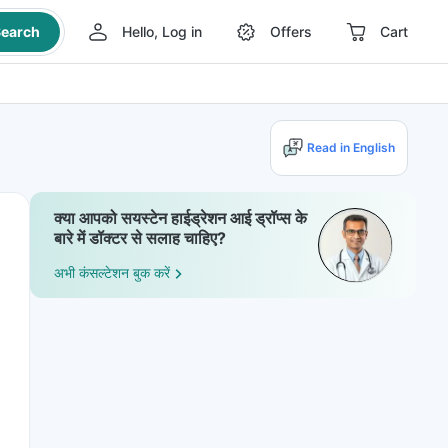
earch
Hello, Log in
Offers
Cart
Read in English
क्या आपको सयस्टेन हाईड्रेशन आई ड्रॉप्स के
बारे में डॉक्टर से सलाह चाहिए?
अभी कंसल्टेशन बुक करें