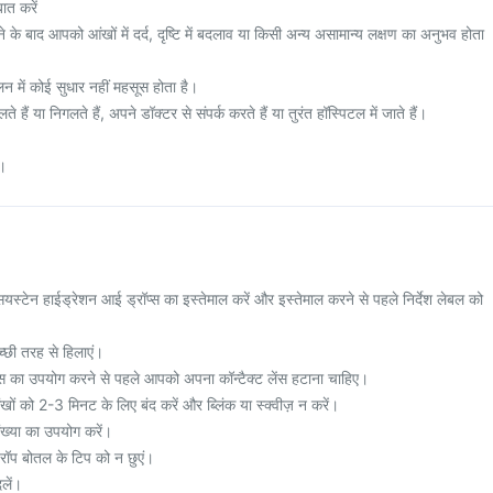
ात करें
े बाद आपको आंखों में दर्द, दृष्टि में बदलाव या किसी अन्य असामान्य लक्षण का अनुभव होता
न में कोई सुधार नहीं महसूस होता है।
ैं या निगलते हैं, अपने डॉक्टर से संपर्क करते हैं या तुरंत हॉस्पिटल में जाते हैं।
ं।
 सयस्टेन हाईड्रेशन आई ड्रॉप्स का इस्तेमाल करें और इस्तेमाल करने से पहले निर्देश लेबल को
च्छी तरह से हिलाएं।
्स का उपयोग करने से पहले आपको अपना कॉन्टैक्ट लेंस हटाना चाहिए।
ों को 2-3 मिनट के लिए बंद करें और ब्लिंक या स्क्वीज़ न करें।
ख्या का उपयोग करें।
्रॉप बोतल के टिप को न छुएं।
लें।