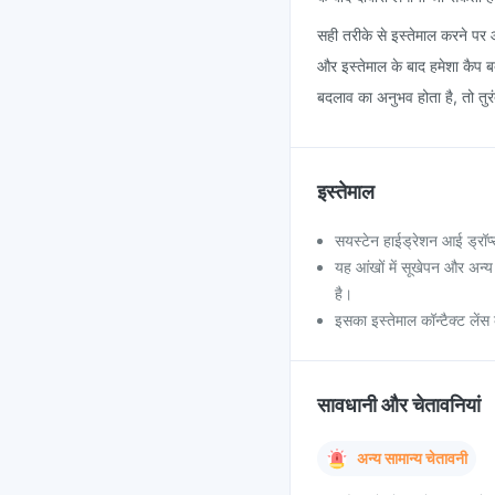
सही तरीके से इस्तेमाल करने पर आई
और इस्तेमाल के बाद हमेशा कैप बदल
बदलाव का अनुभव होता है, तो तुरं
इस्तेमाल
सयस्टेन हाईड्रेशन आई ड्रॉप्
यह आंखों में सूखेपन और अन्य
है।
इसका इस्तेमाल कॉन्टैक्ट लेंस
सावधानी और चेतावनियां
अन्य सामान्य चेतावनी