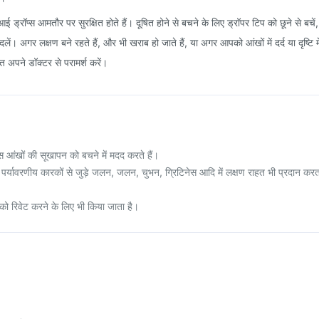
 ड्रॉप्स आमतौर पर सुरक्षित होते हैं। दूषित होने से बचने के लिए ड्रॉपर टिप को छूने से बचें,
ें। अगर लक्षण बने रहते हैं, और भी खराब हो जाते हैं, या अगर आपको आंखों में दर्द या दृष्टि मे
त अपने डॉक्टर से परामर्श करें।
स आंखों की सूखापन को बचने में मदद करते हैं।
 पर्यावरणीय कारकों से जुड़े जलन, जलन, चुभन, ग्रिटिनेस आदि में लक्षण राहत भी प्रदान करत
 को रिवेट करने के लिए भी किया जाता है।