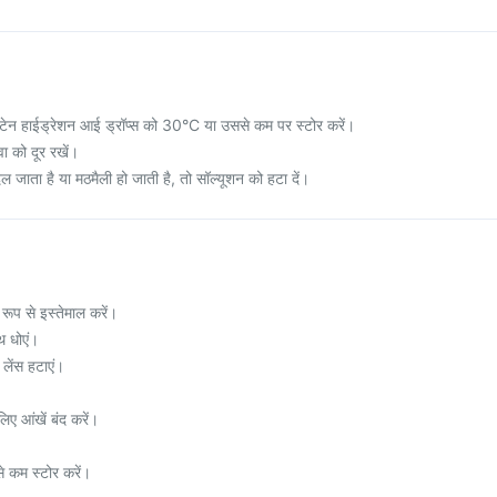
न हाईड्रेशन आई ड्रॉप्स को 30°C या उससे कम पर स्टोर करें।
वा को दूर रखें।
जाता है या मठमैली हो जाती है, तो सॉल्यूशन को हटा दें।
रूप से इस्तेमाल करें।
थ धोएं।
 लेंस हटाएं।
िए आंखें बंद करें।
 कम स्टोर करें।