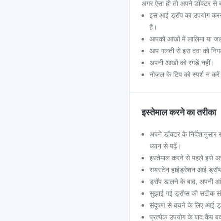
अगर ऐसा हो तो अपने डॉक्टर से ब
इस आई ड्रॉप का उपयोग करने क
है।
आपको आंखों में लालिमा या जल
आप गलती से इस दवा को निगलते ह
अपनी आंखों को रगड़ें नहीं।
नोज़ल के टिप को स्पर्श न करे
इस्तेमाल करने का तरीका
अपने डॉक्टर के निर्देशानुसार
ध्यान से पढ़ें।
इस्तेमाल करने से पहले इसे अ
सयस्टेन हाईड्रेशन आई ड्रॉप
ड्रॉप डालने के बाद, अपनी आंख
सुझाई गई ड्रॉप्स की सटीक सं
संदूषण से बचने के लिए आई ड
प्रत्येक उपयोग के बाद कैप बद