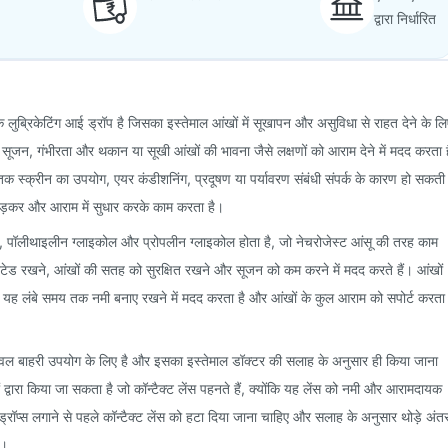
द्वारा निर्धारित
लुब्रिकेटिंग आई ड्रॉप है जिसका इस्तेमाल आंखों में सूखापन और असुविधा से राहत देने के लि
ूजन, गंभीरता और थकान या सूखी आंखों की भावना जैसे लक्षणों को आराम देने में मदद करता ह
क स्क्रीन का उपयोग, एयर कंडीशनिंग, प्रदूषण या पर्यावरण संबंधी संपर्क के कारण हो सकती
ोड़कर और आराम में सुधार करके काम करता है।
ड, पॉलीथाइलीन ग्लाइकोल और प्रोपलीन ग्लाइकोल होता है, जो नेचरोजेस्ट आंसू की तरह काम
्रेटेड रखने, आंखों की सतह को सुरक्षित रखने और सूजन को कम करने में मदद करते हैं। आंखों
 लंबे समय तक नमी बनाए रखने में मदद करता है और आंखों के कुल आराम को सपोर्ट करता
वल बाहरी उपयोग के लिए है और इसका इस्तेमाल डॉक्टर की सलाह के अनुसार ही किया जाना
द्वारा किया जा सकता है जो कॉन्टैक्ट लेंस पहनते हैं, क्योंकि यह लेंस को नमी और आरामदायक
ड्रॉप्स लगाने से पहले कॉन्टैक्ट लेंस को हटा दिया जाना चाहिए और सलाह के अनुसार थोड़े अंत
ै।