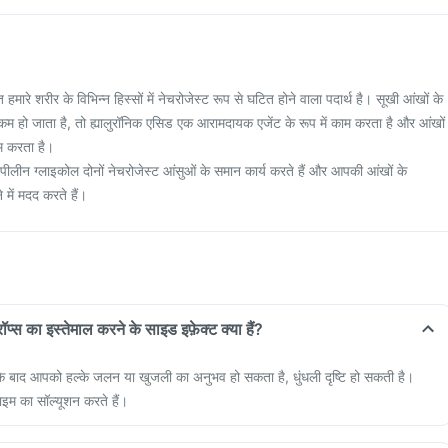
ारे शरीर के विभिन्न हिस्सों में नेचरोजेस्ट रूप से घटित होने वाला पदार्थ है। सूखी आंखों के
ह कम हो जाता है, तो ह्यालुरॉनिक एसिड एक आरामदायक एजेंट के रूप में काम करता है और आंखों
 करता है।
ीलीन ग्लाइकोल दोनों नेचरोजेस्ट आंसुओं के समान कार्य करते हैं और आपकी आंखों के
में मदद करते हैं।
प्स का इस्तेमाल करने के साइड इफ़ेक्ट क्या हैं?
 के बाद आपको हल्के जलन या खुजली का अनुभव हो सकता है, धुंधली दृष्टि हो सकती है।
इम का सॉल्यूशन करते हैं।