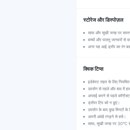
स्टोरेज और डिस्पोज़ल
साफ और सूखी जगह पर सयस्टे
बच्चों और पालतू जानवरों से द
अगर यह आई ड्रॉप का रंग बदल 
क्विक टिप्स
इडेबेस्ट राहत के लिए नियमित 
उपयोग से पहले और बाद में हा
अप्लाई करने से पहले कॉन्टैक्ट
ड्रॉपर टिप को न छूएं।
उपयोग के बाद कुछ मिनटों के ल
अपनी आंखें रगड़ने से बचें।
साफ, सूखी जगह पर 30°C से