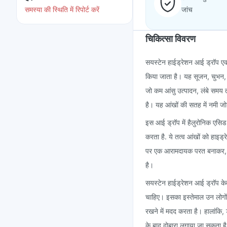
समस्या की स्थिति में रिपोर्ट करें
जांच
चिकित्सा विवरण
सयस्टेन हाईड्रेशन आई ड्रॉप एक 
किया जाता है। यह सूजन, चुभन, स
जो कम आंसु उत्पादन, लंबे समय त
है। यह आंखों की सतह में नमी ज
इस आई ड्रॉप में हैलुरोनिक एसि
करता है. ये तत्व आंखों को हाइड
पर एक आरामदायक परत बनाकर, यह
है।
सयस्टेन हाईड्रेशन आई ड्रॉप के
चाहिए। इसका इस्तेमाल उन लोगों 
रखने में मदद करता है। हालांकि, 
के बाद दोबारा लगाया जा सकता ह