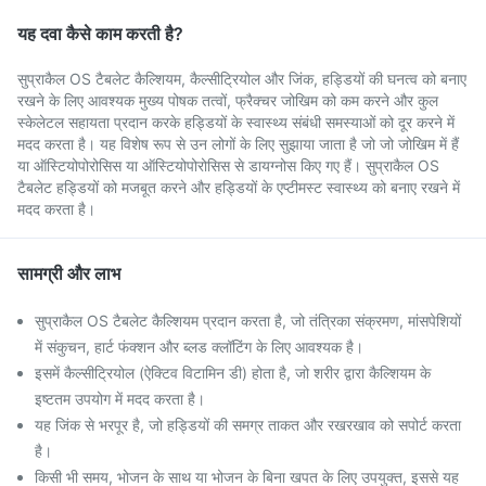
यह दवा कैसे काम करती है?
सुप्राकैल OS टैबलेट कैल्शियम, कैल्सीट्रियोल और जिंक, हड्डियों की घनत्व को बनाए
रखने के लिए आवश्यक मुख्य पोषक तत्वों, फ्रैक्चर जोखिम को कम करने और कुल
स्केलेटल सहायता प्रदान करके हड्डियों के स्वास्थ्य संबंधी समस्याओं को दूर करने में
मदद करता है। यह विशेष रूप से उन लोगों के लिए सुझाया जाता है जो जो जोखिम में हैं
या ऑस्टियोपोरोसिस या ऑस्टियोपोरोसिस से डायग्नोस किए गए हैं। सुप्राकैल OS
टैबलेट हड्डियों को मजबूत करने और हड्डियों के एप्टीमस्ट स्वास्थ्य को बनाए रखने में
मदद करता है।
सामग्री और लाभ
सुप्राकैल OS टैबलेट कैल्शियम प्रदान करता है, जो तंत्रिका संक्रमण, मांसपेशियों
में संकुचन, हार्ट फंक्शन और ब्लड क्लॉटिंग के लिए आवश्यक है।
इसमें कैल्सीट्रियोल (ऐक्टिव विटामिन डी) होता है, जो शरीर द्वारा कैल्शियम के
इष्टतम उपयोग में मदद करता है।
यह जिंक से भरपूर है, जो हड्डियों की समग्र ताकत और रखरखाव को सपोर्ट करता
है।
किसी भी समय, भोजन के साथ या भोजन के बिना खपत के लिए उपयुक्त, इससे यह