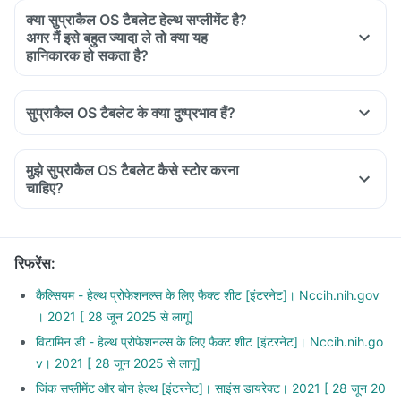
क्या सुप्राकैल OS टैबलेट हेल्थ सप्लीमेंट है?
अगर मैं इसे बहुत ज्यादा ले तो क्या यह
हानिकारक हो सकता है?
सुप्राकैल OS टैबलेट के क्या दुष्प्रभाव हैं?
मुझे सुप्राकैल OS टैबलेट कैसे स्टोर करना
चाहिए?
रिफरेंस
:
कैल्सियम - हेल्थ प्रोफेशनल्स के लिए फैक्ट शीट [इंटरनेट]। Nccih.nih.gov
। 2021 [ 28 जून 2025 से लागू]
विटामिन डी - हेल्थ प्रोफेशनल्स के लिए फैक्ट शीट [इंटरनेट]। Nccih.nih.go
v। 2021 [ 28 जून 2025 से लागू]
जिंक सप्लीमेंट और बोन हेल्थ [इंटरनेट]। साइंस डायरेक्ट। 2021 [ 28 जून 20