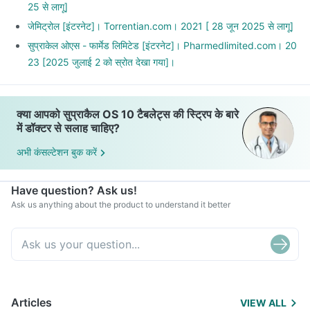
25 से लागू]
जेमिट्रोल [इंटरनेट]। Torrentian.com। 2021 [ 28 जून 2025 से लागू]
सुप्राकेल ओएस - फार्मेड लिमिटेड [इंटरनेट]। Pharmedlimited.com। 20
23 [2025 जुलाई 2 को स्रोत देखा गया]।
क्या आपको सुप्राकैल OS 10 टैबलेट्स की स्ट्रिप के बारे
में डॉक्टर से सलाह चाहिए?
अभी कंसल्टेशन बुक करें
Have question? Ask us!
Ask us anything about the product to understand it better
Articles
VIEW ALL