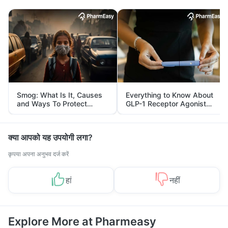
Smog: What Is It, Causes
Everything to Know About
and Ways To Protect
GLP-1 Receptor Agonist
Yourself From It
and Its Role in Weight
Management
क्या आपको यह उपयोगी लगा?
कृपया अपना अनुभव दर्ज करें
हां
नहीं
Explore More at Pharmeasy