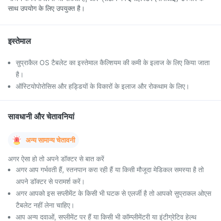
साथ उपयोग के लिए उपयुक्त है।
इस्तेमाल
सुप्राकैल OS टैबलेट का इस्तेमाल कैल्शियम की कमी के इलाज के लिए किया जाता
है।
ऑस्टियोपोरोसिस और हड्डियों के विकारों के इलाज और रोकथाम के लिए।
सावधानी और चेतावनियां
अन्य सामान्य चेतावनी
अगर ऐसा हो तो अपने डॉक्टर से बात करें
अगर आप गर्भवती हैं, स्तनपान करा रही हैं या किसी मौजूदा मेडिकल समस्या है तो
अपने डॉक्टर से परामर्श करें।
अगर आपको इस सप्लीमेंट के किसी भी घटक से एलर्जी है तो आपको सुप्राकल ओएस
टैबलेट नहीं लेना चाहिए।
आप अन्य दवाओं, सप्लीमेंट पर हैं या किसी भी कॉम्प्लीमेंटरी या इंटीग्रेटिव हेल्थ