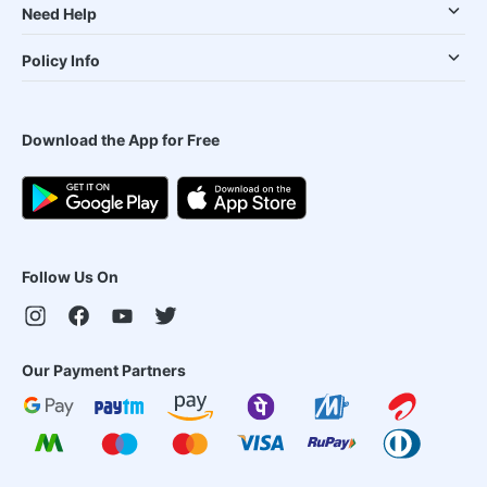
Need Help
Policy Info
Download the App for Free
Follow Us On
Our Payment Partners