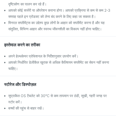
दृष्टिकोण का पालन कर रहे हैं।
आपको कोई सर्जरी या ऑपरेशन कराना होगा। आपको प्रक्रिया से कम से कम 2-3
सप्ताह पहले इन प्रोडक्ट को लेना बंद करने के लिए कहा जा सकता है।
मिनरल सप्लीमेंट्स का उद्देश्य कुछ लोगों के आहार को सप्लीमेंट करना है और यह
संतुलित, विभिन्न आहार और स्वस्थ जीवनशैली का विकल्प नहीं होना चाहिए।
इस्तेमाल करने का तरीका
अपने हेल्थकेयर प्रोफेशनल के निर्देशानुसार उपयोग करें।
आपको निर्धारित डेलीकैल खुराक से अधिक कैल्शियम सप्लीमेंट का सेवन नहीं करना
चाहिए।
स्टोरेज और डिस्पोज़ल
सुप्राकैल OS टैबलेट को 30°C से कम तापमान पर ठंडी, सूखी, गहरी जगह पर
स्टोर करें।
बच्चों की पहुंच से बाहर रखें।