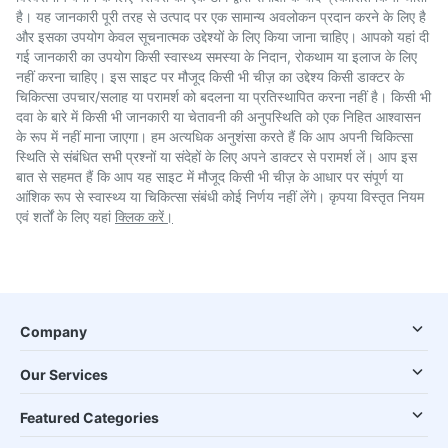
है। यह जानकारी पूरी तरह से उत्पाद पर एक सामान्य अवलोकन प्रदान करने के लिए है
और इसका उपयोग केवल सूचनात्मक उद्देश्यों के लिए किया जाना चाहिए। आपको यहां दी
गई जानकारी का उपयोग किसी स्वास्थ्य समस्या के निदान, रोकथाम या इलाज के लिए
नहीं करना चाहिए। इस साइट पर मौजूद किसी भी चीज़ का उद्देश्य किसी डाक्टर के
चिकित्सा उपचार/सलाह या परामर्श को बदलना या प्रतिस्थापित करना नहीं है। किसी भी
दवा के बारे में किसी भी जानकारी या चेतावनी की अनुपस्थिति को एक निहित आश्वासन
के रूप में नहीं माना जाएगा। हम अत्यधिक अनुशंसा करते हैं कि आप अपनी चिकित्सा
स्थिति से संबंधित सभी प्रश्नों या संदेहों के लिए अपने डाक्टर से परामर्श लें। आप इस
बात से सहमत हैं कि आप यह साइट में मौजूद किसी भी चीज़ के आधार पर संपूर्ण या
आंशिक रूप से स्वास्थ्य या चिकित्सा संबंधी कोई निर्णय नहीं लेंगे। कृपया विस्तृत नियम
एवं शर्तों के लिए यहां
क्लिक करें।
Company
Our Services
Featured Categories