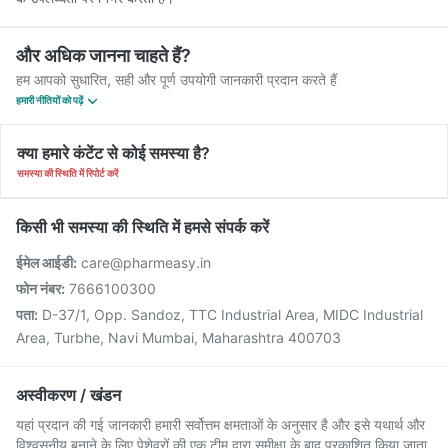
और अधिक जानना चाहते हैं?
हम आपको सुधारित, सही और पूर्ण उपयोगी जानकारी प्रदान करते हैं
हमारी नीतियों को पढ़ें
क्या हमारे कंटेंट से कोई समस्या है?
समस्या की स्थिति में रिपोर्ट करें
किसी भी समस्या की स्थिति में हमसे संपर्क करें
ईमेल आईडी:
care@pharmeasy.in
फोन नंबर:
7666100300
पता:
D-37/1, Opp. Sandoz, TTC Industrial Area, MIDC Industrial
Area, Turbhe, Navi Mumbai, Maharashtra 400703
अस्वीकरण / खंडन
यहां प्रदान की गई जानकारी हमारी सर्वोत्तम क्षमताओं के अनुसार है और इसे यथार्थ और
विश्वसनीय बनाने के लिए पेशेवरों की एक टीम द्वारा समीक्षा के बाद प्रकाशित किया जाता