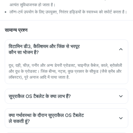
अत्यंत सुविधाजनक हो जाता है।
लॉन्ग-टर्म उपयोग के लिए उपयुक्त, निरंतर हड्डियों के स्वास्थ्य को सपोर्ट करता है।
सामान्य प्रश्न
विटामिन डी3, कैल्शियम और जिंक से भरपूर
कौन सा भोजन है?
दूध, दही, चीज़, पनीर और अन्य डेयरी प्रोडक्ट, चाइनीज़ कैबेज, काले, ब्रोकोली
और दूध के प्रोडक्ट। जिंक बीन्स, नट्स, कुछ प्रकार के सीफूड (जैसे क्रैब और
लॉबस्टर), पूरे अनाज आदि में पाया जाता है.
सुप्राकैल OS टैबलेट के क्या लाभ हैं?
क्या गर्भावस्था के दौरान सुप्राकैल OS टैबलेट
ले सकती हूं?