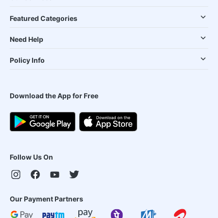
Featured Categories
Need Help
Policy Info
Download the App for Free
Follow Us On
Our Payment Partners