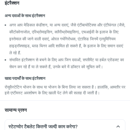
इंटरैक्शन
अन्य दवाओं के साथ इंटरैक्शन
अगर आप मेडिकल कंडीशन, या अन्य दवाएं, जैसे एंटीबायोटिक्स और एंटीफंगल (जैसे,
कीटोकोनाजोल, एरिथ्रोमाइसिन, क्लैरीथ्रोमाइसिन), एचआईवी के इलाज के लिए
इस्तेमाल की जाने वाली दवाएं, ओरल गर्भनिरोधक, एंटासिड जिनमें एल्युमिनियम
हाइड्रॉक्साइड, ब्लड थिनर आदि शामिल हो सकते हैं, के इलाज के लिए समान दवाएं
ले रहे हैं.
संभावित इंटरैक्शन से बचने के लिए आप जिन दवाओं, सप्लीमेंट या हर्बल प्रोडक्ट का
सेवन कर रहे हैं या ले सकते हैं, उनके बारे में डॉक्टर को सूचित करें।
खाद्य पदार्थों के साथ इंटरैक्शन
रोसुवैस्टेटिन भोजन के साथ या भोजन के बिना लिया जा सकता है। हालांकि, आमतौर पर
इसे एप्टीमस्ट अवशोषण के लिए खाली पेट लेने की सलाह दी जाती है।
सामान्य प्रश्न
स्टेटप्योर टैबलेट कितनी जल्दी काम करेगा?