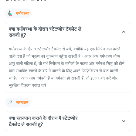
गर्भावस्था
क्या गर्भावस्था के दौरान स्टेटप्योर टैबलेट ले
सकती हूं?
गर्भावस्था के दौरान स्टेटप्योर टैबलेट से बचें, क्योंकि यह एक लिपिड कम करने
वाली दवा है जो भ्रूण को नुकसान पहुंचा सकती है। अगर आप गर्भधारण योग्य
आयु वाली महिला हैं, तो गर्भ निरोधन के तरीकों के महत्व और गर्भस्थ शिशु को होने
वाले संभावित खतरों के बारे में जानने के लिए अपने फिज़िशियन से बात करनी
चाहिए। अगर आप गर्भवती हैं या गर्भवती हो सकती हैं, तो इलाज बंद करें और
सुरक्षित विकल्प प्राप्त करें।
स्तनपान
क्या स्तनपान कराने के दौरान मैं स्टेटप्योर
टैबलेट ले सकती हूं?