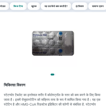
्पोज़ल
क्विक टिप्स
खुराक
यह दवा कैसे काम करती है?
इंटरैक्शन
सामान्य प्रश्न
चिकित्सा विवरण
स्टेटप्योर टैबलेट का इस्तेमाल शरीर में कोलेस्ट्रॉल के स्तर को कम करने के लिए किया
जाता है। इसमें रोसुवास्टेटिन को सक्रिय तत्व के रूप में शामिल किया गया है। यह एक
स्टेटिन है और HMG-CoA रिडक्टेस इंहिबिटर की श्रेणी से संबंधित है. स्टेटप्योर