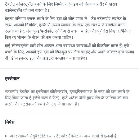
टैबलेट कोलेस्ट्रॉल बनने के लिए जिम्मेदार एंजाइम को रोककर शरीर में खराब
कोलेस्ट्रॉल को कम करता है।
बेहतर परिणाम प्राप्त करने के लिए दवा को सोते समय लें। टैब स्टेटप्योर टैबलेट के
साथ, आपको नियमित, हल्के से मध्यम व्यायाम के साथ एक स्वस्थ जीवनशैली बनाए
रखनी चाहिए, जंक फूड/फ्रीक्वेंट स्नैकिंग से बचना चाहिए और प्रोसेस किए गए/पैकेज
किए गए भोजन के सेवन को कम करना चाहिए।
हाई कोलेस्ट्रॉल वाले लोग अक्सर अन्य स्वास्थ्य समस्याओं को विकसित करते हैं; इसे
बचने के लिए, आपको इस दवा को शिड्यूल पर लेना चाहिए और अपने डॉक्टर द्वारा सलाह
दी गई लाइफस्टाइल और डाइटरी बदलाव करना चाहिए।
इस्तेमाल
स्टेटप्योर टैबलेट का इस्तेमाल कोलेस्ट्रॉल, ट्राइग्लिसराइड के स्तर को कम करने के
लिए किया जाता है (जैसे रक्त में फैट), हार्ट अटैक जैसी हृदय रोग के जोखिम को कम
करने और स्ट्रोक को बचने के लिए किया जाता है।
निषेध
अगर आपको रोसुवैस्टेटिन या स्टैटप्योर टैबलेट के अन्य तत्वों से एलर्जी है।