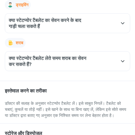
ड्राइविंग
क्या स्टेटप्योर टैबलेट का सेवन करने के बाद
गाड़ी चला सकते हैं
शराब
क्या स्टेटप्योर टैबलेट लेते समय शराब का सेवन
कर सकते हैं?
इस्तेमाल करने का तरीका
डॉक्टर की सलाह के अनुसार स्टेटप्योर टैबलेट लें। इसे साबुत निगलें। टैबलेट को
चबाएं, कुचलें या तोड़ें नहीं। इसे खाने के साथ या बिना खाए लें, लेकिन इसे सोते समय
या डॉक्टर द्वारा बताए गए अनुसार एक निश्चित समय पर लेना बेहतर होता है।
स्टोरेज और डिस्पोज़ल