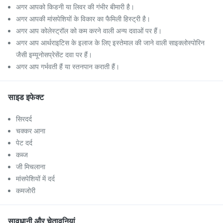
अगर आपको किडनी या लिवर की गंभीर बीमारी है।
अगर आपकी मांसपेशियों के विकार का फैमिली हिस्ट्री है।
अगर आप कोलेस्ट्रॉल को कम करने वाली अन्य दवाओं पर हैं।
अगर आप आर्थराइटिस के इलाज के लिए इस्तेमाल की जाने वाली साइक्लोस्पोरिन
जैसी इम्यूनोसप्रेसेंट दवा पर हैं।
अगर आप गर्भवती हैं या स्तनपान कराती हैं।
साइड इफेक्ट
सिरदर्द
चक्कर आना
पेट दर्द
कब्ज
जी मिचलाना
मांसपेशियों में दर्द
कमजोरी
सावधानी और चेतावनियां