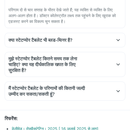
परिणाम दो से चार सप्ताह के भीतर देखे जाते हैं; यह व्यक्ति से व्यक्ति के लिए
अलग-अलग होता है। डॉक्टर कोलेस्ट्रॉल लक्ष्य तक पहुंचने के लिए खुराक को
एडजस्ट करने का विकल्प चुन सकता है।
क्या स्टेटप्योर टैबलेट भी ब्लड-थिनर है?
मुझे स्टेटप्योर टैबलेट कितने समय तक लेना
चाहिए? क्या यह दीर्घकालिक खपत के लिए
सुरक्षित है?
मैं स्टेटप्योर टैबलेट के परिणामों की कितनी जल्दी
उम्मीद कर सकता/सकती हूं?
रिफरेंस
:
डेलीमेड। रोसवैसटेटिन। 2025 [ 16 जुलाई 2025 से लागू]