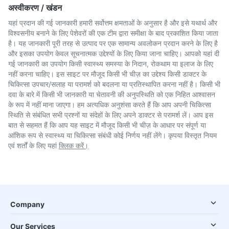
अस्वीकरण / खंडन
यहां प्रदान की गई जानकारी हमारी सर्वोत्तम क्षमताओं के अनुसार है और इसे यथार्थ और
विश्वसनीय बनाने के लिए पेशेवरों की एक टीम द्वारा समीक्षा के बाद प्रकाशित किया जाता
है। यह जानकारी पूरी तरह से उत्पाद पर एक सामान्य अवलोकन प्रदान करने के लिए है
और इसका उपयोग केवल सूचनात्मक उद्देश्यों के लिए किया जाना चाहिए। आपको यहां दी
गई जानकारी का उपयोग किसी स्वास्थ्य समस्या के निदान, रोकथाम या इलाज के लिए
नहीं करना चाहिए। इस साइट पर मौजूद किसी भी चीज़ का उद्देश्य किसी डाक्टर के
चिकित्सा उपचार/सलाह या परामर्श को बदलना या प्रतिस्थापित करना नहीं है। किसी भी
दवा के बारे में किसी भी जानकारी या चेतावनी की अनुपस्थिति को एक निहित आश्वासन
के रूप में नहीं माना जाएगा। हम अत्यधिक अनुशंसा करते हैं कि आप अपनी चिकित्सा
स्थिति से संबंधित सभी प्रश्नों या संदेहों के लिए अपने डाक्टर से परामर्श लें। आप इस
बात से सहमत हैं कि आप यह साइट में मौजूद किसी भी चीज़ के आधार पर संपूर्ण या
आंशिक रूप से स्वास्थ्य या चिकित्सा संबंधी कोई निर्णय नहीं लेंगे। कृपया विस्तृत नियम
एवं शर्तों के लिए यहां
क्लिक करें।
Company
Our Services