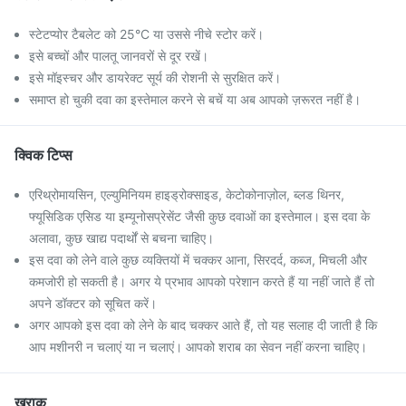
स्टेटप्योर टैबलेट को 25°C या उससे नीचे स्टोर करें।
इसे बच्चों और पालतू जानवरों से दूर रखें।
इसे मॉइस्चर और डायरेक्ट सूर्य की रोशनी से सुरक्षित करें।
समाप्त हो चुकी दवा का इस्तेमाल करने से बचें या अब आपको ज़रूरत नहीं है।
क्विक टिप्स
एरिथ्रोमायसिन, एल्युमिनियम हाइड्रोक्साइड, केटोकोनाज़ोल, ब्लड थिनर,
फ्यूसिडिक एसिड या इम्यूनोसप्रेसेंट जैसी कुछ दवाओं का इस्तेमाल। इस दवा के
अलावा, कुछ खाद्य पदार्थों से बचना चाहिए।
इस दवा को लेने वाले कुछ व्यक्तियों में चक्कर आना, सिरदर्द, कब्ज, मिचली और
कमजोरी हो सकती है। अगर ये प्रभाव आपको परेशान करते हैं या नहीं जाते हैं तो
अपने डॉक्टर को सूचित करें।
अगर आपको इस दवा को लेने के बाद चक्कर आते हैं, तो यह सलाह दी जाती है कि
आप मशीनरी न चलाएं या न चलाएं। आपको शराब का सेवन नहीं करना चाहिए।
खुराक