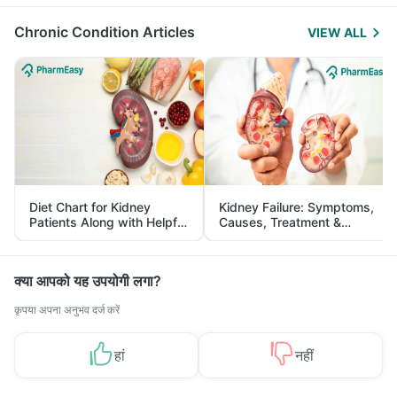
Management
Chronic Condition Articles
VIEW ALL
Diet Chart for Kidney
Kidney Failure: Symptoms,
Patients Along with Helpful
Causes, Treatment &
Tips
Prevention
क्या आपको यह उपयोगी लगा?
कृपया अपना अनुभव दर्ज करें
हां
नहीं