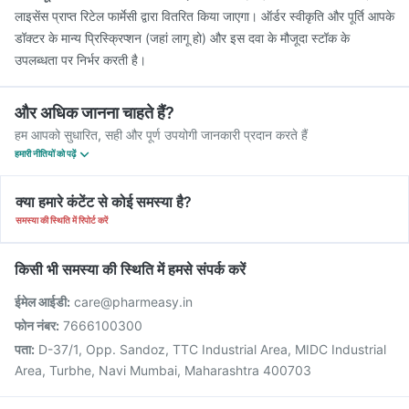
लाइसेंस प्राप्त रिटेल फार्मेसी द्वारा वितरित किया जाएगा। ऑर्डर स्वीकृति और पूर्ति आपके
डॉक्टर के मान्य प्रिस्क्रिप्शन (जहां लागू हो) और इस दवा के मौजूदा स्टॉक के
उपलब्धता पर निर्भर करती है।
और अधिक जानना चाहते हैं?
हम आपको सुधारित, सही और पूर्ण उपयोगी जानकारी प्रदान करते हैं
हमारी नीतियों को पढ़ें
क्या हमारे कंटेंट से कोई समस्या है?
समस्या की स्थिति में रिपोर्ट करें
किसी भी समस्या की स्थिति में हमसे संपर्क करें
ईमेल आईडी:
care@pharmeasy.in
फोन नंबर:
7666100300
पता:
D-37/1, Opp. Sandoz, TTC Industrial Area, MIDC Industrial
Area, Turbhe, Navi Mumbai, Maharashtra 400703