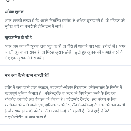
अधिक खुराक
अगर आपको लगता है कि आपने निर्धारित टैबलेट से अधिक खुराक ली है, तो डॉक्टर को
सूचित करें या नज़दीकी हॉस्पिटल में जाएं।
खुराक मिस हो गई है
अगर आप दवा की खुराक लेना भूल गए हैं, तो जैसे ही आपको याद आए, इसे ले लें। अगर
अगली खुराक का समय है, तो मिस्ड खुराक छोड़ें। छूटी हुई खुराक की भरपाई करने के
लिए एक खुराक लेने से बचें।
यह दवा कैसे काम करती है?
शरीर में पाया जाने वाला एंजाइम, एचएमजी-सीओए रिडक्टेस, कोलेस्ट्रॉल के निर्माण में
महत्वपूर्ण भूमिका निभाता है। कोलेस्ट्रॉल के स्तर को नियंत्रित करने के लिए एक
संभावित रणनीति इस एंजाइम को रोकना है। स्टेटप्योर टैबलेट, इस उद्देश्य के लिए
इस्तेमाल की जाने वाली दवा, हानिकारक कोलेस्ट्रॉल (एलडीएल) के स्तर को कम करती
है और साथ ही अच्छे कोलेस्ट्रॉल (एचडीएल) को बढ़ाती है, जिसे हाई-डेंसिटी
लाइपोप्रोटीन भी कहा जाता है।