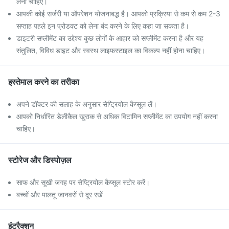
लेना चाहिए।
आपकी कोई सर्जरी या ऑपरेशन योजनाबद्ध है। आपको प्रक्रिया से कम से कम 2-3
सप्ताह पहले इन प्रोडक्ट को लेना बंद करने के लिए कहा जा सकता है।
डाइटरी सप्लीमेंट का उद्देश्य कुछ लोगों के आहार को सप्लीमेंट करना है और यह
संतुलित, विविध डाइट और स्वस्थ लाइफस्टाइल का विकल्प नहीं होना चाहिए।
इस्तेमाल करने का तरीका
अपने डॉक्टर की सलाह के अनुसार सेप्ट्रियोल कैप्सूल लें।
आपको निर्धारित डेलीकैल खुराक से अधिक विटामिन सप्लीमेंट का उपयोग नहीं करना
चाहिए।
स्टोरेज और डिस्पोज़ल
साफ और सूखी जगह पर सेप्ट्रियोल कैप्सूल स्टोर करें।
बच्चों और पालतू जानवरों से दूर रखें
इंटरैक्शन