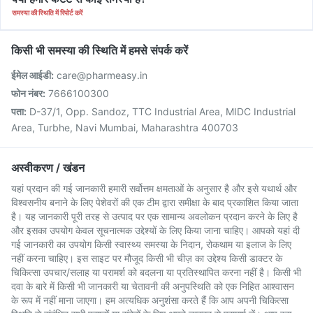
समस्या की स्थिति में रिपोर्ट करें
किसी भी समस्या की स्थिति में हमसे संपर्क करें
ईमेल आईडी:
care@pharmeasy.in
फोन नंबर:
7666100300
पता:
D-37/1, Opp. Sandoz, TTC Industrial Area, MIDC Industrial
Area, Turbhe, Navi Mumbai, Maharashtra 400703
अस्वीकरण / खंडन
यहां प्रदान की गई जानकारी हमारी सर्वोत्तम क्षमताओं के अनुसार है और इसे यथार्थ और
विश्वसनीय बनाने के लिए पेशेवरों की एक टीम द्वारा समीक्षा के बाद प्रकाशित किया जाता
है। यह जानकारी पूरी तरह से उत्पाद पर एक सामान्य अवलोकन प्रदान करने के लिए है
और इसका उपयोग केवल सूचनात्मक उद्देश्यों के लिए किया जाना चाहिए। आपको यहां दी
गई जानकारी का उपयोग किसी स्वास्थ्य समस्या के निदान, रोकथाम या इलाज के लिए
नहीं करना चाहिए। इस साइट पर मौजूद किसी भी चीज़ का उद्देश्य किसी डाक्टर के
चिकित्सा उपचार/सलाह या परामर्श को बदलना या प्रतिस्थापित करना नहीं है। किसी भी
दवा के बारे में किसी भी जानकारी या चेतावनी की अनुपस्थिति को एक निहित आश्वासन
के रूप में नहीं माना जाएगा। हम अत्यधिक अनुशंसा करते हैं कि आप अपनी चिकित्सा