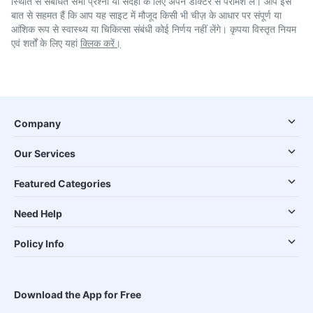
स्थिति से संबंधित सभी प्रश्नों या संदेहों के लिए अपने डाक्टर से परामर्श लें। आप इस
बात से सहमत हैं कि आप यह साइट में मौजूद किसी भी चीज़ के आधार पर संपूर्ण या
आंशिक रूप से स्वास्थ्य या चिकित्सा संबंधी कोई निर्णय नहीं लेंगे। कृपया विस्तृत नियम
एवं शर्तों के लिए यहां
क्लिक करें।
Company
Our Services
Featured Categories
Need Help
Policy Info
Download the App for Free