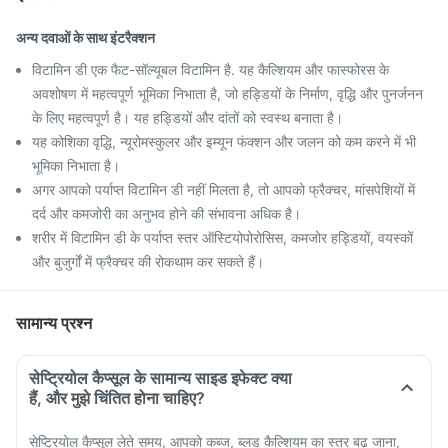
अन्य दवाओं के साथ इंटरैक्शन
विटामिन डी एक फैट-सॉल्यूबल विटामिन है. यह कैल्शियम और फास्फोरस के
अवशोषण में महत्वपूर्ण भूमिका निभाता है, जो हड्डियों के निर्माण, वृद्धि और पुनर्जनन
के लिए महत्वपूर्ण है। यह हड्डियों और दांतों को स्वस्थ बनाता है।
यह कोशिका वृद्धि, न्यूरोमस्कुलर और इम्यून फंक्शन और जलन को कम करने में भी
भूमिका निभाता है।
अगर आपको पर्याप्त विटामिन डी नहीं मिलता है, तो आपको फ्रैक्चर, मांसपेशियों में
दर्द और कमजोरी का अनुभव होने की संभावना अधिक है।
शरीर में विटामिन डी के पर्याप्त स्तर ऑस्टियोपोरोसिस, कमजोर हड्डियों, वयस्कों
और बुजुर्गों में फ्रैक्चर की रोकथाम कर सकते हैं।
सामान्य प्रश्न
सेप्ट्रियोल कैप्सूल के सामान्य साइड इफेक्ट क्या
हैं, और मुझे चिंतित होना चाहिए?
सेप्ट्रियोल कैप्सूल लेते समय, आपको कब्ज, ब्लड कैल्शियम का स्तर बढ़ जाना,