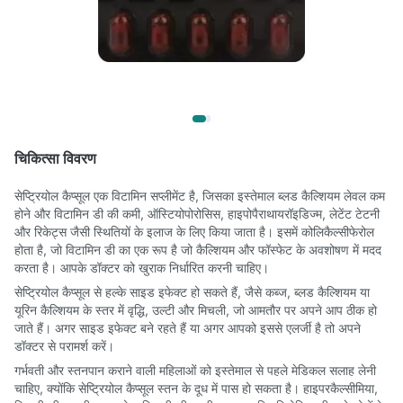
चिकित्सा विवरण
सेप्ट्रियोल कैप्सूल एक विटामिन सप्लीमेंट है, जिसका इस्तेमाल ब्लड कैल्शियम लेवल कम
होने और विटामिन डी की कमी, ऑस्टियोपोरोसिस, हाइपोपैराथायरॉइडिज्म, लेटेंट टेटनी
और रिकेट्स जैसी स्थितियों के इलाज के लिए किया जाता है। इसमें कोलिकैल्सीफेरोल
होता है, जो विटामिन डी का एक रूप है जो कैल्शियम और फॉस्फेट के अवशोषण में मदद
करता है। आपके डॉक्टर को खुराक निर्धारित करनी चाहिए।
सेप्ट्रियोल कैप्सूल से हल्के साइड इफेक्ट हो सकते हैं, जैसे कब्ज, ब्लड कैल्शियम या
यूरिन कैल्शियम के स्तर में वृद्धि, उल्टी और मिचली, जो आमतौर पर अपने आप ठीक हो
जाते हैं। अगर साइड इफेक्ट बने रहते हैं या अगर आपको इससे एलर्जी है तो अपने
डॉक्टर से परामर्श करें।
गर्भवती और स्तनपान कराने वाली महिलाओं को इस्तेमाल से पहले मेडिकल सलाह लेनी
चाहिए, क्योंकि सेप्ट्रियोल कैप्सूल स्तन के दूध में पास हो सकता है। हाइपरकैल्सीमिया,