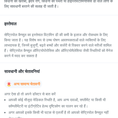
किडनी की खराबी, हृदय रोग, किडनी की पथरी या हाइपरविटामिनोसिस डी वाले लोगों के
लिए सावधानी बरतने की सलाह दी जाती है।
इस्तेमाल
सेप्ट्रियोल कैप्सूल का इस्तेमाल विटामिन डी की कमी के इलाज और रोकथाम के लिए
किया जाता है। यह विशेष रूप से उच्च पोषण आवश्यकताओं वाले व्यक्तियों के लिए
लाभदायक है, जिनमें बुजुर्गों, बढ़ते बच्चों और सर्जरी से रिकवर करने वाले मरीजों शामिल
हैं। सेप्ट्रियोल कैप्सूल ऑस्टियोपोरोसिस और ऑस्टियोमैलेशिया जैसी स्थितियों को मैनेज
करने में मदद कर सकता है
सावधानी और चेतावनियां
अन्य सामान्य चेतावनी
अगर ऐसा हो तो अपने डॉक्टर से बात करें
आपकी कोई मौजूदा मेडिकल स्थिति है, आप अन्य दवाओं, सप्लीमेंट या किसी भी
कॉम्प्लीमेंटरी या इंटीग्रेटिव हेल्थ दृष्टिकोण का पालन कर रहे हैं।
अगर आपको इसके किसी भी घटक से एलर्जी है तो आपको सेप्ट्रियोल कैप्सूल नहीं