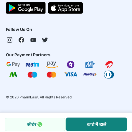
Follow Us On
Our Payment Partners
©
2026
PharmEasy. All Rights Reserved
ऑर्डर
कार्ट में डालें