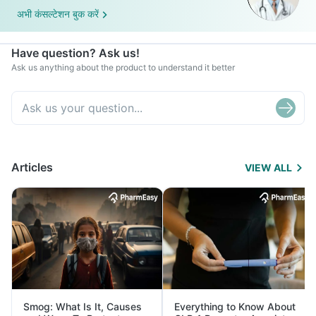
अभी कंसल्टेशन बुक करें
Have question? Ask us!
Ask us anything about the product to understand it better
Articles
VIEW ALL
Smog: What Is It, Causes
Everything to Know About