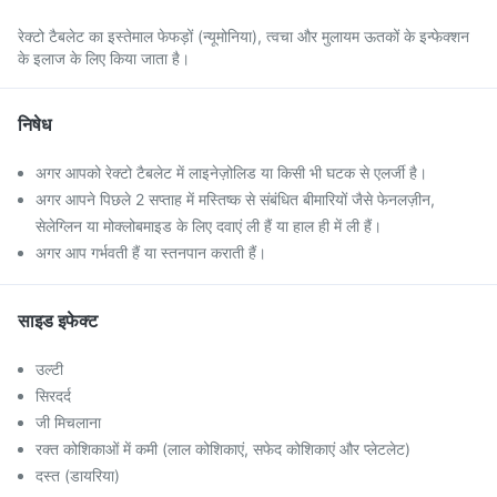
रेक्टो टैबलेट का इस्तेमाल फेफड़ों (न्यूमोनिया), त्वचा और मुलायम ऊतकों के इन्फेक्शन
के इलाज के लिए किया जाता है।
निषेध
अगर आपको रेक्टो टैबलेट में लाइनेज़ोलिड या किसी भी घटक से एलर्जी है।
अगर आपने पिछले 2 सप्ताह में मस्तिष्क से संबंधित बीमारियों जैसे फेनलज़ीन,
सेलेग्लिन या मोक्लोबमाइड के लिए दवाएं ली हैं या हाल ही में ली हैं।
अगर आप गर्भवती हैं या स्तनपान कराती हैं।
साइड इफेक्ट
उल्टी
सिरदर्द
जी मिचलाना
रक्त कोशिकाओं में कमी (लाल कोशिकाएं, सफेद कोशिकाएं और प्लेटलेट)
दस्त (डायरिया)