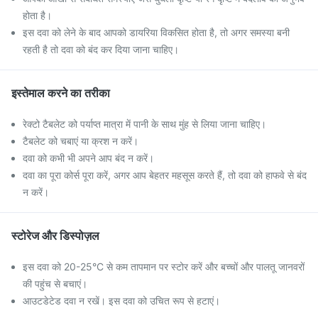
होता है।
इस दवा को लेने के बाद आपको डायरिया विकसित होता है, तो अगर समस्या बनी
रहती है तो दवा को बंद कर दिया जाना चाहिए।
इस्तेमाल करने का तरीका
रेक्टो टैबलेट को पर्याप्त मात्रा में पानी के साथ मुंह से लिया जाना चाहिए।
टैबलेट को चबाएं या क्रश न करें।
दवा को कभी भी अपने आप बंद न करें।
दवा का पूरा कोर्स पूरा करें, अगर आप बेहतर महसूस करते हैं, तो दवा को हाफवे से बंद
न करें।
स्टोरेज और डिस्पोज़ल
इस दवा को 20-25°C से कम तापमान पर स्टोर करें और बच्चों और पालतू जानवरों
की पहुंच से बचाएं।
आउटडेटेड दवा न रखें। इस दवा को उचित रूप से हटाएं।