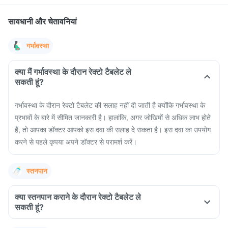
सावधानी और चेतावनियां
गर्भावस्था
क्या मैं गर्भावस्था के दौरान रेक्टो टैबलेट ले
सकती हूं?
गर्भावस्था के दौरान रेक्टो टैबलेट की सलाह नहीं दी जाती है क्योंकि गर्भावस्था के
प्रभावों के बारे में सीमित जानकारी है। हालांकि, अगर जोखिमों से अधिक लाभ होते
हैं, तो आपका डॉक्टर आपको इस दवा की सलाह दे सकता है। इस दवा का उपयोग
करने से पहले कृपया अपने डॉक्टर से परामर्श करें।
स्तनपान
क्या स्तनपान कराने के दौरान रेक्टो टैबलेट ले
सकती हूं?