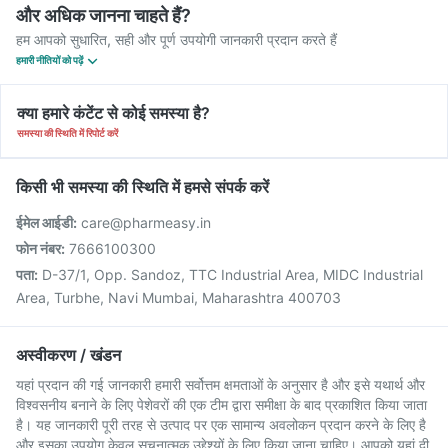
और अधिक जानना चाहते हैं?
हम आपको सुधारित, सही और पूर्ण उपयोगी जानकारी प्रदान करते हैं
हमारी नीतियों को पढ़ें
क्या हमारे कंटेंट से कोई समस्या है?
समस्या की स्थिति में रिपोर्ट करें
किसी भी समस्या की स्थिति में हमसे संपर्क करें
ईमेल आईडी:
care@pharmeasy.in
फोन नंबर:
7666100300
पता:
D-37/1, Opp. Sandoz, TTC Industrial Area, MIDC Industrial
Area, Turbhe, Navi Mumbai, Maharashtra 400703
अस्वीकरण / खंडन
यहां प्रदान की गई जानकारी हमारी सर्वोत्तम क्षमताओं के अनुसार है और इसे यथार्थ और
विश्वसनीय बनाने के लिए पेशेवरों की एक टीम द्वारा समीक्षा के बाद प्रकाशित किया जाता
है। यह जानकारी पूरी तरह से उत्पाद पर एक सामान्य अवलोकन प्रदान करने के लिए है
और इसका उपयोग केवल सूचनात्मक उद्देश्यों के लिए किया जाना चाहिए। आपको यहां दी