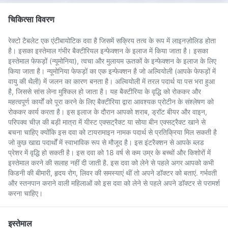
चिकित्सा विवरण
रेक्टो टैबलेट एक एंटीबायोटिक दवा है जिसमें सक्रिय तत्व के रूप में लाइनज़ोलिड होता
है। इसका इस्तेमाल गंभीर बैक्टीरियल इन्फेक्शन के इलाज में किया जाता है। इसका
इस्तेमाल फेफड़ों (न्यूमोनिया), त्वचा और मुलायम ऊतकों के इन्फेक्शन के इलाज के लिए
किया जाता है। न्यूमोनिया फेफड़ों का एक इन्फेक्शन है जो अल्वियोली (आपके फेफड़ों में
वायु की थैली) में जलन का कारण बनता है। अल्वियोली में तरल पदार्थ या पस भरा हुआ
है, जिससे सांस लेना मुश्किल हो जाता है। यह बैक्टीरिया के वृद्धि को रोककर और
महत्वपूर्ण कार्यों को पूरा करने के लिए बैक्टीरिया द्वारा आवश्यक प्रोटीन के संश्लेषण को
रोककर कार्य करता है। इस इलाज के दौरान आपको शराब, ड्रॉट बीयर और वाइन,
परिपक्व चीज़ की बड़ी मात्रा में यीस्ट एक्सट्रैक्ट या सोया बीन एक्सट्रैक्ट खाने से
बचना चाहिए क्योंकि इस दवा को टायरामाइन नामक पदार्थ से प्रतिक्रिया मिल सकती है
जो कुछ खाद्य पदार्थों में स्वाभाविक रूप से मौजूद है। इस इंटरैक्शन से आपके ब्लड
प्रेशर में वृद्धि हो सकती है। इस दवा को 18 वर्ष से कम उम्र के बच्चों और किशोरों में
इस्तेमाल करने की सलाह नहीं दी जाती है. इस दवा को लेने से पहले अगर आपको कभी
किडनी की बीमारी, हृदय रोग, लिवर की समस्याएं थीं तो अपने डॉक्टर को बताएं. गर्भवती
और स्तनपान कराने वाली महिलाओं को इस दवा को लेने से पहले अपने डॉक्टर से परामर्श
करना चाहिए।
इस्तेमाल