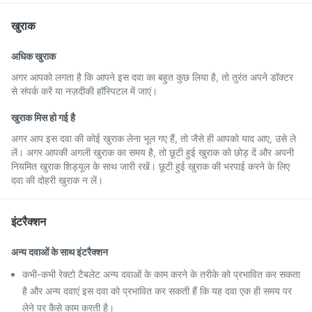
खुराक
अधिक खुराक
अगर आपको लगता है कि आपने इस दवा का बहुत कुछ लिया है, तो तुरंत अपने डॉक्टर
से संपर्क करें या नज़दीकी हॉस्पिटल में जाएं।
खुराक मिस हो गई है
अगर आप इस दवा की कोई खुराक लेना भूल गए हैं, तो जैसे ही आपको याद आए, उसे ले
लें। अगर आपकी अगली खुराक का समय है, तो छूटी हुई खुराक को छोड़ दें और अपनी
नियमित खुराक शिड्यूल के साथ जारी रखें। छूटी हुई खुराक की भरपाई करने के लिए
दवा की दोहरी खुराक न लें।
इंटरैक्शन
अन्य दवाओं के साथ इंटरैक्शन
कभी-कभी रेक्टो टैबलेट अन्य दवाओं के काम करने के तरीके को प्रभावित कर सकता
है और अन्य दवाएं इस दवा को प्रभावित कर सकती हैं कि यह दवा एक ही समय पर
लेने पर कैसे काम करती है।