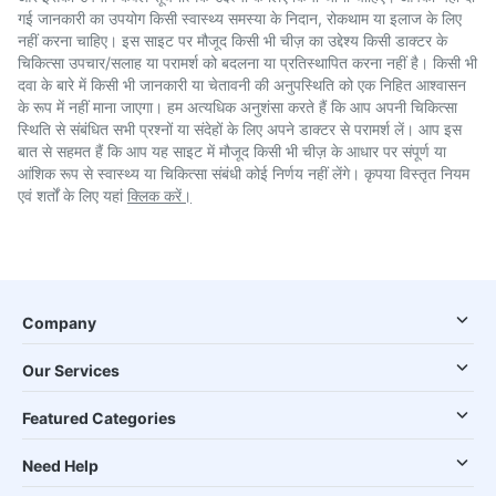
गई जानकारी का उपयोग किसी स्वास्थ्य समस्या के निदान, रोकथाम या इलाज के लिए
नहीं करना चाहिए। इस साइट पर मौजूद किसी भी चीज़ का उद्देश्य किसी डाक्टर के
चिकित्सा उपचार/सलाह या परामर्श को बदलना या प्रतिस्थापित करना नहीं है। किसी भी
दवा के बारे में किसी भी जानकारी या चेतावनी की अनुपस्थिति को एक निहित आश्वासन
के रूप में नहीं माना जाएगा। हम अत्यधिक अनुशंसा करते हैं कि आप अपनी चिकित्सा
स्थिति से संबंधित सभी प्रश्नों या संदेहों के लिए अपने डाक्टर से परामर्श लें। आप इस
बात से सहमत हैं कि आप यह साइट में मौजूद किसी भी चीज़ के आधार पर संपूर्ण या
आंशिक रूप से स्वास्थ्य या चिकित्सा संबंधी कोई निर्णय नहीं लेंगे। कृपया विस्तृत नियम
एवं शर्तों के लिए यहां
क्लिक करें।
Company
Our Services
Featured Categories
Need Help