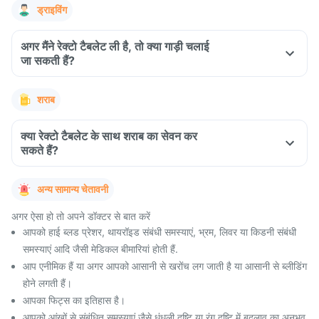
ड्राइविंग
अगर मैंने रेक्टो टैबलेट ली है, तो क्या गाड़ी चलाई
जा सकती हैं?
शराब
क्या रेक्टो टैबलेट के साथ शराब का सेवन कर
सकते हैं?
अन्य सामान्य चेतावनी
अगर ऐसा हो तो अपने डॉक्टर से बात करें
आपको हाई ब्लड प्रेशर, थायरॉइड संबंधी समस्याएं, भ्रम, लिवर या किडनी संबंधी
समस्याएं आदि जैसी मेडिकल बीमारियां होती हैं.
आप एनीमिक हैं या अगर आपको आसानी से खरोंच लग जाती है या आसानी से ब्लीडिंग
होने लगती हैं।
आपका फिट्स का इतिहास है।
आपको आंखों से संबंधित समस्याएं जैसे धुंधली दृष्टि या रंग दृष्टि में बदलाव का अनुभव