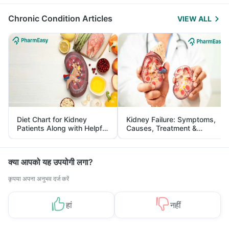
Management
Chronic Condition Articles
VIEW ALL
Diet Chart for Kidney
Kidney Failure: Symptoms,
Patients Along with Helpful
Causes, Treatment &
Tips
Prevention
क्या आपको यह उपयोगी लगा?
कृपया अपना अनुभव दर्ज करें
हां
नहीं