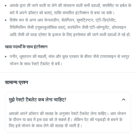
आपके द्वारा ली जाने वाली या लेने की संभावना वाली सभी दवाओं, सप्लीमेंट या हर्बल के
बारे में अपने डॉक्टर को बताएं, ताकि संभावित इंटरैक्शन से बचा जा सके।
विशेष रूप से अगर आप फेनलज़ीन, सेलेग्लिन, सुमाट्रिप्टन, एंटी-डिप्रेसेंट,
रिफैम्पिसिन जैसी ट्यूबरकुलोसिस दवाएं, वारफेरिन जैसी एंटी-कोग्युलेंट, डोपामाइन
आदि जैसी लो ब्लड प्रेशर के इलाज के लिए इस्तेमाल की जाने वाली दवाओं ले रहे हो.
खाद्य पदार्थों के साथ इंटरैक्शन
पनीर, धूम्रपान की मछली, मांस और कुछ प्रकार के बीयर जैसे टायरामाइन से भरपूर
भोजन के साथ रेक्टो टैबलेट से बचें।
सामान्य प्रश्न
मुझे रेक्टो टैबलेट कब लेना चाहिए?
आपको अपने डॉक्टर की सलाह के अनुसार रेक्टो टैबलेट लेना चाहिए। आप भोजन
के दौरान या बाद में इस दवा को ले सकते हैं। लेकिन पेट की गड़बड़ी से बचने के
लिए इसे भोजन के साथ लेने की सलाह दी जाती है।