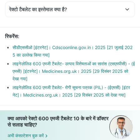
रेक्टो टैबलेट का इस्तेमाल क्या है?
रिफरेंस
:
सीडीएससीओ [इंटरनेट]। Cdscoonline.gov.in। 2025 [21 जुलाई 202
5 का उल्लेख किया गया]
लाइनेज़ोलिड 600 एमजी टैबलेट- उत्पाद विशेषताओं का सारांश (एसएमपीसी) - (ई
एमसी) [इंटरनेट]। Medicines.org.uk। 2025 [29 दिसंबर 2025 को
देखा गया]
लाइनेज़ोलिड 600 एमजी टैबलेट- रोगी सूचना पत्रक (PIL) - (ईएमसी) [इंटर
नेट]। Medicines.org.uk। 2025 [29 दिसंबर 2025 को देखा गया]
क्या आपको रेक्टो 600 एमजी टैबलेट 10 के बारे में डॉक्टर
से सलाह चाहिए?
अभी कंसल्टेशन बुक करें