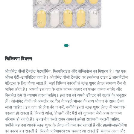
चिकित्सा विवरण
ओजोमेट वीजी टैबलेट मेटफॉर्मिन, ग्लिमपिराइड और वोग्लिबोज़ का मिश्रण है। यह एक
ओरल एंटी-डायबिटिक दवा है। ओजोमेट वीजी टैबलेट का इस्तेमाल टाइप 2 डायबिटीज
मेलिटस के लिए किया जाता है, जहां विभिन्न कारणों से ब्लड शुगर लेवल सामान्य रेंज से
अधिक होता है। आपको इस दवा के साथ स्वस्थ आहार का पालन करना चाहिए और
नियमित रूप से व्यायाम करना चाहिए। इस दवा को अपने डॉक्टर की सलाह के अनुसार
लें। ओजोमेट वीजी को आमतौर पर दिन के पहले भोजन के साथ भोजन के साथ लिया
जाना चाहिए। इस दवा को लेना बंद न करें, क्योंकि इससे ब्लड शुगर लेवल में अचानक
बदलाव हो सकता है, जिससे आंख, किडनी और पैरों को नुकसान जैसे अन्य स्वास्थ्य
परिणाम हो सकते हैं। ड्राइविंग करते समय आपको हमेशा सावधानी बरतनी चाहिए,
क्योंकि यह दवा आपके ब्लड शुगर के लेवल को कम कर सकती है और हाइपोग्लाइसेमिया
का कारण बन सकती है, जिसके परिणामस्वरूप चक्कर आ सकते हैं, चक्कर आना और