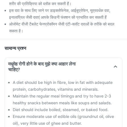
शरीर की प्रतिक्रिया को ब्लॉक कर सकती हैं।
इस दवा के साथ लिए जाने पर डाइक्लोफेनेक, आईबुप्रोफेन, मूत्रवर्धक दवा,
इनालाप्रिल जैसी दवाएं आपके किडनी फंक्शन को प्रभावित कर सकती हैं
ओजोमेट वीजी टैबलेट फेनप्रोकॉमन जैसी एंटी-क्लॉट दवाओं के तरीके को बदल
सकता है।
सामान्य प्रश्न
मधुमेह रोगी होने के बाद मुझे क्या आहार लेना
चाहिए?
A diet should be high in fibre, low in fat with adequate
protein, carbohydrates, vitamins and minerals.
Maintain the regular meal timings and try to have 2-3
healthy snacks between meals like soups and salads.
Diet should include boiled, steamed, or baked food.
Ensure moderate use of edible oils (groundnut oil, olive
oil), very little use of ghee and butter.