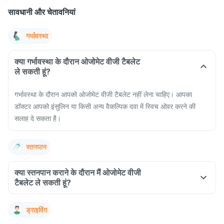
सावधानी और चेतावनियां
गर्भावस्था
क्या गर्भावस्था के दौरान ओजोमेट वीजी टैबलेट
ले सकती हूं?
गर्भावस्था के दौरान आपको ओजोमेट वीजी टैबलेट नहीं लेना चाहिए। आपका
डॉक्टर आपको इंसुलिन या किसी अन्य वैकल्पिक दवा में स्विच ओवर करने की
सलाह दे सकता है।
स्तनपान
क्या स्तनपान कराने के दौरान मैं ओजोमेट वीजी
टैबलेट ले सकती हूं?
ड्राइविंग