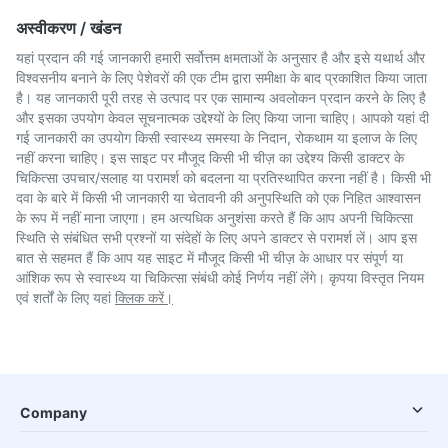
अस्वीकरण / खंडन
यहां प्रदान की गई जानकारी हमारी सर्वोत्तम क्षमताओं के अनुसार है और इसे यथार्थ और
विश्वसनीय बनाने के लिए पेशेवरों की एक टीम द्वारा समीक्षा के बाद प्रकाशित किया जाता
है। यह जानकारी पूरी तरह से उत्पाद पर एक सामान्य अवलोकन प्रदान करने के लिए है
और इसका उपयोग केवल सूचनात्मक उद्देश्यों के लिए किया जाना चाहिए। आपको यहां दी
गई जानकारी का उपयोग किसी स्वास्थ्य समस्या के निदान, रोकथाम या इलाज के लिए
नहीं करना चाहिए। इस साइट पर मौजूद किसी भी चीज़ का उद्देश्य किसी डाक्टर के
चिकित्सा उपचार/सलाह या परामर्श को बदलना या प्रतिस्थापित करना नहीं है। किसी भी
दवा के बारे में किसी भी जानकारी या चेतावनी की अनुपस्थिति को एक निहित आश्वासन
के रूप में नहीं माना जाएगा। हम अत्यधिक अनुशंसा करते हैं कि आप अपनी चिकित्सा
स्थिति से संबंधित सभी प्रश्नों या संदेहों के लिए अपने डाक्टर से परामर्श लें। आप इस
बात से सहमत हैं कि आप यह साइट में मौजूद किसी भी चीज़ के आधार पर संपूर्ण या
आंशिक रूप से स्वास्थ्य या चिकित्सा संबंधी कोई निर्णय नहीं लेंगे। कृपया विस्तृत नियम
एवं शर्तों के लिए यहां
क्लिक करें।
Company