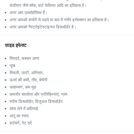
कंडीशन जैसे शॉक, हार्ट फेलियर आदि का इतिहास है।
अगर आप एल्कोहोलिक हैं।
अगर आपको सर्जरी से पहले या बाद में गंभीर इन्फेक्शन का इतिहास है।
अगर आपको गैस्ट्रोइंटेस्टाइनल डिसऑर्डर है।
साइड इफेक्ट
सिरदर्द, चक्कर आना
भूख
मिचली, उल्टी, अतिसार,
ऊर्जा की कमी, नींद, बेचैनी
आक्रमण, कम मूड
कमजोर सतर्कता और प्रतिक्रियाएं, भ्रम
स्पीच डिसऑर्डर, विजुअल डिसऑर्डर
सांस लेने में कठिनाई
धातु का स्वाद
हार्टबर्न, पेट दर्द