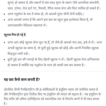
शुगर) हो सकता है और लक्षणों में कम ब्लड शुगर के लक्षण जैसे अत्यधिक कमजोरी,
भ्रम, ट्रेमर, तेज़ हार्ट रेट, मिचली, रैपिड श्वास लेना और फिट शामिल हो सकते हैं।
अगर ग्लूकोज के रूप में संभव हो, तो आपको तुरंत चीनी लेनी चाहिए।
अगर आपको लगता है कि आपने इस दवा का बहुत कुछ इस्तेमाल किया है, तो
आपातकालीन मेडिकल सहायता लें।
खुराक मिस हो गई है
अगर आप कोई खुराक लेना भूल गए हैं, तो जैसे ही आपको याद आए, इसे ले लें। अगर
अगली खुराक का समय है, तो छूटी हुई खुराक को छोड़ें और अपनी नियमित खुराक
शिड्यूल जारी रखें।
छूटी हुई दवा की भरपाई के लिए दोहरी खुराक न लें। दोहरी खुराक लेना हानिकारक
हो सकता है क्योंकि यह ग्लूकोज के स्तर को काफी कम कर सकता है।
यह दवा कैसे काम करती है?
ओजोमेट वीजी पैनक्रिएटिन की β-कोशिकाओं से इंसुलिन स्राव को उत्तेजित करता है
और पैनक्रिएटिन द्वारा रिलीज़ किए गए इंसुलिन की मात्रा को बढ़ाता है। यह इंसुलिन के
लिए शरीर की उचित प्रतिक्रिया को स्वाभाविक रूप से रीस्टोर करने में भी मदद करता
है।