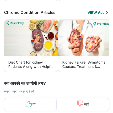
Management
Chronic Condition Articles
VIEW ALL
Diet Chart for Kidney
Kidney Failure: Symptoms,
Patients Along with Helpful
Causes, Treatment &
Tips
Prevention
क्या आपको यह उपयोगी लगा?
कृपया अपना अनुभव दर्ज करें
हां
नहीं