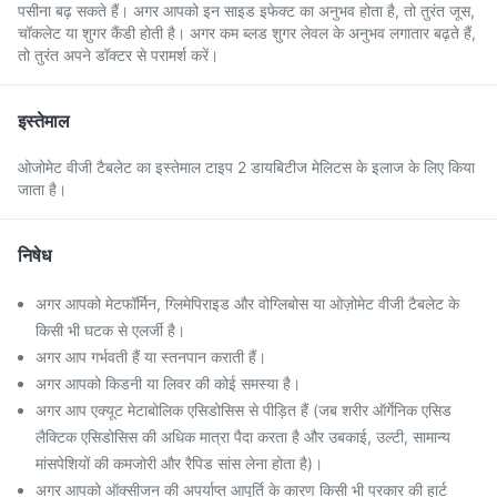
पसीना बढ़ सकते हैं। अगर आपको इन साइड इफेक्ट का अनुभव होता है, तो तुरंत जूस,
चॉकलेट या शुगर कैंडी होती है। अगर कम ब्लड शुगर लेवल के अनुभव लगातार बढ़ते हैं,
तो तुरंत अपने डॉक्टर से परामर्श करें।
इस्तेमाल
ओजोमेट वीजी टैबलेट का इस्तेमाल टाइप 2 डायबिटीज मेलिटस के इलाज के लिए किया
जाता है।
निषेध
अगर आपको मेटफॉर्मिन, ग्लिमेपिराइड और वोग्लिबोस या ओज़ोमेट वीजी टैबलेट के
किसी भी घटक से एलर्जी है।
अगर आप गर्भवती हैं या स्तनपान कराती हैं।
अगर आपको किडनी या लिवर की कोई समस्या है।
अगर आप एक्यूट मेटाबोलिक एसिडोसिस से पीड़ित हैं (जब शरीर ऑर्गेनिक एसिड
लैक्टिक एसिडोसिस की अधिक मात्रा पैदा करता है और उबकाई, उल्टी, सामान्य
मांसपेशियों की कमजोरी और रैपिड सांस लेना होता है)।
अगर आपको ऑक्सीजन की अपर्याप्त आपूर्ति के कारण किसी भी प्रकार की हार्ट