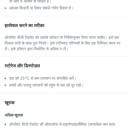
या आंत में अल्सर से पीड़ित हैं।
आपका किडनी या लिवर संबंधी गंभीर विकार है।
इस्तेमाल करने का तरीका
ओजोमेट वीजी टैबलेट को आपके डॉक्टर के निर्देशानुसार लिया जाना चाहिए। इसे एक
गिलास पानी के साथ पूरा निगलें। इसे एप्टीमस्ट परिणामों के लिए एक निश्चित समय पर
लें। इसे डॉक्टर द्वारा निर्धारित से अधिक न लें।
स्टोरेज और डिस्पोज़ल
दवा को 25°C से कम तापमान पर संग्रहित करें।
बच्चों और पालतू जानवरों की पहुंच से दवा को दूर रखें।
खुराक
अधिक खुराक
ओजोमेट वीजी टैबलेट की ओवरडोज़ से हाइपोग्लाइसीमिया (अत्यधिक कम ब्लड