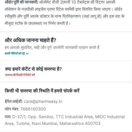
ऑर्डर पूर्ति की जानकारी:
ओजोमेट वीजी 2एमजी 10 टैबलेट्स की स्ट्रिप आपकी
लोकेशन के नज़दीकी लाइसेंस प्राप्त रिटेल फार्मेसी द्वारा वितरित किया जाएगा। ऑर्डर
स्वीकृति और पूर्ति आपके डॉक्टर के मान्य प्रिस्क्रिप्शन (जहां लागू हो) और इस दवा के
मौजूदा स्टॉक के उपलब्धता पर निर्भर करती है।
और अधिक जानना चाहते हैं?
हम आपको सुधारित, सही और पूर्ण उपयोगी जानकारी प्रदान करते हैं
हमारी नीतियों को पढ़ें
क्या हमारे कंटेंट से कोई समस्या है?
समस्या की स्थिति में रिपोर्ट करें
किसी भी समस्या की स्थिति में हमसे संपर्क करें
ईमेल आईडी:
care@pharmeasy.in
फोन नंबर:
7666100300
पता:
D-37/1, Opp. Sandoz, TTC Industrial Area, MIDC Industrial
Area, Turbhe, Navi Mumbai, Maharashtra 400703