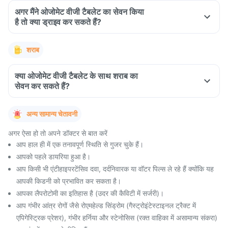
अगर मैंने ओजोमेट वीजी टैबलेट का सेवन किया
है तो क्या ड्राइव कर सकते हैं?
शराब
क्या ओजोमेट वीजी टैबलेट के साथ शराब का
सेवन कर सकते हैं?
अन्य सामान्य चेतावनी
अगर ऐसा हो तो अपने डॉक्टर से बात करें
आप हाल ही में एक तनावपूर्ण स्थिति से गुजर चुके हैं।
आपको पहले डायरिया हुआ है।
आप किसी भी एंटीहाइपरटेंसिव दवा, दर्दनिवारक या वॉटर पिल्स ले रहे हैं क्योंकि यह
आपकी किडनी को प्रभावित कर सकता है।
आपका लैपरोटोमी का इतिहास है (उदर की कैविटी में सर्जरी)।
आप गंभीर आंत्र रोगों जैसे रोएमहेल्ड सिंड्रोम (गैस्ट्रोइंटेस्टाइनल ट्रैक्ट में
एपिगेस्ट्रिक प्रेशर), गंभीर हर्निया और स्टेनोसिस (रक्त वाहिका में असामान्य संकरा)