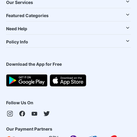
Our Services
Featured Categories
Need Help
Policy Info
Download the App for Free
Follow Us On
Our Payment Partners