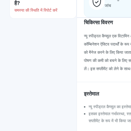
है?
जांच
समस्या की स्थिति में रिपोर्ट करें
चिकित्सा विवरण
न्यू स्पीड्रल कैप्सूल एक विटा
कॉम्बिनेशन ऐक्टिव पदार्थों के र
को मैनेज करने के लिए किया जाता ह
पोषण की कमी को बचने के लिए सप्ल
लें। इस सप्लीमेंट को लेने के
इस्तेमाल
न्यू स्पीड्रल कैप्सूल का इ
इसका इस्तेमाल गर्भावस्था, स्
सप्लीमेंट के रूप में भी किया ज