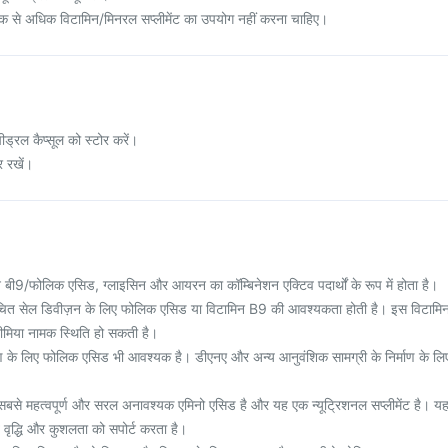
ाक से अधिक विटामिन/मिनरल सप्लीमेंट का उपयोग नहीं करना चाहिए।
ीड्रल कैप्सूल को स्टोर करें।
र रखें।
टामिन बी9/फोलिक एसिड, ग्लाइसिन और आयरन का कॉम्बिनेशन एक्टिव पदार्थों के रूप में होता है।
ित सेल डिवीज़न के लिए फोलिक एसिड या विटामिन B9 की आवश्यकता होती है। इस विटामि
नीमिया नामक स्थिति हो सकती है।
ाण के लिए फोलिक एसिड भी आवश्यक है। डीएनए और अन्य आनुवंशिक सामग्री के निर्माण के लि
में सबसे महत्वपूर्ण और सरल अनावश्यक एमिनो एसिड है और यह एक न्यूट्रिशनल सप्लीमेंट है। य
 वृद्धि और कुशलता को सपोर्ट करता है।