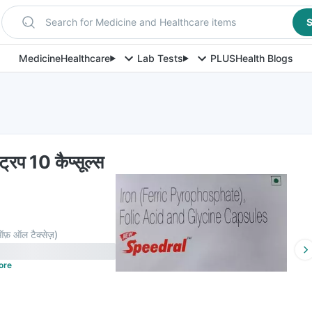
Search for Medicine and Healthcare items
S
Medicine
Healthcare
Lab Tests
PLUS
Health Blogs
ट्रिप 10 कैप्सूल्स
F
ऑफ़ ऑल टैक्सेज़
)
ore