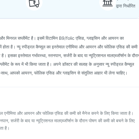
द्वारा निर्धारित
मिन और मिनरल सप्लीमेंट है। इसमें विटामिन B9/folic एसिड, ग्लाइसिन और आयरन का
ूप में होता है। न्यू स्पीड्रल कैप्सूल का इस्तेमाल एनीमिया और आयरन और फोलिक एसिड की कमी
ै। इसका इस्तेमाल गर्भावस्था, स्तनपान, सर्जरी के बाद या न्यूट्रिशनल मालएब्जॉर्प्शन के दौरा
ीमेंट के रूप में भी किया जाता है। अपने डॉक्टर की सलाह के अनुसार न्यू स्पीड्रल कैप्सूल
 साथ-साथ, आपको आयरन, फोलिक एसिड और ग्लाइसिन से संतुलित आहार भी लेना चाहिए।
स्तेमाल एनीमिया और आयरन और फोलिक एसिड की कमी को मैनेज करने के लिए किया जाता है।
तनपान, सर्जरी के बाद या न्यूट्रिशनल मालएब्जॉर्प्शन के दौरान पोषण की कमी को बचने के लिए
ाता है।