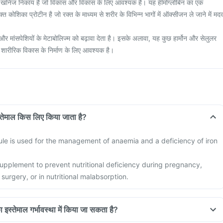
 खनिज निकाय है जो विकास और विकास के लिए आवश्यक है। यह हीमोग्लोबिन का एक
ोशिका प्रोटीन है जो रक्त के माध्यम से शरीर के विभिन्न भागों में ऑक्सीजन ले जाने में मद
र मांसपेशियों के मेटाबोलिज्म को बढ़ावा देता है। इसके अलावा, यह कुछ हार्मोन और सेलुलर
 शारीरिक विकास के निर्माण के लिए आवश्यक है।
इस्तेमाल किस लिए किया जाता है?
e is used for the management of anaemia and a deficiency of iron
 supplement to prevent nutritional deficiency during pregnancy,
 surgery, or in nutritional malabsorption.
 का इस्तेमाल गर्भावस्था में किया जा सकता है?