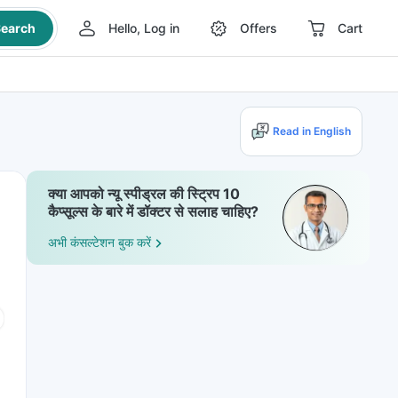
earch
Hello, Log in
Offers
Cart
Read in English
क्या आपको न्यू स्पीड्रल की स्ट्रिप 10
कैप्सूल्स के बारे में डॉक्टर से सलाह चाहिए?
अभी कंसल्टेशन बुक करें