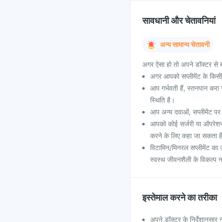
सावधानी और चेतावनियां
अन्य सामान्य चेतावनी
अगर ऐसा हो तो अपने डॉक्टर से ब
अगर आपको सप्लीमेंट के किसी भी
आप गर्भवती हैं, स्तनपान करा
स्थिति है।
आप अन्य दवाओं, सप्लीमेंट पर है
आपको कोई सर्जरी या ऑपरेशन 
करने के लिए कहा जा सकता ह
विटामिन/मिनरल सप्लीमेंट का 
स्वस्थ जीवनशैली के विकल्प न
इस्तेमाल करने का तरीका
अपने डॉक्टर के निर्देशानुसार न्