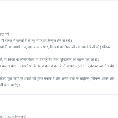
ात करें
 घटक से एलर्जी है तो न्यू स्पीड्रल कैप्सूल लेने से बचें।
 रही हैं, या डायबिटीज, हाई ब्लड प्रेशर, किडनी या लिवर की समस्याओं जैसी कोई मेडिकल
ं, या किसी भी कॉम्प्लीमेंटरी या इंटीग्रेटिव हेल्थ दृष्टिकोण का पालन कर रहे हैं।
कराना होगा। आपको प्रक्रिया से कम से कम 2-3 सप्ताह पहले इन प्रोडक्ट को लेना बंद
ै।
उद्देश्य कुछ लोगों के आहार को पूरक बनाना है और अच्छी तरह से संतुलित, विभिन्न आहार और
हीं होना चाहिए।
यू स्पीड्रल कैप्सूल लें।