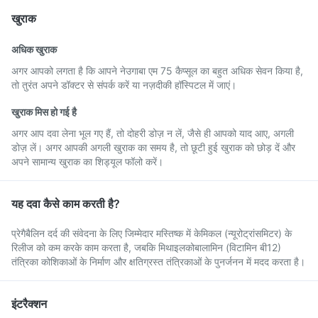
खुराक
अधिक खुराक
अगर आपको लगता है कि आपने नेउगाबा एम 75 कैप्सूल का बहुत अधिक सेवन किया है,
तो तुरंत अपने डॉक्टर से संपर्क करें या नज़दीकी हॉस्पिटल में जाएं।
खुराक मिस हो गई है
अगर आप दवा लेना भूल गए हैं, तो दोहरी डोज़ न लें, जैसे ही आपको याद आए, अगली
डोज़ लें। अगर आपकी अगली खुराक का समय है, तो छूटी हुई खुराक को छोड़ दें और
अपने सामान्य खुराक का शिड्यूल फॉलो करें।
यह दवा कैसे काम करती है?
प्रेगैबैलिन दर्द की संवेदना के लिए जिम्मेदार मस्तिष्क में केमिकल (न्यूरोट्रांसमिटर) के
रिलीज को कम करके काम करता है, जबकि मिथाइलकोबालामिन (विटामिन बी12)
तंत्रिका कोशिकाओं के निर्माण और क्षतिग्रस्त तंत्रिकाओं के पुनर्जनन में मदद करता है।
इंटरैक्शन