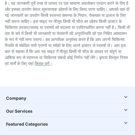
है। यह जानकारी पूरी तरह से उत्पाद पर एक सामान्य अवलोकन प्रदान करने के लिए है
और इसका उपयोग केवल सूचनात्मक उद्देश्यों के लिए किया जाना चाहिए। आपको यहां दी
गई जानकारी का उपयोग किसी स्वास्थ्य समस्या के निदान, रोकथाम या इलाज के लिए
नहीं करना चाहिए। इस साइट पर मौजूद किसी भी चीज़ का उद्देश्य किसी डाक्टर के
चिकित्सा उपचार/सलाह या परामर्श को बदलना या प्रतिस्थापित करना नहीं है। किसी भी
दवा के बारे में किसी भी जानकारी या चेतावनी की अनुपस्थिति को एक निहित आश्वासन
के रूप में नहीं माना जाएगा। हम अत्यधिक अनुशंसा करते हैं कि आप अपनी चिकित्सा
स्थिति से संबंधित सभी प्रश्नों या संदेहों के लिए अपने डाक्टर से परामर्श लें। आप इस
बात से सहमत हैं कि आप यह साइट में मौजूद किसी भी चीज़ के आधार पर संपूर्ण या
आंशिक रूप से स्वास्थ्य या चिकित्सा संबंधी कोई निर्णय नहीं लेंगे। कृपया विस्तृत नियम
एवं शर्तों के लिए यहां
क्लिक करें।
Company
Our Services
Featured Categories