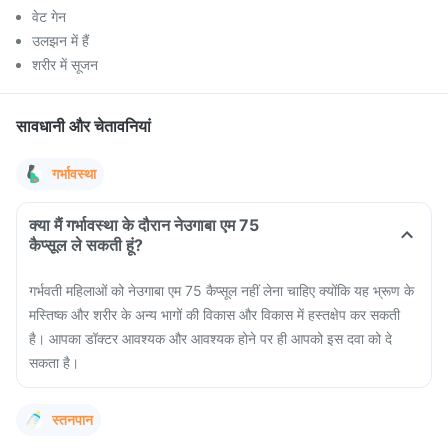
वेट गेन
उलझन में हैं
शरीर में सूजन
सावधानी और चेतावनियां
गर्भावस्था
क्या मैं गर्भावस्था के दौरान नेउगाबा एम 75
कैप्सूल ले सकती हूं?
गर्भवती महिलाओं को नेउगाबा एम 75 कैप्सूल नहीं लेना चाहिए क्योंकि यह भ्रूण के
मस्तिष्क और शरीर के अन्य भागों की विकास और विकास में हस्तक्षेप कर सकती
है। आपका डॉक्टर आवश्यक और आवश्यक होने पर ही आपको इस दवा को दे
सकता है।
स्तनपान