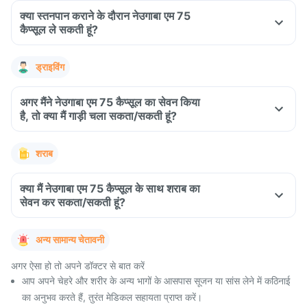
क्या स्तनपान कराने के दौरान नेउगाबा एम 75
कैप्सूल ले सकती हूं?
ड्राइविंग
अगर मैंने नेउगाबा एम 75 कैप्सूल का सेवन किया
है, तो क्या मैं गाड़ी चला सकता/सकती हूं?
शराब
क्या मैं नेउगाबा एम 75 कैप्सूल के साथ शराब का
सेवन कर सकता/सकती हूं?
अन्य सामान्य चेतावनी
अगर ऐसा हो तो अपने डॉक्टर से बात करें
आप अपने चेहरे और शरीर के अन्य भागों के आसपास सूजन या सांस लेने में कठिनाई
का अनुभव करते हैं, तुरंत मेडिकल सहायता प्राप्त करें।