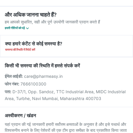
और अधिक जानना चाहते हैं?
हम आपको सुधारित, सही और पूर्ण उपयोगी जानकारी प्रदान करते हैं
हमारी नीतियों को पढ़ें
क्या हमारे कंटेंट से कोई समस्या है?
समस्या की स्थिति में रिपोर्ट करें
किसी भी समस्या की स्थिति में हमसे संपर्क करें
ईमेल आईडी:
care@pharmeasy.in
फोन नंबर:
7666100300
पता:
D-37/1, Opp. Sandoz, TTC Industrial Area, MIDC Industrial
Area, Turbhe, Navi Mumbai, Maharashtra 400703
अस्वीकरण / खंडन
यहां प्रदान की गई जानकारी हमारी सर्वोत्तम क्षमताओं के अनुसार है और इसे यथार्थ और
विश्वसनीय बनाने के लिए पेशेवरों की एक टीम द्वारा समीक्षा के बाद प्रकाशित किया जाता