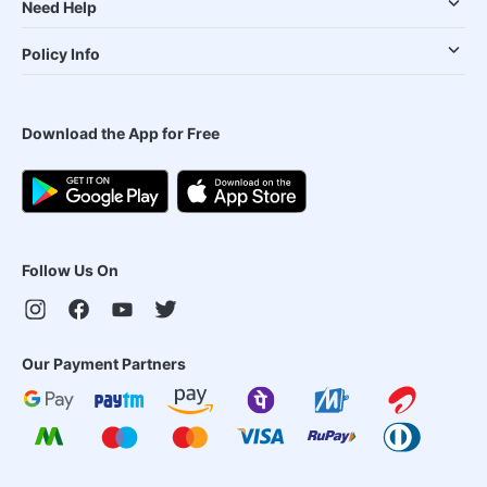
Need Help
Policy Info
Download the App for Free
Follow Us On
Our Payment Partners