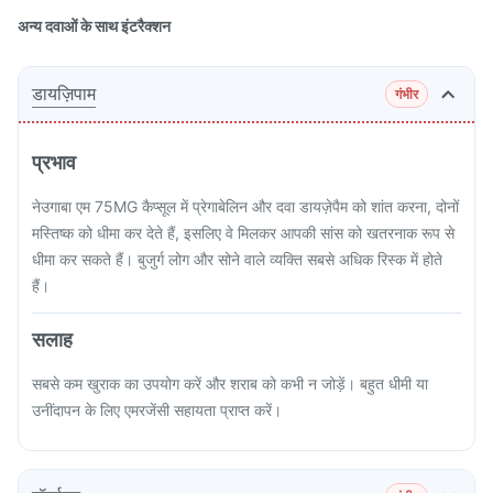
अन्य दवाओं के साथ इंटरैक्शन
डायज़िपाम
गंभीर
प्रभाव
नेउगाबा एम 75MG कैप्सूल में प्रेगाबेलिन और दवा डायज़ेपैम को शांत करना, दोनों
मस्तिष्क को धीमा कर देते हैं, इसलिए वे मिलकर आपकी सांस को खतरनाक रूप से
धीमा कर सकते हैं। बुजुर्ग लोग और सोने वाले व्यक्ति सबसे अधिक रिस्क में होते
हैं।
सलाह
सबसे कम खुराक का उपयोग करें और शराब को कभी न जोड़ें। बहुत धीमी या
उनींदापन के लिए एमरजेंसी सहायता प्राप्त करें।