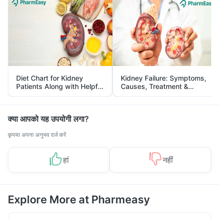
Diet Chart for Kidney
Kidney Failure: Symptoms,
Patients Along with Helpful
Causes, Treatment &
Tips
Prevention
क्या आपको यह उपयोगी लगा?
कृपया अपना अनुभव दर्ज करें
हां
नहीं
Explore More at Pharmeasy