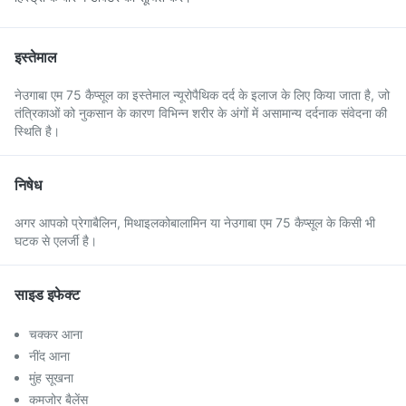
इस्तेमाल
नेउगाबा एम 75 कैप्सूल का इस्तेमाल न्यूरोपैथिक दर्द के इलाज के लिए किया जाता है, जो
तंत्रिकाओं को नुकसान के कारण विभिन्न शरीर के अंगों में असामान्य दर्दनाक संवेदना की
स्थिति है।
निषेध
अगर आपको प्रेगाबैलिन, मिथाइलकोबालामिन या नेउगाबा एम 75 कैप्सूल के किसी भी
घटक से एलर्जी है।
साइड इफेक्ट
चक्कर आना
नींद आना
मुंह सूखना
कमजोर बैलेंस