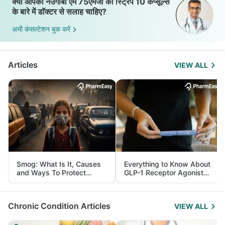
क्या आपको नेउगाबा एम 75एमजी की स्ट्रिप 10 कैप्सूल्स
के बारे में डॉक्टर से सलाह चाहिए?
अभी कंसल्टेशन बुक करें
Articles
VIEW ALL
Smog: What Is It, Causes
Everything to Know About
and Ways To Protect
GLP-1 Receptor Agonist
Yourself From It
and Its Role in Weight
Management
Chronic Condition Articles
VIEW ALL