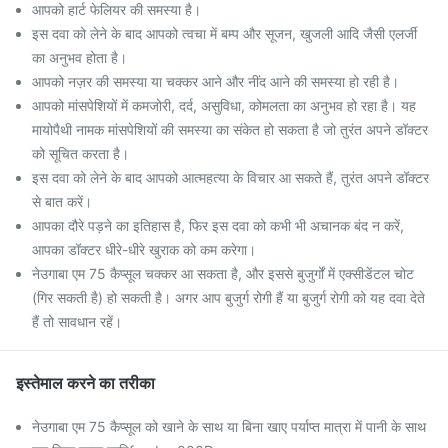
आपको हार्ट फेलियर की समस्या है।
इस दवा को लेने के बाद आपको त्वचा में बम्प और सूजन, खुजली आदि जैसी एलर्जी
का अनुभव होता है।
आपको नज़र की समस्या या चक्कर आने और नींद आने की समस्या हो रही है।
आपको मांसपेशियों में कमजोरी, दर्द, असुविधा, कोमलता का अनुभव हो रहा है। यह
मायोपैथी नामक मांसपेशियों की समस्या का संकेत हो सकता है जो तुरंत अपने डॉक्टर
को सूचित करता है।
इस दवा को लेने के बाद आपको आत्महत्या के विचार आ सकते हैं, तुरंत अपने डॉक्टर
से बात करें।
आपका दौरे पड़ने का इतिहास है, फिर इस दवा को कभी भी अचानक बंद न करें,
आपका डॉक्टर धीरे-धीरे खुराक को कम करेगा।
नेउगाबा एम 75 कैप्सूल चक्कर आ सकता है, और इससे बुजुर्गों में एक्सीडेंटल चोट
(गिर सकती है) हो सकती है। अगर आप बुजुर्ग रोगी हैं या बुजुर्ग रोगी को यह दवा देते
हैं तो सावधान रहें।
इस्तेमाल करने का तरीका
नेउगाबा एम 75 कैप्सूल को खाने के साथ या बिना खाए पर्याप्त मात्रा में पानी के साथ