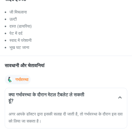
जी मिचलाना
उल्टी
दस्त (डायरिया)
पेट में दर्द
स्वाद में परेशानी
भूख घट जाना
सावधानी और चेतावनियां
गर्भावस्था
क्या गर्भावस्था के दौरान मेटल टैबलेट ले सकती
हूं?
अगर आपके डॉक्टर द्वारा इसकी सलाह दी जाती है, तो गर्भावस्था के दौरान इस दवा
को लिया जा सकता है।