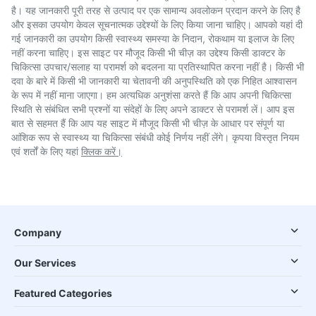
है। यह जानकारी पूरी तरह से उत्पाद पर एक सामान्य अवलोकन प्रदान करने के लिए है
और इसका उपयोग केवल सूचनात्मक उद्देश्यों के लिए किया जाना चाहिए। आपको यहां दी
गई जानकारी का उपयोग किसी स्वास्थ्य समस्या के निदान, रोकथाम या इलाज के लिए
नहीं करना चाहिए। इस साइट पर मौजूद किसी भी चीज़ का उद्देश्य किसी डाक्टर के
चिकित्सा उपचार/सलाह या परामर्श को बदलना या प्रतिस्थापित करना नहीं है। किसी भी
दवा के बारे में किसी भी जानकारी या चेतावनी की अनुपस्थिति को एक निहित आश्वासन
के रूप में नहीं माना जाएगा। हम अत्यधिक अनुशंसा करते हैं कि आप अपनी चिकित्सा
स्थिति से संबंधित सभी प्रश्नों या संदेहों के लिए अपने डाक्टर से परामर्श लें। आप इस
बात से सहमत हैं कि आप यह साइट में मौजूद किसी भी चीज़ के आधार पर संपूर्ण या
आंशिक रूप से स्वास्थ्य या चिकित्सा संबंधी कोई निर्णय नहीं लेंगे। कृपया विस्तृत नियम
एवं शर्तों के लिए यहां
क्लिक करें।
Company
Our Services
Featured Categories