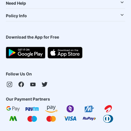
Need Help
Policy Info
Download the App for Free
Follow Us On
Our Payment Partners