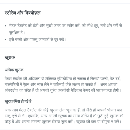
स्टोरेज और डिस्पोज़ल
मेटल टैबलेट को ठंडी और सूखी जगह पर स्टोर करें, जो सीधे धूप, नमी और गर्मी से
सुरक्षित है।
इसे बच्चों और पालतू जानवरों से दूर रखें।
खुराक
अधिक खुराक
मेटल टैबलेट की अधिकता से लैक्टिक एसिडोसिस हो सकता है जिससे उल्टी, पेट दर्द,
मांसपेशियों में ऐंठन और सांस लेने में कठिनाई जैसे लक्षण हो सकते हैं। अगर आपको
ओवरडोज का संदेह है तो आपको तुरंत एमरजेंसी मेडिकल केयर की आवश्यकता होगी।
खुराक मिस हो गई है
अगर आप मेटल टैबलेट की कोई खुराक लेना भूल गए हैं, तो जैसे ही आपको भोजन याद
आए, इसे ले लें। हालांकि, अगर अगली खुराक का समय डोनेप है तो छूटी हुई खुराक को
छोड़ दें और अपना सामान्य खुराक दोबारा शुरू करें। खुराक को कम या दोगुना न करें।