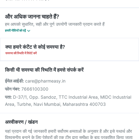
और अधिक जानना चाहते हैं?
हम आपको सुधारित, सही और पूर्ण उपयोगी जानकारी प्रदान करते हैं
हमारी नीतियों को पढ़ें
क्या हमारे कंटेंट से कोई समस्या है?
समस्या की स्थिति में रिपोर्ट करें
किसी भी समस्या की स्थिति में हमसे संपर्क करें
ईमेल आईडी:
care@pharmeasy.in
फोन नंबर:
7666100300
पता:
D-37/1, Opp. Sandoz, TTC Industrial Area, MIDC Industrial
Area, Turbhe, Navi Mumbai, Maharashtra 400703
अस्वीकरण / खंडन
यहां प्रदान की गई जानकारी हमारी सर्वोत्तम क्षमताओं के अनुसार है और इसे यथार्थ और
विश्वसनीय बनाने के लिए पेशेवरों की एक टीम द्वारा समीक्षा के बाद प्रकाशित किया जाता