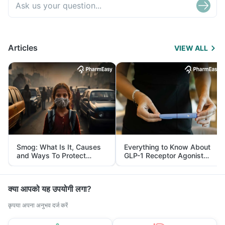
Articles
VIEW ALL
Smog: What Is It, Causes
Everything to Know About
and Ways To Protect
GLP-1 Receptor Agonist
Yourself From It
and Its Role in Weight
Management
क्या आपको यह उपयोगी लगा?
कृपया अपना अनुभव दर्ज करें