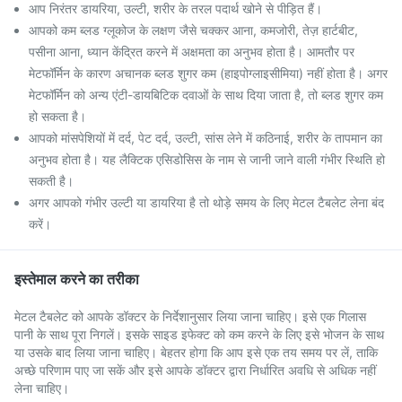
आप निरंतर डायरिया, उल्टी, शरीर के तरल पदार्थ खोने से पीड़ित हैं।
आपको कम ब्लड ग्लूकोज के लक्षण जैसे चक्कर आना, कमजोरी, तेज़ हार्टबीट,
पसीना आना, ध्यान केंद्रित करने में अक्षमता का अनुभव होता है। आमतौर पर
मेटफॉर्मिन के कारण अचानक ब्लड शुगर कम (हाइपोग्लाइसीमिया) नहीं होता है। अगर
मेटफॉर्मिन को अन्य एंटी-डायबिटिक दवाओं के साथ दिया जाता है, तो ब्लड शुगर कम
हो सकता है।
आपको मांसपेशियों में दर्द, पेट दर्द, उल्टी, सांस लेने में कठिनाई, शरीर के तापमान का
अनुभव होता है। यह लैक्टिक एसिडोसिस के नाम से जानी जाने वाली गंभीर स्थिति हो
सकती है।
अगर आपको गंभीर उल्टी या डायरिया है तो थोड़े समय के लिए मेटल टैबलेट लेना बंद
करें।
इस्तेमाल करने का तरीका
मेटल टैबलेट को आपके डॉक्टर के निर्देशानुसार लिया जाना चाहिए। इसे एक गिलास
पानी के साथ पूरा निगलें। इसके साइड इफेक्ट को कम करने के लिए इसे भोजन के साथ
या उसके बाद लिया जाना चाहिए। बेहतर होगा कि आप इसे एक तय समय पर लें, ताकि
अच्छे परिणाम पाए जा सकें और इसे आपके डॉक्टर द्वारा निर्धारित अवधि से अधिक नहीं
लेना चाहिए।