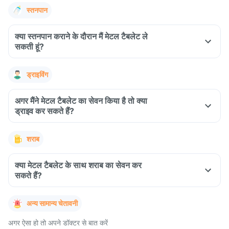
स्तनपान
क्या स्तनपान कराने के दौरान मैं मेटल टैबलेट ले
सकती हूं?
ड्राइविंग
अगर मैंने मेटल टैबलेट का सेवन किया है तो क्या
ड्राइव कर सकते हैं?
शराब
क्या मेटल टैबलेट के साथ शराब का सेवन कर
सकते हैं?
अन्य सामान्य चेतावनी
अगर ऐसा हो तो अपने डॉक्टर से बात करें