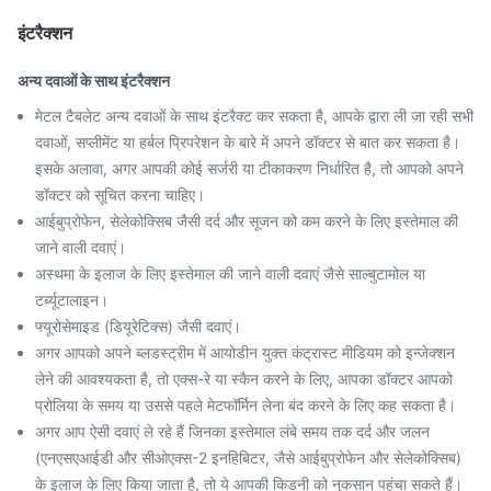
इंटरैक्शन
अन्य दवाओं के साथ इंटरैक्शन
मेटल टैबलेट अन्य दवाओं के साथ इंटरैक्ट कर सकता है, आपके द्वारा ली जा रही सभी
दवाओं, सप्लीमेंट या हर्बल प्रिपरेशन के बारे में अपने डॉक्टर से बात कर सकता है।
इसके अलावा, अगर आपकी कोई सर्जरी या टीकाकरण निर्धारित है, तो आपको अपने
डॉक्टर को सूचित करना चाहिए।
आईबुप्रोफेन, सेलेकोक्सिब जैसी दर्द और सूजन को कम करने के लिए इस्तेमाल की
जाने वाली दवाएं।
अस्थमा के इलाज के लिए इस्तेमाल की जाने वाली दवाएं जैसे साल्बुटामोल या
टर्ब्यूटालाइन।
फ्यूरोसेमाइड (डियूरेटिक्स) जैसी दवाएं।
अगर आपको अपने ब्लडस्ट्रीम में आयोडीन युक्त कंट्रास्ट मीडियम को इन्जेक्शन
लेने की आवश्यकता है, तो एक्स-रे या स्कैन करने के लिए, आपका डॉक्टर आपको
प्रोलिया के समय या उससे पहले मेटफॉर्मिन लेना बंद करने के लिए कह सकता है।
अगर आप ऐसी दवाएं ले रहे हैं जिनका इस्तेमाल लंबे समय तक दर्द और जलन
(एनएसएआईडी और सीओएक्स-2 इनहिबिटर, जैसे आईबुप्रोफेन और सेलेकोक्सिब)
के इलाज के लिए किया जाता है, तो ये आपकी किडनी को नुकसान पहुंचा सकते हैं।