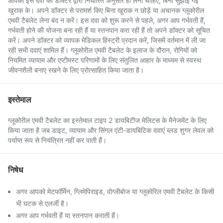
आपको इस दवा को डॉक्टर द्वारा निर्धारित अनुसार ही लेना चाहिए, बिना सुझाई गई
खुराक के। अपने डॉक्टर से परामर्श किए बिना खुराक न छोड़ें या अचानक ग्लूकोरील
एमवी टैबलेट लेना बंद न करें। इस दवा को शुरू करने से पहले, अगर आप गर्भवती हैं,
गर्भवती होने की योजना बना रही हैं या स्तनपान करा रही हैं तो अपने डॉक्टर को सूचित
करें। अपने डॉक्टर को व्यापक मेडिकल हिस्ट्री प्रदान करें, जिसमें वर्तमान में ली जा
रही सभी दवाएं शामिल हैं। ग्लूकोरील एमवी टैबलेट के इलाज के दौरान, रोगियों को
नियमित व्यायाम और एप्टीमस्ट परिणामों के लिए संतुलित आहार के माध्यम से स्वस्थ
जीवनशैली बनाए रखने के लिए प्रोत्साहित किया जाता है।
इस्तेमाल
ग्लूकोरील एमवी टैबलेट का इस्तेमाल टाइप 2 डायबिटीज मेलिटस के मैनेजमेंट के लिए
किया जाता है जब डाइट, व्यायाम और सिंगल एंटी-डायबिटिक दवाएं ब्लड शुगर लेवल को
पर्याप्त रूप से नियंत्रित नहीं कर पाती हैं।
निषेध
अगर आपको मेटफॉर्मिन, ग्लिमेपिराइड, वोग्लीबोज या ग्लूकोरिल एमवी टैबलेट के किसी
भी घटक से एलर्जी है।
अगर आप गर्भवती हैं या स्तनपान कराती हैं।