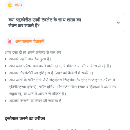
शराब
क्या ग्लूकोरील एमवी टैबलेट के साथ शराब का
सेवन कर सकते हैं?
अन्य सामान्य चेतावनी
अगर ऐसा हो तो अपने डॉक्टर से बात करें
आपको पहले डायरिया हुआ है।
आप ब्लड प्रेशर कम करने वाली दवाएं, पेनकिलर या वॉटर पिल्स ले रहे हैं।
आपका लैपरोटोमी का इतिहास है (उदर की कैविटी में सर्जरी)।
आप आंतों के गंभीर रोगों जैसे रोएमहेल्ड सिंड्रोम (गैस्ट्रोइंटेस्टाइनल ट्रैक्ट में
एपिगैस्ट्रिक प्रेशर), गंभीर हर्निया और स्टेनोसिस (रक्त वाहिकाओं में असामान्य
संकुचन), या आंत में अल्सर से पीड़ित हैं।
आपको किडनी या लिवर की समस्या है।
इस्तेमाल करने का तरीका