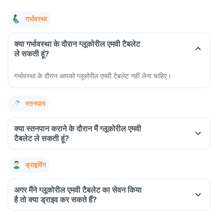
गर्भावस्था
क्या गर्भावस्था के दौरान ग्लूकोरील एमवी टैबलेट
ले सकती हूं?
गर्भावस्था के दौरान आपको ग्लूकोरील एमवी टैबलेट नहीं लेना चाहिए।
स्तनपान
क्या स्तनपान कराने के दौरान मैं ग्लूकोरील एमवी
टैबलेट ले सकती हूं?
ड्राइविंग
अगर मैंने ग्लूकोरील एमवी टैबलेट का सेवन किया
है तो क्या ड्राइव कर सकते हैं?