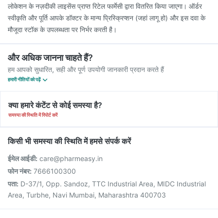
लोकेशन के नज़दीकी लाइसेंस प्राप्त रिटेल फार्मेसी द्वारा वितरित किया जाएगा। ऑर्डर
स्वीकृति और पूर्ति आपके डॉक्टर के मान्य प्रिस्क्रिप्शन (जहां लागू हो) और इस दवा के
मौजूदा स्टॉक के उपलब्धता पर निर्भर करती है।
और अधिक जानना चाहते हैं?
हम आपको सुधारित, सही और पूर्ण उपयोगी जानकारी प्रदान करते हैं
हमारी नीतियों को पढ़ें
क्या हमारे कंटेंट से कोई समस्या है?
समस्या की स्थिति में रिपोर्ट करें
किसी भी समस्या की स्थिति में हमसे संपर्क करें
ईमेल आईडी:
care@pharmeasy.in
फोन नंबर:
7666100300
पता:
D-37/1, Opp. Sandoz, TTC Industrial Area, MIDC Industrial
Area, Turbhe, Navi Mumbai, Maharashtra 400703