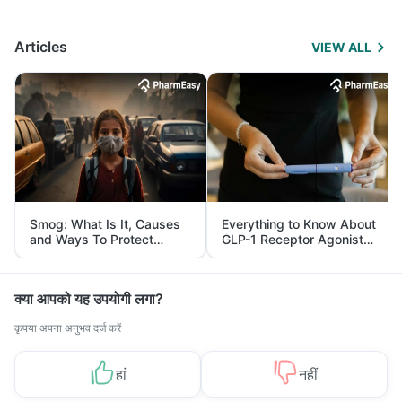
Articles
VIEW ALL
Smog: What Is It, Causes
Everything to Know About
and Ways To Protect
GLP-1 Receptor Agonist
Yourself From It
and Its Role in Weight
Management
क्या आपको यह उपयोगी लगा?
कृपया अपना अनुभव दर्ज करें
हां
नहीं