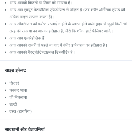
अगर आपको किडनी या लिवर की समस्या है।
अगर आप एक्यूट मेटाबोलिक एसिडोसिस से पीड़ित हैं (जब शरीर ऑर्गेनिक एसिड की
अधिक मात्रा उत्पन्न करता है)।
अगर ऑक्सीजन की पर्याप्त सप्लाई न होने के कारण होने वाली हृदय से जुड़ी किसी भी
तरह की समस्या का आपका इतिहास है, जैसे कि शॉक, हार्ट फेलियर आदि।
अगर आप एल्कोहोलिक हैं।
अगर आपको सर्जरी से पहले या बाद में गंभीर इन्फेक्शन का इतिहास है।
अगर आपको गैस्ट्रोइंटेस्टाइनल डिसऑर्डर है।
साइड इफेक्ट
सिरदर्द
चक्कर आना
जी मिचलाना
उल्टी
दस्त (डायरिया)
सावधानी और चेतावनियां