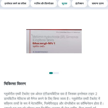
इस्तेमाल करने का तरीका
स्टोरेज और डिस्पोज़ल
खुराक
इंटरैक्शन
सामान्य प्रश्न
चिकित्सा विवरण
ग्लूकोरील एमवी टैबलेट एक ओरल एंटीडायबिटिक दवा है जिसका इस्तेमाल टाइप 2
डायबिटीज मेलिटस को मैनेज करने के लिए किया जाता है। ग्लूकोरील एमवी टैबलेट में
सक्रिय तत्वों के रूप में मेटफॉर्मिन, ग्लिमेपिराइड और वोग्लीबोज का कॉम्बिनेशन होता है।