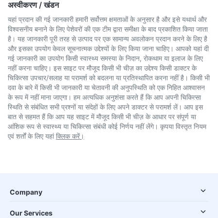
अस्वीकरण / खंडन
यहां प्रदान की गई जानकारी हमारी सर्वोत्तम क्षमताओं के अनुसार है और इसे यथार्थ और
विश्वसनीय बनाने के लिए पेशेवरों की एक टीम द्वारा समीक्षा के बाद प्रकाशित किया जाता
है। यह जानकारी पूरी तरह से उत्पाद पर एक सामान्य अवलोकन प्रदान करने के लिए है
और इसका उपयोग केवल सूचनात्मक उद्देश्यों के लिए किया जाना चाहिए। आपको यहां दी
गई जानकारी का उपयोग किसी स्वास्थ्य समस्या के निदान, रोकथाम या इलाज के लिए
नहीं करना चाहिए। इस साइट पर मौजूद किसी भी चीज़ का उद्देश्य किसी डाक्टर के
चिकित्सा उपचार/सलाह या परामर्श को बदलना या प्रतिस्थापित करना नहीं है। किसी भी
दवा के बारे में किसी भी जानकारी या चेतावनी की अनुपस्थिति को एक निहित आश्वासन
के रूप में नहीं माना जाएगा। हम अत्यधिक अनुशंसा करते हैं कि आप अपनी चिकित्सा
स्थिति से संबंधित सभी प्रश्नों या संदेहों के लिए अपने डाक्टर से परामर्श लें। आप इस
बात से सहमत हैं कि आप यह साइट में मौजूद किसी भी चीज़ के आधार पर संपूर्ण या
आंशिक रूप से स्वास्थ्य या चिकित्सा संबंधी कोई निर्णय नहीं लेंगे। कृपया विस्तृत नियम
एवं शर्तों के लिए यहां
क्लिक करें।
Company
Our Services