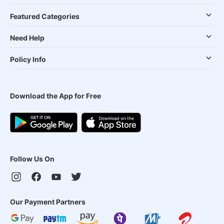
Featured Categories
Need Help
Policy Info
Download the App for Free
Follow Us On
Our Payment Partners