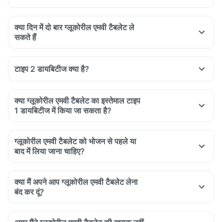
क्या दिन में दो बार ग्लूकोरील एमवी टैबलेट ले
सकते हैं
टाइप 2 डायबिटीज क्या है?
क्या ग्लूकोरील एमवी टैबलेट का इस्तेमाल टाइप
1 डायबिटीज में किया जा सकता है?
ग्लूकोरील एमवी टैबलेट को भोजन से पहले या
बाद में लिया जाना चाहिए?
क्या मैं अपने आप ग्लूकोरील एमवी टैबलेट लेना
बंद कर दूं?