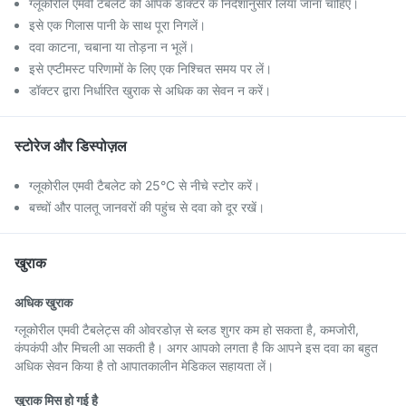
ग्लूकोरील एमवी टैबलेट को आपके डॉक्टर के निर्देशानुसार लिया जाना चाहिए।
इसे एक गिलास पानी के साथ पूरा निगलें।
दवा काटना, चबाना या तोड़ना न भूलें।
इसे एप्टीमस्ट परिणामों के लिए एक निश्चित समय पर लें।
डॉक्टर द्वारा निर्धारित खुराक से अधिक का सेवन न करें।
स्टोरेज और डिस्पोज़ल
ग्लूकोरील एमवी टैबलेट को 25°C से नीचे स्टोर करें।
बच्चों और पालतू जानवरों की पहुंच से दवा को दूर रखें।
खुराक
अधिक खुराक
ग्लूकोरील एमवी टैबलेट्स की ओवरडोज़ से ब्लड शुगर कम हो सकता है, कमजोरी,
कंपकंपी और मिचली आ सकती है। अगर आपको लगता है कि आपने इस दवा का बहुत
अधिक सेवन किया है तो आपातकालीन मेडिकल सहायता लें।
खुराक मिस हो गई है