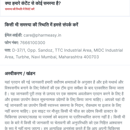
क्या हमारे कंटेंट से कोई समस्या है?
समस्या की स्थिति में रिपोर्ट करें
किसी भी समस्या की स्थिति में हमसे संपर्क करें
ईमेल आईडी:
care@pharmeasy.in
फोन नंबर:
7666100300
पता:
D-37/1, Opp. Sandoz, TTC Industrial Area, MIDC Industrial
Area, Turbhe, Navi Mumbai, Maharashtra 400703
अस्वीकरण / खंडन
यहां प्रदान की गई जानकारी हमारी सर्वोत्तम क्षमताओं के अनुसार है और इसे यथार्थ और
विश्वसनीय बनाने के लिए पेशेवरों की एक टीम द्वारा समीक्षा के बाद प्रकाशित किया जाता
है। यह जानकारी पूरी तरह से उत्पाद पर एक सामान्य अवलोकन प्रदान करने के लिए है
और इसका उपयोग केवल सूचनात्मक उद्देश्यों के लिए किया जाना चाहिए। आपको यहां दी
गई जानकारी का उपयोग किसी स्वास्थ्य समस्या के निदान, रोकथाम या इलाज के लिए
नहीं करना चाहिए। इस साइट पर मौजूद किसी भी चीज़ का उद्देश्य किसी डाक्टर के
चिकित्सा उपचार/सलाह या परामर्श को बदलना या प्रतिस्थापित करना नहीं है। किसी भी
दवा के बारे में किसी भी जानकारी या चेतावनी की अनुपस्थिति को एक निहित आश्वासन
के रूप में नहीं माना जाएगा। हम अत्यधिक अनुशंसा करते हैं कि आप अपनी चिकित्सा