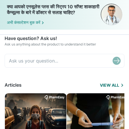
क्या आपको एनसूलेस प्लस की स्ट्रिप 10 सॉफ्ट शाकाहारी
कैप्सूल्स के बारे में डॉक्टर से सलाह चाहिए?
अभी कंसल्टेशन बुक करें
Have question? Ask us!
Ask us anything about the product to understand it better
Articles
VIEW ALL