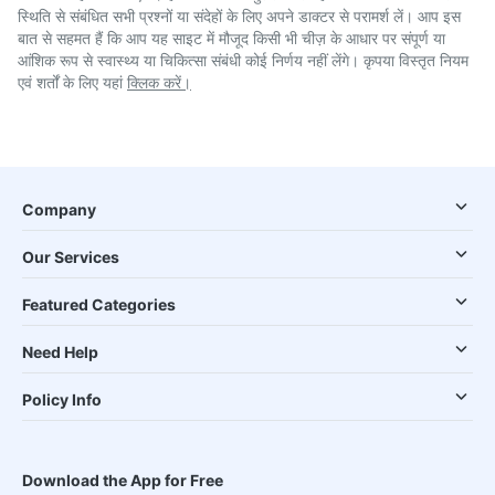
स्थिति से संबंधित सभी प्रश्नों या संदेहों के लिए अपने डाक्टर से परामर्श लें। आप इस
बात से सहमत हैं कि आप यह साइट में मौजूद किसी भी चीज़ के आधार पर संपूर्ण या
आंशिक रूप से स्वास्थ्य या चिकित्सा संबंधी कोई निर्णय नहीं लेंगे। कृपया विस्तृत नियम
एवं शर्तों के लिए यहां
क्लिक करें।
Company
Our Services
Featured Categories
Need Help
Policy Info
Download the App for Free