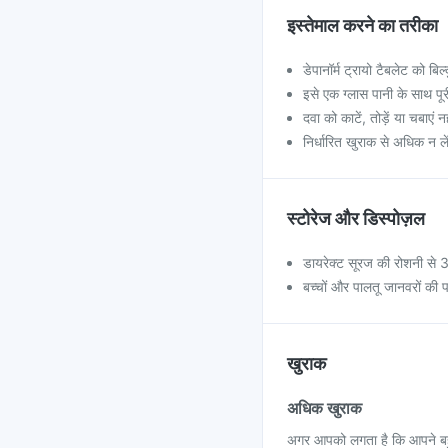
इस्तेमाल करने का तरीका
डेपानॉर्म ट्रायो टैबलेट को बि
इसे एक ग्लास पानी के साथ पू
दवा को काटें, तोड़ें या चबाएं न
निर्धारित खुराक से अधिक न ले
स्टोरेज और डिस्पोज़ल
डायरेक्ट सूरज की रोशनी से 30
बच्चों और पालतू जानवरों की पह
खुराक
अधिक खुराक
अगर आपको लगता है कि आपने बहुत अ