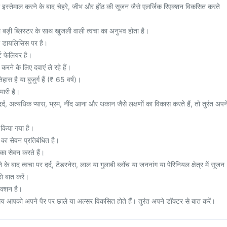
का इस्तेमाल करने के बाद चेहरे, जीभ और होंठ की सूजन जैसे एलर्जिक रिएक्शन विकसित करते
 बड़ी ब्लिस्टर के साथ खुजली वाली त्वचा का अनुभव होता है।
ा डायलिसिस पर है।
ट फेलियर है।
रने के लिए दवाएं ले रहे हैं।
स है या बुजुर्ग हैं (₹ 65 वर्ष)।
ारी है।
्द, अत्यधिक प्यास, भ्रम, नींद आना और थकान जैसे लक्षणों का विकास करते हैं, तो तुरंत अपन
 किया गया है।
 का सेवन प्रतिबंधित है।
ा सेवन करते हैं।
े के बाद त्वचा पर दर्द, टेंडरनेस, लाल या गुलाबी ब्लॉच या जननांग या पेरिनियल क्षेत्र में सूजन
से बात करें।
ेक्शन है।
 समय आपको अपने पैर पर छाले या अल्सर विकसित होते हैं। तुरंत अपने डॉक्टर से बात करें।