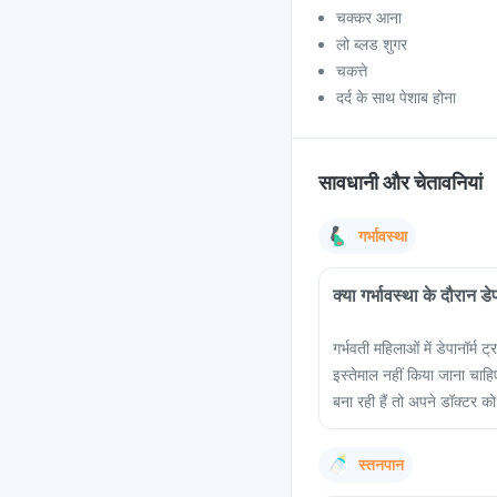
चक्कर आना
लो ब्लड शुगर
चकत्ते
दर्द के साथ पेशाब होना
सावधानी और चेतावनियां
गर्भावस्था
क्या गर्भावस्था के दौरान डे
गर्भवती महिलाओं में डेपानॉर्म 
इस्तेमाल नहीं किया जाना चाहि
बना रही हैं तो अपने डॉक्टर को
स्तनपान