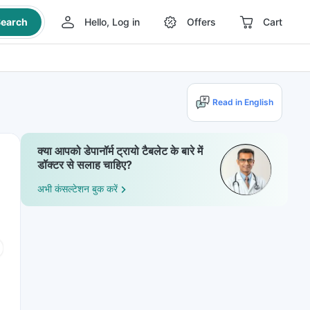
earch
Hello, Log in
Offers
Cart
Read in English
क्या आपको डेपानॉर्म ट्रायो टैबलेट के बारे में
डॉक्टर से सलाह चाहिए?
अभी कंसल्टेशन बुक करें