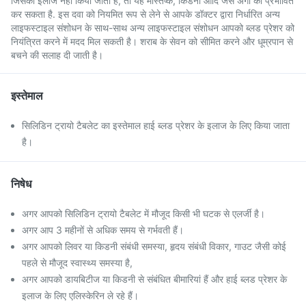
जिसका इलाज नहीं किया जाता है, तो यह मस्तिष्क, किडनी आदि जैसे अंगों को प्रभावित
कर सकता है. इस दवा को नियमित रूप से लेने से आपके डॉक्टर द्वारा निर्धारित अन्य
लाइफस्टाइल संशोधन के साथ-साथ अन्य लाइफस्टाइल संशोधन आपको ब्लड प्रेशर को
नियंत्रित करने में मदद मिल सकती है। शराब के सेवन को सीमित करने और धूम्रपान से
बचने की सलाह दी जाती है।
इस्तेमाल
सिलिडिन ट्रायो टैबलेट का इस्तेमाल हाई ब्लड प्रेशर के इलाज के लिए किया जाता
है।
निषेध
अगर आपको सिलिडिन ट्रायो टैबलेट में मौजूद किसी भी घटक से एलर्जी है।
अगर आप 3 महीनों से अधिक समय से गर्भवती हैं।
अगर आपको लिवर या किडनी संबंधी समस्या, हृदय संबंधी विकार, गाउट जैसी कोई
पहले से मौजूद स्वास्थ्य समस्या है,
अगर आपको डायबिटीज या किडनी से संबंधित बीमारियां हैं और हाई ब्लड प्रेशर के
इलाज के लिए एलिस्केरिन ले रहे हैं।