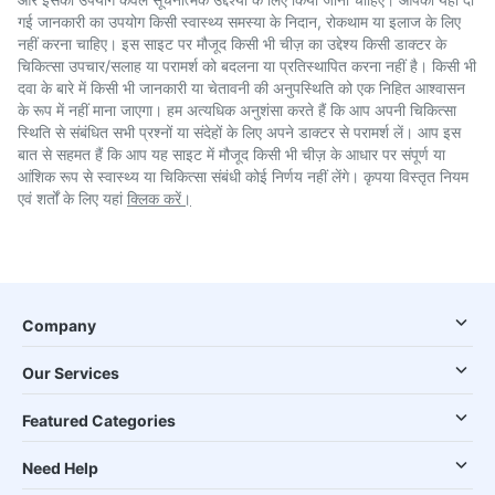
गई जानकारी का उपयोग किसी स्वास्थ्य समस्या के निदान, रोकथाम या इलाज के लिए
नहीं करना चाहिए। इस साइट पर मौजूद किसी भी चीज़ का उद्देश्य किसी डाक्टर के
चिकित्सा उपचार/सलाह या परामर्श को बदलना या प्रतिस्थापित करना नहीं है। किसी भी
दवा के बारे में किसी भी जानकारी या चेतावनी की अनुपस्थिति को एक निहित आश्वासन
के रूप में नहीं माना जाएगा। हम अत्यधिक अनुशंसा करते हैं कि आप अपनी चिकित्सा
स्थिति से संबंधित सभी प्रश्नों या संदेहों के लिए अपने डाक्टर से परामर्श लें। आप इस
बात से सहमत हैं कि आप यह साइट में मौजूद किसी भी चीज़ के आधार पर संपूर्ण या
आंशिक रूप से स्वास्थ्य या चिकित्सा संबंधी कोई निर्णय नहीं लेंगे। कृपया विस्तृत नियम
एवं शर्तों के लिए यहां
क्लिक करें।
Company
Our Services
Featured Categories
Need Help