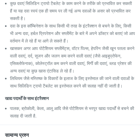
कुछ दवाएं सिलिडिन ट्रायो टैबलेट के काम करने के तरीके को प्रभावित कर सकती
हैं या यह दवा स्वयं एक ही समय पर ली गई अन्य दवाओं के असर को प्रभावित कर
सकती है।
दवा के इस कॉम्बिनेशन के साथ किसी भी तरह के इंटरैक्शन से बचने के लिए, किसी
भी अन्य दवा, हर्बल प्रिपरेशन और सप्लीमेंट के बारे में अपने डॉक्टर को बताएं जो आप
वर्तमान में ले रहे हैं या आगे ले सकते हैं।
खासकर अगर आप पोटैशियम सप्लीमेंट्स, वॉटर पिल्स, हेपरिन जैसी खून पतला करने
वाली दवाएं, दर्द, सूजन और जलन कम करने वाली दवाएं (जैसे आइबुप्रोफेन,
एसिक्लोफेनाक), कोलेस्ट्रॉल कम करने वाली दवाएं, मिर्गी की दवाएं, ब्लड प्रेशर की
अन्य दवाएं या कुछ खास एंटासिड ले रहे हैं।
लिथियम जैसे मस्तिष्क के विकारों के इलाज के लिए इस्तेमाल की जाने वाली दवाओं के
साथ सिलिडिन ट्रायो टैबलेट का इस्तेमाल करने की सलाह नहीं दी जाती है।
खाद्य पदार्थों के साथ इंटरैक्शन
पालक, ब्रोकोली, केला, आलू आदि जैसे पोटैशियम से भरपूर खाद्य पदार्थों से बचने की
सलाह दी जाती है.
सामान्य प्रश्न