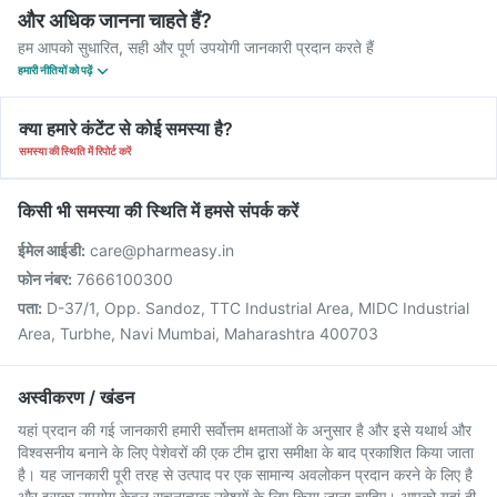
और अधिक जानना चाहते हैं?
हम आपको सुधारित, सही और पूर्ण उपयोगी जानकारी प्रदान करते हैं
हमारी नीतियों को पढ़ें
क्या हमारे कंटेंट से कोई समस्या है?
समस्या की स्थिति में रिपोर्ट करें
किसी भी समस्या की स्थिति में हमसे संपर्क करें
ईमेल आईडी:
care@pharmeasy.in
फोन नंबर:
7666100300
पता:
D-37/1, Opp. Sandoz, TTC Industrial Area, MIDC Industrial
Area, Turbhe, Navi Mumbai, Maharashtra 400703
अस्वीकरण / खंडन
यहां प्रदान की गई जानकारी हमारी सर्वोत्तम क्षमताओं के अनुसार है और इसे यथार्थ और
विश्वसनीय बनाने के लिए पेशेवरों की एक टीम द्वारा समीक्षा के बाद प्रकाशित किया जाता
है। यह जानकारी पूरी तरह से उत्पाद पर एक सामान्य अवलोकन प्रदान करने के लिए है
और इसका उपयोग केवल सूचनात्मक उद्देश्यों के लिए किया जाना चाहिए। आपको यहां दी