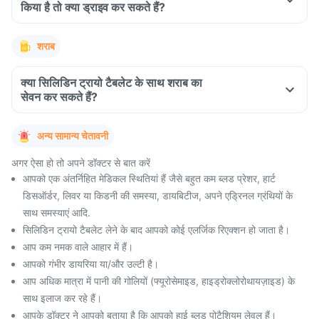
किया है तो क्या ड्राइव कर सकते हैं?
शराब
क्या सिलिडिन ट्रायो टैबलेट के साथ शराब का
सेवन कर सकते हैं?
अन्य सामान्य चेतावनी
अगर ऐसा हो तो अपने डॉक्टर से बात करें
आपको एक अंतर्निहित मेडिकल स्थितियां हैं जैसे बहुत कम ब्लड प्रेशर, हार्ट
डिसऑर्डर, लिवर या किडनी की समस्या, डायबिटीज, अपने एड्रिनल ग्रंथियों के
साथ समस्याएं आदि.
सिलिडिन ट्रायो टैबलेट लेने के बाद आपको कोई एलर्जिक रिएक्शन हो जाता है।
आप कम नमक वाले आहार में हैं।
आपको गंभीर डायरिया या/और उल्टी है।
आप अधिक मात्रा में पानी की गोलियों (फ्यूरोसेमाइड, हाइड्रोक्लोरोथायज़ाइड) के
साथ इलाज कर रहे हैं।
आपके डॉक्टर ने आपको बताया है कि आपको हाई ब्लड पोटैशियम लेवल हैं।