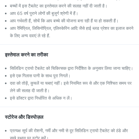
बच्चों में इस टैबलेट का इस्तेमाल करने की सलाह नहीं दी जाती है।
आप 65 वर्ष पुराने लोगों की बुजुर्ग श्रेणी में हैं।
आप गर्भवती हैं, सोचें कि आप बच्चे की योजना बना रही हैं या हो सकती हैं।
आप रैमिप्रिल, लिसिनोप्रिल, एलिस्केरिन आदि जैसे हाई ब्लड प्रेशर का इलाज करने
के लिए अन्य दवाएं ले रहे हैं.
इस्तेमाल करने का तरीका
सिलिडिन ट्रायो टैबलेट को चिकित्सक द्वारा निर्देशित के अनुसार लिया जाना चाहिए।
इसे एक गिलास पानी के साथ पूरा निगलें।
दवा को तोड़ें, कुचलें या चबाएं नहीं। इसे नियमित रूप से और एक निश्चित समय पर
लेने की सलाह दी जाती है।
इसे डॉक्टर द्वारा निर्धारित से अधिक न लें।
स्टोरेज और डिस्पोज़ल
प्रत्यक्ष सूर्य की रोशनी, गर्मी और नमी से दूर सिलिडिन ट्रायो टैबलेट को ठंडे और
सूखे स्थान पर स्टोर करें।