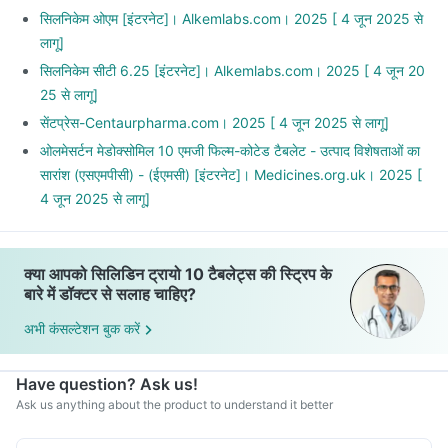
सिलनिकेम ओएम [इंटरनेट]। Alkemlabs.com। 2025 [ 4 जून 2025 से
लागू]
सिलनिकेम सीटी 6.25 [इंटरनेट]। Alkemlabs.com। 2025 [ 4 जून 20
25 से लागू]
सेंटप्रेस-Centaurpharma.com। 2025 [ 4 जून 2025 से लागू]
ओलमेसर्टन मेडोक्सोमिल 10 एमजी फिल्म-कोटेड टैबलेट - उत्पाद विशेषताओं का
सारांश (एसएमपीसी) - (ईएमसी) [इंटरनेट]। Medicines.org.uk। 2025 [
4 जून 2025 से लागू]
क्या आपको सिलिडिन ट्रायो 10 टैबलेट्स की स्ट्रिप के
बारे में डॉक्टर से सलाह चाहिए?
अभी कंसल्टेशन बुक करें
Have question? Ask us!
Ask us anything about the product to understand it better