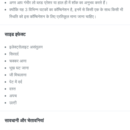
अगर आप गंभीर लो ब्लड प्रेशर या हाल ही में शॉक का अनुभव करते हैं।
क्योंकि यह 3 विभिन्न घटकों का कॉम्बिनेशन है, इनमें से किसी एक के साथ किसी भी
स्थिति को इस कॉम्बिनेशन के लिए प्रतिकूल माना जाना चाहिए।
साइड इफेक्ट
इलेक्ट्रोलाइट असंतुलन
सिरदर्द
चक्कर आना
भूख घट जाना
जी मिचलाना
पेट में दर्द
दस्त
अपच
उल्टी
सावधानी और चेतावनियां