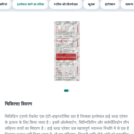
वनियां
इस्तेमाल करने का तरीका
स्टोरेज और डिस्पोज़ल
खुराक
इंटरैक्शन
सामान्य 
चिकित्सा विवरण
सिलिडिन ट्रायो टैबलेट एक एंटी-हाइपरटेंसिव दवा है जिसका इस्तेमाल हाई ब्लड प्रेशर
के इलाज के लिए किया जाता है। इसमें ओल्मेसार्टन, सिल्निडिपिन और क्लोर्थेलिडोन तीन
सक्रिय तत्वों का मिश्रण है। हाई ब्लड प्रेशर उस महत्वपूर्ण स्वास्थ्य स्थिति में से एक है