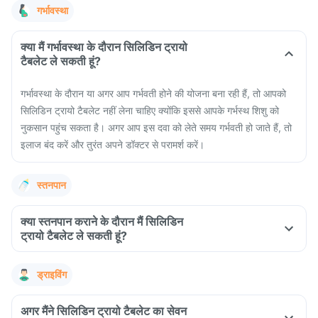
गर्भावस्था
क्या मैं गर्भावस्था के दौरान सिलिडिन ट्रायो
टैबलेट ले सकती हूं?
गर्भावस्था के दौरान या अगर आप गर्भवती होने की योजना बना रही हैं, तो आपको
सिलिडिन ट्रायो टैबलेट नहीं लेना चाहिए क्योंकि इससे आपके गर्भस्थ शिशु को
नुकसान पहुंच सकता है। अगर आप इस दवा को लेते समय गर्भवती हो जाते हैं, तो
इलाज बंद करें और तुरंत अपने डॉक्टर से परामर्श करें।
स्तनपान
क्या स्तनपान कराने के दौरान मैं सिलिडिन
ट्रायो टैबलेट ले सकती हूं?
ड्राइविंग
अगर मैंने सिलिडिन ट्रायो टैबलेट का सेवन