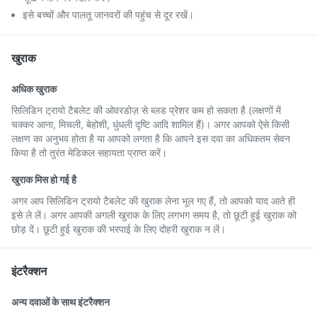
इसे बच्चों और पालतू जानवरों की पहुंच से दूर रखें।
खुराक
अधिक खुराक
सिलिडिन ट्रायो टैबलेट की ओवरडोज़ से ब्लड प्रेशर कम हो सकता है (लक्षणों में
चक्कर आना, मिचली, बेहोशी, धुंधली दृष्टि आदि शामिल हैं)। अगर आपको ऐसे किसी
लक्षण का अनुभव होता है या आपको लगता है कि आपने इस दवा का अधिकतम सेवन
किया है तो तुरंत मेडिकल सहायता प्राप्त करें।
खुराक मिस हो गई है
अगर आप सिलिडिन ट्रायो टैबलेट की खुराक लेना भूल गए हैं, तो आपको याद आते ही
इसे ले लें। अगर आपकी अगली खुराक के लिए लगभग समय है, तो छूटी हुई खुराक को
छोड़ दें। छूटी हुई खुराक की भरपाई के लिए दोहरी खुराक न लें।
इंटरैक्शन
अन्य दवाओं के साथ इंटरैक्शन