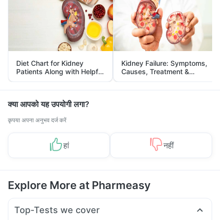
Diet Chart for Kidney
Kidney Failure: Symptoms,
Patients Along with Helpful
Causes, Treatment &
Tips
Prevention
क्या आपको यह उपयोगी लगा?
कृपया अपना अनुभव दर्ज करें
हां
नहीं
Explore More at Pharmeasy
Top-Tests we cover