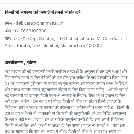
किसी भी समस्या की स्थिति में हमसे संपर्क करें
ईमेल आईडी:
care@pharmeasy.in
फोन नंबर:
7666100300
पता:
D-37/1, Opp. Sandoz, TTC Industrial Area, MIDC Industrial
Area, Turbhe, Navi Mumbai, Maharashtra 400703
अस्वीकरण / खंडन
यहां प्रदान की गई जानकारी हमारी सर्वोत्तम क्षमताओं के अनुसार है और इसे यथार्थ और
विश्वसनीय बनाने के लिए पेशेवरों की एक टीम द्वारा समीक्षा के बाद प्रकाशित किया जाता
है। यह जानकारी पूरी तरह से उत्पाद पर एक सामान्य अवलोकन प्रदान करने के लिए है
और इसका उपयोग केवल सूचनात्मक उद्देश्यों के लिए किया जाना चाहिए। आपको यहां दी
गई जानकारी का उपयोग किसी स्वास्थ्य समस्या के निदान, रोकथाम या इलाज के लिए
नहीं करना चाहिए। इस साइट पर मौजूद किसी भी चीज़ का उद्देश्य किसी डाक्टर के
चिकित्सा उपचार/सलाह या परामर्श को बदलना या प्रतिस्थापित करना नहीं है। किसी भी
दवा के बारे में किसी भी जानकारी या चेतावनी की अनुपस्थिति को एक निहित आश्वासन
के रूप में नहीं माना जाएगा। हम अत्यधिक अनुशंसा करते हैं कि आप अपनी चिकित्सा
स्थिति से संबंधित सभी प्रश्नों या संदेहों के लिए अपने डाक्टर से परामर्श लें। आप इस
बात से सहमत हैं कि आप यह साइट में मौजूद किसी भी चीज़ के आधार पर संपूर्ण या