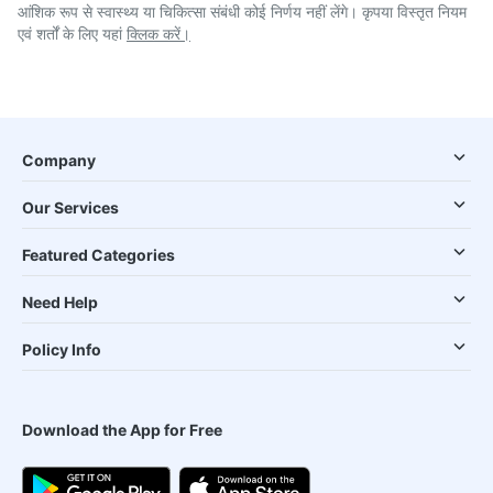
आंशिक रूप से स्वास्थ्य या चिकित्सा संबंधी कोई निर्णय नहीं लेंगे। कृपया विस्तृत नियम
एवं शर्तों के लिए यहां
क्लिक करें।
Company
Our Services
Featured Categories
Need Help
Policy Info
Download the App for Free