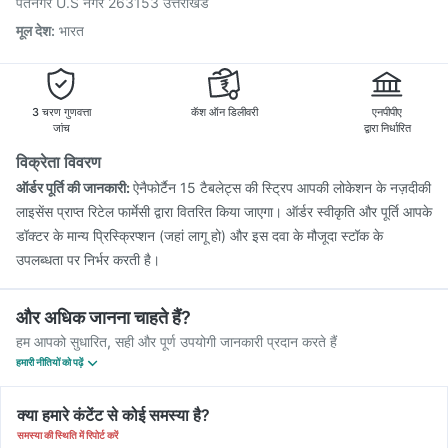
पंतनगर U.S नगर 263153 उत्तराखंड
मूल देश
:
भारत
3 चरण गुणवत्ता
कॅश ऑन डिलीवरी
एनपीपीए
जांच
द्वारा निर्धारित
विक्रेता विवरण
ऑर्डर पूर्ति की जानकारी:
ऐनैफोर्टैन 15 टैबलेट्स की स्ट्रिप आपकी लोकेशन के नज़दीकी
लाइसेंस प्राप्त रिटेल फार्मेसी द्वारा वितरित किया जाएगा। ऑर्डर स्वीकृति और पूर्ति आपके
डॉक्टर के मान्य प्रिस्क्रिप्शन (जहां लागू हो) और इस दवा के मौजूदा स्टॉक के
उपलब्धता पर निर्भर करती है।
और अधिक जानना चाहते हैं?
हम आपको सुधारित, सही और पूर्ण उपयोगी जानकारी प्रदान करते हैं
हमारी नीतियों को पढ़ें
क्या हमारे कंटेंट से कोई समस्या है?
समस्या की स्थिति में रिपोर्ट करें