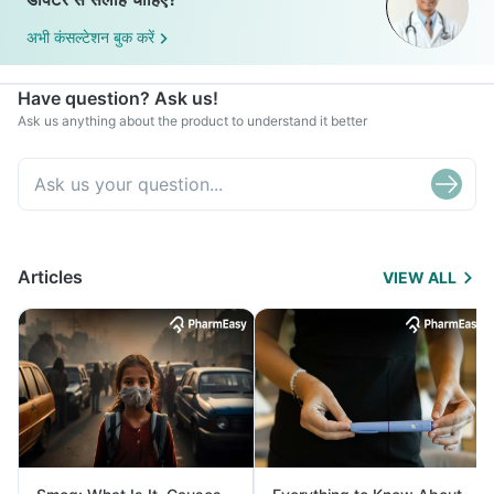
अभी कंसल्टेशन बुक करें
Have question? Ask us!
Ask us anything about the product to understand it better
Articles
VIEW ALL